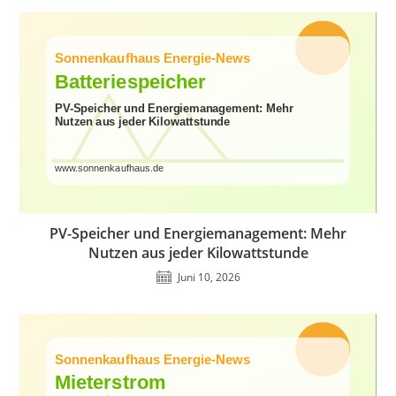
PV-Speicher und Energiemanagement: Mehr
Nutzen aus jeder Kilowattstunde
Juni 10, 2026