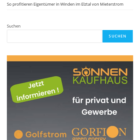
So profitieren Eigentümer in Winden im Elztal von Mieterstrom
Suchen
SUCHEN