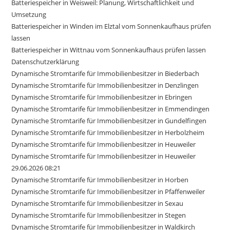
Batteriespeicher in Weisweil: Planung, Wirtschaftlichkeit und
Umsetzung
Batteriespeicher in Winden im Elztal vom Sonnenkaufhaus prüfen
lassen
Batteriespeicher in Wittnau vom Sonnenkaufhaus prüfen lassen
Datenschutzerklärung
Dynamische Stromtarife für Immobilienbesitzer in Biederbach
Dynamische Stromtarife für Immobilienbesitzer in Denzlingen
Dynamische Stromtarife für Immobilienbesitzer in Ebringen
Dynamische Stromtarife für Immobilienbesitzer in Emmendingen
Dynamische Stromtarife für Immobilienbesitzer in Gundelfingen
Dynamische Stromtarife für Immobilienbesitzer in Herbolzheim
Dynamische Stromtarife für Immobilienbesitzer in Heuweiler
Dynamische Stromtarife für Immobilienbesitzer in Heuweiler
29.06.2026 08:21
Dynamische Stromtarife für Immobilienbesitzer in Horben
Dynamische Stromtarife für Immobilienbesitzer in Pfaffenweiler
Dynamische Stromtarife für Immobilienbesitzer in Sexau
Dynamische Stromtarife für Immobilienbesitzer in Stegen
Dynamische Stromtarife für Immobilienbesitzer in Waldkirch