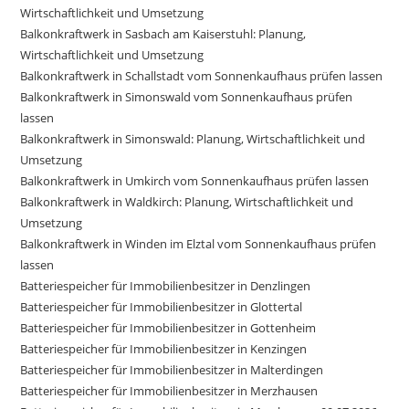
Wirtschaftlichkeit und Umsetzung
Balkonkraftwerk in Sasbach am Kaiserstuhl: Planung,
Wirtschaftlichkeit und Umsetzung
Balkonkraftwerk in Schallstadt vom Sonnenkaufhaus prüfen lassen
Balkonkraftwerk in Simonswald vom Sonnenkaufhaus prüfen
lassen
Balkonkraftwerk in Simonswald: Planung, Wirtschaftlichkeit und
Umsetzung
Balkonkraftwerk in Umkirch vom Sonnenkaufhaus prüfen lassen
Balkonkraftwerk in Waldkirch: Planung, Wirtschaftlichkeit und
Umsetzung
Balkonkraftwerk in Winden im Elztal vom Sonnenkaufhaus prüfen
lassen
Batteriespeicher für Immobilienbesitzer in Denzlingen
Batteriespeicher für Immobilienbesitzer in Glottertal
Batteriespeicher für Immobilienbesitzer in Gottenheim
Batteriespeicher für Immobilienbesitzer in Kenzingen
Batteriespeicher für Immobilienbesitzer in Malterdingen
Batteriespeicher für Immobilienbesitzer in Merzhausen