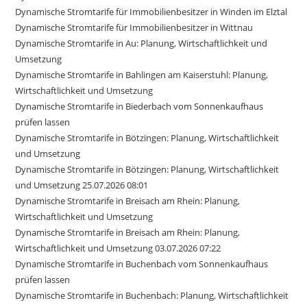
Dynamische Stromtarife für Immobilienbesitzer in Winden im Elztal
Dynamische Stromtarife für Immobilienbesitzer in Wittnau
Dynamische Stromtarife in Au: Planung, Wirtschaftlichkeit und
Umsetzung
Dynamische Stromtarife in Bahlingen am Kaiserstuhl: Planung,
Wirtschaftlichkeit und Umsetzung
Dynamische Stromtarife in Biederbach vom Sonnenkaufhaus
prüfen lassen
Dynamische Stromtarife in Bötzingen: Planung, Wirtschaftlichkeit
und Umsetzung
Dynamische Stromtarife in Bötzingen: Planung, Wirtschaftlichkeit
und Umsetzung 25.07.2026 08:01
Dynamische Stromtarife in Breisach am Rhein: Planung,
Wirtschaftlichkeit und Umsetzung
Dynamische Stromtarife in Breisach am Rhein: Planung,
Wirtschaftlichkeit und Umsetzung 03.07.2026 07:22
Dynamische Stromtarife in Buchenbach vom Sonnenkaufhaus
prüfen lassen
Dynamische Stromtarife in Buchenbach: Planung, Wirtschaftlichkeit