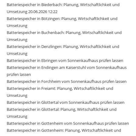
Batteriespeicher in Biederbach: Planung, Wirtschaftlichkeit und
Umsetzung 20.06.2026 12:22
Batteriespeicher in Bötzingen: Planung, Wirtschaftlichkeit und
Umsetzung
Batteriespeicher in Buchenbach: Planung, Wirtschaftlichkeit und
Umsetzung
Batteriespeicher in Denzlingen: Planung, Wirtschaftlichkeit und
Umsetzung
Batteriespeicher in Ebringen vom Sonnenkaufhaus prüfen lassen
Batteriespeicher in Endingen am Kaiserstuhl vom Sonnenkaufhaus
prüfen lassen
Batteriespeicher in Forchheim vom Sonnenkaufhaus prüfen lassen
Batteriespeicher in Freiamt: Planung, Wirtschaftlichkeit und
Umsetzung
Batteriespeicher in Glottertal vom Sonnenkaufhaus prüfen lassen
Batteriespeicher in Glottertal: Planung, Wirtschaftlichkeit und
Umsetzung
Batteriespeicher in Gottenheim vom Sonnenkaufhaus prüfen lassen
Batteriespeicher in Gottenheim: Planung, Wirtschaftlichkeit und