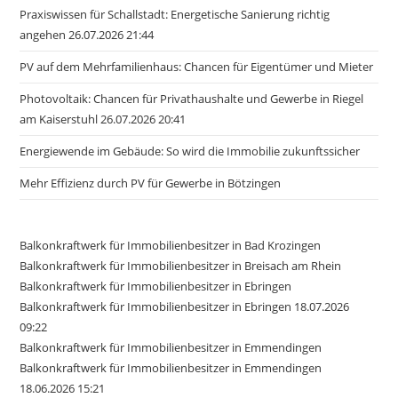
Praxiswissen für Schallstadt: Energetische Sanierung richtig
angehen 26.07.2026 21:44
PV auf dem Mehrfamilienhaus: Chancen für Eigentümer und Mieter
Photovoltaik: Chancen für Privathaushalte und Gewerbe in Riegel
am Kaiserstuhl 26.07.2026 20:41
Energiewende im Gebäude: So wird die Immobilie zukunftssicher
Mehr Effizienz durch PV für Gewerbe in Bötzingen
Balkonkraftwerk für Immobilienbesitzer in Bad Krozingen
Balkonkraftwerk für Immobilienbesitzer in Breisach am Rhein
Balkonkraftwerk für Immobilienbesitzer in Ebringen
Balkonkraftwerk für Immobilienbesitzer in Ebringen 18.07.2026
09:22
Balkonkraftwerk für Immobilienbesitzer in Emmendingen
Balkonkraftwerk für Immobilienbesitzer in Emmendingen
18.06.2026 15:21