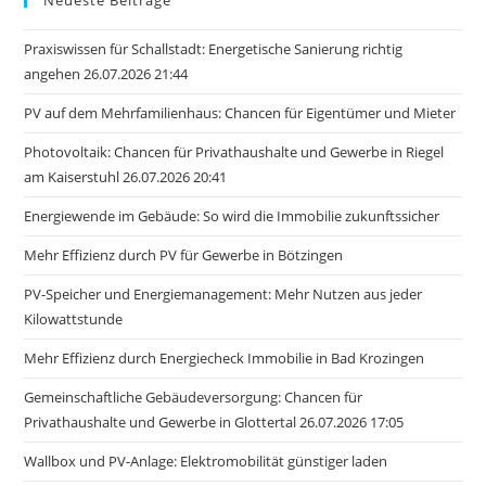
Praxiswissen für Schallstadt: Energetische Sanierung richtig
angehen 26.07.2026 21:44
PV auf dem Mehrfamilienhaus: Chancen für Eigentümer und Mieter
Photovoltaik: Chancen für Privathaushalte und Gewerbe in Riegel
am Kaiserstuhl 26.07.2026 20:41
Energiewende im Gebäude: So wird die Immobilie zukunftssicher
Mehr Effizienz durch PV für Gewerbe in Bötzingen
PV-Speicher und Energiemanagement: Mehr Nutzen aus jeder
Kilowattstunde
Mehr Effizienz durch Energiecheck Immobilie in Bad Krozingen
Gemeinschaftliche Gebäudeversorgung: Chancen für
Privathaushalte und Gewerbe in Glottertal 26.07.2026 17:05
Wallbox und PV-Anlage: Elektromobilität günstiger laden