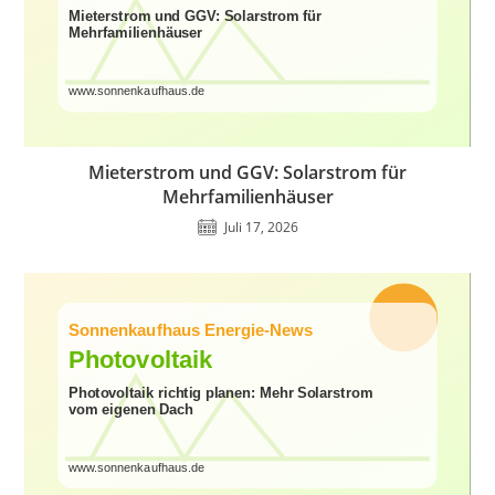
Mieterstrom und GGV: Solarstrom für
Mehrfamilienhäuser
Juli 17, 2026