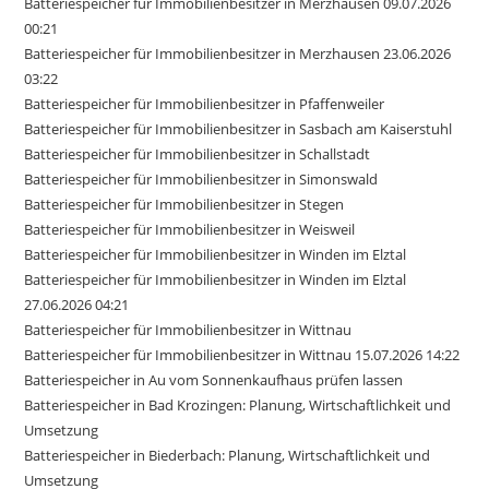
Batteriespeicher für Immobilienbesitzer in Merzhausen 09.07.2026
00:21
Batteriespeicher für Immobilienbesitzer in Merzhausen 23.06.2026
03:22
Batteriespeicher für Immobilienbesitzer in Pfaffenweiler
Batteriespeicher für Immobilienbesitzer in Sasbach am Kaiserstuhl
Batteriespeicher für Immobilienbesitzer in Schallstadt
Batteriespeicher für Immobilienbesitzer in Simonswald
Batteriespeicher für Immobilienbesitzer in Stegen
Batteriespeicher für Immobilienbesitzer in Weisweil
Batteriespeicher für Immobilienbesitzer in Winden im Elztal
Batteriespeicher für Immobilienbesitzer in Winden im Elztal
27.06.2026 04:21
Batteriespeicher für Immobilienbesitzer in Wittnau
Batteriespeicher für Immobilienbesitzer in Wittnau 15.07.2026 14:22
Batteriespeicher in Au vom Sonnenkaufhaus prüfen lassen
Batteriespeicher in Bad Krozingen: Planung, Wirtschaftlichkeit und
Umsetzung
Batteriespeicher in Biederbach: Planung, Wirtschaftlichkeit und
Umsetzung