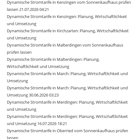
Dynamische Stromtarife in Kenzingen vom Sonnenkaufhaus prüfen
lassen 21.07.2026 04:21
Dynamische Stromtarife in Kenzingen: Planung, Wirtschaftlichkeit
und Umsetzung
Dynamische Stromtarife in Kirchzarten: Planung, Wirtschaftlichkeit
und Umsetzung
Dynamische Stromtarife in Malterdingen vom Sonnenkaufhaus
prüfen lassen
Dynamische Stromtarife in Malterdingen: Planung,
Wirtschaftlichkeit und Umsetzung
Dynamische Stromtarife in March: Planung, Wirtschaftlichkeit und
Umsetzung
Dynamische Stromtarife in March: Planung, Wirtschaftlichkeit und
Umsetzung 30.06.2026 03:23
Dynamische Stromtarife in Merdingen: Planung, Wirtschaftlichkeit
und Umsetzung
Dynamische Stromtarife in Merdingen: Planung, Wirtschaftlichkeit
und Umsetzung 16.07.2026 18:21
Dynamische Stromtarife in Oberried vom Sonnenkaufhaus prüfen
lassen