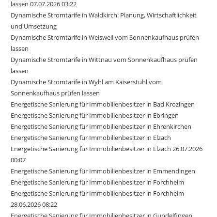
lassen 07.07.2026 03:22
Dynamische Stromtarife in Waldkirch: Planung, Wirtschaftlichkeit
und Umsetzung
Dynamische Stromtarife in Weisweil vom Sonnenkaufhaus prüfen
lassen
Dynamische Stromtarife in Wittnau vom Sonnenkaufhaus prüfen
lassen
Dynamische Stromtarife in Wyhl am Kaiserstuhl vom
Sonnenkaufhaus prüfen lassen
Energetische Sanierung für Immobilienbesitzer in Bad Krozingen
Energetische Sanierung für Immobilienbesitzer in Ebringen
Energetische Sanierung für Immobilienbesitzer in Ehrenkirchen
Energetische Sanierung für Immobilienbesitzer in Elzach
Energetische Sanierung für Immobilienbesitzer in Elzach 26.07.2026
00:07
Energetische Sanierung für Immobilienbesitzer in Emmendingen
Energetische Sanierung für Immobilienbesitzer in Forchheim
Energetische Sanierung für Immobilienbesitzer in Forchheim
28.06.2026 08:22
Energetische Sanierung für Immobilienbesitzer in Gundelfingen