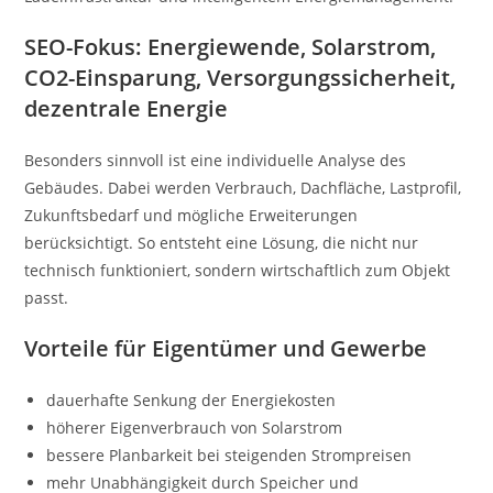
SEO-Fokus: Energiewende, Solarstrom,
CO2-Einsparung, Versorgungssicherheit,
dezentrale Energie
Besonders sinnvoll ist eine individuelle Analyse des
Gebäudes. Dabei werden Verbrauch, Dachfläche, Lastprofil,
Zukunftsbedarf und mögliche Erweiterungen
berücksichtigt. So entsteht eine Lösung, die nicht nur
technisch funktioniert, sondern wirtschaftlich zum Objekt
passt.
Vorteile für Eigentümer und Gewerbe
dauerhafte Senkung der Energiekosten
höherer Eigenverbrauch von Solarstrom
bessere Planbarkeit bei steigenden Strompreisen
mehr Unabhängigkeit durch Speicher und