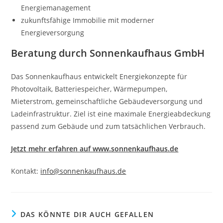
Energiemanagement
zukunftsfähige Immobilie mit moderner
Energieversorgung
Beratung durch Sonnenkaufhaus GmbH
Das Sonnenkaufhaus entwickelt Energiekonzepte für
Photovoltaik, Batteriespeicher, Wärmepumpen,
Mieterstrom, gemeinschaftliche Gebäudeversorgung und
Ladeinfrastruktur. Ziel ist eine maximale Energieabdeckung
passend zum Gebäude und zum tatsächlichen Verbrauch.
Jetzt mehr erfahren auf www.sonnenkaufhaus.de
Kontakt:
info@sonnenkaufhaus.de
DAS KÖNNTE DIR AUCH GEFALLEN