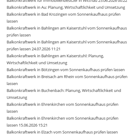
Balkonkraftwerk für Immobilienbesitzer in Wittnau 25.06.2026 00:22
Balkonkraftwerk in Au: Planung, Wirtschaftlichkeit und Umsetzung
Balkonkraftwerk in Bad Krozingen vom Sonnenkaufhaus prüfen
lassen
Balkonkraftwerk in Bahlingen am Kaiserstuhl vom Sonnenkaufhaus
prüfen lassen
Balkonkraftwerk in Bahlingen am Kaiserstuhl vom Sonnenkaufhaus
prüfen lassen 24.07.2026 11:21
Balkonkraftwerk in Bahlingen am Kaiserstuhl: Planung,
Wirtschaftlichkeit und Umsetzung
Balkonkraftwerk in Bötzingen vom Sonnenkaufhaus prüfen lassen
Balkonkraftwerk in Breisach am Rhein vom Sonnenkaufhaus prüfen
lassen
Balkonkraftwerk in Buchenbach: Planung, Wirtschaftlichkeit und
Umsetzung
Balkonkraftwerk in Ehrenkirchen vom Sonnenkaufhaus prüfen
lassen
Balkonkraftwerk in Ehrenkirchen vom Sonnenkaufhaus prüfen
lassen 15.06.2026 15:21
Balkonkraftwerk in Elzach vom Sonnenkaufhaus prüfen lassen