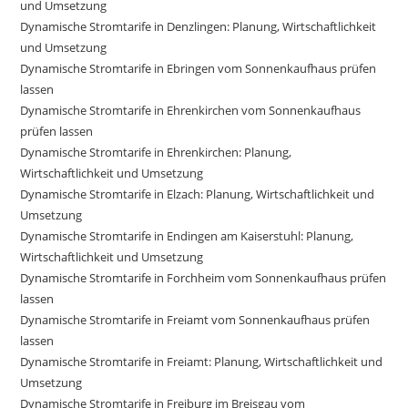
und Umsetzung
Dynamische Stromtarife in Denzlingen: Planung, Wirtschaftlichkeit
und Umsetzung
Dynamische Stromtarife in Ebringen vom Sonnenkaufhaus prüfen
lassen
Dynamische Stromtarife in Ehrenkirchen vom Sonnenkaufhaus
prüfen lassen
Dynamische Stromtarife in Ehrenkirchen: Planung,
Wirtschaftlichkeit und Umsetzung
Dynamische Stromtarife in Elzach: Planung, Wirtschaftlichkeit und
Umsetzung
Dynamische Stromtarife in Endingen am Kaiserstuhl: Planung,
Wirtschaftlichkeit und Umsetzung
Dynamische Stromtarife in Forchheim vom Sonnenkaufhaus prüfen
lassen
Dynamische Stromtarife in Freiamt vom Sonnenkaufhaus prüfen
lassen
Dynamische Stromtarife in Freiamt: Planung, Wirtschaftlichkeit und
Umsetzung
Dynamische Stromtarife in Freiburg im Breisgau vom