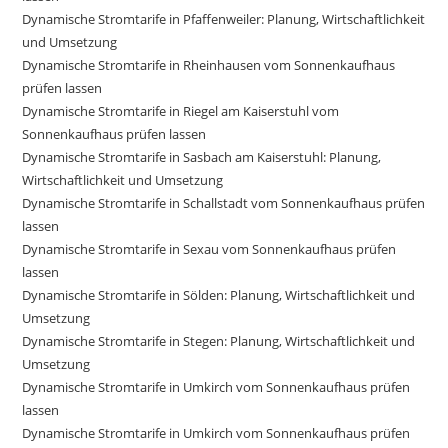
Dynamische Stromtarife in Pfaffenweiler: Planung, Wirtschaftlichkeit
und Umsetzung
Dynamische Stromtarife in Rheinhausen vom Sonnenkaufhaus
prüfen lassen
Dynamische Stromtarife in Riegel am Kaiserstuhl vom
Sonnenkaufhaus prüfen lassen
Dynamische Stromtarife in Sasbach am Kaiserstuhl: Planung,
Wirtschaftlichkeit und Umsetzung
Dynamische Stromtarife in Schallstadt vom Sonnenkaufhaus prüfen
lassen
Dynamische Stromtarife in Sexau vom Sonnenkaufhaus prüfen
lassen
Dynamische Stromtarife in Sölden: Planung, Wirtschaftlichkeit und
Umsetzung
Dynamische Stromtarife in Stegen: Planung, Wirtschaftlichkeit und
Umsetzung
Dynamische Stromtarife in Umkirch vom Sonnenkaufhaus prüfen
lassen
Dynamische Stromtarife in Umkirch vom Sonnenkaufhaus prüfen