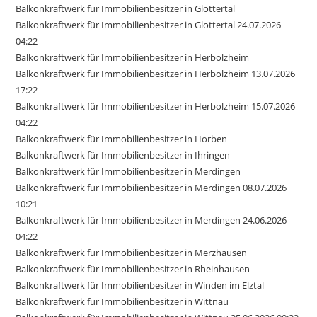
Balkonkraftwerk für Immobilienbesitzer in Glottertal
Balkonkraftwerk für Immobilienbesitzer in Glottertal 24.07.2026
04:22
Balkonkraftwerk für Immobilienbesitzer in Herbolzheim
Balkonkraftwerk für Immobilienbesitzer in Herbolzheim 13.07.2026
17:22
Balkonkraftwerk für Immobilienbesitzer in Herbolzheim 15.07.2026
04:22
Balkonkraftwerk für Immobilienbesitzer in Horben
Balkonkraftwerk für Immobilienbesitzer in Ihringen
Balkonkraftwerk für Immobilienbesitzer in Merdingen
Balkonkraftwerk für Immobilienbesitzer in Merdingen 08.07.2026
10:21
Balkonkraftwerk für Immobilienbesitzer in Merdingen 24.06.2026
04:22
Balkonkraftwerk für Immobilienbesitzer in Merzhausen
Balkonkraftwerk für Immobilienbesitzer in Rheinhausen
Balkonkraftwerk für Immobilienbesitzer in Winden im Elztal
Balkonkraftwerk für Immobilienbesitzer in Wittnau