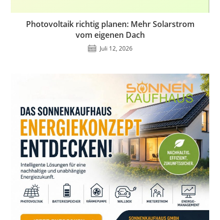
Photovoltaik richtig planen: Mehr Solarstrom
vom eigenen Dach
Juli 12, 2026