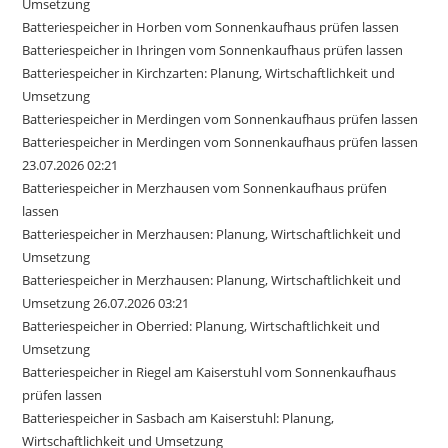
Umsetzung
Batteriespeicher in Horben vom Sonnenkaufhaus prüfen lassen
Batteriespeicher in Ihringen vom Sonnenkaufhaus prüfen lassen
Batteriespeicher in Kirchzarten: Planung, Wirtschaftlichkeit und
Umsetzung
Batteriespeicher in Merdingen vom Sonnenkaufhaus prüfen lassen
Batteriespeicher in Merdingen vom Sonnenkaufhaus prüfen lassen
23.07.2026 02:21
Batteriespeicher in Merzhausen vom Sonnenkaufhaus prüfen
lassen
Batteriespeicher in Merzhausen: Planung, Wirtschaftlichkeit und
Umsetzung
Batteriespeicher in Merzhausen: Planung, Wirtschaftlichkeit und
Umsetzung 26.07.2026 03:21
Batteriespeicher in Oberried: Planung, Wirtschaftlichkeit und
Umsetzung
Batteriespeicher in Riegel am Kaiserstuhl vom Sonnenkaufhaus
prüfen lassen
Batteriespeicher in Sasbach am Kaiserstuhl: Planung,
Wirtschaftlichkeit und Umsetzung