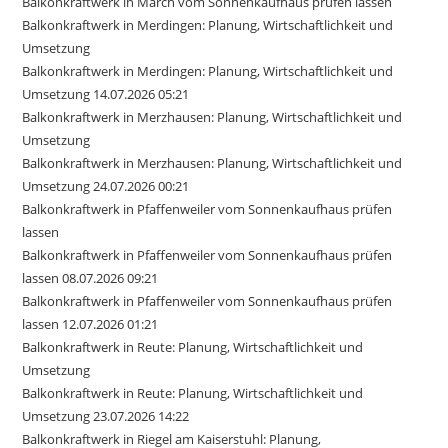
Balkonkraftwerk in March vom Sonnenkaufhaus prüfen lassen
Balkonkraftwerk in Merdingen: Planung, Wirtschaftlichkeit und
Umsetzung
Balkonkraftwerk in Merdingen: Planung, Wirtschaftlichkeit und
Umsetzung 14.07.2026 05:21
Balkonkraftwerk in Merzhausen: Planung, Wirtschaftlichkeit und
Umsetzung
Balkonkraftwerk in Merzhausen: Planung, Wirtschaftlichkeit und
Umsetzung 24.07.2026 00:21
Balkonkraftwerk in Pfaffenweiler vom Sonnenkaufhaus prüfen
lassen
Balkonkraftwerk in Pfaffenweiler vom Sonnenkaufhaus prüfen
lassen 08.07.2026 09:21
Balkonkraftwerk in Pfaffenweiler vom Sonnenkaufhaus prüfen
lassen 12.07.2026 01:21
Balkonkraftwerk in Reute: Planung, Wirtschaftlichkeit und
Umsetzung
Balkonkraftwerk in Reute: Planung, Wirtschaftlichkeit und
Umsetzung 23.07.2026 14:22
Balkonkraftwerk in Riegel am Kaiserstuhl: Planung,