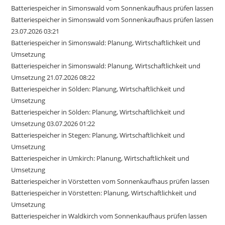
Batteriespeicher in Simonswald vom Sonnenkaufhaus prüfen lassen
Batteriespeicher in Simonswald vom Sonnenkaufhaus prüfen lassen
23.07.2026 03:21
Batteriespeicher in Simonswald: Planung, Wirtschaftlichkeit und
Umsetzung
Batteriespeicher in Simonswald: Planung, Wirtschaftlichkeit und
Umsetzung 21.07.2026 08:22
Batteriespeicher in Sölden: Planung, Wirtschaftlichkeit und
Umsetzung
Batteriespeicher in Sölden: Planung, Wirtschaftlichkeit und
Umsetzung 03.07.2026 01:22
Batteriespeicher in Stegen: Planung, Wirtschaftlichkeit und
Umsetzung
Batteriespeicher in Umkirch: Planung, Wirtschaftlichkeit und
Umsetzung
Batteriespeicher in Vörstetten vom Sonnenkaufhaus prüfen lassen
Batteriespeicher in Vörstetten: Planung, Wirtschaftlichkeit und
Umsetzung
Batteriespeicher in Waldkirch vom Sonnenkaufhaus prüfen lassen