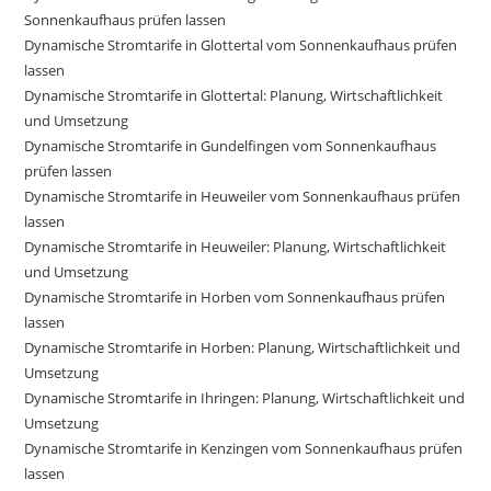
Sonnenkaufhaus prüfen lassen
Dynamische Stromtarife in Glottertal vom Sonnenkaufhaus prüfen
lassen
Dynamische Stromtarife in Glottertal: Planung, Wirtschaftlichkeit
und Umsetzung
Dynamische Stromtarife in Gundelfingen vom Sonnenkaufhaus
prüfen lassen
Dynamische Stromtarife in Heuweiler vom Sonnenkaufhaus prüfen
lassen
Dynamische Stromtarife in Heuweiler: Planung, Wirtschaftlichkeit
und Umsetzung
Dynamische Stromtarife in Horben vom Sonnenkaufhaus prüfen
lassen
Dynamische Stromtarife in Horben: Planung, Wirtschaftlichkeit und
Umsetzung
Dynamische Stromtarife in Ihringen: Planung, Wirtschaftlichkeit und
Umsetzung
Dynamische Stromtarife in Kenzingen vom Sonnenkaufhaus prüfen
lassen