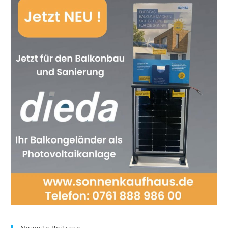
Neueste Beiträge