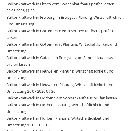
Balkonkraftwerk in Elzach vom Sonnenkaufhaus prüfen lassen
22.06.2026 11:22
Balkonkraftwerk in Freiburg im Breisgau: Planung, Wirtschaftlichkeit
und Umsetzung
Balkonkraftwerk in Gottenheim vom Sonnenkaufhaus prüfen
lassen
Balkonkraftwerk in Gottenheim: Planung, Wirtschaftlichkeit und
Umsetzung
Balkonkraftwerk in Gutach im Breisgau vom Sonnenkaufhaus
prüfen lassen
Balkonkraftwerk in Heuweiler: Planung, Wirtschaftlichkeit und
Umsetzung
Balkonkraftwerk in Heuweiler: Planung, Wirtschaftlichkeit und
Umsetzung 26.07.2026 09:36
Balkonkraftwerk in Horben vom Sonnenkaufhaus prüfen lassen
Balkonkraftwerk in Horben: Planung, Wirtschaftlichkeit und
Umsetzung
Balkonkraftwerk in Horben: Planung, Wirtschaftlichkeit und
Umsetzung 13.06.2026 06:23