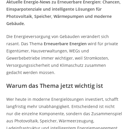
Aktuelle Energie-News zu Erneuerbare Energien: Chancen,
Einsparpotenziale und intelligente Lösungen für
Photovoltaik, Speicher, Wärmepumpen und moderne
Gebäude.
Die Energieversorgung von Gebäuden verändert sich
rasant. Das Thema
Erneuerbare Energien
wird für private
Eigentümer, Hausverwaltungen, WEGs und
Gewerbebetriebe immer wichtiger, weil Stromkosten,
Versorgungssicherheit und Klimaschutz zusammen
gedacht werden müssen.
Warum das Thema jetzt wichtig ist
Wer heute in moderne Energielösungen investiert, schafft
langfristig mehr Unabhängigkeit. Entscheidend ist nicht
nur die einzelne Komponente, sondern das Zusammenspiel
aus Photovoltaik, Speicher, Wärmeerzeugung,
Ladeinfrastruktur und intelligentem Energiemanagement.