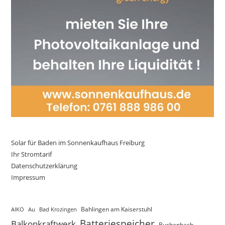
Solar für Baden im Sonnenkaufhaus Freiburg
Ihr Stromtarif
Datenschutzerklärung
Impressum
AIKO
Au
Bad Krozingen
Bahlingen am Kaiserstuhl
Batteriespeicher
Balkonkraftwerk
Buchenbach