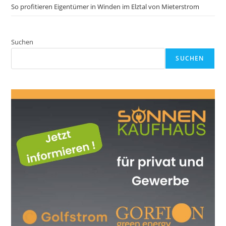
So profitieren Eigentümer in Winden im Elztal von Mieterstrom
Suchen
SUCHEN