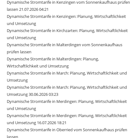
Dynamische Stromtarife in Kenzingen vom Sonnenkaufhaus prüfen
lassen 21.07.2026 04:21
Dynamische Stromtarife in Kenzingen: Planung, Wirtschaftlichkeit
und Umsetzung
Dynamische Stromtarife in Kirchzarten: Planung, Wirtschaftlichkeit
und Umsetzung
Dynamische Stromtarife in Malterdingen vom Sonnenkaufhaus
prüfen lassen
Dynamische Stromtarife in Malterdingen: Planung,
Wirtschaftlichkeit und Umsetzung
Dynamische Stromtarife in March: Planung, Wirtschaftlichkeit und
Umsetzung
Dynamische Stromtarife in March: Planung, Wirtschaftlichkeit und
Umsetzung 30.06.2026 03:23
Dynamische Stromtarife in Merdingen: Planung, Wirtschaftlichkeit
und Umsetzung
Dynamische Stromtarife in Merdingen: Planung, Wirtschaftlichkeit
und Umsetzung 16.07.2026 18:21
Dynamische Stromtarife in Oberried vom Sonnenkaufhaus prüfen
lassen