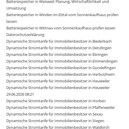
Batteriespeicher in Weisweil: Planung, Wirtschaftlichkeit und
Umsetzung
Batteriespeicher in Winden im Elztal vom Sonnenkaufhaus prüfen
lassen
Batteriespeicher in Wittnau vom Sonnenkaufhaus prüfen lassen
Datenschutzerklärung
Dynamische Stromtarife für Immobilienbesitzer in Biederbach
Dynamische Stromtarife für Immobilienbesitzer in Denzlingen
Dynamische Stromtarife für Immobilienbesitzer in Ebringen
Dynamische Stromtarife für Immobilienbesitzer in Emmendingen
Dynamische Stromtarife für Immobilienbesitzer in Gundelfingen
Dynamische Stromtarife für Immobilienbesitzer in Herbolzheim
Dynamische Stromtarife für Immobilienbesitzer in Heuweiler
Dynamische Stromtarife für Immobilienbesitzer in Heuweiler
29.06.2026 08:21
Dynamische Stromtarife für Immobilienbesitzer in Horben
Dynamische Stromtarife für Immobilienbesitzer in Pfaffenweiler
Dynamische Stromtarife für Immobilienbesitzer in Sexau
Dynamische Stromtarife für Immobilienbesitzer in Stegen
Dynamische Stromtarife für Immobilienbesitzer in Waldkirch