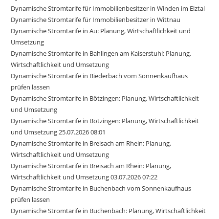
Dynamische Stromtarife für Immobilienbesitzer in Winden im Elztal
Dynamische Stromtarife für Immobilienbesitzer in Wittnau
Dynamische Stromtarife in Au: Planung, Wirtschaftlichkeit und
Umsetzung
Dynamische Stromtarife in Bahlingen am Kaiserstuhl: Planung,
Wirtschaftlichkeit und Umsetzung
Dynamische Stromtarife in Biederbach vom Sonnenkaufhaus
prüfen lassen
Dynamische Stromtarife in Bötzingen: Planung, Wirtschaftlichkeit
und Umsetzung
Dynamische Stromtarife in Bötzingen: Planung, Wirtschaftlichkeit
und Umsetzung 25.07.2026 08:01
Dynamische Stromtarife in Breisach am Rhein: Planung,
Wirtschaftlichkeit und Umsetzung
Dynamische Stromtarife in Breisach am Rhein: Planung,
Wirtschaftlichkeit und Umsetzung 03.07.2026 07:22
Dynamische Stromtarife in Buchenbach vom Sonnenkaufhaus
prüfen lassen
Dynamische Stromtarife in Buchenbach: Planung, Wirtschaftlichkeit