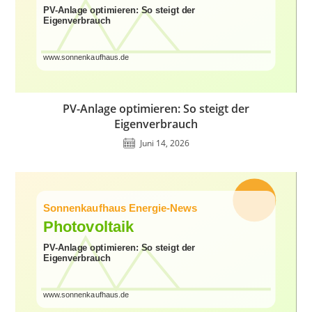
PV-Anlage optimieren: So steigt der
Eigenverbrauch
Juni 14, 2026