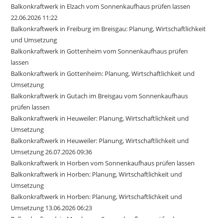
Balkonkraftwerk in Elzach vom Sonnenkaufhaus prüfen lassen
22.06.2026 11:22
Balkonkraftwerk in Freiburg im Breisgau: Planung, Wirtschaftlichkeit
und Umsetzung
Balkonkraftwerk in Gottenheim vom Sonnenkaufhaus prüfen
lassen
Balkonkraftwerk in Gottenheim: Planung, Wirtschaftlichkeit und
Umsetzung
Balkonkraftwerk in Gutach im Breisgau vom Sonnenkaufhaus
prüfen lassen
Balkonkraftwerk in Heuweiler: Planung, Wirtschaftlichkeit und
Umsetzung
Balkonkraftwerk in Heuweiler: Planung, Wirtschaftlichkeit und
Umsetzung 26.07.2026 09:36
Balkonkraftwerk in Horben vom Sonnenkaufhaus prüfen lassen
Balkonkraftwerk in Horben: Planung, Wirtschaftlichkeit und
Umsetzung
Balkonkraftwerk in Horben: Planung, Wirtschaftlichkeit und
Umsetzung 13.06.2026 06:23