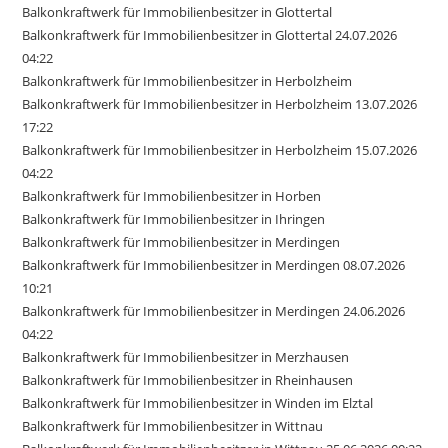
Balkonkraftwerk für Immobilienbesitzer in Glottertal
Balkonkraftwerk für Immobilienbesitzer in Glottertal 24.07.2026
04:22
Balkonkraftwerk für Immobilienbesitzer in Herbolzheim
Balkonkraftwerk für Immobilienbesitzer in Herbolzheim 13.07.2026
17:22
Balkonkraftwerk für Immobilienbesitzer in Herbolzheim 15.07.2026
04:22
Balkonkraftwerk für Immobilienbesitzer in Horben
Balkonkraftwerk für Immobilienbesitzer in Ihringen
Balkonkraftwerk für Immobilienbesitzer in Merdingen
Balkonkraftwerk für Immobilienbesitzer in Merdingen 08.07.2026
10:21
Balkonkraftwerk für Immobilienbesitzer in Merdingen 24.06.2026
04:22
Balkonkraftwerk für Immobilienbesitzer in Merzhausen
Balkonkraftwerk für Immobilienbesitzer in Rheinhausen
Balkonkraftwerk für Immobilienbesitzer in Winden im Elztal
Balkonkraftwerk für Immobilienbesitzer in Wittnau