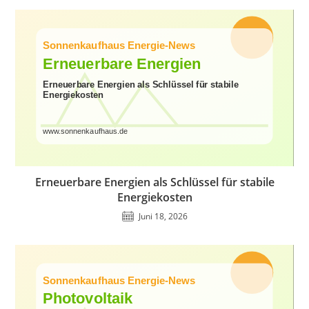
Erneuerbare Energien als Schlüssel für stabile
Energiekosten
Juni 18, 2026