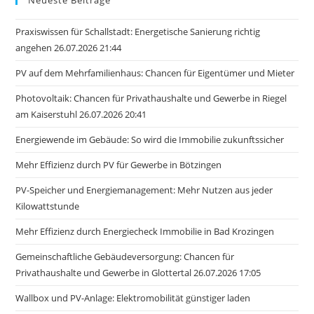
Praxiswissen für Schallstadt: Energetische Sanierung richtig
angehen 26.07.2026 21:44
PV auf dem Mehrfamilienhaus: Chancen für Eigentümer und Mieter
Photovoltaik: Chancen für Privathaushalte und Gewerbe in Riegel
am Kaiserstuhl 26.07.2026 20:41
Energiewende im Gebäude: So wird die Immobilie zukunftssicher
Mehr Effizienz durch PV für Gewerbe in Bötzingen
PV-Speicher und Energiemanagement: Mehr Nutzen aus jeder
Kilowattstunde
Mehr Effizienz durch Energiecheck Immobilie in Bad Krozingen
Gemeinschaftliche Gebäudeversorgung: Chancen für
Privathaushalte und Gewerbe in Glottertal 26.07.2026 17:05
Wallbox und PV-Anlage: Elektromobilität günstiger laden