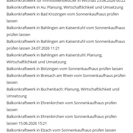
Balkonkraftwerk für Immobilienbesitzer in Wittnau 25.06.2026 00:22
Balkonkraftwerk in Au: Planung, Wirtschaftlichkeit und Umsetzung
Balkonkraftwerk in Bad Krozingen vom Sonnenkaufhaus prüfen
lassen
Balkonkraftwerk in Bahlingen am Kaiserstuhl vom Sonnenkaufhaus
prüfen lassen
Balkonkraftwerk in Bahlingen am Kaiserstuhl vom Sonnenkaufhaus
prüfen lassen 24.07.2026 11:21
Balkonkraftwerk in Bahlingen am Kaiserstuhl: Planung,
Wirtschaftlichkeit und Umsetzung
Balkonkraftwerk in Bötzingen vom Sonnenkaufhaus prüfen lassen
Balkonkraftwerk in Breisach am Rhein vom Sonnenkaufhaus prüfen
lassen
Balkonkraftwerk in Buchenbach: Planung, Wirtschaftlichkeit und
Umsetzung
Balkonkraftwerk in Ehrenkirchen vom Sonnenkaufhaus prüfen
lassen
Balkonkraftwerk in Ehrenkirchen vom Sonnenkaufhaus prüfen
lassen 15.06.2026 15:21
Balkonkraftwerk in Elzach vom Sonnenkaufhaus prüfen lassen