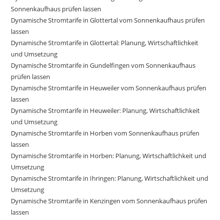
Sonnenkaufhaus prüfen lassen
Dynamische Stromtarife in Glottertal vom Sonnenkaufhaus prüfen
lassen
Dynamische Stromtarife in Glottertal: Planung, Wirtschaftlichkeit
und Umsetzung
Dynamische Stromtarife in Gundelfingen vom Sonnenkaufhaus
prüfen lassen
Dynamische Stromtarife in Heuweiler vom Sonnenkaufhaus prüfen
lassen
Dynamische Stromtarife in Heuweiler: Planung, Wirtschaftlichkeit
und Umsetzung
Dynamische Stromtarife in Horben vom Sonnenkaufhaus prüfen
lassen
Dynamische Stromtarife in Horben: Planung, Wirtschaftlichkeit und
Umsetzung
Dynamische Stromtarife in Ihringen: Planung, Wirtschaftlichkeit und
Umsetzung
Dynamische Stromtarife in Kenzingen vom Sonnenkaufhaus prüfen
lassen