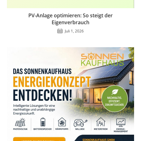
PV-Anlage optimieren: So steigt der
Eigenverbrauch
Juli 1, 2026