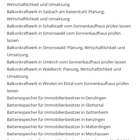
Wirtschaftlichkeit und Umsetzung
Balkonkraftwerk in Sasbach am Kaiserstuhl: Planung,
Wirtschaftlichkeit und Umsetzung
Balkonkraftwerk in Schallstadt vom Sonnenkaufhaus prüfen lassen
Balkonkraftwerk in Simonswald vom Sonnenkaufhaus prüfen
lassen
Balkonkraftwerk in Simonswald: Planung, Wirtschaftlichkeit und
Umsetzung
Balkonkraftwerk in Umkirch vom Sonnenkaufhaus prüfen lassen
Balkonkraftwerk in Waldkirch: Planung, Wirtschaftlichkeit und
Umsetzung
Balkonkraftwerk in Winden im Elztal vom Sonnenkaufhaus prüfen
lassen
Batteriespeicher für Immobilienbesitzer in Denzlingen
Batteriespeicher für Immobilienbesitzer in Glottertal
Batteriespeicher für Immobilienbesitzer in Gottenheim
Batteriespeicher für Immobilienbesitzer in Kenzingen
Batteriespeicher für Immobilienbesitzer in Malterdingen
Batteriespeicher für Immobilienbesitzer in Merzhausen