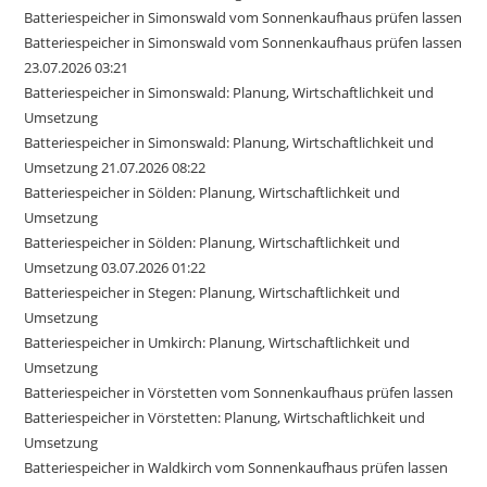
Batteriespeicher in Simonswald vom Sonnenkaufhaus prüfen lassen
Batteriespeicher in Simonswald vom Sonnenkaufhaus prüfen lassen
23.07.2026 03:21
Batteriespeicher in Simonswald: Planung, Wirtschaftlichkeit und
Umsetzung
Batteriespeicher in Simonswald: Planung, Wirtschaftlichkeit und
Umsetzung 21.07.2026 08:22
Batteriespeicher in Sölden: Planung, Wirtschaftlichkeit und
Umsetzung
Batteriespeicher in Sölden: Planung, Wirtschaftlichkeit und
Umsetzung 03.07.2026 01:22
Batteriespeicher in Stegen: Planung, Wirtschaftlichkeit und
Umsetzung
Batteriespeicher in Umkirch: Planung, Wirtschaftlichkeit und
Umsetzung
Batteriespeicher in Vörstetten vom Sonnenkaufhaus prüfen lassen
Batteriespeicher in Vörstetten: Planung, Wirtschaftlichkeit und
Umsetzung
Batteriespeicher in Waldkirch vom Sonnenkaufhaus prüfen lassen