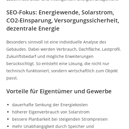
SEO-Fokus: Energiewende, Solarstrom,
CO2-Einsparung, Versorgungssicherheit,
dezentrale Energie
Besonders sinnvoll ist eine individuelle Analyse des
Gebäudes. Dabei werden Verbrauch, Dachfläche, Lastprofil,
Zukunftsbedarf und mögliche Erweiterungen
berücksichtigt. So entsteht eine Lösung, die nicht nur
technisch funktioniert, sondern wirtschaftlich zum Objekt
passt.
Vorteile für Eigentümer und Gewerbe
dauerhafte Senkung der Energiekosten
höherer Eigenverbrauch von Solarstrom
bessere Planbarkeit bei steigenden Strompreisen
mehr Unabhängigkeit durch Speicher und