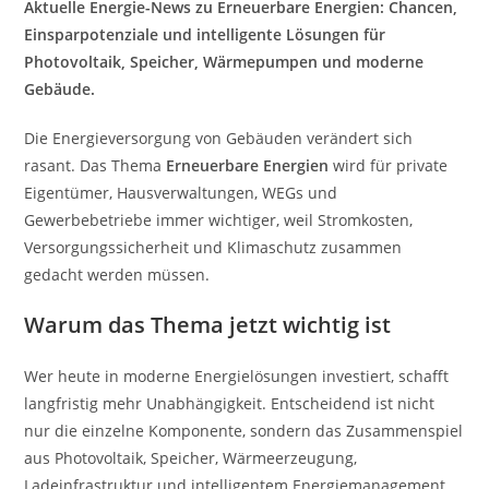
Aktuelle Energie-News zu Erneuerbare Energien: Chancen,
Einsparpotenziale und intelligente Lösungen für
Photovoltaik, Speicher, Wärmepumpen und moderne
Gebäude.
Die Energieversorgung von Gebäuden verändert sich
rasant. Das Thema
Erneuerbare Energien
wird für private
Eigentümer, Hausverwaltungen, WEGs und
Gewerbebetriebe immer wichtiger, weil Stromkosten,
Versorgungssicherheit und Klimaschutz zusammen
gedacht werden müssen.
Warum das Thema jetzt wichtig ist
Wer heute in moderne Energielösungen investiert, schafft
langfristig mehr Unabhängigkeit. Entscheidend ist nicht
nur die einzelne Komponente, sondern das Zusammenspiel
aus Photovoltaik, Speicher, Wärmeerzeugung,
Ladeinfrastruktur und intelligentem Energiemanagement.