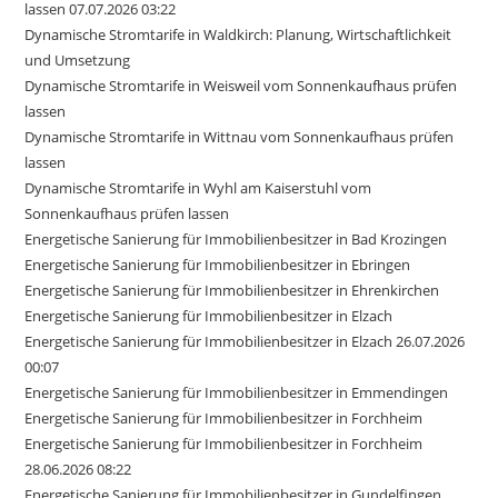
lassen 07.07.2026 03:22
Dynamische Stromtarife in Waldkirch: Planung, Wirtschaftlichkeit
und Umsetzung
Dynamische Stromtarife in Weisweil vom Sonnenkaufhaus prüfen
lassen
Dynamische Stromtarife in Wittnau vom Sonnenkaufhaus prüfen
lassen
Dynamische Stromtarife in Wyhl am Kaiserstuhl vom
Sonnenkaufhaus prüfen lassen
Energetische Sanierung für Immobilienbesitzer in Bad Krozingen
Energetische Sanierung für Immobilienbesitzer in Ebringen
Energetische Sanierung für Immobilienbesitzer in Ehrenkirchen
Energetische Sanierung für Immobilienbesitzer in Elzach
Energetische Sanierung für Immobilienbesitzer in Elzach 26.07.2026
00:07
Energetische Sanierung für Immobilienbesitzer in Emmendingen
Energetische Sanierung für Immobilienbesitzer in Forchheim
Energetische Sanierung für Immobilienbesitzer in Forchheim
28.06.2026 08:22
Energetische Sanierung für Immobilienbesitzer in Gundelfingen