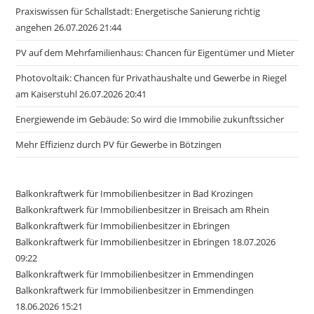
Praxiswissen für Schallstadt: Energetische Sanierung richtig
angehen 26.07.2026 21:44
PV auf dem Mehrfamilienhaus: Chancen für Eigentümer und Mieter
Photovoltaik: Chancen für Privathaushalte und Gewerbe in Riegel
am Kaiserstuhl 26.07.2026 20:41
Energiewende im Gebäude: So wird die Immobilie zukunftssicher
Mehr Effizienz durch PV für Gewerbe in Bötzingen
Balkonkraftwerk für Immobilienbesitzer in Bad Krozingen
Balkonkraftwerk für Immobilienbesitzer in Breisach am Rhein
Balkonkraftwerk für Immobilienbesitzer in Ebringen
Balkonkraftwerk für Immobilienbesitzer in Ebringen 18.07.2026
09:22
Balkonkraftwerk für Immobilienbesitzer in Emmendingen
Balkonkraftwerk für Immobilienbesitzer in Emmendingen
18.06.2026 15:21