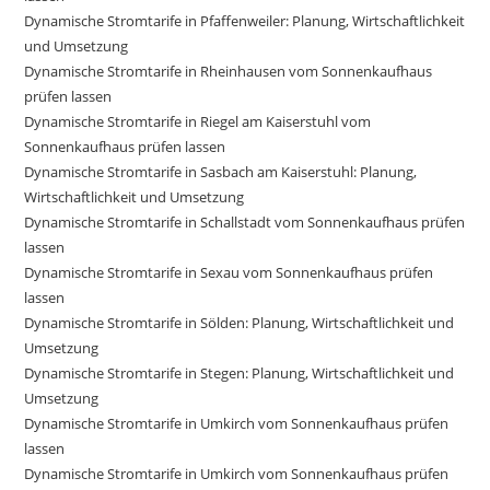
Dynamische Stromtarife in Pfaffenweiler: Planung, Wirtschaftlichkeit
und Umsetzung
Dynamische Stromtarife in Rheinhausen vom Sonnenkaufhaus
prüfen lassen
Dynamische Stromtarife in Riegel am Kaiserstuhl vom
Sonnenkaufhaus prüfen lassen
Dynamische Stromtarife in Sasbach am Kaiserstuhl: Planung,
Wirtschaftlichkeit und Umsetzung
Dynamische Stromtarife in Schallstadt vom Sonnenkaufhaus prüfen
lassen
Dynamische Stromtarife in Sexau vom Sonnenkaufhaus prüfen
lassen
Dynamische Stromtarife in Sölden: Planung, Wirtschaftlichkeit und
Umsetzung
Dynamische Stromtarife in Stegen: Planung, Wirtschaftlichkeit und
Umsetzung
Dynamische Stromtarife in Umkirch vom Sonnenkaufhaus prüfen
lassen
Dynamische Stromtarife in Umkirch vom Sonnenkaufhaus prüfen