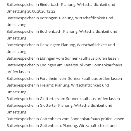
Batteriespeicher in Biederbach: Planung, Wirtschaftlichkeit und
Umsetzung 20.06.2026 12:22
Batteriespeicher in Bötzingen: Planung, Wirtschaftlichkeit und
Umsetzung
Batteriespeicher in Buchenbach: Planung, Wirtschaftlichkeit und
Umsetzung
Batteriespeicher in Denzlingen: Planung, Wirtschaftlichkeit und
Umsetzung
Batteriespeicher in Ebringen vom Sonnenkaufhaus prüfen lassen
Batteriespeicher in Endingen am Kaiserstuhl vom Sonnenkaufhaus
prüfen lassen
Batteriespeicher in Forchheim vom Sonnenkaufhaus prüfen lassen
Batteriespeicher in Freiamt: Planung, Wirtschaftlichkeit und
Umsetzung
Batteriespeicher in Glottertal vom Sonnenkaufhaus prüfen lassen
Batteriespeicher in Glottertal: Planung, Wirtschaftlichkeit und
Umsetzung
Batteriespeicher in Gottenheim vom Sonnenkaufhaus prüfen lassen
Batteriespeicher in Gottenheim: Planung, Wirtschaftlichkeit und