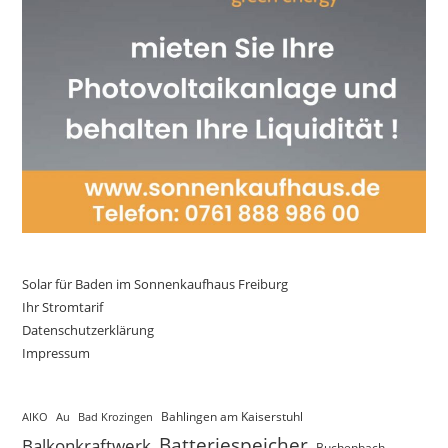
Solar für Baden im Sonnenkaufhaus Freiburg
Ihr Stromtarif
Datenschutzerklärung
Impressum
AIKO
Au
Bad Krozingen
Bahlingen am Kaiserstuhl
Batteriespeicher
Balkonkraftwerk
Buchenbach