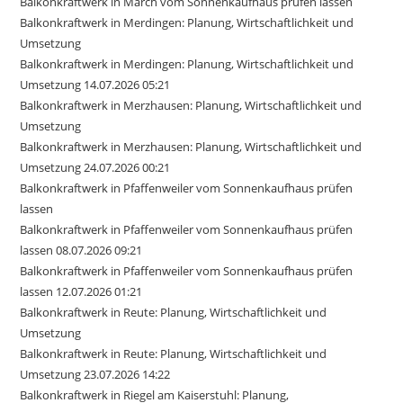
Balkonkraftwerk in March vom Sonnenkaufhaus prüfen lassen
Balkonkraftwerk in Merdingen: Planung, Wirtschaftlichkeit und
Umsetzung
Balkonkraftwerk in Merdingen: Planung, Wirtschaftlichkeit und
Umsetzung 14.07.2026 05:21
Balkonkraftwerk in Merzhausen: Planung, Wirtschaftlichkeit und
Umsetzung
Balkonkraftwerk in Merzhausen: Planung, Wirtschaftlichkeit und
Umsetzung 24.07.2026 00:21
Balkonkraftwerk in Pfaffenweiler vom Sonnenkaufhaus prüfen
lassen
Balkonkraftwerk in Pfaffenweiler vom Sonnenkaufhaus prüfen
lassen 08.07.2026 09:21
Balkonkraftwerk in Pfaffenweiler vom Sonnenkaufhaus prüfen
lassen 12.07.2026 01:21
Balkonkraftwerk in Reute: Planung, Wirtschaftlichkeit und
Umsetzung
Balkonkraftwerk in Reute: Planung, Wirtschaftlichkeit und
Umsetzung 23.07.2026 14:22
Balkonkraftwerk in Riegel am Kaiserstuhl: Planung,