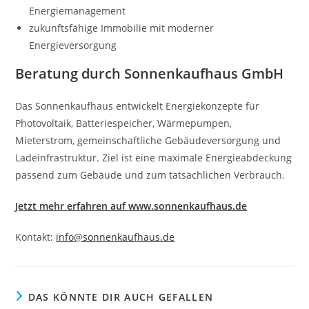
Energiemanagement
zukunftsfähige Immobilie mit moderner
Energieversorgung
Beratung durch Sonnenkaufhaus GmbH
Das Sonnenkaufhaus entwickelt Energiekonzepte für
Photovoltaik, Batteriespeicher, Wärmepumpen,
Mieterstrom, gemeinschaftliche Gebäudeversorgung und
Ladeinfrastruktur. Ziel ist eine maximale Energieabdeckung
passend zum Gebäude und zum tatsächlichen Verbrauch.
Jetzt mehr erfahren auf www.sonnenkaufhaus.de
Kontakt:
info@sonnenkaufhaus.de
DAS KÖNNTE DIR AUCH GEFALLEN