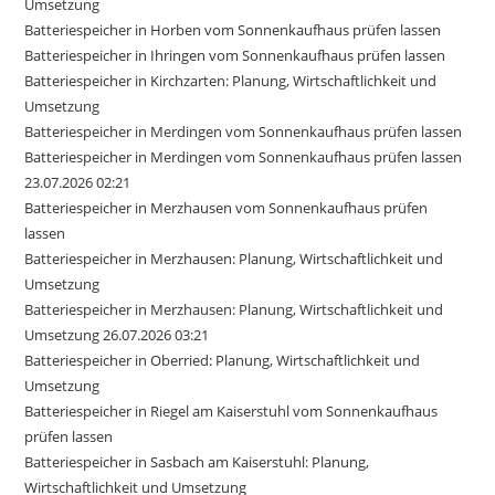
Umsetzung
Batteriespeicher in Horben vom Sonnenkaufhaus prüfen lassen
Batteriespeicher in Ihringen vom Sonnenkaufhaus prüfen lassen
Batteriespeicher in Kirchzarten: Planung, Wirtschaftlichkeit und
Umsetzung
Batteriespeicher in Merdingen vom Sonnenkaufhaus prüfen lassen
Batteriespeicher in Merdingen vom Sonnenkaufhaus prüfen lassen
23.07.2026 02:21
Batteriespeicher in Merzhausen vom Sonnenkaufhaus prüfen
lassen
Batteriespeicher in Merzhausen: Planung, Wirtschaftlichkeit und
Umsetzung
Batteriespeicher in Merzhausen: Planung, Wirtschaftlichkeit und
Umsetzung 26.07.2026 03:21
Batteriespeicher in Oberried: Planung, Wirtschaftlichkeit und
Umsetzung
Batteriespeicher in Riegel am Kaiserstuhl vom Sonnenkaufhaus
prüfen lassen
Batteriespeicher in Sasbach am Kaiserstuhl: Planung,
Wirtschaftlichkeit und Umsetzung