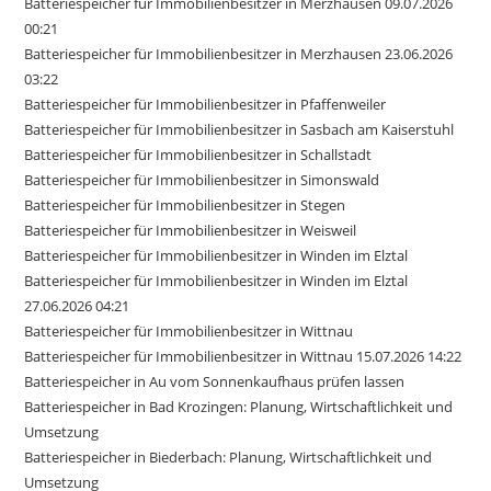
Batteriespeicher für Immobilienbesitzer in Merzhausen 09.07.2026
00:21
Batteriespeicher für Immobilienbesitzer in Merzhausen 23.06.2026
03:22
Batteriespeicher für Immobilienbesitzer in Pfaffenweiler
Batteriespeicher für Immobilienbesitzer in Sasbach am Kaiserstuhl
Batteriespeicher für Immobilienbesitzer in Schallstadt
Batteriespeicher für Immobilienbesitzer in Simonswald
Batteriespeicher für Immobilienbesitzer in Stegen
Batteriespeicher für Immobilienbesitzer in Weisweil
Batteriespeicher für Immobilienbesitzer in Winden im Elztal
Batteriespeicher für Immobilienbesitzer in Winden im Elztal
27.06.2026 04:21
Batteriespeicher für Immobilienbesitzer in Wittnau
Batteriespeicher für Immobilienbesitzer in Wittnau 15.07.2026 14:22
Batteriespeicher in Au vom Sonnenkaufhaus prüfen lassen
Batteriespeicher in Bad Krozingen: Planung, Wirtschaftlichkeit und
Umsetzung
Batteriespeicher in Biederbach: Planung, Wirtschaftlichkeit und
Umsetzung