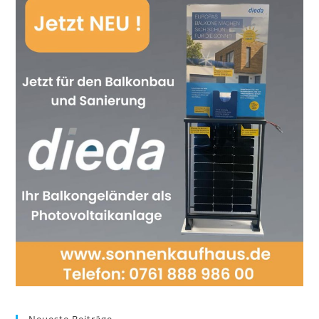
Neueste Beiträge