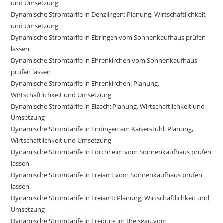
und Umsetzung
Dynamische Stromtarife in Denzlingen: Planung, Wirtschaftlichkeit
und Umsetzung
Dynamische Stromtarife in Ebringen vom Sonnenkaufhaus prüfen
lassen
Dynamische Stromtarife in Ehrenkirchen vom Sonnenkaufhaus
prüfen lassen
Dynamische Stromtarife in Ehrenkirchen: Planung,
Wirtschaftlichkeit und Umsetzung
Dynamische Stromtarife in Elzach: Planung, Wirtschaftlichkeit und
Umsetzung
Dynamische Stromtarife in Endingen am Kaiserstuhl: Planung,
Wirtschaftlichkeit und Umsetzung
Dynamische Stromtarife in Forchheim vom Sonnenkaufhaus prüfen
lassen
Dynamische Stromtarife in Freiamt vom Sonnenkaufhaus prüfen
lassen
Dynamische Stromtarife in Freiamt: Planung, Wirtschaftlichkeit und
Umsetzung
Dynamische Stromtarife in Freiburg im Breisgau vom