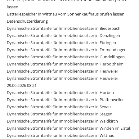
lassen
Batteriespeicher in Wittnau vom Sonnenkaufhaus prüfen lassen
Datenschutzerklärung
Dynamische Stromtarife für Immobilienbesitzer in Biederbach
Dynamische Stromtarife für Immobilienbesitzer in Denzlingen
Dynamische Stromtarife für Immobilienbesitzer in Ebringen
Dynamische Stromtarife für Immobilienbesitzer in Emmendingen
Dynamische Stromtarife für Immobilienbesitzer in Gundelfingen
Dynamische Stromtarife für Immobilienbesitzer in Herbolzheim
Dynamische Stromtarife für Immobilienbesitzer in Heuweiler
Dynamische Stromtarife für Immobilienbesitzer in Heuweiler
29.06.2026 08:21
Dynamische Stromtarife für Immobilienbesitzer in Horben
Dynamische Stromtarife für Immobilienbesitzer in Pfaffenweiler
Dynamische Stromtarife für Immobilienbesitzer in Sexau
Dynamische Stromtarife für Immobilienbesitzer in Stegen
Dynamische Stromtarife für Immobilienbesitzer in Waldkirch
Dynamische Stromtarife für Immobilienbesitzer in Winden im Elztal
Dynamische Stromtarife für Immobilienbesitzer in Wittnau