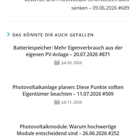
senken – 09.06.2026 #689
DAS KÖNNTE DIR AUCH GEFALLEN
Batteriespeicher: Mehr Eigenverbrauch aus der
eigenen PV-Anlage – 20.07.2026 #871
Juli 20, 2026
Photovoltaikanlage planen: Diese Punkte sollten
Eigentümer beachten – 11.07.2026 #509
Juli 11, 2026
Photovoltaikmodule: Warum hochwertige
Module entscheidend sind – 26.06.2026 #252