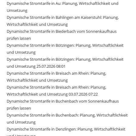
Dynamische Stromtarife in Au: Planung, Wirtschaftlichkeit und
Umsetzung
Dynamische Stromtarife in Bahlingen am Kaiserstuhl: Planung,
Wirtschaftlichkeit und Umsetzung
Dynamische Stromtarife in Biederbach vom Sonnenkaufhaus
prüfen lassen
Dynamische Stromtarife in Bötzingen: Planung, Wirtschaftlichkeit
und Umsetzung
Dynamische Stromtarife in Bötzingen: Planung, Wirtschaftlichkeit
und Umsetzung 25.07.2026 08:01
Dynamische Stromtarife in Breisach am Rhein: Planung,
Wirtschaftlichkeit und Umsetzung
Dynamische Stromtarife in Breisach am Rhein: Planung,
Wirtschaftlichkeit und Umsetzung 03.07.2026 07:22
Dynamische Stromtarife in Buchenbach vom Sonnenkaufhaus
prüfen lassen
Dynamische Stromtarife in Buchenbach: Planung, Wirtschaftlichkeit
und Umsetzung
Dynamische Stromtarife in Denzlingen: Planung, Wirtschaftlichkeit
und Umsetzung