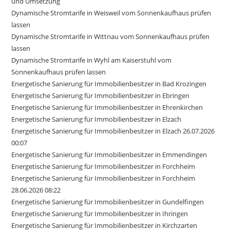
und Umsetzung
Dynamische Stromtarife in Weisweil vom Sonnenkaufhaus prüfen
lassen
Dynamische Stromtarife in Wittnau vom Sonnenkaufhaus prüfen
lassen
Dynamische Stromtarife in Wyhl am Kaiserstuhl vom
Sonnenkaufhaus prüfen lassen
Energetische Sanierung für Immobilienbesitzer in Bad Krozingen
Energetische Sanierung für Immobilienbesitzer in Ebringen
Energetische Sanierung für Immobilienbesitzer in Ehrenkirchen
Energetische Sanierung für Immobilienbesitzer in Elzach
Energetische Sanierung für Immobilienbesitzer in Elzach 26.07.2026
00:07
Energetische Sanierung für Immobilienbesitzer in Emmendingen
Energetische Sanierung für Immobilienbesitzer in Forchheim
Energetische Sanierung für Immobilienbesitzer in Forchheim
28.06.2026 08:22
Energetische Sanierung für Immobilienbesitzer in Gundelfingen
Energetische Sanierung für Immobilienbesitzer in Ihringen
Energetische Sanierung für Immobilienbesitzer in Kirchzarten