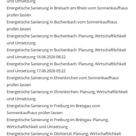
und Umsetzung
Energetische Sanierung in Breisach am Rhein vom Sonnenkaufhaus
prüfen lassen
Energetische Sanierung in Buchenbach vom Sonnenkaufhaus
prüfen lassen
Energetische Sanierung in Buchenbach: Planung, Wirtschaftlichkeit
und Umsetzung
Energetische Sanierung in Buchenbach: Planung, Wirtschaftlichkeit
und Umsetzung 16.06.2026 08:22
Energetische Sanierung in Buchenbach: Planung, Wirtschaftlichkeit
und Umsetzung 17.06.2026 05:22
Energetische Sanierung in Ehrenkirchen vom Sonnenkaufhaus
prüfen lassen
Energetische Sanierung in Ehrenkirchen: Planung, Wirtschaftlichkeit
und Umsetzung
Energetische Sanierung in Freiburg im Breisgau vom
Sonnenkaufhaus prüfen lassen
Energetische Sanierung in Freiburg im Breisgau: Planung,
Wirtschaftlichkeit und Umsetzung
Energetische Sanierung in Glottertal: Planung, Wirtschaftlichkeit