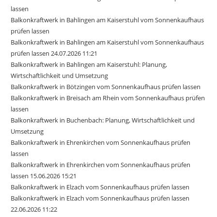
lassen
Balkonkraftwerk in Bahlingen am Kaiserstuhl vom Sonnenkaufhaus
prüfen lassen
Balkonkraftwerk in Bahlingen am Kaiserstuhl vom Sonnenkaufhaus
prüfen lassen 24.07.2026 11:21
Balkonkraftwerk in Bahlingen am Kaiserstuhl: Planung,
Wirtschaftlichkeit und Umsetzung
Balkonkraftwerk in Bötzingen vom Sonnenkaufhaus prüfen lassen
Balkonkraftwerk in Breisach am Rhein vom Sonnenkaufhaus prüfen
lassen
Balkonkraftwerk in Buchenbach: Planung, Wirtschaftlichkeit und
Umsetzung
Balkonkraftwerk in Ehrenkirchen vom Sonnenkaufhaus prüfen
lassen
Balkonkraftwerk in Ehrenkirchen vom Sonnenkaufhaus prüfen
lassen 15.06.2026 15:21
Balkonkraftwerk in Elzach vom Sonnenkaufhaus prüfen lassen
Balkonkraftwerk in Elzach vom Sonnenkaufhaus prüfen lassen
22.06.2026 11:22