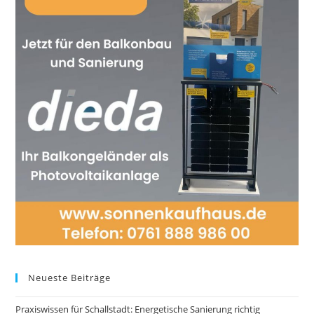
Neueste Beiträge
Praxiswissen für Schallstadt: Energetische Sanierung richtig