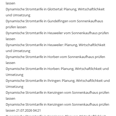
lassen
Dynamische Stromtarife in Glottertal: Planung, Wirtschaftlichkeit
und Umsetzung
Dynamische Stromtarife in Gundelfingen vom Sonnenkaufhaus
prüfen lassen
Dynamische Stromtarife in Heuweiler vom Sonnenkaufhaus prüfen
lassen
Dynamische Stromtarife in Heuweiler: Planung, Wirtschaftlichkeit
und Umsetzung
Dynamische Stromtarife in Horben vom Sonnenkaufhaus prüfen
lassen
Dynamische Stromtarife in Horben: Planung, Wirtschaftlichkeit und
Umsetzung
Dynamische Stromtarife in Ihringen: Planung, Wirtschaftlichkeit und
Umsetzung
Dynamische Stromtarife in Kenzingen vom Sonnenkaufhaus prüfen
lassen
Dynamische Stromtarife in Kenzingen vom Sonnenkaufhaus prüfen
lassen 21.07.2026 04:21