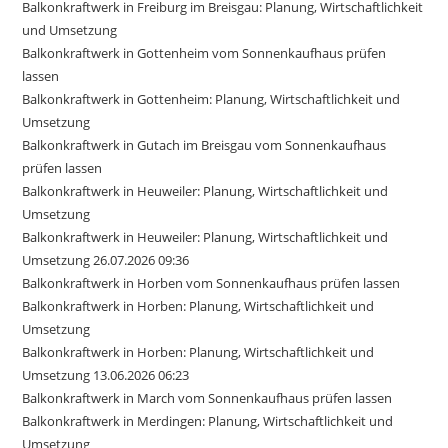
Balkonkraftwerk in Freiburg im Breisgau: Planung, Wirtschaftlichkeit
und Umsetzung
Balkonkraftwerk in Gottenheim vom Sonnenkaufhaus prüfen
lassen
Balkonkraftwerk in Gottenheim: Planung, Wirtschaftlichkeit und
Umsetzung
Balkonkraftwerk in Gutach im Breisgau vom Sonnenkaufhaus
prüfen lassen
Balkonkraftwerk in Heuweiler: Planung, Wirtschaftlichkeit und
Umsetzung
Balkonkraftwerk in Heuweiler: Planung, Wirtschaftlichkeit und
Umsetzung 26.07.2026 09:36
Balkonkraftwerk in Horben vom Sonnenkaufhaus prüfen lassen
Balkonkraftwerk in Horben: Planung, Wirtschaftlichkeit und
Umsetzung
Balkonkraftwerk in Horben: Planung, Wirtschaftlichkeit und
Umsetzung 13.06.2026 06:23
Balkonkraftwerk in March vom Sonnenkaufhaus prüfen lassen
Balkonkraftwerk in Merdingen: Planung, Wirtschaftlichkeit und
Umsetzung