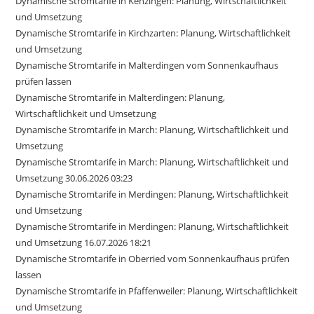
Dynamische Stromtarife in Kenzingen: Planung, Wirtschaftlichkeit
und Umsetzung
Dynamische Stromtarife in Kirchzarten: Planung, Wirtschaftlichkeit
und Umsetzung
Dynamische Stromtarife in Malterdingen vom Sonnenkaufhaus
prüfen lassen
Dynamische Stromtarife in Malterdingen: Planung,
Wirtschaftlichkeit und Umsetzung
Dynamische Stromtarife in March: Planung, Wirtschaftlichkeit und
Umsetzung
Dynamische Stromtarife in March: Planung, Wirtschaftlichkeit und
Umsetzung 30.06.2026 03:23
Dynamische Stromtarife in Merdingen: Planung, Wirtschaftlichkeit
und Umsetzung
Dynamische Stromtarife in Merdingen: Planung, Wirtschaftlichkeit
und Umsetzung 16.07.2026 18:21
Dynamische Stromtarife in Oberried vom Sonnenkaufhaus prüfen
lassen
Dynamische Stromtarife in Pfaffenweiler: Planung, Wirtschaftlichkeit
und Umsetzung