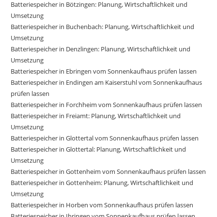
Batteriespeicher in Bötzingen: Planung, Wirtschaftlichkeit und
Umsetzung
Batteriespeicher in Buchenbach: Planung, Wirtschaftlichkeit und
Umsetzung
Batteriespeicher in Denzlingen: Planung, Wirtschaftlichkeit und
Umsetzung
Batteriespeicher in Ebringen vom Sonnenkaufhaus prüfen lassen
Batteriespeicher in Endingen am Kaiserstuhl vom Sonnenkaufhaus
prüfen lassen
Batteriespeicher in Forchheim vom Sonnenkaufhaus prüfen lassen
Batteriespeicher in Freiamt: Planung, Wirtschaftlichkeit und
Umsetzung
Batteriespeicher in Glottertal vom Sonnenkaufhaus prüfen lassen
Batteriespeicher in Glottertal: Planung, Wirtschaftlichkeit und
Umsetzung
Batteriespeicher in Gottenheim vom Sonnenkaufhaus prüfen lassen
Batteriespeicher in Gottenheim: Planung, Wirtschaftlichkeit und
Umsetzung
Batteriespeicher in Horben vom Sonnenkaufhaus prüfen lassen
Batteriespeicher in Ihringen vom Sonnenkaufhaus prüfen lassen