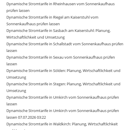
Dynamische Stromtarife in Rheinhausen vom Sonnenkaufhaus
prüfen lassen
Dynamische Stromtarife in Riegel am Kaiserstuhl vom
Sonnenkaufhaus prüfen lassen
Dynamische Stromtarife in Sasbach am Kaiserstuhl: Planung,
Wirtschaftlichkeit und Umsetzung
Dynamische Stromtarife in Schallstadt vom Sonnenkaufhaus prüfen
lassen
Dynamische Stromtarife in Sexau vom Sonnenkaufhaus prüfen
lassen
Dynamische Stromtarife in Sölden: Planung, Wirtschaftlichkeit und
Umsetzung
Dynamische Stromtarife in Stegen: Planung, Wirtschaftlichkeit und
Umsetzung
Dynamische Stromtarife in Umkirch vom Sonnenkaufhaus prüfen
lassen
Dynamische Stromtarife in Umkirch vom Sonnenkaufhaus prüfen
lassen 07.07.2026 03:22
Dynamische Stromtarife in Waldkirch: Planung, Wirtschaftlichkeit