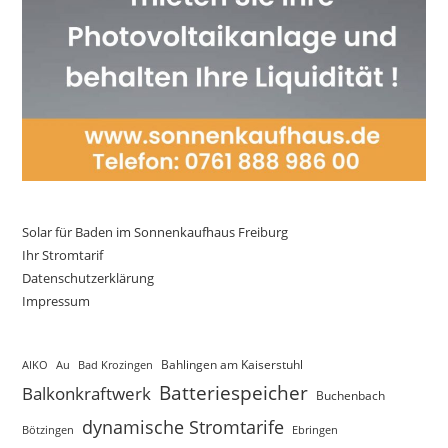
Solar für Baden im Sonnenkaufhaus Freiburg
Ihr Stromtarif
Datenschutzerklärung
Impressum
AIKO
Au
Bad Krozingen
Bahlingen am Kaiserstuhl
Batteriespeicher
Balkonkraftwerk
Buchenbach
dynamische Stromtarife
Bötzingen
Ebringen