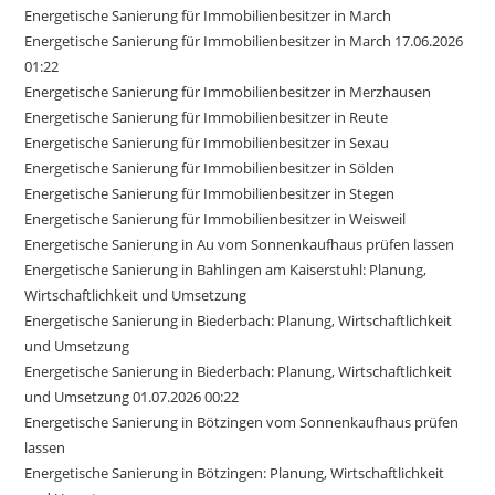
Energetische Sanierung für Immobilienbesitzer in March
Energetische Sanierung für Immobilienbesitzer in March 17.06.2026
01:22
Energetische Sanierung für Immobilienbesitzer in Merzhausen
Energetische Sanierung für Immobilienbesitzer in Reute
Energetische Sanierung für Immobilienbesitzer in Sexau
Energetische Sanierung für Immobilienbesitzer in Sölden
Energetische Sanierung für Immobilienbesitzer in Stegen
Energetische Sanierung für Immobilienbesitzer in Weisweil
Energetische Sanierung in Au vom Sonnenkaufhaus prüfen lassen
Energetische Sanierung in Bahlingen am Kaiserstuhl: Planung,
Wirtschaftlichkeit und Umsetzung
Energetische Sanierung in Biederbach: Planung, Wirtschaftlichkeit
und Umsetzung
Energetische Sanierung in Biederbach: Planung, Wirtschaftlichkeit
und Umsetzung 01.07.2026 00:22
Energetische Sanierung in Bötzingen vom Sonnenkaufhaus prüfen
lassen
Energetische Sanierung in Bötzingen: Planung, Wirtschaftlichkeit