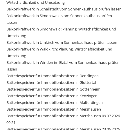
Wirtschaftlichkeit und Umsetzung
Balkonkraftwerk in Schallstadt vom Sonnenkaufhaus prüfen lassen
Balkonkraftwerk in Simonswald vom Sonnenkaufhaus prüfen
lassen
Balkonkraftwerk in Simonswald: Planung, Wirtschaftlichkeit und
Umsetzung
Balkonkraftwerk in Umkirch vom Sonnenkaufhaus prüfen lassen
Balkonkraftwerk in Waldkirch: Planung, Wirtschaftlichkeit und
Umsetzung
Balkonkraftwerk in Winden im Elztal vom Sonnenkaufhaus prüfen
lassen
Batteriespeicher für Immobilienbesitzer in Denzlingen
Batteriespeicher für Immobilienbesitzer in Glottertal
Batteriespeicher für Immobilienbesitzer in Gottenheim
Batteriespeicher für Immobilienbesitzer in Kenzingen
Batteriespeicher für Immobilienbesitzer in Malterdingen
Batteriespeicher für Immobilienbesitzer in Merzhausen
Batteriespeicher für Immobilienbesitzer in Merzhausen 09.07.2026
00:21
Batteriespeicher für Immobilienbesitzer in Merzhausen 23.06.2026