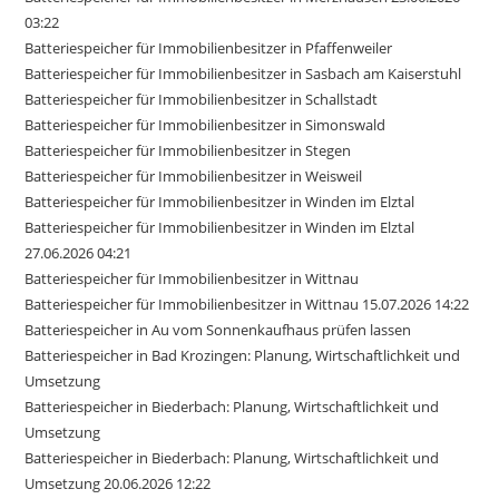
03:22
Batteriespeicher für Immobilienbesitzer in Pfaffenweiler
Batteriespeicher für Immobilienbesitzer in Sasbach am Kaiserstuhl
Batteriespeicher für Immobilienbesitzer in Schallstadt
Batteriespeicher für Immobilienbesitzer in Simonswald
Batteriespeicher für Immobilienbesitzer in Stegen
Batteriespeicher für Immobilienbesitzer in Weisweil
Batteriespeicher für Immobilienbesitzer in Winden im Elztal
Batteriespeicher für Immobilienbesitzer in Winden im Elztal
27.06.2026 04:21
Batteriespeicher für Immobilienbesitzer in Wittnau
Batteriespeicher für Immobilienbesitzer in Wittnau 15.07.2026 14:22
Batteriespeicher in Au vom Sonnenkaufhaus prüfen lassen
Batteriespeicher in Bad Krozingen: Planung, Wirtschaftlichkeit und
Umsetzung
Batteriespeicher in Biederbach: Planung, Wirtschaftlichkeit und
Umsetzung
Batteriespeicher in Biederbach: Planung, Wirtschaftlichkeit und
Umsetzung 20.06.2026 12:22