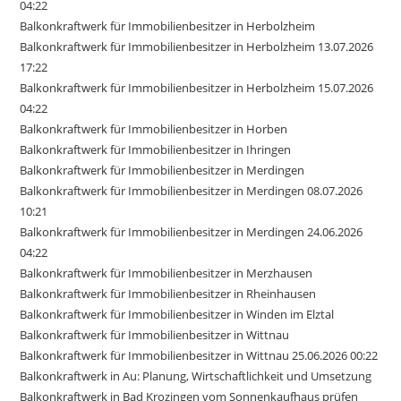
04:22
Balkonkraftwerk für Immobilienbesitzer in Herbolzheim
Balkonkraftwerk für Immobilienbesitzer in Herbolzheim 13.07.2026
17:22
Balkonkraftwerk für Immobilienbesitzer in Herbolzheim 15.07.2026
04:22
Balkonkraftwerk für Immobilienbesitzer in Horben
Balkonkraftwerk für Immobilienbesitzer in Ihringen
Balkonkraftwerk für Immobilienbesitzer in Merdingen
Balkonkraftwerk für Immobilienbesitzer in Merdingen 08.07.2026
10:21
Balkonkraftwerk für Immobilienbesitzer in Merdingen 24.06.2026
04:22
Balkonkraftwerk für Immobilienbesitzer in Merzhausen
Balkonkraftwerk für Immobilienbesitzer in Rheinhausen
Balkonkraftwerk für Immobilienbesitzer in Winden im Elztal
Balkonkraftwerk für Immobilienbesitzer in Wittnau
Balkonkraftwerk für Immobilienbesitzer in Wittnau 25.06.2026 00:22
Balkonkraftwerk in Au: Planung, Wirtschaftlichkeit und Umsetzung
Balkonkraftwerk in Bad Krozingen vom Sonnenkaufhaus prüfen