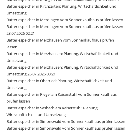
Batteriespeicher in Kirchzarten: Planung, Wirtschaftlichkeit und
Umsetzung
Batteriespeicher in Merdingen vom Sonnenkaufhaus prüfen lassen
Batteriespeicher in Merdingen vom Sonnenkaufhaus prüfen lassen
23.07.2026 02:21
Batteriespeicher in Merzhausen vom Sonnenkaufhaus prüfen
lassen
Batteriespeicher in Merzhausen: Planung, Wirtschaftlichkeit und
Umsetzung
Batteriespeicher in Merzhausen: Planung, Wirtschaftlichkeit und
Umsetzung 26.07.2026 03:21
Batteriespeicher in Oberried: Planung, Wirtschaftlichkeit und
Umsetzung
Batteriespeicher in Riegel am Kaiserstuhl vom Sonnenkaufhaus
prüfen lassen
Batteriespeicher in Sasbach am Kaiserstuhl: Planung,
Wirtschaftlichkeit und Umsetzung
Batteriespeicher in Simonswald vom Sonnenkaufhaus prüfen lassen
Batteriespeicher in Simonswald vom Sonnenkaufhaus prüfen lassen