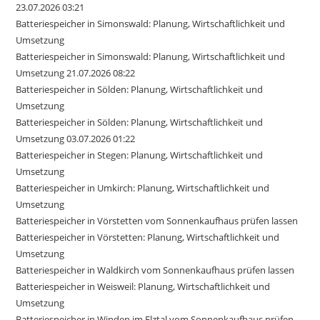
23.07.2026 03:21
Batteriespeicher in Simonswald: Planung, Wirtschaftlichkeit und
Umsetzung
Batteriespeicher in Simonswald: Planung, Wirtschaftlichkeit und
Umsetzung 21.07.2026 08:22
Batteriespeicher in Sölden: Planung, Wirtschaftlichkeit und
Umsetzung
Batteriespeicher in Sölden: Planung, Wirtschaftlichkeit und
Umsetzung 03.07.2026 01:22
Batteriespeicher in Stegen: Planung, Wirtschaftlichkeit und
Umsetzung
Batteriespeicher in Umkirch: Planung, Wirtschaftlichkeit und
Umsetzung
Batteriespeicher in Vörstetten vom Sonnenkaufhaus prüfen lassen
Batteriespeicher in Vörstetten: Planung, Wirtschaftlichkeit und
Umsetzung
Batteriespeicher in Waldkirch vom Sonnenkaufhaus prüfen lassen
Batteriespeicher in Weisweil: Planung, Wirtschaftlichkeit und
Umsetzung
Batteriespeicher in Winden im Elztal vom Sonnenkaufhaus prüfen