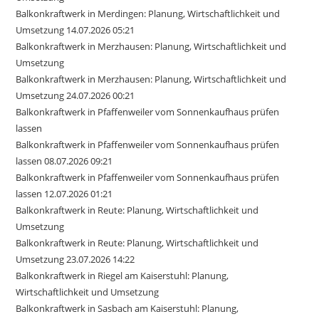
Balkonkraftwerk in Merdingen: Planung, Wirtschaftlichkeit und
Umsetzung 14.07.2026 05:21
Balkonkraftwerk in Merzhausen: Planung, Wirtschaftlichkeit und
Umsetzung
Balkonkraftwerk in Merzhausen: Planung, Wirtschaftlichkeit und
Umsetzung 24.07.2026 00:21
Balkonkraftwerk in Pfaffenweiler vom Sonnenkaufhaus prüfen
lassen
Balkonkraftwerk in Pfaffenweiler vom Sonnenkaufhaus prüfen
lassen 08.07.2026 09:21
Balkonkraftwerk in Pfaffenweiler vom Sonnenkaufhaus prüfen
lassen 12.07.2026 01:21
Balkonkraftwerk in Reute: Planung, Wirtschaftlichkeit und
Umsetzung
Balkonkraftwerk in Reute: Planung, Wirtschaftlichkeit und
Umsetzung 23.07.2026 14:22
Balkonkraftwerk in Riegel am Kaiserstuhl: Planung,
Wirtschaftlichkeit und Umsetzung
Balkonkraftwerk in Sasbach am Kaiserstuhl: Planung,