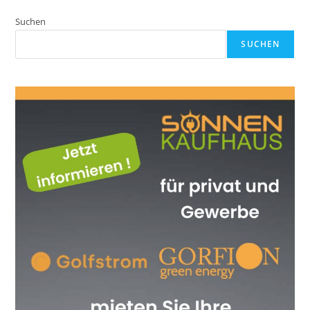
Suchen
SUCHEN