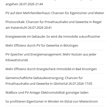
angehen 26.07.2026 21:44
PV auf dem Mehrfamilienhaus: Chancen für Eigentümer und Mieter
Photovoltaik: Chancen für Privathaushalte und Gewerbe in Riegel
am Kaiserstuhl 26.07.2026 20:41
Energiewende im Gebäude: So wird die Immobilie zukunftssicher
Mehr Effizienz durch PV für Gewerbe in Bötzingen
PV-Speicher und Energiemanagement: Mehr Nutzen aus jeder
Kilowattstunde
Mehr Effizienz durch Energiecheck Immobilie in Bad Krozingen
Gemeinschaftliche Gebäudeversorgung: Chancen für
Privathaushalte und Gewerbe in Glottertal 26.07.2026 17:05
Wallbox und PV-Anlage: Elektromobilität günstiger laden
So profitieren Eigentümer in Winden im Elztal von Mieterstrom