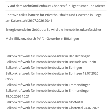
PV auf dem Mehrfamilienhaus: Chancen für Eigentümer und Mieter
Photovoltaik: Chancen für Privathaushalte und Gewerbe in Riegel
am Kaiserstuhl 26.07.2026 20:41
Energiewende im Gebäude: So wird die Immobilie zukunftssicher
Mehr Effizienz durch PV für Gewerbe in Bötzingen
Balkonkraftwerk für Immobilienbesitzer in Bad Krozingen
Balkonkraftwerk für Immobilienbesitzer in Breisach am Rhein
Balkonkraftwerk für Immobilienbesitzer in Ebringen
Balkonkraftwerk für Immobilienbesitzer in Ebringen 18.07.2026
09:22
Balkonkraftwerk für Immobilienbesitzer in Emmendingen
Balkonkraftwerk für Immobilienbesitzer in Emmendingen
18.06.2026 15:21
Balkonkraftwerk für Immobilienbesitzer in Glottertal
Balkonkraftwerk für Immobilienbesitzer in Glottertal 24.07.2026