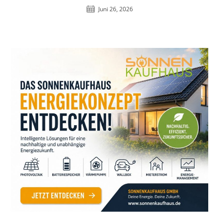
Juni 26, 2026