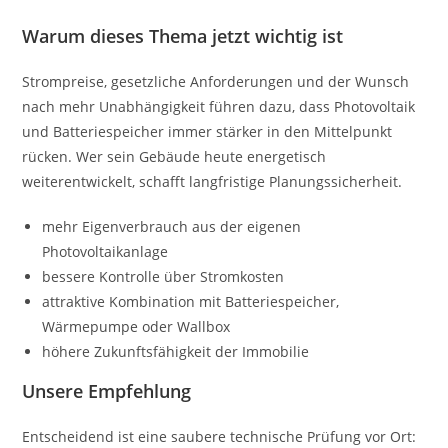
Warum dieses Thema jetzt wichtig ist
Strompreise, gesetzliche Anforderungen und der Wunsch
nach mehr Unabhängigkeit führen dazu, dass Photovoltaik
und Batteriespeicher immer stärker in den Mittelpunkt
rücken. Wer sein Gebäude heute energetisch
weiterentwickelt, schafft langfristige Planungssicherheit.
mehr Eigenverbrauch aus der eigenen
Photovoltaikanlage
bessere Kontrolle über Stromkosten
attraktive Kombination mit Batteriespeicher,
Wärmepumpe oder Wallbox
höhere Zukunftsfähigkeit der Immobilie
Unsere Empfehlung
Entscheidend ist eine saubere technische Prüfung vor Ort: