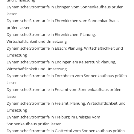
Dynamische Stromtarife in Ebringen vom Sonnenkaufhaus prüfen
lassen
Dynamische Stromtarife in Ehrenkirchen vom Sonnenkaufhaus
prüfen lassen
Dynamische Stromtarife in Ehrenkirchen: Planung,
Wirtschaftlichkeit und Umsetzung
Dynamische Stromtarife in Elzach: Planung, Wirtschaftlichkeit und
Umsetzung
Dynamische Stromtarife in Endingen am Kaiserstuhl: Planung,
Wirtschaftlichkeit und Umsetzung
Dynamische Stromtarife in Forchheim vom Sonnenkaufhaus prüfen
lassen
Dynamische Stromtarife in Freiamt vom Sonnenkaufhaus prüfen
lassen
Dynamische Stromtarife in Freiamt: Planung, Wirtschaftlichkeit und
Umsetzung
Dynamische Stromtarife in Freiburg im Breisgau vom
Sonnenkaufhaus prüfen lassen
Dynamische Stromtarife in Glottertal vom Sonnenkaufhaus prüfen