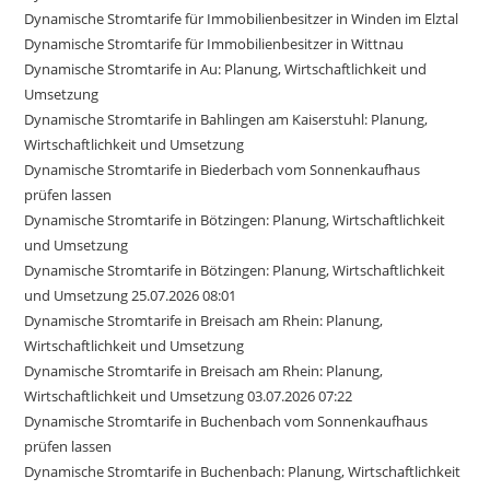
Dynamische Stromtarife für Immobilienbesitzer in Winden im Elztal
Dynamische Stromtarife für Immobilienbesitzer in Wittnau
Dynamische Stromtarife in Au: Planung, Wirtschaftlichkeit und
Umsetzung
Dynamische Stromtarife in Bahlingen am Kaiserstuhl: Planung,
Wirtschaftlichkeit und Umsetzung
Dynamische Stromtarife in Biederbach vom Sonnenkaufhaus
prüfen lassen
Dynamische Stromtarife in Bötzingen: Planung, Wirtschaftlichkeit
und Umsetzung
Dynamische Stromtarife in Bötzingen: Planung, Wirtschaftlichkeit
und Umsetzung 25.07.2026 08:01
Dynamische Stromtarife in Breisach am Rhein: Planung,
Wirtschaftlichkeit und Umsetzung
Dynamische Stromtarife in Breisach am Rhein: Planung,
Wirtschaftlichkeit und Umsetzung 03.07.2026 07:22
Dynamische Stromtarife in Buchenbach vom Sonnenkaufhaus
prüfen lassen
Dynamische Stromtarife in Buchenbach: Planung, Wirtschaftlichkeit