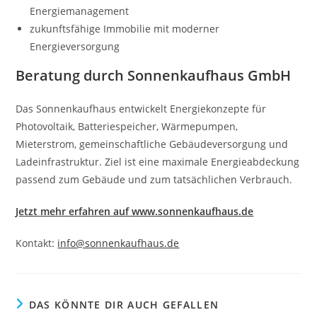
Energiemanagement
zukunftsfähige Immobilie mit moderner
Energieversorgung
Beratung durch Sonnenkaufhaus GmbH
Das Sonnenkaufhaus entwickelt Energiekonzepte für
Photovoltaik, Batteriespeicher, Wärmepumpen,
Mieterstrom, gemeinschaftliche Gebäudeversorgung und
Ladeinfrastruktur. Ziel ist eine maximale Energieabdeckung
passend zum Gebäude und zum tatsächlichen Verbrauch.
Jetzt mehr erfahren auf www.sonnenkaufhaus.de
Kontakt:
info@sonnenkaufhaus.de
DAS KÖNNTE DIR AUCH GEFALLEN