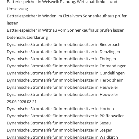
Batteriespeicher in Weisweil: Planung, Wirtschaftlichkeit und
Umsetzung
Batteriespeicher in Winden im Elztal vom Sonnenkaufhaus prüfen
lassen
Batteriespeicher in Wittnau vom Sonnenkaufhaus prüfen lassen
Datenschutzerklärung
Dynamische Stromtarife für Immobilienbesitzer in Biederbach
Dynamische Stromtarife für Immobilienbesitzer in Denzlingen
Dynamische Stromtarife für Immobilienbesitzer in Ebringen
Dynamische Stromtarife für Immobilienbesitzer in Emmendingen
Dynamische Stromtarife für Immobilienbesitzer in Gundelfingen
Dynamische Stromtarife für Immobilienbesitzer in Herbolzheim
Dynamische Stromtarife für Immobilienbesitzer in Heuweiler
Dynamische Stromtarife für Immobilienbesitzer in Heuweiler
29.06.2026 08:21
Dynamische Stromtarife für Immobilienbesitzer in Horben
Dynamische Stromtarife für Immobilienbesitzer in Pfaffenweiler
Dynamische Stromtarife für Immobilienbesitzer in Sexau
Dynamische Stromtarife für Immobilienbesitzer in Stegen
Dynamische Stromtarife für Immobilienbesitzer in Waldkirch