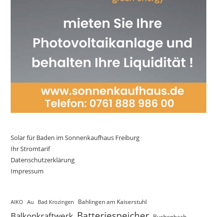
Solar für Baden im Sonnenkaufhaus Freiburg
Ihr Stromtarif
Datenschutzerklärung
Impressum
AIKO
Au
Bad Krozingen
Bahlingen am Kaiserstuhl
Batteriespeicher
Balkonkraftwerk
Buchenbach