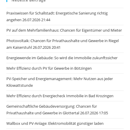
Praxiswissen für Schallstadt: Energetische Sanierung richtig
angehen 26.07.2026 21:44
PV auf dem Mehrfamilienhaus: Chancen für Eigentümer und Mieter
Photovoltaik: Chancen für Privathaushalte und Gewerbe in Riegel
am Kaiserstuhl 26.07.2026 20:41
Energiewende im Gebäude: So wird die Immobilie zukunftssicher
Mehr Effizienz durch PV für Gewerbe in Bötzingen
PV-Speicher und Energiemanagement: Mehr Nutzen aus jeder
Kilowattstunde
Mehr Effizienz durch Energiecheck Immobilie in Bad Krozingen
Gemeinschaftliche Gebäudeversorgung: Chancen für
Privathaushalte und Gewerbe in Glottertal 26.07.2026 17:05
Wallbox und PV-Anlage: Elektromobilität günstiger laden