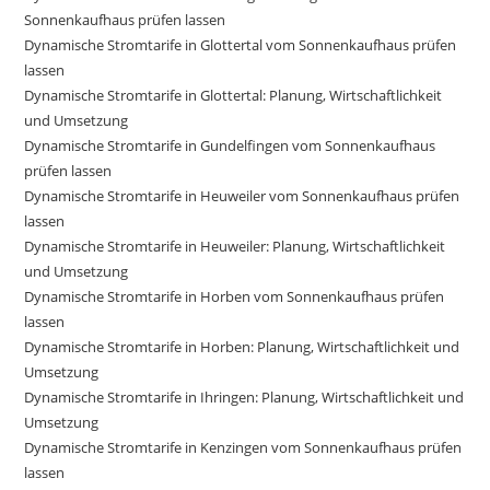
Sonnenkaufhaus prüfen lassen
Dynamische Stromtarife in Glottertal vom Sonnenkaufhaus prüfen
lassen
Dynamische Stromtarife in Glottertal: Planung, Wirtschaftlichkeit
und Umsetzung
Dynamische Stromtarife in Gundelfingen vom Sonnenkaufhaus
prüfen lassen
Dynamische Stromtarife in Heuweiler vom Sonnenkaufhaus prüfen
lassen
Dynamische Stromtarife in Heuweiler: Planung, Wirtschaftlichkeit
und Umsetzung
Dynamische Stromtarife in Horben vom Sonnenkaufhaus prüfen
lassen
Dynamische Stromtarife in Horben: Planung, Wirtschaftlichkeit und
Umsetzung
Dynamische Stromtarife in Ihringen: Planung, Wirtschaftlichkeit und
Umsetzung
Dynamische Stromtarife in Kenzingen vom Sonnenkaufhaus prüfen
lassen