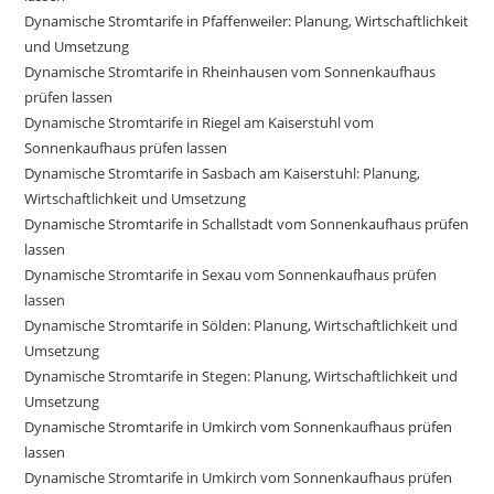
Dynamische Stromtarife in Pfaffenweiler: Planung, Wirtschaftlichkeit
und Umsetzung
Dynamische Stromtarife in Rheinhausen vom Sonnenkaufhaus
prüfen lassen
Dynamische Stromtarife in Riegel am Kaiserstuhl vom
Sonnenkaufhaus prüfen lassen
Dynamische Stromtarife in Sasbach am Kaiserstuhl: Planung,
Wirtschaftlichkeit und Umsetzung
Dynamische Stromtarife in Schallstadt vom Sonnenkaufhaus prüfen
lassen
Dynamische Stromtarife in Sexau vom Sonnenkaufhaus prüfen
lassen
Dynamische Stromtarife in Sölden: Planung, Wirtschaftlichkeit und
Umsetzung
Dynamische Stromtarife in Stegen: Planung, Wirtschaftlichkeit und
Umsetzung
Dynamische Stromtarife in Umkirch vom Sonnenkaufhaus prüfen
lassen
Dynamische Stromtarife in Umkirch vom Sonnenkaufhaus prüfen