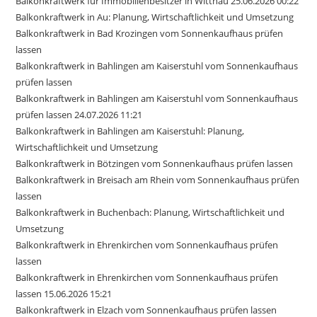
Balkonkraftwerk für Immobilienbesitzer in Wittnau 25.06.2026 00:22
Balkonkraftwerk in Au: Planung, Wirtschaftlichkeit und Umsetzung
Balkonkraftwerk in Bad Krozingen vom Sonnenkaufhaus prüfen
lassen
Balkonkraftwerk in Bahlingen am Kaiserstuhl vom Sonnenkaufhaus
prüfen lassen
Balkonkraftwerk in Bahlingen am Kaiserstuhl vom Sonnenkaufhaus
prüfen lassen 24.07.2026 11:21
Balkonkraftwerk in Bahlingen am Kaiserstuhl: Planung,
Wirtschaftlichkeit und Umsetzung
Balkonkraftwerk in Bötzingen vom Sonnenkaufhaus prüfen lassen
Balkonkraftwerk in Breisach am Rhein vom Sonnenkaufhaus prüfen
lassen
Balkonkraftwerk in Buchenbach: Planung, Wirtschaftlichkeit und
Umsetzung
Balkonkraftwerk in Ehrenkirchen vom Sonnenkaufhaus prüfen
lassen
Balkonkraftwerk in Ehrenkirchen vom Sonnenkaufhaus prüfen
lassen 15.06.2026 15:21
Balkonkraftwerk in Elzach vom Sonnenkaufhaus prüfen lassen