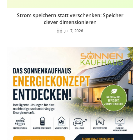
Strom speichern statt verschenken: Speicher
clever dimensionieren
Juli 7, 2026