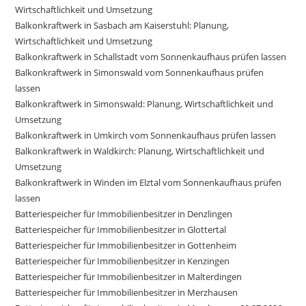
Wirtschaftlichkeit und Umsetzung
Balkonkraftwerk in Sasbach am Kaiserstuhl: Planung,
Wirtschaftlichkeit und Umsetzung
Balkonkraftwerk in Schallstadt vom Sonnenkaufhaus prüfen lassen
Balkonkraftwerk in Simonswald vom Sonnenkaufhaus prüfen
lassen
Balkonkraftwerk in Simonswald: Planung, Wirtschaftlichkeit und
Umsetzung
Balkonkraftwerk in Umkirch vom Sonnenkaufhaus prüfen lassen
Balkonkraftwerk in Waldkirch: Planung, Wirtschaftlichkeit und
Umsetzung
Balkonkraftwerk in Winden im Elztal vom Sonnenkaufhaus prüfen
lassen
Batteriespeicher für Immobilienbesitzer in Denzlingen
Batteriespeicher für Immobilienbesitzer in Glottertal
Batteriespeicher für Immobilienbesitzer in Gottenheim
Batteriespeicher für Immobilienbesitzer in Kenzingen
Batteriespeicher für Immobilienbesitzer in Malterdingen
Batteriespeicher für Immobilienbesitzer in Merzhausen