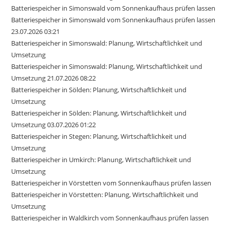
Batteriespeicher in Simonswald vom Sonnenkaufhaus prüfen lassen
Batteriespeicher in Simonswald vom Sonnenkaufhaus prüfen lassen
23.07.2026 03:21
Batteriespeicher in Simonswald: Planung, Wirtschaftlichkeit und
Umsetzung
Batteriespeicher in Simonswald: Planung, Wirtschaftlichkeit und
Umsetzung 21.07.2026 08:22
Batteriespeicher in Sölden: Planung, Wirtschaftlichkeit und
Umsetzung
Batteriespeicher in Sölden: Planung, Wirtschaftlichkeit und
Umsetzung 03.07.2026 01:22
Batteriespeicher in Stegen: Planung, Wirtschaftlichkeit und
Umsetzung
Batteriespeicher in Umkirch: Planung, Wirtschaftlichkeit und
Umsetzung
Batteriespeicher in Vörstetten vom Sonnenkaufhaus prüfen lassen
Batteriespeicher in Vörstetten: Planung, Wirtschaftlichkeit und
Umsetzung
Batteriespeicher in Waldkirch vom Sonnenkaufhaus prüfen lassen