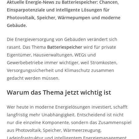
Aktuelle Energie-News zu Batteriespeicher: Chancen,
Einsparpotenziale und intelligente Lösungen für
Photovoltaik, Speicher, Wärmepumpen und moderne
Gebäude.
Die Energieversorgung von Gebäuden verändert sich
rasant. Das Thema
Batteriespeicher
wird für private
Eigentümer, Hausverwaltungen, WEGs und
Gewerbebetriebe immer wichtiger, weil Stromkosten,
Versorgungssicherheit und Klimaschutz zusammen
gedacht werden müssen.
Warum das Thema jetzt wichtig ist
Wer heute in moderne Energielösungen investiert, schafft
langfristig mehr Unabhängigkeit. Entscheidend ist nicht
nur die einzelne Komponente, sondern das Zusammenspiel
aus Photovoltaik, Speicher, Wärmeerzeugung,
Ladeinfrastruktur und intelligentem Energiemanagement.