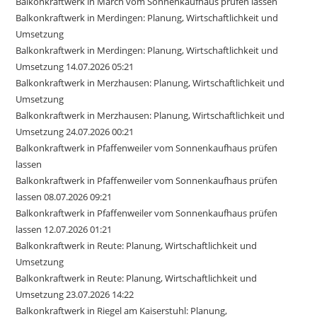
Balkonkraftwerk in March vom Sonnenkaufhaus prüfen lassen
Balkonkraftwerk in Merdingen: Planung, Wirtschaftlichkeit und
Umsetzung
Balkonkraftwerk in Merdingen: Planung, Wirtschaftlichkeit und
Umsetzung 14.07.2026 05:21
Balkonkraftwerk in Merzhausen: Planung, Wirtschaftlichkeit und
Umsetzung
Balkonkraftwerk in Merzhausen: Planung, Wirtschaftlichkeit und
Umsetzung 24.07.2026 00:21
Balkonkraftwerk in Pfaffenweiler vom Sonnenkaufhaus prüfen
lassen
Balkonkraftwerk in Pfaffenweiler vom Sonnenkaufhaus prüfen
lassen 08.07.2026 09:21
Balkonkraftwerk in Pfaffenweiler vom Sonnenkaufhaus prüfen
lassen 12.07.2026 01:21
Balkonkraftwerk in Reute: Planung, Wirtschaftlichkeit und
Umsetzung
Balkonkraftwerk in Reute: Planung, Wirtschaftlichkeit und
Umsetzung 23.07.2026 14:22
Balkonkraftwerk in Riegel am Kaiserstuhl: Planung,