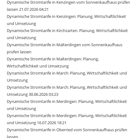
Dynamische Stromtarife in Kenzingen vom Sonnenkaufhaus prüfen
lassen 21.07.2026 04:21
Dynamische Stromtarife in Kenzingen: Planung, Wirtschaftlichkeit
und Umsetzung
Dynamische Stromtarife in Kirchzarten: Planung, Wirtschaftlichkeit
und Umsetzung
Dynamische Stromtarife in Malterdingen vom Sonnenkaufhaus
prüfen lassen
Dynamische Stromtarife in Malterdingen: Planung,
Wirtschaftlichkeit und Umsetzung
Dynamische Stromtarife in March: Planung, Wirtschaftlichkeit und
Umsetzung
Dynamische Stromtarife in March: Planung, Wirtschaftlichkeit und
Umsetzung 30.06.2026 03:23
Dynamische Stromtarife in Merdingen: Planung, Wirtschaftlichkeit
und Umsetzung
Dynamische Stromtarife in Merdingen: Planung, Wirtschaftlichkeit
und Umsetzung 16.07.2026 18:21
Dynamische Stromtarife in Oberried vom Sonnenkaufhaus prüfen
lassen