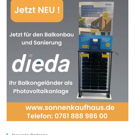
Neueste Beiträge