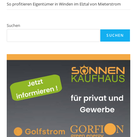
So profitieren Eigentümer in Winden im Elztal von Mieterstrom
Suchen
SUCHEN