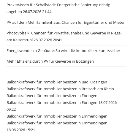
Praxiswissen für Schallstadt: Energetische Sanierung richtig
angehen 26.07.2026 21:44
PV auf dem Mehrfamilienhaus: Chancen für Eigentümer und Mieter
Photovoltaik: Chancen für Privathaushalte und Gewerbe in Riegel
am Kaiserstuhl 26.07.2026 20:41
Energiewende im Gebäude: So wird die Immobilie zukunftssicher
Mehr Effizienz durch PV für Gewerbe in Bötzingen
Balkonkraftwerk für Immobilienbesitzer in Bad Krozingen
Balkonkraftwerk für Immobilienbesitzer in Breisach am Rhein
Balkonkraftwerk für Immobilienbesitzer in Ebringen
Balkonkraftwerk für Immobilienbesitzer in Ebringen 18.07.2026
09:22
Balkonkraftwerk für Immobilienbesitzer in Emmendingen
Balkonkraftwerk für Immobilienbesitzer in Emmendingen
18.06.2026 15:21