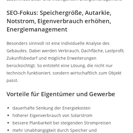
SEO-Fokus: Speichergröße, Autarkie,
Notstrom, Eigenverbrauch erhöhen,
Energiemanagement
Besonders sinnvoll ist eine individuelle Analyse des
Gebäudes. Dabei werden Verbrauch, Dachfläche, Lastprofil,
Zukunftsbedarf und mögliche Erweiterungen
berücksichtigt. So entsteht eine Lösung, die nicht nur
technisch funktioniert, sondern wirtschaftlich zum Objekt
passt.
Vorteile für Eigentümer und Gewerbe
dauerhafte Senkung der Energiekosten
höherer Eigenverbrauch von Solarstrom
bessere Planbarkeit bei steigenden Strompreisen
mehr Unabhängigkeit durch Speicher und