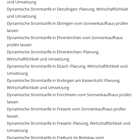
und Umsetzung
Dynamische Stromtarife in Denzlingen: Planung, Wirtschaftlichkeit
und Umsetzung
Dynamische Stromtarife in Ebringen vom Sonnenkaufhaus prüfen
lassen
Dynamische Stromtarife in Ehrenkirchen vom Sonnenkaufhaus
prüfen lassen
Dynamische Stromtarife in Ehrenkirchen: Planung,
Wirtschaftlichkeit und Umsetzung
Dynamische Stromtarife in Elzach: Planung, Wirtschaftlichkeit und
Umsetzung
Dynamische Stromtarife in Endingen am Kaiserstuhl: Planung,
Wirtschaftlichkeit und Umsetzung
Dynamische Stromtarife in Forchheim vom Sonnenkaufhaus prüfen
lassen
Dynamische Stromtarife in Freiamt vom Sonnenkaufhaus prüfen
lassen
Dynamische Stromtarife in Freiamt: Planung, Wirtschaftlichkeit und
Umsetzung
Dynamische Stromtarife in Freiburg im Breisgau vom