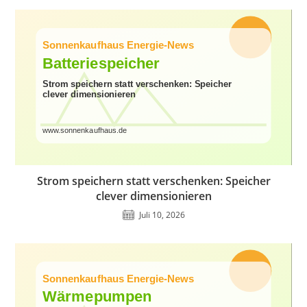
Strom speichern statt verschenken: Speicher
clever dimensionieren
Juli 10, 2026