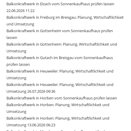
Balkonkraftwerk in Elzach vom Sonnenkaufhaus prüfen lassen
22.06.2026 11:22
Balkonkraftwerk in Freiburg im Breisgau: Planung, Wirtschaftlichkeit
und Umsetzung
Balkonkraftwerk in Gottenheim vom Sonnenkaufhaus prüfen
lassen
Balkonkraftwerk in Gottenheim: Planung, Wirtschaftlichkeit und
Umsetzung
Balkonkraftwerk in Gutach im Breisgau vom Sonnenkaufhaus
prüfen lassen
Balkonkraftwerk in Heuweiler: Planung, Wirtschaftlichkeit und
Umsetzung
Balkonkraftwerk in Heuweiler: Planung, Wirtschaftlichkeit und
Umsetzung 26.07.2026 09:36
Balkonkraftwerk in Horben vom Sonnenkaufhaus prüfen lassen
Balkonkraftwerk in Horben: Planung, Wirtschaftlichkeit und
Umsetzung
Balkonkraftwerk in Horben: Planung, Wirtschaftlichkeit und
Umsetzung 13.06.2026 06:23