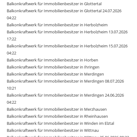
Balkonkraftwerk für Immobilienbesitzer in Glottertal
Balkonkraftwerk für Immobilienbesitzer in Glottertal 24.07.2026
04:22
Balkonkraftwerk für Immobilienbesitzer in Herbolzheim
Balkonkraftwerk für Immobilienbesitzer in Herbolzheim 13.07.2026
17:22
Balkonkraftwerk für Immobilienbesitzer in Herbolzheim 15.07.2026
04:22
Balkonkraftwerk für Immobilienbesitzer in Horben
Balkonkraftwerk für Immobilienbesitzer in Ihringen
Balkonkraftwerk für Immobilienbesitzer in Merdingen
Balkonkraftwerk für Immobilienbesitzer in Merdingen 08.07.2026
10:21
Balkonkraftwerk für Immobilienbesitzer in Merdingen 24.06.2026
04:22
Balkonkraftwerk für Immobilienbesitzer in Merzhausen
Balkonkraftwerk für Immobilienbesitzer in Rheinhausen
Balkonkraftwerk für Immobilienbesitzer in Winden im Elztal
Balkonkraftwerk für Immobilienbesitzer in Wittnau