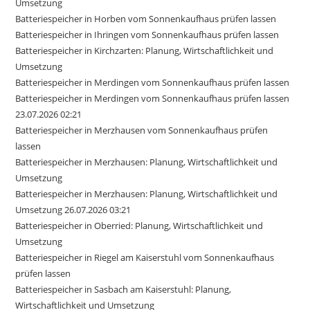
Umsetzung
Batteriespeicher in Horben vom Sonnenkaufhaus prüfen lassen
Batteriespeicher in Ihringen vom Sonnenkaufhaus prüfen lassen
Batteriespeicher in Kirchzarten: Planung, Wirtschaftlichkeit und
Umsetzung
Batteriespeicher in Merdingen vom Sonnenkaufhaus prüfen lassen
Batteriespeicher in Merdingen vom Sonnenkaufhaus prüfen lassen
23.07.2026 02:21
Batteriespeicher in Merzhausen vom Sonnenkaufhaus prüfen
lassen
Batteriespeicher in Merzhausen: Planung, Wirtschaftlichkeit und
Umsetzung
Batteriespeicher in Merzhausen: Planung, Wirtschaftlichkeit und
Umsetzung 26.07.2026 03:21
Batteriespeicher in Oberried: Planung, Wirtschaftlichkeit und
Umsetzung
Batteriespeicher in Riegel am Kaiserstuhl vom Sonnenkaufhaus
prüfen lassen
Batteriespeicher in Sasbach am Kaiserstuhl: Planung,
Wirtschaftlichkeit und Umsetzung