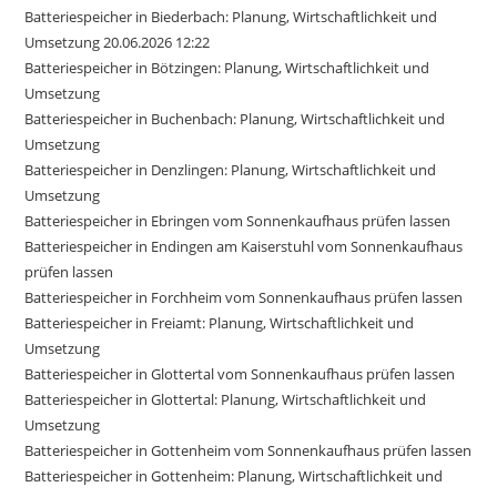
Batteriespeicher in Biederbach: Planung, Wirtschaftlichkeit und
Umsetzung 20.06.2026 12:22
Batteriespeicher in Bötzingen: Planung, Wirtschaftlichkeit und
Umsetzung
Batteriespeicher in Buchenbach: Planung, Wirtschaftlichkeit und
Umsetzung
Batteriespeicher in Denzlingen: Planung, Wirtschaftlichkeit und
Umsetzung
Batteriespeicher in Ebringen vom Sonnenkaufhaus prüfen lassen
Batteriespeicher in Endingen am Kaiserstuhl vom Sonnenkaufhaus
prüfen lassen
Batteriespeicher in Forchheim vom Sonnenkaufhaus prüfen lassen
Batteriespeicher in Freiamt: Planung, Wirtschaftlichkeit und
Umsetzung
Batteriespeicher in Glottertal vom Sonnenkaufhaus prüfen lassen
Batteriespeicher in Glottertal: Planung, Wirtschaftlichkeit und
Umsetzung
Batteriespeicher in Gottenheim vom Sonnenkaufhaus prüfen lassen
Batteriespeicher in Gottenheim: Planung, Wirtschaftlichkeit und