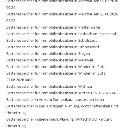
Batteriespeicher für Immobilienbesitzer in Merzhausen 09.07.2026
00:21
Batteriespeicher für Immobilienbesitzer in Merzhausen 23.06.2026
03:22
Batteriespeicher für Immobilienbesitzer in Pfaffenweiler
Batteriespeicher für Immobilienbesitzer in Sasbach am Kaiserstuhl
Batteriespeicher für Immobilienbesitzer in Schallstadt
Batteriespeicher für Immobilienbesitzer in Simonswald
Batteriespeicher für Immobilienbesitzer in Stegen
Batteriespeicher für Immobilienbesitzer in Weisweil
Batteriespeicher für Immobilienbesitzer in Winden im Elztal
Batteriespeicher für Immobilienbesitzer in Winden im Elztal
27.06.2026 04:21
Batteriespeicher für Immobilienbesitzer in Wittnau
Batteriespeicher für Immobilienbesitzer in Wittnau 15.07.2026 14:22
Batteriespeicher in Au vom Sonnenkaufhaus prüfen lassen
Batteriespeicher in Bad Krozingen: Planung, Wirtschaftlichkeit und
Umsetzung
Batteriespeicher in Biederbach: Planung, Wirtschaftlichkeit und
Umsetzung