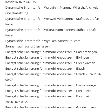
lassen 07.07.2026 03:22
Dynamische Stromtarife in Waldkirch: Planung, Wirtschaftlichkeit
und Umsetzung
Dynamische Stromtarife in Weisweil vom Sonnenkaufhaus prüfen
lassen
Dynamische Stromtarife in Wittnau vom Sonnenkaufhaus prüfen
lassen
Dynamische Stromtarife in Wyhl am Kaiserstuhl vom
Sonnenkaufhaus prüfen lassen
Energetische Sanierung für Immobilienbesitzer in Bad Krozingen
Energetische Sanierung für Immobilienbesitzer in Ebringen
Energetische Sanierung für Immobilienbesitzer in Ehrenkirchen
Energetische Sanierung für Immobilienbesitzer in Elzach
Energetische Sanierung für Immobilienbesitzer in Elzach 26.07.2026
00:07
Energetische Sanierung für Immobilienbesitzer in Emmendingen
Energetische Sanierung für Immobilienbesitzer in Forchheim
Energetische Sanierung für Immobilienbesitzer in Forchheim
28.06.2026 08:22
Energetische Sanierung für Immobilienbesitzer in Gundelfingen