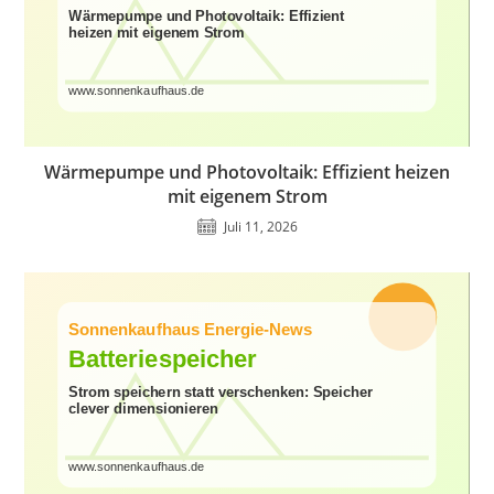
Wärmepumpe und Photovoltaik: Effizient heizen
mit eigenem Strom
Juli 11, 2026