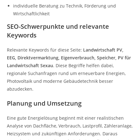
individuelle Beratung zu Technik, Förderung und
Wirtschaftlichkeit
SEO-Schwerpunkte und relevante
Keywords
Relevante Keywords für diese Seite:
Landwirtschaft PV,
EEG, Direktvermarktung, Eigenverbrauch, Speicher, PV für
Landwirtschaft Sexau
. Diese Begriffe helfen dabei,
regionale Suchanfragen rund um erneuerbare Energien,
Photovoltaik und moderne Gebäudetechnik besser
abzudecken.
Planung und Umsetzung
Eine gute Energielösung beginnt mit einer realistischen
Analyse von Dachfläche, Verbrauch, Lastprofil, Zähleranlage,
Heizsystem und zukünftigen Anforderungen. Daraus