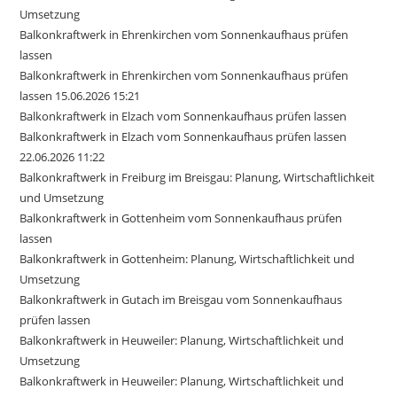
Umsetzung
Balkonkraftwerk in Ehrenkirchen vom Sonnenkaufhaus prüfen
lassen
Balkonkraftwerk in Ehrenkirchen vom Sonnenkaufhaus prüfen
lassen 15.06.2026 15:21
Balkonkraftwerk in Elzach vom Sonnenkaufhaus prüfen lassen
Balkonkraftwerk in Elzach vom Sonnenkaufhaus prüfen lassen
22.06.2026 11:22
Balkonkraftwerk in Freiburg im Breisgau: Planung, Wirtschaftlichkeit
und Umsetzung
Balkonkraftwerk in Gottenheim vom Sonnenkaufhaus prüfen
lassen
Balkonkraftwerk in Gottenheim: Planung, Wirtschaftlichkeit und
Umsetzung
Balkonkraftwerk in Gutach im Breisgau vom Sonnenkaufhaus
prüfen lassen
Balkonkraftwerk in Heuweiler: Planung, Wirtschaftlichkeit und
Umsetzung
Balkonkraftwerk in Heuweiler: Planung, Wirtschaftlichkeit und