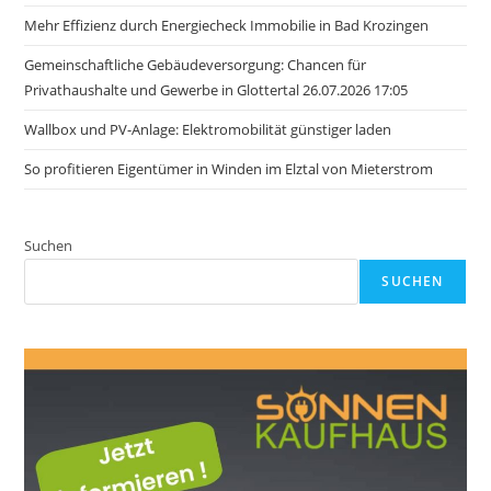
Mehr Effizienz durch Energiecheck Immobilie in Bad Krozingen
Gemeinschaftliche Gebäudeversorgung: Chancen für
Privathaushalte und Gewerbe in Glottertal 26.07.2026 17:05
Wallbox und PV-Anlage: Elektromobilität günstiger laden
So profitieren Eigentümer in Winden im Elztal von Mieterstrom
Suchen
SUCHEN