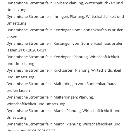
Dynamische Stromtarife in Horben: Planung, Wirtschaftlichkeit und
Umsetzung
Dynamische Stromtarife in Ihringen: Planung, Wirtschaftlichkeit und
Umsetzung
Dynamische Stromtarife in Kenzingen vom Sonnenkaufhaus prüfen
lassen
Dynamische Stromtarife in Kenzingen vom Sonnenkaufhaus prüfen
lassen 21.07.2026 04:21
Dynamische Stromtarife in Kenzingen: Planung, Wirtschaftlichkeit
und Umsetzung
Dynamische Stromtarife in Kirchzarten: Planung, Wirtschaftlichkeit
und Umsetzung
Dynamische Stromtarife in Malterdingen vom Sonnenkaufhaus
prüfen lassen
Dynamische Stromtarife in Malterdingen: Planung,
Wirtschaftlichkeit und Umsetzung
Dynamische Stromtarife in March: Planung, Wirtschaftlichkeit und
Umsetzung
Dynamische Stromtarife in March: Planung, Wirtschaftlichkeit und
Umsetzung 30.06.2026 03:23