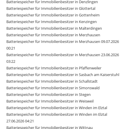
Batteriespeicher für Immobilienbesitzer in Denzlingen
Batteriespeicher für Immobilienbesitzer in Glottertal
Batteriespeicher für Immobilienbesitzer in Gottenheim
Batteriespeicher für Immobilienbesitzer in Kenzingen
Batteriespeicher für Immobilienbesitzer in Malterdingen
Batteriespeicher für Immobilienbesitzer in Merzhausen
Batteriespeicher für Immobilienbesitzer in Merzhausen 09.07.2026
00:21
Batteriespeicher für Immobilienbesitzer in Merzhausen 23.06.2026
03:22
Batteriespeicher für Immobilienbesitzer in Pfaffenweiler
Batteriespeicher für Immobilienbesitzer in Sasbach am Kaiserstuhl
Batteriespeicher für Immobilienbesitzer in Schallstadt
Batteriespeicher für Immobilienbesitzer in Simonswald
Batteriespeicher für Immobilienbesitzer in Stegen
Batteriespeicher für Immobilienbesitzer in Weisweil
Batteriespeicher für Immobilienbesitzer in Winden im Elztal
Batteriespeicher für Immobilienbesitzer in Winden im Elztal
27.06.2026 04:21
Batteriespeicher für Immobilienbesitzer in Wittnau