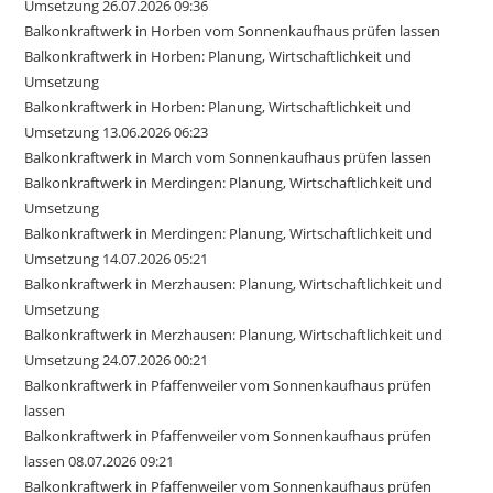
Umsetzung 26.07.2026 09:36
Balkonkraftwerk in Horben vom Sonnenkaufhaus prüfen lassen
Balkonkraftwerk in Horben: Planung, Wirtschaftlichkeit und
Umsetzung
Balkonkraftwerk in Horben: Planung, Wirtschaftlichkeit und
Umsetzung 13.06.2026 06:23
Balkonkraftwerk in March vom Sonnenkaufhaus prüfen lassen
Balkonkraftwerk in Merdingen: Planung, Wirtschaftlichkeit und
Umsetzung
Balkonkraftwerk in Merdingen: Planung, Wirtschaftlichkeit und
Umsetzung 14.07.2026 05:21
Balkonkraftwerk in Merzhausen: Planung, Wirtschaftlichkeit und
Umsetzung
Balkonkraftwerk in Merzhausen: Planung, Wirtschaftlichkeit und
Umsetzung 24.07.2026 00:21
Balkonkraftwerk in Pfaffenweiler vom Sonnenkaufhaus prüfen
lassen
Balkonkraftwerk in Pfaffenweiler vom Sonnenkaufhaus prüfen
lassen 08.07.2026 09:21
Balkonkraftwerk in Pfaffenweiler vom Sonnenkaufhaus prüfen