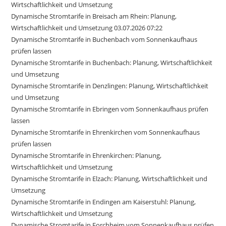
Wirtschaftlichkeit und Umsetzung
Dynamische Stromtarife in Breisach am Rhein: Planung,
Wirtschaftlichkeit und Umsetzung 03.07.2026 07:22
Dynamische Stromtarife in Buchenbach vom Sonnenkaufhaus
prüfen lassen
Dynamische Stromtarife in Buchenbach: Planung, Wirtschaftlichkeit
und Umsetzung
Dynamische Stromtarife in Denzlingen: Planung, Wirtschaftlichkeit
und Umsetzung
Dynamische Stromtarife in Ebringen vom Sonnenkaufhaus prüfen
lassen
Dynamische Stromtarife in Ehrenkirchen vom Sonnenkaufhaus
prüfen lassen
Dynamische Stromtarife in Ehrenkirchen: Planung,
Wirtschaftlichkeit und Umsetzung
Dynamische Stromtarife in Elzach: Planung, Wirtschaftlichkeit und
Umsetzung
Dynamische Stromtarife in Endingen am Kaiserstuhl: Planung,
Wirtschaftlichkeit und Umsetzung
Dynamische Stromtarife in Forchheim vom Sonnenkaufhaus prüfen