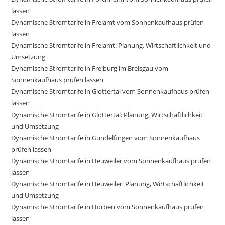
lassen
Dynamische Stromtarife in Freiamt vom Sonnenkaufhaus prüfen
lassen
Dynamische Stromtarife in Freiamt: Planung, Wirtschaftlichkeit und
Umsetzung
Dynamische Stromtarife in Freiburg im Breisgau vom
Sonnenkaufhaus prüfen lassen
Dynamische Stromtarife in Glottertal vom Sonnenkaufhaus prüfen
lassen
Dynamische Stromtarife in Glottertal: Planung, Wirtschaftlichkeit
und Umsetzung
Dynamische Stromtarife in Gundelfingen vom Sonnenkaufhaus
prüfen lassen
Dynamische Stromtarife in Heuweiler vom Sonnenkaufhaus prüfen
lassen
Dynamische Stromtarife in Heuweiler: Planung, Wirtschaftlichkeit
und Umsetzung
Dynamische Stromtarife in Horben vom Sonnenkaufhaus prüfen
lassen