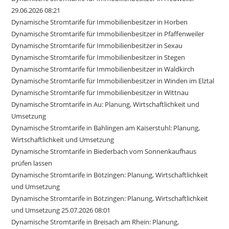
29.06.2026 08:21
Dynamische Stromtarife für Immobilienbesitzer in Horben
Dynamische Stromtarife für Immobilienbesitzer in Pfaffenweiler
Dynamische Stromtarife für Immobilienbesitzer in Sexau
Dynamische Stromtarife für Immobilienbesitzer in Stegen
Dynamische Stromtarife für Immobilienbesitzer in Waldkirch
Dynamische Stromtarife für Immobilienbesitzer in Winden im Elztal
Dynamische Stromtarife für Immobilienbesitzer in Wittnau
Dynamische Stromtarife in Au: Planung, Wirtschaftlichkeit und
Umsetzung
Dynamische Stromtarife in Bahlingen am Kaiserstuhl: Planung,
Wirtschaftlichkeit und Umsetzung
Dynamische Stromtarife in Biederbach vom Sonnenkaufhaus
prüfen lassen
Dynamische Stromtarife in Bötzingen: Planung, Wirtschaftlichkeit
und Umsetzung
Dynamische Stromtarife in Bötzingen: Planung, Wirtschaftlichkeit
und Umsetzung 25.07.2026 08:01
Dynamische Stromtarife in Breisach am Rhein: Planung,