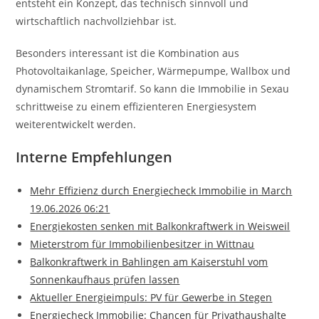
entsteht ein Konzept, das technisch sinnvoll und
wirtschaftlich nachvollziehbar ist.
Besonders interessant ist die Kombination aus
Photovoltaikanlage, Speicher, Wärmepumpe, Wallbox und
dynamischem Stromtarif. So kann die Immobilie in Sexau
schrittweise zu einem effizienteren Energiesystem
weiterentwickelt werden.
Interne Empfehlungen
Mehr Effizienz durch Energiecheck Immobilie in March
19.06.2026 06:21
Energiekosten senken mit Balkonkraftwerk in Weisweil
Mieterstrom für Immobilienbesitzer in Wittnau
Balkonkraftwerk in Bahlingen am Kaiserstuhl vom
Sonnenkaufhaus prüfen lassen
Aktueller Energieimpuls: PV für Gewerbe in Stegen
Energiecheck Immobilie: Chancen für Privathaushalte