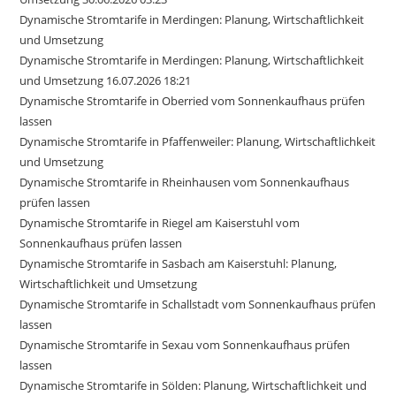
Dynamische Stromtarife in Merdingen: Planung, Wirtschaftlichkeit
und Umsetzung
Dynamische Stromtarife in Merdingen: Planung, Wirtschaftlichkeit
und Umsetzung 16.07.2026 18:21
Dynamische Stromtarife in Oberried vom Sonnenkaufhaus prüfen
lassen
Dynamische Stromtarife in Pfaffenweiler: Planung, Wirtschaftlichkeit
und Umsetzung
Dynamische Stromtarife in Rheinhausen vom Sonnenkaufhaus
prüfen lassen
Dynamische Stromtarife in Riegel am Kaiserstuhl vom
Sonnenkaufhaus prüfen lassen
Dynamische Stromtarife in Sasbach am Kaiserstuhl: Planung,
Wirtschaftlichkeit und Umsetzung
Dynamische Stromtarife in Schallstadt vom Sonnenkaufhaus prüfen
lassen
Dynamische Stromtarife in Sexau vom Sonnenkaufhaus prüfen
lassen
Dynamische Stromtarife in Sölden: Planung, Wirtschaftlichkeit und