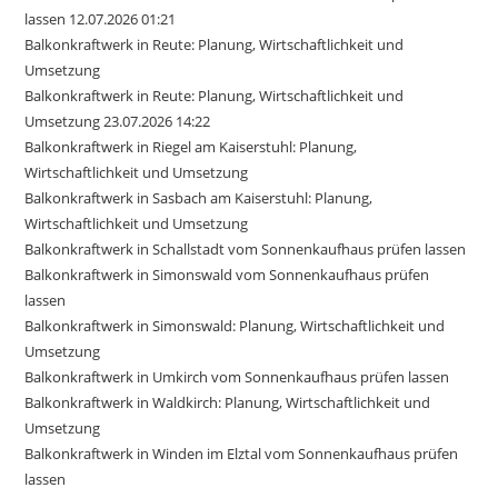
lassen 12.07.2026 01:21
Balkonkraftwerk in Reute: Planung, Wirtschaftlichkeit und
Umsetzung
Balkonkraftwerk in Reute: Planung, Wirtschaftlichkeit und
Umsetzung 23.07.2026 14:22
Balkonkraftwerk in Riegel am Kaiserstuhl: Planung,
Wirtschaftlichkeit und Umsetzung
Balkonkraftwerk in Sasbach am Kaiserstuhl: Planung,
Wirtschaftlichkeit und Umsetzung
Balkonkraftwerk in Schallstadt vom Sonnenkaufhaus prüfen lassen
Balkonkraftwerk in Simonswald vom Sonnenkaufhaus prüfen
lassen
Balkonkraftwerk in Simonswald: Planung, Wirtschaftlichkeit und
Umsetzung
Balkonkraftwerk in Umkirch vom Sonnenkaufhaus prüfen lassen
Balkonkraftwerk in Waldkirch: Planung, Wirtschaftlichkeit und
Umsetzung
Balkonkraftwerk in Winden im Elztal vom Sonnenkaufhaus prüfen
lassen