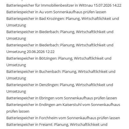
Batteriespeicher für Immobilienbesitzer in Wittnau 15.07.2026 14:22
Batteriespeicher in Au vom Sonnenkaufhaus prüfen lassen
Batteriespeicher in Bad Krozingen: Planung, Wirtschaftlichkeit und
Umsetzung
Batteriespeicher in Biederbach: Planung, Wirtschaftlichkeit und
Umsetzung
Batteriespeicher in Biederbach: Planung, Wirtschaftlichkeit und
Umsetzung 20.06.2026 12:22
Batteriespeicher in Bötzingen: Planung, Wirtschaftlichkeit und
Umsetzung
Batteriespeicher in Buchenbach: Planung, Wirtschaftlichkeit und
Umsetzung
Batteriespeicher in Denzlingen: Planung, Wirtschaftlichkeit und
Umsetzung
Batteriespeicher in Ebringen vom Sonnenkaufhaus prüfen lassen
Batteriespeicher in Endingen am Kaiserstuhl vom Sonnenkaufhaus
prüfen lassen
Batteriespeicher in Forchheim vom Sonnenkaufhaus prüfen lassen
Batteriespeicher in Freiamt: Planung, Wirtschaftlichkeit und