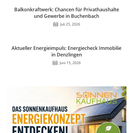
Balkonkraftwerk: Chancen für Privathaushalte
und Gewerbe in Buchenbach
Juli 25, 2026
Aktueller Energieimpuls: Energiecheck Immobilie
in Denzlingen
Juni 15, 2026