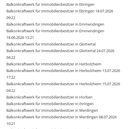
Balkonkraftwerk für Immobilienbesitzer in Ebringen
Balkonkraftwerk für Immobilienbesitzer in Ebringen 18.07.2026
09:22
Balkonkraftwerk für Immobilienbesitzer in Emmendingen
Balkonkraftwerk für Immobilienbesitzer in Emmendingen
18.06.2026 15:21
Balkonkraftwerk für Immobilienbesitzer in Glottertal
Balkonkraftwerk für Immobilienbesitzer in Glottertal 24.07.2026
04:22
Balkonkraftwerk für Immobilienbesitzer in Herbolzheim
Balkonkraftwerk für Immobilienbesitzer in Herbolzheim 13.07.2026
17:22
Balkonkraftwerk für Immobilienbesitzer in Herbolzheim 15.07.2026
04:22
Balkonkraftwerk für Immobilienbesitzer in Horben
Balkonkraftwerk für Immobilienbesitzer in Ihringen
Balkonkraftwerk für Immobilienbesitzer in Merdingen
Balkonkraftwerk für Immobilienbesitzer in Merdingen 08.07.2026
10:21