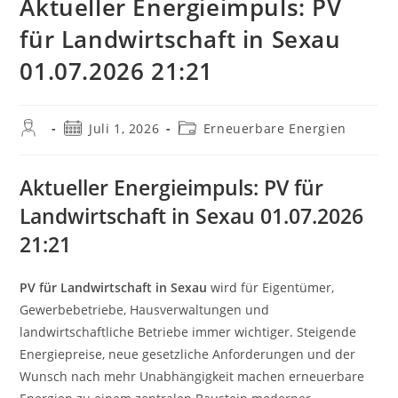
Aktueller Energieimpuls: PV
für Landwirtschaft in Sexau
01.07.2026 21:21
Beitrags-
Beitrag
Beitrags-
Juli 1, 2026
Erneuerbare Energien
Autor:
veröffentlicht:
Kategorie:
Aktueller Energieimpuls: PV für
Landwirtschaft in Sexau 01.07.2026
21:21
PV für Landwirtschaft in Sexau
wird für Eigentümer,
Gewerbebetriebe, Hausverwaltungen und
landwirtschaftliche Betriebe immer wichtiger. Steigende
Energiepreise, neue gesetzliche Anforderungen und der
Wunsch nach mehr Unabhängigkeit machen erneuerbare