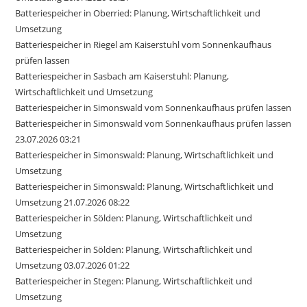
Batteriespeicher in Oberried: Planung, Wirtschaftlichkeit und
Umsetzung
Batteriespeicher in Riegel am Kaiserstuhl vom Sonnenkaufhaus
prüfen lassen
Batteriespeicher in Sasbach am Kaiserstuhl: Planung,
Wirtschaftlichkeit und Umsetzung
Batteriespeicher in Simonswald vom Sonnenkaufhaus prüfen lassen
Batteriespeicher in Simonswald vom Sonnenkaufhaus prüfen lassen
23.07.2026 03:21
Batteriespeicher in Simonswald: Planung, Wirtschaftlichkeit und
Umsetzung
Batteriespeicher in Simonswald: Planung, Wirtschaftlichkeit und
Umsetzung 21.07.2026 08:22
Batteriespeicher in Sölden: Planung, Wirtschaftlichkeit und
Umsetzung
Batteriespeicher in Sölden: Planung, Wirtschaftlichkeit und
Umsetzung 03.07.2026 01:22
Batteriespeicher in Stegen: Planung, Wirtschaftlichkeit und
Umsetzung