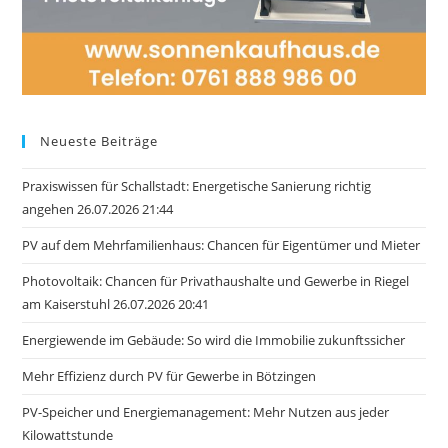
Neueste Beiträge
Praxiswissen für Schallstadt: Energetische Sanierung richtig
angehen 26.07.2026 21:44
PV auf dem Mehrfamilienhaus: Chancen für Eigentümer und Mieter
Photovoltaik: Chancen für Privathaushalte und Gewerbe in Riegel
am Kaiserstuhl 26.07.2026 20:41
Energiewende im Gebäude: So wird die Immobilie zukunftssicher
Mehr Effizienz durch PV für Gewerbe in Bötzingen
PV-Speicher und Energiemanagement: Mehr Nutzen aus jeder
Kilowattstunde