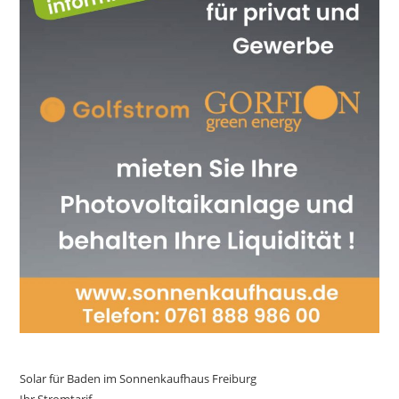
Solar für Baden im Sonnenkaufhaus Freiburg
Ihr Stromtarif