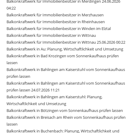
Balkonkraftwerk für Immobilienbesitzer in Merdingen 24.06.2026
04:22
Balkonkraftwerk für Immobilienbesitzer in Merzhausen
Balkonkraftwerk für Immobilienbesitzer in Rheinhausen
Balkonkraftwerk für Immobilienbesitzer in Winden im Elztal
Balkonkraftwerk für Immobilienbesitzer in Wittnau
Balkonkraftwerk für Immobilienbesitzer in Wittnau 25.06.2026 00:22
Balkonkraftwerk in Au: Planung, Wirtschaftlichkeit und Umsetzung
Balkonkraftwerk in Bad Krozingen vom Sonnenkaufhaus prüfen
lassen
Balkonkraftwerk in Bahlingen am Kaiserstuhl vom Sonnenkaufhaus
prüfen lassen
Balkonkraftwerk in Bahlingen am Kaiserstuhl vom Sonnenkaufhaus
prüfen lassen 24.07.2026 11:21
Balkonkraftwerk in Bahlingen am Kaiserstuhl: Planung,
Wirtschaftlichkeit und Umsetzung
Balkonkraftwerk in Bötzingen vom Sonnenkaufhaus prüfen lassen
Balkonkraftwerk in Breisach am Rhein vom Sonnenkaufhaus prüfen
lassen
Balkonkraftwerk in Buchenbach: Planung, Wirtschaftlichkeit und