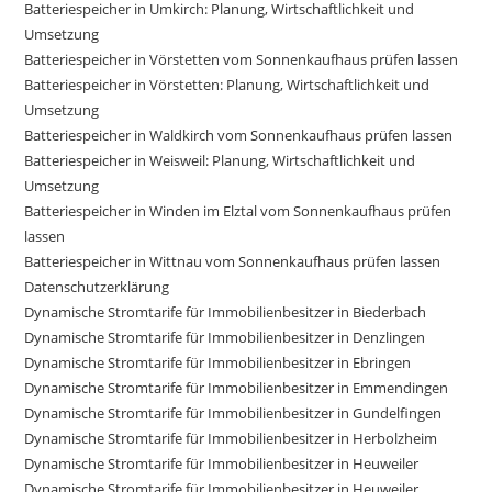
Batteriespeicher in Umkirch: Planung, Wirtschaftlichkeit und
Umsetzung
Batteriespeicher in Vörstetten vom Sonnenkaufhaus prüfen lassen
Batteriespeicher in Vörstetten: Planung, Wirtschaftlichkeit und
Umsetzung
Batteriespeicher in Waldkirch vom Sonnenkaufhaus prüfen lassen
Batteriespeicher in Weisweil: Planung, Wirtschaftlichkeit und
Umsetzung
Batteriespeicher in Winden im Elztal vom Sonnenkaufhaus prüfen
lassen
Batteriespeicher in Wittnau vom Sonnenkaufhaus prüfen lassen
Datenschutzerklärung
Dynamische Stromtarife für Immobilienbesitzer in Biederbach
Dynamische Stromtarife für Immobilienbesitzer in Denzlingen
Dynamische Stromtarife für Immobilienbesitzer in Ebringen
Dynamische Stromtarife für Immobilienbesitzer in Emmendingen
Dynamische Stromtarife für Immobilienbesitzer in Gundelfingen
Dynamische Stromtarife für Immobilienbesitzer in Herbolzheim
Dynamische Stromtarife für Immobilienbesitzer in Heuweiler
Dynamische Stromtarife für Immobilienbesitzer in Heuweiler