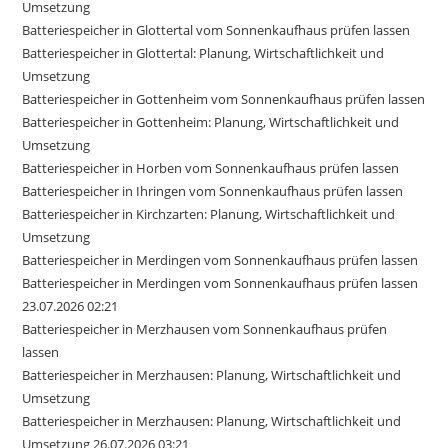
Umsetzung
Batteriespeicher in Glottertal vom Sonnenkaufhaus prüfen lassen
Batteriespeicher in Glottertal: Planung, Wirtschaftlichkeit und
Umsetzung
Batteriespeicher in Gottenheim vom Sonnenkaufhaus prüfen lassen
Batteriespeicher in Gottenheim: Planung, Wirtschaftlichkeit und
Umsetzung
Batteriespeicher in Horben vom Sonnenkaufhaus prüfen lassen
Batteriespeicher in Ihringen vom Sonnenkaufhaus prüfen lassen
Batteriespeicher in Kirchzarten: Planung, Wirtschaftlichkeit und
Umsetzung
Batteriespeicher in Merdingen vom Sonnenkaufhaus prüfen lassen
Batteriespeicher in Merdingen vom Sonnenkaufhaus prüfen lassen
23.07.2026 02:21
Batteriespeicher in Merzhausen vom Sonnenkaufhaus prüfen
lassen
Batteriespeicher in Merzhausen: Planung, Wirtschaftlichkeit und
Umsetzung
Batteriespeicher in Merzhausen: Planung, Wirtschaftlichkeit und
Umsetzung 26.07.2026 03:21