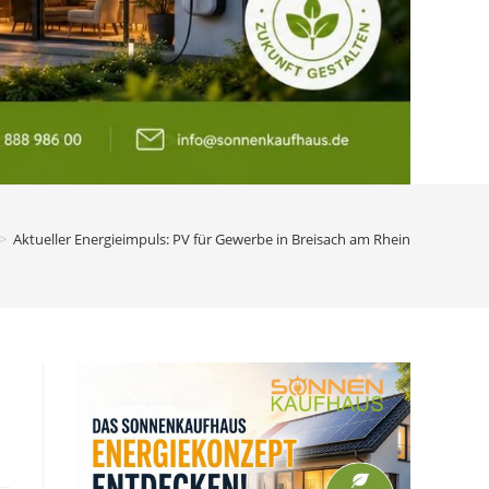
>
Aktueller Energieimpuls: PV für Gewerbe in Breisach am Rhein