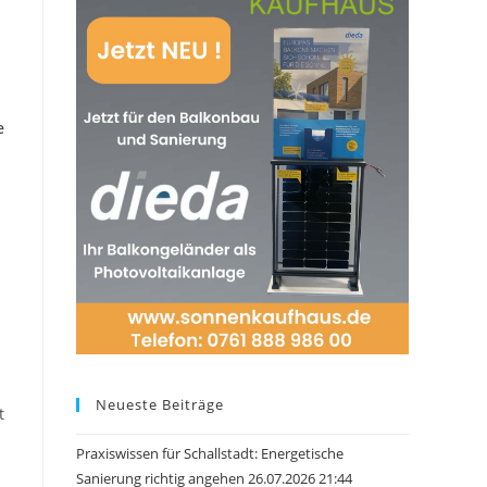
e
Neueste Beiträge
t
Praxiswissen für Schallstadt: Energetische
Sanierung richtig angehen 26.07.2026 21:44