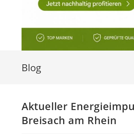
Blog
Aktueller Energieimpu
Breisach am Rhein