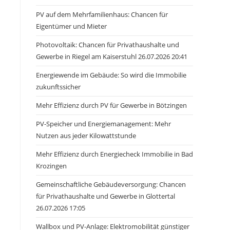
PV auf dem Mehrfamilienhaus: Chancen für
Eigentümer und Mieter
Photovoltaik: Chancen für Privathaushalte und
Gewerbe in Riegel am Kaiserstuhl 26.07.2026 20:41
Energiewende im Gebäude: So wird die Immobilie
zukunftssicher
Mehr Effizienz durch PV für Gewerbe in Bötzingen
PV-Speicher und Energiemanagement: Mehr
Nutzen aus jeder Kilowattstunde
Mehr Effizienz durch Energiecheck Immobilie in Bad
Krozingen
Gemeinschaftliche Gebäudeversorgung: Chancen
für Privathaushalte und Gewerbe in Glottertal
26.07.2026 17:05
Wallbox und PV-Anlage: Elektromobilität günstiger