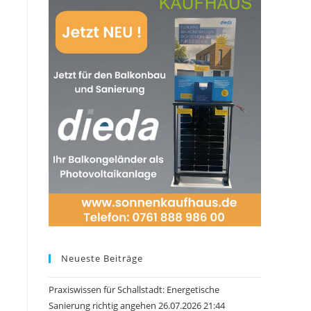
Neueste Beiträge
Praxiswissen für Schallstadt: Energetische
Sanierung richtig angehen 26.07.2026 21:44