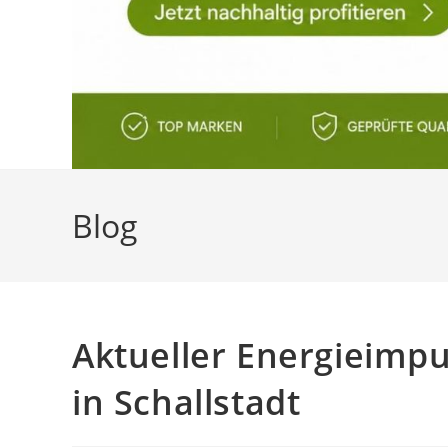
Blog
Aktueller Energieimpu
in Schallstadt