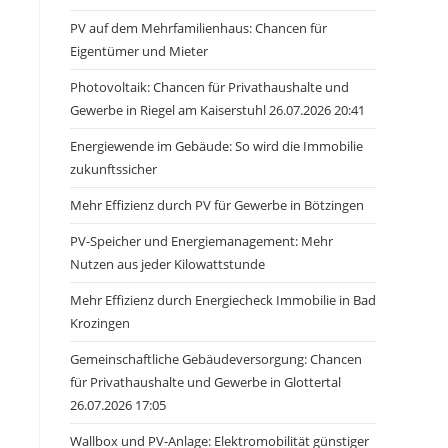
PV auf dem Mehrfamilienhaus: Chancen für
Eigentümer und Mieter
Photovoltaik: Chancen für Privathaushalte und
Gewerbe in Riegel am Kaiserstuhl 26.07.2026 20:41
Energiewende im Gebäude: So wird die Immobilie
zukunftssicher
Mehr Effizienz durch PV für Gewerbe in Bötzingen
PV-Speicher und Energiemanagement: Mehr
Nutzen aus jeder Kilowattstunde
Mehr Effizienz durch Energiecheck Immobilie in Bad
Krozingen
Gemeinschaftliche Gebäudeversorgung: Chancen
für Privathaushalte und Gewerbe in Glottertal
26.07.2026 17:05
Wallbox und PV-Anlage: Elektromobilität günstiger