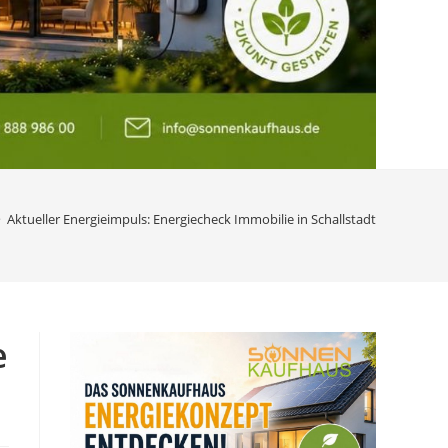
>
Aktueller Energieimpuls: Energiecheck Immobilie in Schallstadt
e