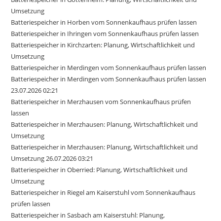
Umsetzung
Batteriespeicher in Horben vom Sonnenkaufhaus prüfen lassen
Batteriespeicher in Ihringen vom Sonnenkaufhaus prüfen lassen
Batteriespeicher in Kirchzarten: Planung, Wirtschaftlichkeit und
Umsetzung
Batteriespeicher in Merdingen vom Sonnenkaufhaus prüfen lassen
Batteriespeicher in Merdingen vom Sonnenkaufhaus prüfen lassen
23.07.2026 02:21
Batteriespeicher in Merzhausen vom Sonnenkaufhaus prüfen
lassen
Batteriespeicher in Merzhausen: Planung, Wirtschaftlichkeit und
Umsetzung
Batteriespeicher in Merzhausen: Planung, Wirtschaftlichkeit und
Umsetzung 26.07.2026 03:21
Batteriespeicher in Oberried: Planung, Wirtschaftlichkeit und
Umsetzung
Batteriespeicher in Riegel am Kaiserstuhl vom Sonnenkaufhaus
prüfen lassen
Batteriespeicher in Sasbach am Kaiserstuhl: Planung,