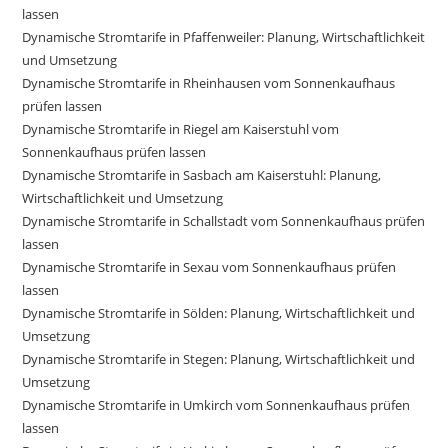
lassen
Dynamische Stromtarife in Pfaffenweiler: Planung, Wirtschaftlichkeit
und Umsetzung
Dynamische Stromtarife in Rheinhausen vom Sonnenkaufhaus
prüfen lassen
Dynamische Stromtarife in Riegel am Kaiserstuhl vom
Sonnenkaufhaus prüfen lassen
Dynamische Stromtarife in Sasbach am Kaiserstuhl: Planung,
Wirtschaftlichkeit und Umsetzung
Dynamische Stromtarife in Schallstadt vom Sonnenkaufhaus prüfen
lassen
Dynamische Stromtarife in Sexau vom Sonnenkaufhaus prüfen
lassen
Dynamische Stromtarife in Sölden: Planung, Wirtschaftlichkeit und
Umsetzung
Dynamische Stromtarife in Stegen: Planung, Wirtschaftlichkeit und
Umsetzung
Dynamische Stromtarife in Umkirch vom Sonnenkaufhaus prüfen
lassen