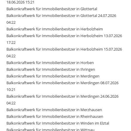
18.06.2026 15:21
Balkonkraftwerk für Immobilienbesitzer in Glottertal
Balkonkraftwerk für Immobilienbesitzer in Glottertal 24.07.2026
04:22
Balkonkraftwerk für Immobilienbesitzer in Herbolzheim
Balkonkraftwerk für Immobilienbesitzer in Herbolzheim 13.07.2026
17:22
Balkonkraftwerk für Immobilienbesitzer in Herbolzheim 15.07.2026
04:22
Balkonkraftwerk für Immobilienbesitzer in Horben
Balkonkraftwerk für Immobilienbesitzer in Ihringen
Balkonkraftwerk für Immobilienbesitzer in Merdingen
Balkonkraftwerk für Immobilienbesitzer in Merdingen 08.07.2026
10:21
Balkonkraftwerk für Immobilienbesitzer in Merdingen 24.06.2026
04:22
Balkonkraftwerk für Immobilienbesitzer in Merzhausen
Balkonkraftwerk für Immobilienbesitzer in Rheinhausen
Balkonkraftwerk für Immobilienbesitzer in Winden im Elztal
Balkonkraftwerk für Immobilienbesitzer in Wittnau