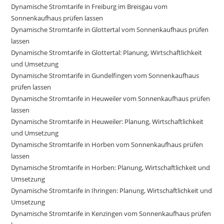
Dynamische Stromtarife in Freiburg im Breisgau vom
Sonnenkaufhaus prüfen lassen
Dynamische Stromtarife in Glottertal vom Sonnenkaufhaus prüfen
lassen
Dynamische Stromtarife in Glottertal: Planung, Wirtschaftlichkeit
und Umsetzung
Dynamische Stromtarife in Gundelfingen vom Sonnenkaufhaus
prüfen lassen
Dynamische Stromtarife in Heuweiler vom Sonnenkaufhaus prüfen
lassen
Dynamische Stromtarife in Heuweiler: Planung, Wirtschaftlichkeit
und Umsetzung
Dynamische Stromtarife in Horben vom Sonnenkaufhaus prüfen
lassen
Dynamische Stromtarife in Horben: Planung, Wirtschaftlichkeit und
Umsetzung
Dynamische Stromtarife in Ihringen: Planung, Wirtschaftlichkeit und
Umsetzung
Dynamische Stromtarife in Kenzingen vom Sonnenkaufhaus prüfen