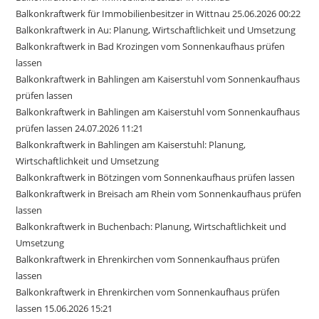
Balkonkraftwerk für Immobilienbesitzer in Wittnau 25.06.2026 00:22
Balkonkraftwerk in Au: Planung, Wirtschaftlichkeit und Umsetzung
Balkonkraftwerk in Bad Krozingen vom Sonnenkaufhaus prüfen
lassen
Balkonkraftwerk in Bahlingen am Kaiserstuhl vom Sonnenkaufhaus
prüfen lassen
Balkonkraftwerk in Bahlingen am Kaiserstuhl vom Sonnenkaufhaus
prüfen lassen 24.07.2026 11:21
Balkonkraftwerk in Bahlingen am Kaiserstuhl: Planung,
Wirtschaftlichkeit und Umsetzung
Balkonkraftwerk in Bötzingen vom Sonnenkaufhaus prüfen lassen
Balkonkraftwerk in Breisach am Rhein vom Sonnenkaufhaus prüfen
lassen
Balkonkraftwerk in Buchenbach: Planung, Wirtschaftlichkeit und
Umsetzung
Balkonkraftwerk in Ehrenkirchen vom Sonnenkaufhaus prüfen
lassen
Balkonkraftwerk in Ehrenkirchen vom Sonnenkaufhaus prüfen
lassen 15.06.2026 15:21