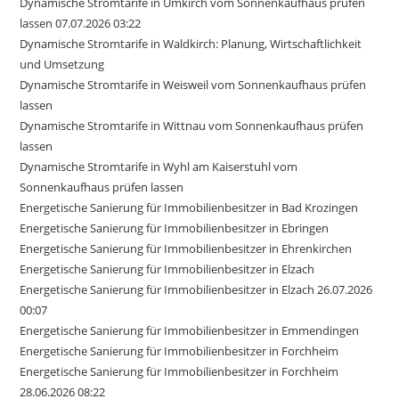
Dynamische Stromtarife in Umkirch vom Sonnenkaufhaus prüfen
lassen 07.07.2026 03:22
Dynamische Stromtarife in Waldkirch: Planung, Wirtschaftlichkeit
und Umsetzung
Dynamische Stromtarife in Weisweil vom Sonnenkaufhaus prüfen
lassen
Dynamische Stromtarife in Wittnau vom Sonnenkaufhaus prüfen
lassen
Dynamische Stromtarife in Wyhl am Kaiserstuhl vom
Sonnenkaufhaus prüfen lassen
Energetische Sanierung für Immobilienbesitzer in Bad Krozingen
Energetische Sanierung für Immobilienbesitzer in Ebringen
Energetische Sanierung für Immobilienbesitzer in Ehrenkirchen
Energetische Sanierung für Immobilienbesitzer in Elzach
Energetische Sanierung für Immobilienbesitzer in Elzach 26.07.2026
00:07
Energetische Sanierung für Immobilienbesitzer in Emmendingen
Energetische Sanierung für Immobilienbesitzer in Forchheim
Energetische Sanierung für Immobilienbesitzer in Forchheim
28.06.2026 08:22