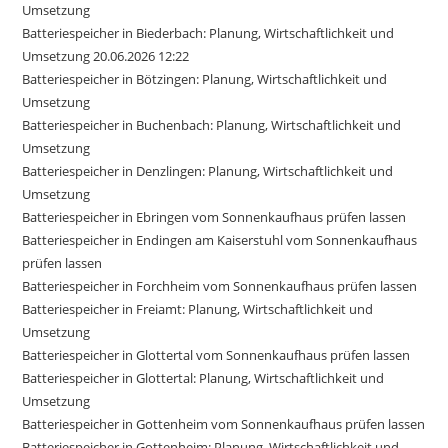
Umsetzung
Batteriespeicher in Biederbach: Planung, Wirtschaftlichkeit und
Umsetzung 20.06.2026 12:22
Batteriespeicher in Bötzingen: Planung, Wirtschaftlichkeit und
Umsetzung
Batteriespeicher in Buchenbach: Planung, Wirtschaftlichkeit und
Umsetzung
Batteriespeicher in Denzlingen: Planung, Wirtschaftlichkeit und
Umsetzung
Batteriespeicher in Ebringen vom Sonnenkaufhaus prüfen lassen
Batteriespeicher in Endingen am Kaiserstuhl vom Sonnenkaufhaus
prüfen lassen
Batteriespeicher in Forchheim vom Sonnenkaufhaus prüfen lassen
Batteriespeicher in Freiamt: Planung, Wirtschaftlichkeit und
Umsetzung
Batteriespeicher in Glottertal vom Sonnenkaufhaus prüfen lassen
Batteriespeicher in Glottertal: Planung, Wirtschaftlichkeit und
Umsetzung
Batteriespeicher in Gottenheim vom Sonnenkaufhaus prüfen lassen
Batteriespeicher in Gottenheim: Planung, Wirtschaftlichkeit und