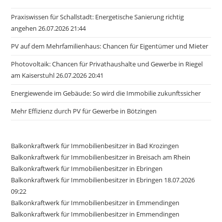
Praxiswissen für Schallstadt: Energetische Sanierung richtig
angehen 26.07.2026 21:44
PV auf dem Mehrfamilienhaus: Chancen für Eigentümer und Mieter
Photovoltaik: Chancen für Privathaushalte und Gewerbe in Riegel
am Kaiserstuhl 26.07.2026 20:41
Energiewende im Gebäude: So wird die Immobilie zukunftssicher
Mehr Effizienz durch PV für Gewerbe in Bötzingen
Balkonkraftwerk für Immobilienbesitzer in Bad Krozingen
Balkonkraftwerk für Immobilienbesitzer in Breisach am Rhein
Balkonkraftwerk für Immobilienbesitzer in Ebringen
Balkonkraftwerk für Immobilienbesitzer in Ebringen 18.07.2026
09:22
Balkonkraftwerk für Immobilienbesitzer in Emmendingen
Balkonkraftwerk für Immobilienbesitzer in Emmendingen