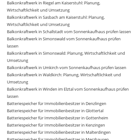
Balkonkraftwerk in Riegel am Kaiserstuhl: Planung,
Wirtschaftlichkeit und Umsetzung
Balkonkraftwerk in Sasbach am Kaiserstuhl: Planung,
Wirtschaftlichkeit und Umsetzung
Balkonkraftwerk in Schallstadt vom Sonnenkaufhaus prüfen lassen
Balkonkraftwerk in Simonswald vom Sonnenkaufhaus prüfen
lassen
Balkonkraftwerk in Simonswald: Planung, Wirtschaftlichkeit und
Umsetzung
Balkonkraftwerk in Umkirch vom Sonnenkaufhaus prüfen lassen
Balkonkraftwerk in Waldkirch: Planung, Wirtschaftlichkeit und
Umsetzung
Balkonkraftwerk in Winden im Elztal vom Sonnenkaufhaus prüfen
lassen
Batteriespeicher für Immobilienbesitzer in Denzlingen
Batteriespeicher für Immobilienbesitzer in Glottertal
Batteriespeicher für Immobilienbesitzer in Gottenheim
Batteriespeicher für Immobilienbesitzer in Kenzingen
Batteriespeicher für Immobilienbesitzer in Malterdingen
Batteriespeicher für Immobilienbesitzer in Merzhausen