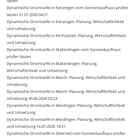
lassen
Dynamische Stromtarife in Kenzingen vom Sonnenkaufhaus prüfen
lassen 21.07.2026 04:21
Dynamische Stromtarife in Kenzingen: Planung, Wirtschaftlichkeit
und Umsetzung
Dynamische Stromtarife in Kirchzarten: Planung, Wirtschaftlichkeit
und Umsetzung
Dynamische Stromtarife in Malterdingen vom Sonnenkaufhaus
prüfen lassen
Dynamische Stromtarife in Malterdingen: Planung,
Wirtschaftlichkeit und Umsetzung
Dynamische Stromtarife in March: Planung, Wirtschaftlichkeit und
Umsetzung
Dynamische Stromtarife in March: Planung, Wirtschaftlichkeit und
Umsetzung 30.06.2026 03:23
Dynamische Stromtarife in Merdingen: Planung, Wirtschaftlichkeit
und Umsetzung
Dynamische Stromtarife in Merdingen: Planung, Wirtschaftlichkeit
und Umsetzung 16.07.2026 18:21
Dynamische Stromtarife in Oberried vom Sonnenkaufhaus prüfen