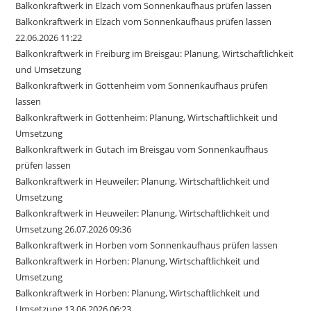
Balkonkraftwerk in Elzach vom Sonnenkaufhaus prüfen lassen
Balkonkraftwerk in Elzach vom Sonnenkaufhaus prüfen lassen
22.06.2026 11:22
Balkonkraftwerk in Freiburg im Breisgau: Planung, Wirtschaftlichkeit
und Umsetzung
Balkonkraftwerk in Gottenheim vom Sonnenkaufhaus prüfen
lassen
Balkonkraftwerk in Gottenheim: Planung, Wirtschaftlichkeit und
Umsetzung
Balkonkraftwerk in Gutach im Breisgau vom Sonnenkaufhaus
prüfen lassen
Balkonkraftwerk in Heuweiler: Planung, Wirtschaftlichkeit und
Umsetzung
Balkonkraftwerk in Heuweiler: Planung, Wirtschaftlichkeit und
Umsetzung 26.07.2026 09:36
Balkonkraftwerk in Horben vom Sonnenkaufhaus prüfen lassen
Balkonkraftwerk in Horben: Planung, Wirtschaftlichkeit und
Umsetzung
Balkonkraftwerk in Horben: Planung, Wirtschaftlichkeit und
Umsetzung 13.06.2026 06:23