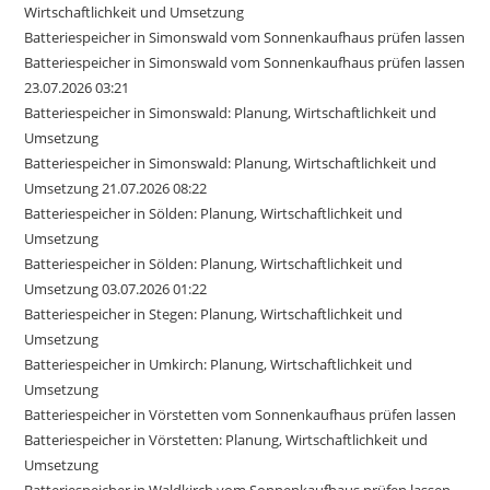
Wirtschaftlichkeit und Umsetzung
Batteriespeicher in Simonswald vom Sonnenkaufhaus prüfen lassen
Batteriespeicher in Simonswald vom Sonnenkaufhaus prüfen lassen
23.07.2026 03:21
Batteriespeicher in Simonswald: Planung, Wirtschaftlichkeit und
Umsetzung
Batteriespeicher in Simonswald: Planung, Wirtschaftlichkeit und
Umsetzung 21.07.2026 08:22
Batteriespeicher in Sölden: Planung, Wirtschaftlichkeit und
Umsetzung
Batteriespeicher in Sölden: Planung, Wirtschaftlichkeit und
Umsetzung 03.07.2026 01:22
Batteriespeicher in Stegen: Planung, Wirtschaftlichkeit und
Umsetzung
Batteriespeicher in Umkirch: Planung, Wirtschaftlichkeit und
Umsetzung
Batteriespeicher in Vörstetten vom Sonnenkaufhaus prüfen lassen
Batteriespeicher in Vörstetten: Planung, Wirtschaftlichkeit und
Umsetzung
Batteriespeicher in Waldkirch vom Sonnenkaufhaus prüfen lassen