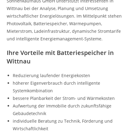
Sonnenkaufhaus GmbH unterstützt Interessenten in
Wittnau bei der Analyse, Planung und Umsetzung
wirtschaftlicher Energielösungen. Im Mittelpunkt stehen
Photovoltaik, Batteriespeicher, Wärmepumpen,
Mieterstrom, Ladeinfrastruktur, dynamische Stromtarife
und intelligente Energiemanagement-Systeme.
Ihre Vorteile mit Batteriespeicher in
Wittnau
Reduzierung laufender Energiekosten
höherer Eigenverbrauch durch intelligente
Systemkombination
bessere Planbarkeit der Strom- und Wärmekosten
Aufwertung der Immobilie durch zukunftsfähige
Gebäudetechnik
individuelle Beratung zu Technik, Förderung und
Wirtschaftlichkeit