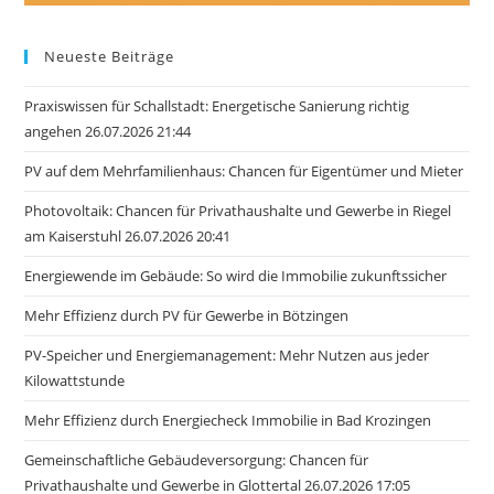
Neueste Beiträge
Praxiswissen für Schallstadt: Energetische Sanierung richtig
angehen 26.07.2026 21:44
PV auf dem Mehrfamilienhaus: Chancen für Eigentümer und Mieter
Photovoltaik: Chancen für Privathaushalte und Gewerbe in Riegel
am Kaiserstuhl 26.07.2026 20:41
Energiewende im Gebäude: So wird die Immobilie zukunftssicher
Mehr Effizienz durch PV für Gewerbe in Bötzingen
PV-Speicher und Energiemanagement: Mehr Nutzen aus jeder
Kilowattstunde
Mehr Effizienz durch Energiecheck Immobilie in Bad Krozingen
Gemeinschaftliche Gebäudeversorgung: Chancen für
Privathaushalte und Gewerbe in Glottertal 26.07.2026 17:05