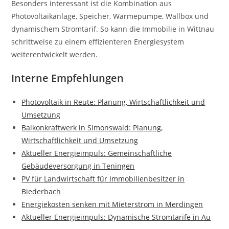
Besonders interessant ist die Kombination aus
Photovoltaikanlage, Speicher, Wärmepumpe, Wallbox und
dynamischem Stromtarif. So kann die Immobilie in Wittnau
schrittweise zu einem effizienteren Energiesystem
weiterentwickelt werden.
Interne Empfehlungen
Photovoltaik in Reute: Planung, Wirtschaftlichkeit und
Umsetzung
Balkonkraftwerk in Simonswald: Planung,
Wirtschaftlichkeit und Umsetzung
Aktueller Energieimpuls: Gemeinschaftliche
Gebäudeversorgung in Teningen
PV für Landwirtschaft für Immobilienbesitzer in
Biederbach
Energiekosten senken mit Mieterstrom in Merdingen
Aktueller Energieimpuls: Dynamische Stromtarife in Au