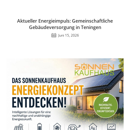
Aktueller Energieimpuls: Gemeinschaftliche
Gebäudeversorgung in Teningen
Juni 15, 2026