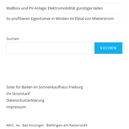
Wallbox und PV-Anlage: Elektromobilität günstiger laden
So profitieren Eigentümer in Winden im Elztal von Mieterstrom
Suchen
SUCHEN
Solar für Baden im Sonnenkaufhaus Freiburg
Ihr Stromtarif
Datenschutzerklärung
Impressum
AIKO
Au
Bad Krozingen
Bahlingen am Kaiserstuhl