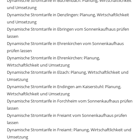
Dynamische Stromtarife in Buchenbach: Planung, Wirtschaftlichkeit
und Umsetzung
Dynamische Stromtarife in Denzlingen: Planung, Wirtschaftlichkeit
und Umsetzung
Dynamische Stromtarife in Ebringen vom Sonnenkaufhaus prüfen
lassen
Dynamische Stromtarife in Ehrenkirchen vom Sonnenkaufhaus
prüfen lassen
Dynamische Stromtarife in Ehrenkirchen: Planung,
Wirtschaftlichkeit und Umsetzung
Dynamische Stromtarife in Elzach: Planung, Wirtschaftlichkeit und
Umsetzung
Dynamische Stromtarife in Endingen am Kaiserstuhl: Planung,
Wirtschaftlichkeit und Umsetzung
Dynamische Stromtarife in Forchheim vom Sonnenkaufhaus prüfen
lassen
Dynamische Stromtarife in Freiamt vom Sonnenkaufhaus prüfen
lassen
Dynamische Stromtarife in Freiamt: Planung, Wirtschaftlichkeit und
Umsetzung