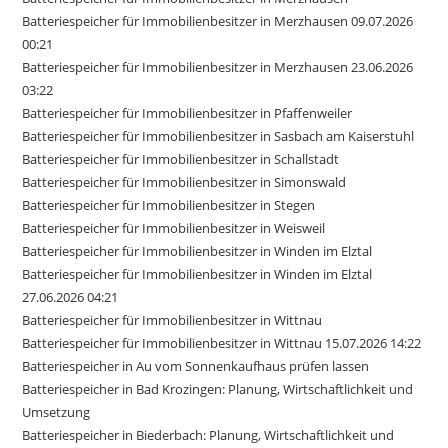
Batteriespeicher für Immobilienbesitzer in Merzhausen 09.07.2026
00:21
Batteriespeicher für Immobilienbesitzer in Merzhausen 23.06.2026
03:22
Batteriespeicher für Immobilienbesitzer in Pfaffenweiler
Batteriespeicher für Immobilienbesitzer in Sasbach am Kaiserstuhl
Batteriespeicher für Immobilienbesitzer in Schallstadt
Batteriespeicher für Immobilienbesitzer in Simonswald
Batteriespeicher für Immobilienbesitzer in Stegen
Batteriespeicher für Immobilienbesitzer in Weisweil
Batteriespeicher für Immobilienbesitzer in Winden im Elztal
Batteriespeicher für Immobilienbesitzer in Winden im Elztal
27.06.2026 04:21
Batteriespeicher für Immobilienbesitzer in Wittnau
Batteriespeicher für Immobilienbesitzer in Wittnau 15.07.2026 14:22
Batteriespeicher in Au vom Sonnenkaufhaus prüfen lassen
Batteriespeicher in Bad Krozingen: Planung, Wirtschaftlichkeit und
Umsetzung
Batteriespeicher in Biederbach: Planung, Wirtschaftlichkeit und