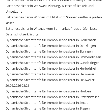
Batteriespeicher in Weisweil: Planung, Wirtschaftlichkeit und
Umsetzung
Batteriespeicher in Winden im Elztal vom Sonnenkaufhaus prüfen
lassen
Batteriespeicher in Wittnau vom Sonnenkaufhaus prüfen lassen
Datenschutzerklärung
Dynamische Stromtarife für Immobilienbesitzer in Biederbach
Dynamische Stromtarife für Immobilienbesitzer in Denzlingen
Dynamische Stromtarife für Immobilienbesitzer in Ebringen
Dynamische Stromtarife für Immobilienbesitzer in Emmendingen
Dynamische Stromtarife für Immobilienbesitzer in Gundelfingen
Dynamische Stromtarife für Immobilienbesitzer in Herbolzheim
Dynamische Stromtarife für Immobilienbesitzer in Heuweiler
Dynamische Stromtarife für Immobilienbesitzer in Heuweiler
29.06.2026 08:21
Dynamische Stromtarife für Immobilienbesitzer in Horben
Dynamische Stromtarife für Immobilienbesitzer in Pfaffenweiler
Dynamische Stromtarife für Immobilienbesitzer in Sexau
Dynamische Stromtarife für Immobilienbesitzer in Stegen