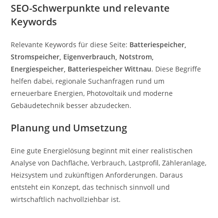
SEO-Schwerpunkte und relevante
Keywords
Relevante Keywords für diese Seite:
Batteriespeicher,
Stromspeicher, Eigenverbrauch, Notstrom,
Energiespeicher, Batteriespeicher Wittnau
. Diese Begriffe
helfen dabei, regionale Suchanfragen rund um
erneuerbare Energien, Photovoltaik und moderne
Gebäudetechnik besser abzudecken.
Planung und Umsetzung
Eine gute Energielösung beginnt mit einer realistischen
Analyse von Dachfläche, Verbrauch, Lastprofil, Zähleranlage,
Heizsystem und zukünftigen Anforderungen. Daraus
entsteht ein Konzept, das technisch sinnvoll und
wirtschaftlich nachvollziehbar ist.