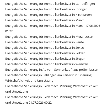
Energetische Sanierung für Immobilienbesitzer in Gundelfingen
Energetische Sanierung für Immobilienbesitzer in Ihringen
Energetische Sanierung für Immobilienbesitzer in Kirchzarten
Energetische Sanierung für Immobilienbesitzer in March
Energetische Sanierung für Immobilienbesitzer in March 17.06.2026
01:22
Energetische Sanierung für Immobilienbesitzer in Merzhausen
Energetische Sanierung für Immobilienbesitzer in Reute
Energetische Sanierung für Immobilienbesitzer in Sexau
Energetische Sanierung für Immobilienbesitzer in Sölden
Energetische Sanierung für Immobilienbesitzer in Stegen
Energetische Sanierung für Immobilienbesitzer in Weisweil
Energetische Sanierung in Au vom Sonnenkaufhaus prüfen lassen
Energetische Sanierung in Bahlingen am Kaiserstuhl: Planung,
Wirtschaftlichkeit und Umsetzung
Energetische Sanierung in Biederbach: Planung, Wirtschaftlichkeit
und Umsetzung
Energetische Sanierung in Biederbach: Planung, Wirtschaftlichkeit
und Umsetzung 01.07.2026 00:22