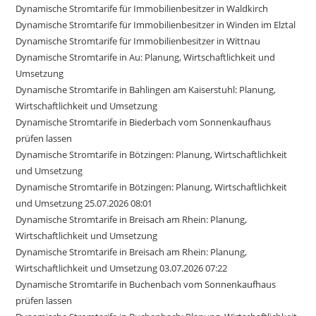
Dynamische Stromtarife für Immobilienbesitzer in Waldkirch
Dynamische Stromtarife für Immobilienbesitzer in Winden im Elztal
Dynamische Stromtarife für Immobilienbesitzer in Wittnau
Dynamische Stromtarife in Au: Planung, Wirtschaftlichkeit und
Umsetzung
Dynamische Stromtarife in Bahlingen am Kaiserstuhl: Planung,
Wirtschaftlichkeit und Umsetzung
Dynamische Stromtarife in Biederbach vom Sonnenkaufhaus
prüfen lassen
Dynamische Stromtarife in Bötzingen: Planung, Wirtschaftlichkeit
und Umsetzung
Dynamische Stromtarife in Bötzingen: Planung, Wirtschaftlichkeit
und Umsetzung 25.07.2026 08:01
Dynamische Stromtarife in Breisach am Rhein: Planung,
Wirtschaftlichkeit und Umsetzung
Dynamische Stromtarife in Breisach am Rhein: Planung,
Wirtschaftlichkeit und Umsetzung 03.07.2026 07:22
Dynamische Stromtarife in Buchenbach vom Sonnenkaufhaus
prüfen lassen