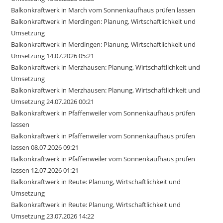
Balkonkraftwerk in March vom Sonnenkaufhaus prüfen lassen
Balkonkraftwerk in Merdingen: Planung, Wirtschaftlichkeit und
Umsetzung
Balkonkraftwerk in Merdingen: Planung, Wirtschaftlichkeit und
Umsetzung 14.07.2026 05:21
Balkonkraftwerk in Merzhausen: Planung, Wirtschaftlichkeit und
Umsetzung
Balkonkraftwerk in Merzhausen: Planung, Wirtschaftlichkeit und
Umsetzung 24.07.2026 00:21
Balkonkraftwerk in Pfaffenweiler vom Sonnenkaufhaus prüfen
lassen
Balkonkraftwerk in Pfaffenweiler vom Sonnenkaufhaus prüfen
lassen 08.07.2026 09:21
Balkonkraftwerk in Pfaffenweiler vom Sonnenkaufhaus prüfen
lassen 12.07.2026 01:21
Balkonkraftwerk in Reute: Planung, Wirtschaftlichkeit und
Umsetzung
Balkonkraftwerk in Reute: Planung, Wirtschaftlichkeit und
Umsetzung 23.07.2026 14:22