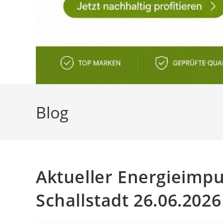
Blog
Aktueller Energieimpul
Schallstadt 26.06.2026