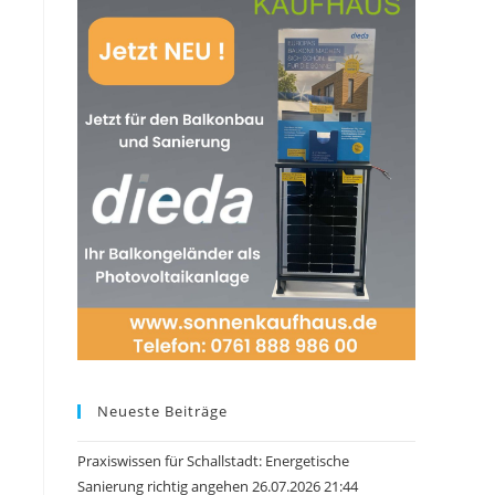
Neueste Beiträge
Praxiswissen für Schallstadt: Energetische
Sanierung richtig angehen 26.07.2026 21:44