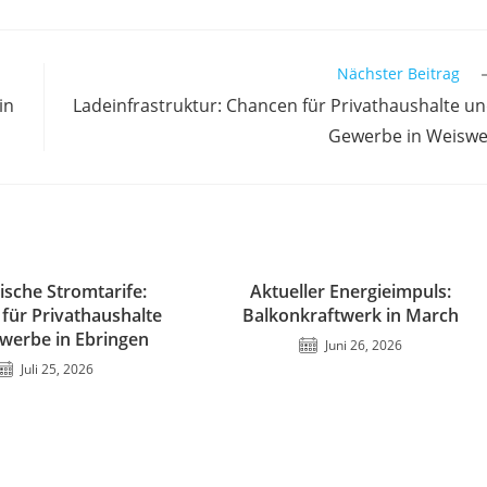
Nächster Beitrag
in
Ladeinfrastruktur: Chancen für Privathaushalte u
Gewerbe in Weiswe
sche Stromtarife:
Aktueller Energieimpuls:
für Privathaushalte
Balkonkraftwerk in March
werbe in Ebringen
Juni 26, 2026
Juli 25, 2026