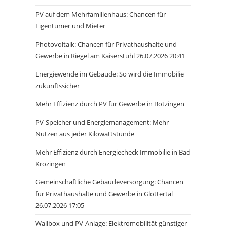
PV auf dem Mehrfamilienhaus: Chancen für
Eigentümer und Mieter
Photovoltaik: Chancen für Privathaushalte und
Gewerbe in Riegel am Kaiserstuhl 26.07.2026 20:41
Energiewende im Gebäude: So wird die Immobilie
zukunftssicher
Mehr Effizienz durch PV für Gewerbe in Bötzingen
PV-Speicher und Energiemanagement: Mehr
Nutzen aus jeder Kilowattstunde
Mehr Effizienz durch Energiecheck Immobilie in Bad
Krozingen
Gemeinschaftliche Gebäudeversorgung: Chancen
für Privathaushalte und Gewerbe in Glottertal
26.07.2026 17:05
Wallbox und PV-Anlage: Elektromobilität günstiger