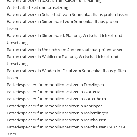
Balkonkraftwerk in Sasbach am Kaiserstuhl: Planung,
Wirtschaftlichkeit und Umsetzung
Balkonkraftwerk in Schallstadt vom Sonnenkaufhaus prüfen lassen
Balkonkraftwerk in Simonswald vom Sonnenkaufhaus prüfen
lassen
Balkonkraftwerk in Simonswald: Planung, Wirtschaftlichkeit und
Umsetzung
Balkonkraftwerk in Umkirch vom Sonnenkaufhaus prüfen lassen
Balkonkraftwerk in Waldkirch: Planung, Wirtschaftlichkeit und
Umsetzung
Balkonkraftwerk in Winden im Elztal vom Sonnenkaufhaus prüfen
lassen
Batteriespeicher für Immobilienbesitzer in Denzlingen
Batteriespeicher für Immobilienbesitzer in Glottertal
Batteriespeicher für Immobilienbesitzer in Gottenheim
Batteriespeicher für Immobilienbesitzer in Kenzingen
Batteriespeicher für Immobilienbesitzer in Malterdingen
Batteriespeicher für Immobilienbesitzer in Merzhausen
Batteriespeicher für Immobilienbesitzer in Merzhausen 09.07.2026
00:21