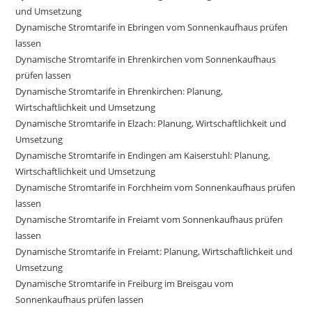
und Umsetzung
Dynamische Stromtarife in Ebringen vom Sonnenkaufhaus prüfen
lassen
Dynamische Stromtarife in Ehrenkirchen vom Sonnenkaufhaus
prüfen lassen
Dynamische Stromtarife in Ehrenkirchen: Planung,
Wirtschaftlichkeit und Umsetzung
Dynamische Stromtarife in Elzach: Planung, Wirtschaftlichkeit und
Umsetzung
Dynamische Stromtarife in Endingen am Kaiserstuhl: Planung,
Wirtschaftlichkeit und Umsetzung
Dynamische Stromtarife in Forchheim vom Sonnenkaufhaus prüfen
lassen
Dynamische Stromtarife in Freiamt vom Sonnenkaufhaus prüfen
lassen
Dynamische Stromtarife in Freiamt: Planung, Wirtschaftlichkeit und
Umsetzung
Dynamische Stromtarife in Freiburg im Breisgau vom
Sonnenkaufhaus prüfen lassen