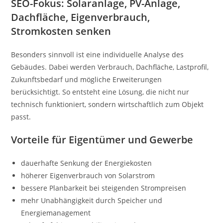
SEO-Fokus: Solaranlage, PV-Anlage,
Dachfläche, Eigenverbrauch,
Stromkosten senken
Besonders sinnvoll ist eine individuelle Analyse des
Gebäudes. Dabei werden Verbrauch, Dachfläche, Lastprofil,
Zukunftsbedarf und mögliche Erweiterungen
berücksichtigt. So entsteht eine Lösung, die nicht nur
technisch funktioniert, sondern wirtschaftlich zum Objekt
passt.
Vorteile für Eigentümer und Gewerbe
dauerhafte Senkung der Energiekosten
höherer Eigenverbrauch von Solarstrom
bessere Planbarkeit bei steigenden Strompreisen
mehr Unabhängigkeit durch Speicher und
Energiemanagement