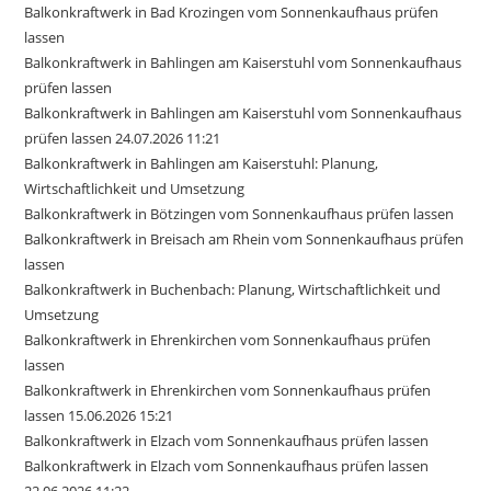
Balkonkraftwerk in Bad Krozingen vom Sonnenkaufhaus prüfen
lassen
Balkonkraftwerk in Bahlingen am Kaiserstuhl vom Sonnenkaufhaus
prüfen lassen
Balkonkraftwerk in Bahlingen am Kaiserstuhl vom Sonnenkaufhaus
prüfen lassen 24.07.2026 11:21
Balkonkraftwerk in Bahlingen am Kaiserstuhl: Planung,
Wirtschaftlichkeit und Umsetzung
Balkonkraftwerk in Bötzingen vom Sonnenkaufhaus prüfen lassen
Balkonkraftwerk in Breisach am Rhein vom Sonnenkaufhaus prüfen
lassen
Balkonkraftwerk in Buchenbach: Planung, Wirtschaftlichkeit und
Umsetzung
Balkonkraftwerk in Ehrenkirchen vom Sonnenkaufhaus prüfen
lassen
Balkonkraftwerk in Ehrenkirchen vom Sonnenkaufhaus prüfen
lassen 15.06.2026 15:21
Balkonkraftwerk in Elzach vom Sonnenkaufhaus prüfen lassen
Balkonkraftwerk in Elzach vom Sonnenkaufhaus prüfen lassen
22.06.2026 11:22