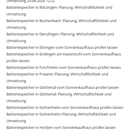
Umsetzung 20.06.2026 12:22
Batteriespeicher in Bötzingen: Planung, Wirtschaftlichkeit und
Umsetzung
Batteriespeicher in Buchenbach: Planung, Wirtschaftlichkeit und
Umsetzung
Batteriespeicher in Denzlingen: Planung, Wirtschaftlichkeit und
Umsetzung
Batteriespeicher in Ebringen vom Sonnenkaufhaus prüfen lassen
Batteriespeicher in Endingen am Kaiserstuhl vom Sonnenkaufhaus
prüfen lassen
Batteriespeicher in Forchheim vom Sonnenkaufhaus prüfen lassen
Batteriespeicher in Freiamt: Planung, Wirtschaftlichkeit und
Umsetzung
Batteriespeicher in Glottertal vom Sonnenkaufhaus prüfen lassen
Batteriespeicher in Glottertal: Planung, Wirtschaftlichkeit und
Umsetzung
Batteriespeicher in Gottenheim vom Sonnenkaufhaus prüfen lassen
Batteriespeicher in Gottenheim: Planung, Wirtschaftlichkeit und
Umsetzung
Batteriespeicher in Horben vom Sonnenkaufhaus prüfen lassen