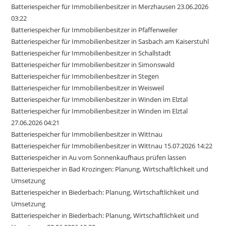
Batteriespeicher für Immobilienbesitzer in Merzhausen 23.06.2026
03:22
Batteriespeicher für Immobilienbesitzer in Pfaffenweiler
Batteriespeicher für Immobilienbesitzer in Sasbach am Kaiserstuhl
Batteriespeicher für Immobilienbesitzer in Schallstadt
Batteriespeicher für Immobilienbesitzer in Simonswald
Batteriespeicher für Immobilienbesitzer in Stegen
Batteriespeicher für Immobilienbesitzer in Weisweil
Batteriespeicher für Immobilienbesitzer in Winden im Elztal
Batteriespeicher für Immobilienbesitzer in Winden im Elztal
27.06.2026 04:21
Batteriespeicher für Immobilienbesitzer in Wittnau
Batteriespeicher für Immobilienbesitzer in Wittnau 15.07.2026 14:22
Batteriespeicher in Au vom Sonnenkaufhaus prüfen lassen
Batteriespeicher in Bad Krozingen: Planung, Wirtschaftlichkeit und
Umsetzung
Batteriespeicher in Biederbach: Planung, Wirtschaftlichkeit und
Umsetzung
Batteriespeicher in Biederbach: Planung, Wirtschaftlichkeit und