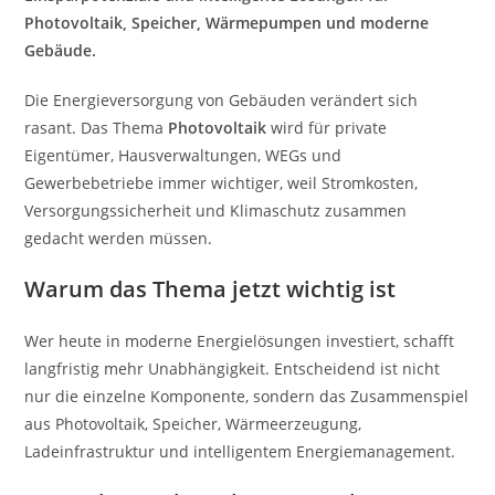
Photovoltaik, Speicher, Wärmepumpen und moderne
Gebäude.
Die Energieversorgung von Gebäuden verändert sich
rasant. Das Thema
Photovoltaik
wird für private
Eigentümer, Hausverwaltungen, WEGs und
Gewerbebetriebe immer wichtiger, weil Stromkosten,
Versorgungssicherheit und Klimaschutz zusammen
gedacht werden müssen.
Warum das Thema jetzt wichtig ist
Wer heute in moderne Energielösungen investiert, schafft
langfristig mehr Unabhängigkeit. Entscheidend ist nicht
nur die einzelne Komponente, sondern das Zusammenspiel
aus Photovoltaik, Speicher, Wärmeerzeugung,
Ladeinfrastruktur und intelligentem Energiemanagement.