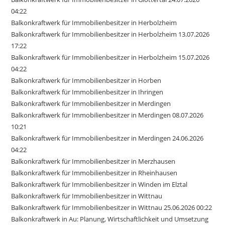
04:22
Balkonkraftwerk für Immobilienbesitzer in Herbolzheim
Balkonkraftwerk für Immobilienbesitzer in Herbolzheim 13.07.2026
17:22
Balkonkraftwerk für Immobilienbesitzer in Herbolzheim 15.07.2026
04:22
Balkonkraftwerk für Immobilienbesitzer in Horben
Balkonkraftwerk für Immobilienbesitzer in Ihringen
Balkonkraftwerk für Immobilienbesitzer in Merdingen
Balkonkraftwerk für Immobilienbesitzer in Merdingen 08.07.2026
10:21
Balkonkraftwerk für Immobilienbesitzer in Merdingen 24.06.2026
04:22
Balkonkraftwerk für Immobilienbesitzer in Merzhausen
Balkonkraftwerk für Immobilienbesitzer in Rheinhausen
Balkonkraftwerk für Immobilienbesitzer in Winden im Elztal
Balkonkraftwerk für Immobilienbesitzer in Wittnau
Balkonkraftwerk für Immobilienbesitzer in Wittnau 25.06.2026 00:22
Balkonkraftwerk in Au: Planung, Wirtschaftlichkeit und Umsetzung