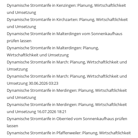
Dynamische Stromtarife in Kenzingen: Planung, Wirtschaftlichkeit
und Umsetzung
Dynamische Stromtarife in Kirchzarten: Planung, Wirtschaftlichkeit
und Umsetzung
Dynamische Stromtarife in Malterdingen vom Sonnenkaufhaus
prüfen lassen
Dynamische Stromtarife in Malterdingen: Planung,
Wirtschaftlichkeit und Umsetzung
Dynamische Stromtarife in March: Planung, Wirtschaftlichkeit und
Umsetzung
Dynamische Stromtarife in March: Planung, Wirtschaftlichkeit und
Umsetzung 30.06.2026 03:23
Dynamische Stromtarife in Merdingen: Planung, Wirtschaftlichkeit
und Umsetzung
Dynamische Stromtarife in Merdingen: Planung, Wirtschaftlichkeit
und Umsetzung 16.07.2026 18:21
Dynamische Stromtarife in Oberried vom Sonnenkaufhaus prüfen
lassen
Dynamische Stromtarife in Pfaffenweiler: Planung, Wirtschaftlichkeit