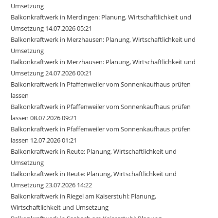
Umsetzung
Balkonkraftwerk in Merdingen: Planung, Wirtschaftlichkeit und
Umsetzung 14.07.2026 05:21
Balkonkraftwerk in Merzhausen: Planung, Wirtschaftlichkeit und
Umsetzung
Balkonkraftwerk in Merzhausen: Planung, Wirtschaftlichkeit und
Umsetzung 24.07.2026 00:21
Balkonkraftwerk in Pfaffenweiler vom Sonnenkaufhaus prüfen
lassen
Balkonkraftwerk in Pfaffenweiler vom Sonnenkaufhaus prüfen
lassen 08.07.2026 09:21
Balkonkraftwerk in Pfaffenweiler vom Sonnenkaufhaus prüfen
lassen 12.07.2026 01:21
Balkonkraftwerk in Reute: Planung, Wirtschaftlichkeit und
Umsetzung
Balkonkraftwerk in Reute: Planung, Wirtschaftlichkeit und
Umsetzung 23.07.2026 14:22
Balkonkraftwerk in Riegel am Kaiserstuhl: Planung,
Wirtschaftlichkeit und Umsetzung