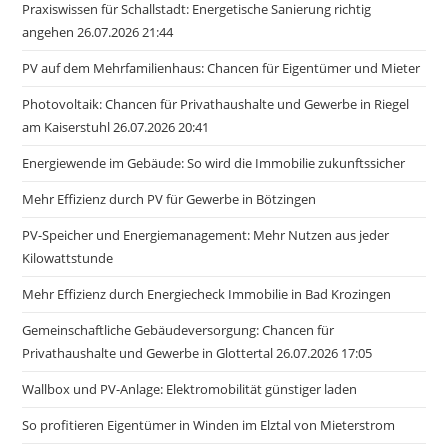
Praxiswissen für Schallstadt: Energetische Sanierung richtig
angehen 26.07.2026 21:44
PV auf dem Mehrfamilienhaus: Chancen für Eigentümer und Mieter
Photovoltaik: Chancen für Privathaushalte und Gewerbe in Riegel
am Kaiserstuhl 26.07.2026 20:41
Energiewende im Gebäude: So wird die Immobilie zukunftssicher
Mehr Effizienz durch PV für Gewerbe in Bötzingen
PV-Speicher und Energiemanagement: Mehr Nutzen aus jeder
Kilowattstunde
Mehr Effizienz durch Energiecheck Immobilie in Bad Krozingen
Gemeinschaftliche Gebäudeversorgung: Chancen für
Privathaushalte und Gewerbe in Glottertal 26.07.2026 17:05
Wallbox und PV-Anlage: Elektromobilität günstiger laden
So profitieren Eigentümer in Winden im Elztal von Mieterstrom