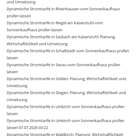
und Umsetzung
Dynamische Stromtarife in Rheinhausen vom Sonnenkaufhaus
prüfen lassen
Dynamische Stromtarife in Riegel am Kaiserstuhl vom
Sonnenkaufhaus prüfen lassen
Dynamische Stromtarife in Sasbach am Kaiserstuhl: Planung,
Wirtschaftlichkeit und Umsetzung
Dynamische Stromtarife in Schallstadt vom Sonnenkaufhaus prüfen
lassen
Dynamische Stromtarife in Sexau vom Sonnenkaufhaus prüfen
lassen
Dynamische Stromtarife in Sölden: Planung, Wirtschaftlichkeit und
Umsetzung
Dynamische Stromtarife in Stegen: Planung, Wirtschaftlichkeit und
Umsetzung
Dynamische Stromtarife in Umkirch vom Sonnenkaufhaus prüfen
lassen
Dynamische Stromtarife in Umkirch vom Sonnenkaufhaus prüfen
lassen 07.07.2026 03:22
Dynamische Stromtarife in Waldkirch: Planung, Wirtschaftlichkeit