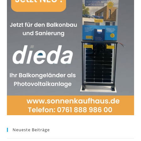
Neueste Beiträge