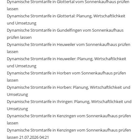
Dynamische Stromtarife in Glottertal vom Sonnenkaufhaus prüfen
lassen
Dynamische Stromtarife in Glottertal: Planung, Wirtschaftlichkeit
und Umsetzung
Dynamische Stromtarife in Gundelfingen vom Sonnenkaufhaus
prüfen lassen
Dynamische Stromtarife in Heuweiler vom Sonnenkaufhaus prüfen
lassen
Dynamische Stromtarife in Heuweiler: Planung, Wirtschaftlichkeit
und Umsetzung
Dynamische Stromtarife in Horben vom Sonnenkaufhaus prüfen
lassen
Dynamische Stromtarife in Horben: Planung, Wirtschaftlichkeit und
Umsetzung
Dynamische Stromtarife in Ihringen: Planung, Wirtschaftlichkeit und
Umsetzung
Dynamische Stromtarife in Kenzingen vom Sonnenkaufhaus prüfen
lassen
Dynamische Stromtarife in Kenzingen vom Sonnenkaufhaus prüfen
lassen 21.07.2026 04:21