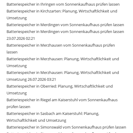
Batteriespeicher in Ihringen vom Sonnenkaufhaus prüfen lassen
Batteriespeicher in Kirchzarten: Planung, Wirtschaftlichkeit und
Umsetzung
Batteriespeicher in Merdingen vom Sonnenkaufhaus prüfen lassen
Batteriespeicher in Merdingen vom Sonnenkaufhaus prüfen lassen
23.07.2026 02:21
Batteriespeicher in Merzhausen vom Sonnenkaufhaus prüfen
lassen
Batteriespeicher in Merzhausen: Planung, Wirtschaftlichkeit und
Umsetzung
Batteriespeicher in Merzhausen: Planung, Wirtschaftlichkeit und
Umsetzung 26.07.2026 03:21
Batteriespeicher in Oberried: Planung, Wirtschaftlichkeit und
Umsetzung
Batteriespeicher in Riegel am Kaiserstuhl vom Sonnenkaufhaus
prüfen lassen
Batteriespeicher in Sasbach am Kaiserstuhl: Planung,
Wirtschaftlichkeit und Umsetzung
Batteriespeicher in Simonswald vom Sonnenkaufhaus prüfen lassen