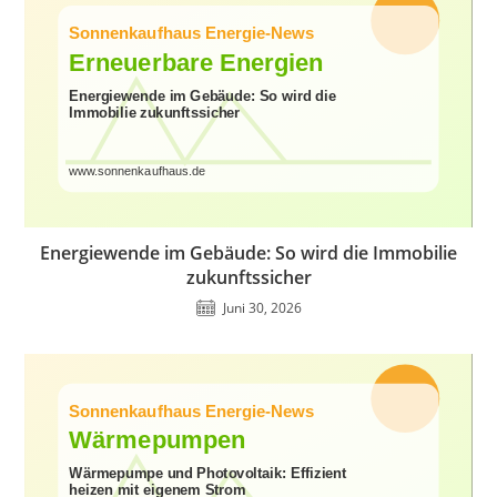
Energiewende im Gebäude: So wird die Immobilie
zukunftssicher
Juni 30, 2026