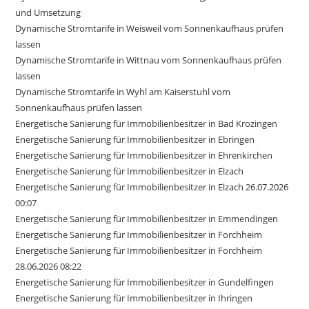
und Umsetzung
Dynamische Stromtarife in Weisweil vom Sonnenkaufhaus prüfen
lassen
Dynamische Stromtarife in Wittnau vom Sonnenkaufhaus prüfen
lassen
Dynamische Stromtarife in Wyhl am Kaiserstuhl vom
Sonnenkaufhaus prüfen lassen
Energetische Sanierung für Immobilienbesitzer in Bad Krozingen
Energetische Sanierung für Immobilienbesitzer in Ebringen
Energetische Sanierung für Immobilienbesitzer in Ehrenkirchen
Energetische Sanierung für Immobilienbesitzer in Elzach
Energetische Sanierung für Immobilienbesitzer in Elzach 26.07.2026
00:07
Energetische Sanierung für Immobilienbesitzer in Emmendingen
Energetische Sanierung für Immobilienbesitzer in Forchheim
Energetische Sanierung für Immobilienbesitzer in Forchheim
28.06.2026 08:22
Energetische Sanierung für Immobilienbesitzer in Gundelfingen
Energetische Sanierung für Immobilienbesitzer in Ihringen