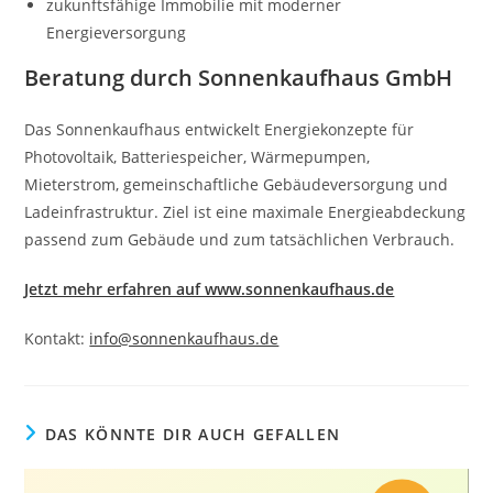
zukunftsfähige Immobilie mit moderner
Energieversorgung
Beratung durch Sonnenkaufhaus GmbH
Das Sonnenkaufhaus entwickelt Energiekonzepte für
Photovoltaik, Batteriespeicher, Wärmepumpen,
Mieterstrom, gemeinschaftliche Gebäudeversorgung und
Ladeinfrastruktur. Ziel ist eine maximale Energieabdeckung
passend zum Gebäude und zum tatsächlichen Verbrauch.
Jetzt mehr erfahren auf www.sonnenkaufhaus.de
Kontakt:
info@sonnenkaufhaus.de
DAS KÖNNTE DIR AUCH GEFALLEN