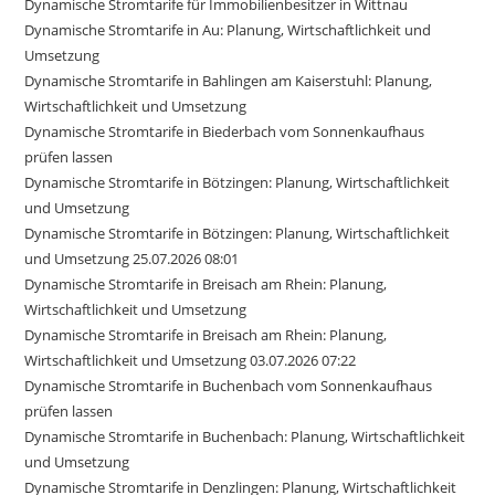
Dynamische Stromtarife für Immobilienbesitzer in Wittnau
Dynamische Stromtarife in Au: Planung, Wirtschaftlichkeit und
Umsetzung
Dynamische Stromtarife in Bahlingen am Kaiserstuhl: Planung,
Wirtschaftlichkeit und Umsetzung
Dynamische Stromtarife in Biederbach vom Sonnenkaufhaus
prüfen lassen
Dynamische Stromtarife in Bötzingen: Planung, Wirtschaftlichkeit
und Umsetzung
Dynamische Stromtarife in Bötzingen: Planung, Wirtschaftlichkeit
und Umsetzung 25.07.2026 08:01
Dynamische Stromtarife in Breisach am Rhein: Planung,
Wirtschaftlichkeit und Umsetzung
Dynamische Stromtarife in Breisach am Rhein: Planung,
Wirtschaftlichkeit und Umsetzung 03.07.2026 07:22
Dynamische Stromtarife in Buchenbach vom Sonnenkaufhaus
prüfen lassen
Dynamische Stromtarife in Buchenbach: Planung, Wirtschaftlichkeit
und Umsetzung
Dynamische Stromtarife in Denzlingen: Planung, Wirtschaftlichkeit