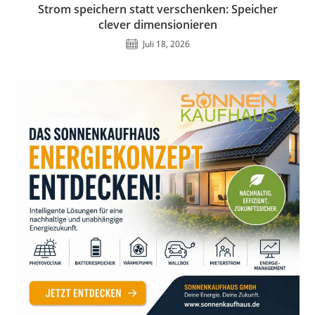
Strom speichern statt verschenken: Speicher
clever dimensionieren
Juli 18, 2026