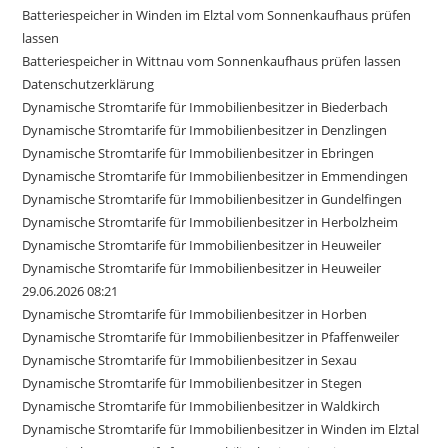
Batteriespeicher in Winden im Elztal vom Sonnenkaufhaus prüfen
lassen
Batteriespeicher in Wittnau vom Sonnenkaufhaus prüfen lassen
Datenschutzerklärung
Dynamische Stromtarife für Immobilienbesitzer in Biederbach
Dynamische Stromtarife für Immobilienbesitzer in Denzlingen
Dynamische Stromtarife für Immobilienbesitzer in Ebringen
Dynamische Stromtarife für Immobilienbesitzer in Emmendingen
Dynamische Stromtarife für Immobilienbesitzer in Gundelfingen
Dynamische Stromtarife für Immobilienbesitzer in Herbolzheim
Dynamische Stromtarife für Immobilienbesitzer in Heuweiler
Dynamische Stromtarife für Immobilienbesitzer in Heuweiler
29.06.2026 08:21
Dynamische Stromtarife für Immobilienbesitzer in Horben
Dynamische Stromtarife für Immobilienbesitzer in Pfaffenweiler
Dynamische Stromtarife für Immobilienbesitzer in Sexau
Dynamische Stromtarife für Immobilienbesitzer in Stegen
Dynamische Stromtarife für Immobilienbesitzer in Waldkirch
Dynamische Stromtarife für Immobilienbesitzer in Winden im Elztal