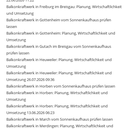
Balkonkraftwerk in Freiburg im Breisgau: Planung, Wirtschaftlichkeit
und Umsetzung
Balkonkraftwerk in Gottenheim vom Sonnenkaufhaus prüfen
lassen
Balkonkraftwerk in Gottenheim: Planung, Wirtschaftlichkeit und
Umsetzung
Balkonkraftwerk in Gutach im Breisgau vom Sonnenkaufhaus
prüfen lassen
Balkonkraftwerk in Heuweiler: Planung, Wirtschaftlichkeit und
Umsetzung
Balkonkraftwerk in Heuweiler: Planung, Wirtschaftlichkeit und
Umsetzung 26.07.2026 09:36
Balkonkraftwerk in Horben vom Sonnenkaufhaus prüfen lassen
Balkonkraftwerk in Horben: Planung, Wirtschaftlichkeit und
Umsetzung
Balkonkraftwerk in Horben: Planung, Wirtschaftlichkeit und
Umsetzung 13.06.2026 06:23
Balkonkraftwerk in March vom Sonnenkaufhaus prüfen lassen
Balkonkraftwerk in Merdingen: Planung, Wirtschaftlichkeit und