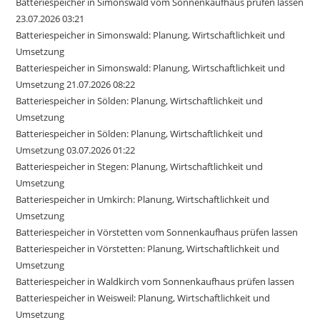
Batteriespeicher in Simonswald vom Sonnenkaufhaus prüfen lassen
23.07.2026 03:21
Batteriespeicher in Simonswald: Planung, Wirtschaftlichkeit und
Umsetzung
Batteriespeicher in Simonswald: Planung, Wirtschaftlichkeit und
Umsetzung 21.07.2026 08:22
Batteriespeicher in Sölden: Planung, Wirtschaftlichkeit und
Umsetzung
Batteriespeicher in Sölden: Planung, Wirtschaftlichkeit und
Umsetzung 03.07.2026 01:22
Batteriespeicher in Stegen: Planung, Wirtschaftlichkeit und
Umsetzung
Batteriespeicher in Umkirch: Planung, Wirtschaftlichkeit und
Umsetzung
Batteriespeicher in Vörstetten vom Sonnenkaufhaus prüfen lassen
Batteriespeicher in Vörstetten: Planung, Wirtschaftlichkeit und
Umsetzung
Batteriespeicher in Waldkirch vom Sonnenkaufhaus prüfen lassen
Batteriespeicher in Weisweil: Planung, Wirtschaftlichkeit und
Umsetzung