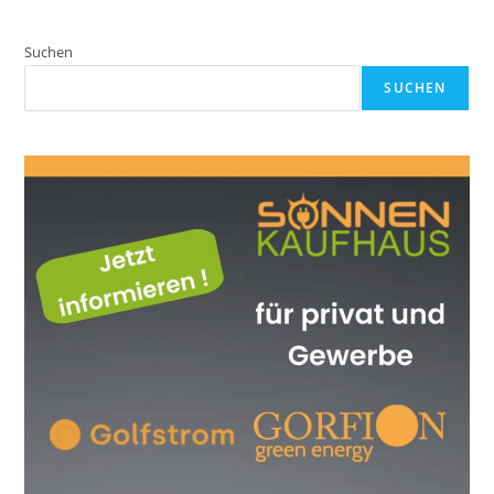
Suchen
SUCHEN