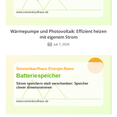
Wärmepumpe und Photovoltaik: Effizient heizen
mit eigenem Strom
Juli 7, 2026