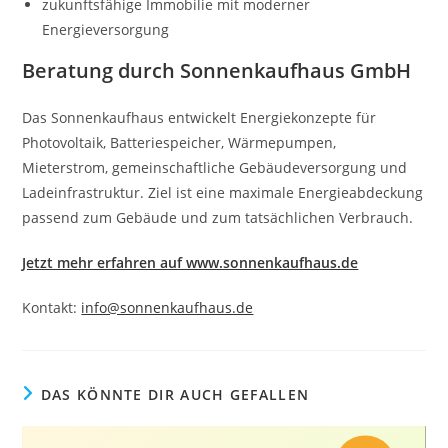
zukunftsfähige Immobilie mit moderner
Energieversorgung
Beratung durch Sonnenkaufhaus GmbH
Das Sonnenkaufhaus entwickelt Energiekonzepte für
Photovoltaik, Batteriespeicher, Wärmepumpen,
Mieterstrom, gemeinschaftliche Gebäudeversorgung und
Ladeinfrastruktur. Ziel ist eine maximale Energieabdeckung
passend zum Gebäude und zum tatsächlichen Verbrauch.
Jetzt mehr erfahren auf www.sonnenkaufhaus.de
Kontakt:
info@sonnenkaufhaus.de
DAS KÖNNTE DIR AUCH GEFALLEN