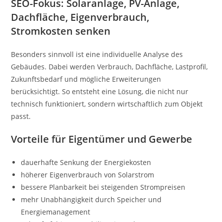
SEO-Fokus: Solaranlage, PV-Anlage,
Dachfläche, Eigenverbrauch,
Stromkosten senken
Besonders sinnvoll ist eine individuelle Analyse des
Gebäudes. Dabei werden Verbrauch, Dachfläche, Lastprofil,
Zukunftsbedarf und mögliche Erweiterungen
berücksichtigt. So entsteht eine Lösung, die nicht nur
technisch funktioniert, sondern wirtschaftlich zum Objekt
passt.
Vorteile für Eigentümer und Gewerbe
dauerhafte Senkung der Energiekosten
höherer Eigenverbrauch von Solarstrom
bessere Planbarkeit bei steigenden Strompreisen
mehr Unabhängigkeit durch Speicher und
Energiemanagement