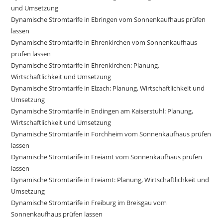
und Umsetzung
Dynamische Stromtarife in Ebringen vom Sonnenkaufhaus prüfen
lassen
Dynamische Stromtarife in Ehrenkirchen vom Sonnenkaufhaus
prüfen lassen
Dynamische Stromtarife in Ehrenkirchen: Planung,
Wirtschaftlichkeit und Umsetzung
Dynamische Stromtarife in Elzach: Planung, Wirtschaftlichkeit und
Umsetzung
Dynamische Stromtarife in Endingen am Kaiserstuhl: Planung,
Wirtschaftlichkeit und Umsetzung
Dynamische Stromtarife in Forchheim vom Sonnenkaufhaus prüfen
lassen
Dynamische Stromtarife in Freiamt vom Sonnenkaufhaus prüfen
lassen
Dynamische Stromtarife in Freiamt: Planung, Wirtschaftlichkeit und
Umsetzung
Dynamische Stromtarife in Freiburg im Breisgau vom
Sonnenkaufhaus prüfen lassen