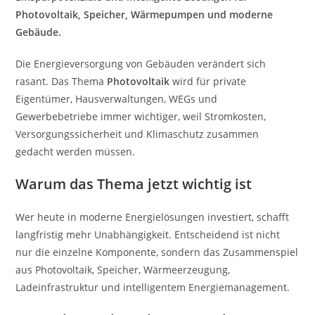
Photovoltaik, Speicher, Wärmepumpen und moderne
Gebäude.
Die Energieversorgung von Gebäuden verändert sich
rasant. Das Thema
Photovoltaik
wird für private
Eigentümer, Hausverwaltungen, WEGs und
Gewerbebetriebe immer wichtiger, weil Stromkosten,
Versorgungssicherheit und Klimaschutz zusammen
gedacht werden müssen.
Warum das Thema jetzt wichtig ist
Wer heute in moderne Energielösungen investiert, schafft
langfristig mehr Unabhängigkeit. Entscheidend ist nicht
nur die einzelne Komponente, sondern das Zusammenspiel
aus Photovoltaik, Speicher, Wärmeerzeugung,
Ladeinfrastruktur und intelligentem Energiemanagement.