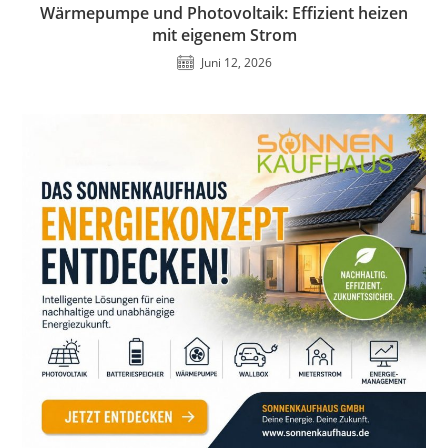
Wärmepumpe und Photovoltaik: Effizient heizen
mit eigenem Strom
Juni 12, 2026