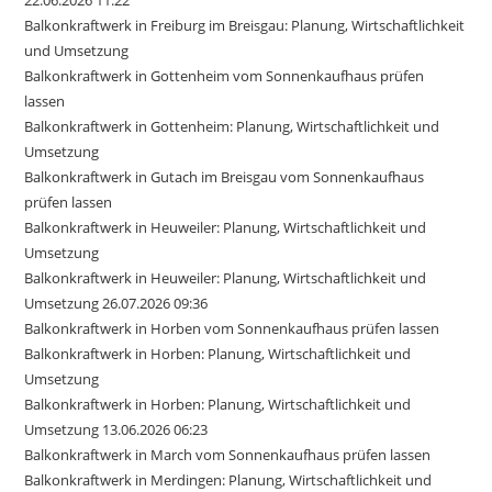
Balkonkraftwerk in Freiburg im Breisgau: Planung, Wirtschaftlichkeit
und Umsetzung
Balkonkraftwerk in Gottenheim vom Sonnenkaufhaus prüfen
lassen
Balkonkraftwerk in Gottenheim: Planung, Wirtschaftlichkeit und
Umsetzung
Balkonkraftwerk in Gutach im Breisgau vom Sonnenkaufhaus
prüfen lassen
Balkonkraftwerk in Heuweiler: Planung, Wirtschaftlichkeit und
Umsetzung
Balkonkraftwerk in Heuweiler: Planung, Wirtschaftlichkeit und
Umsetzung 26.07.2026 09:36
Balkonkraftwerk in Horben vom Sonnenkaufhaus prüfen lassen
Balkonkraftwerk in Horben: Planung, Wirtschaftlichkeit und
Umsetzung
Balkonkraftwerk in Horben: Planung, Wirtschaftlichkeit und
Umsetzung 13.06.2026 06:23
Balkonkraftwerk in March vom Sonnenkaufhaus prüfen lassen
Balkonkraftwerk in Merdingen: Planung, Wirtschaftlichkeit und