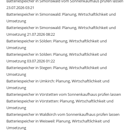
Batteriespeicher in Simonswald vom Sonnenkaufhaus prüfen lassen
23.07.2026 03:21
Batteriespeicher in Simonswald: Planung, Wirtschaftlichkeit und
Umsetzung
Batteriespeicher in Simonswald: Planung, Wirtschaftlichkeit und
Umsetzung 21.07.2026 08:22
Batteriespeicher in Sölden: Planung, Wirtschaftlichkeit und
Umsetzung
Batteriespeicher in Sölden: Planung, Wirtschaftlichkeit und
Umsetzung 03.07.2026 01:22
Batteriespeicher in Stegen: Planung, Wirtschaftlichkeit und
Umsetzung
Batteriespeicher in Umkirch: Planung, Wirtschaftlichkeit und
Umsetzung
Batteriespeicher in Vörstetten vom Sonnenkaufhaus prüfen lassen
Batteriespeicher in Vörstetten: Planung, Wirtschaftlichkeit und
Umsetzung
Batteriespeicher in Waldkirch vom Sonnenkaufhaus prüfen lassen
Batteriespeicher in Weisweil: Planung, Wirtschaftlichkeit und
Umsetzung