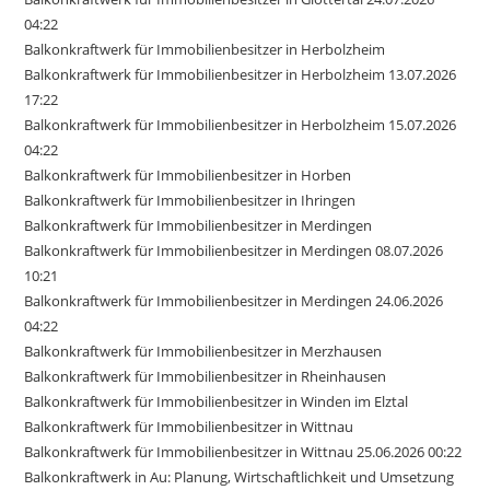
04:22
Balkonkraftwerk für Immobilienbesitzer in Herbolzheim
Balkonkraftwerk für Immobilienbesitzer in Herbolzheim 13.07.2026
17:22
Balkonkraftwerk für Immobilienbesitzer in Herbolzheim 15.07.2026
04:22
Balkonkraftwerk für Immobilienbesitzer in Horben
Balkonkraftwerk für Immobilienbesitzer in Ihringen
Balkonkraftwerk für Immobilienbesitzer in Merdingen
Balkonkraftwerk für Immobilienbesitzer in Merdingen 08.07.2026
10:21
Balkonkraftwerk für Immobilienbesitzer in Merdingen 24.06.2026
04:22
Balkonkraftwerk für Immobilienbesitzer in Merzhausen
Balkonkraftwerk für Immobilienbesitzer in Rheinhausen
Balkonkraftwerk für Immobilienbesitzer in Winden im Elztal
Balkonkraftwerk für Immobilienbesitzer in Wittnau
Balkonkraftwerk für Immobilienbesitzer in Wittnau 25.06.2026 00:22
Balkonkraftwerk in Au: Planung, Wirtschaftlichkeit und Umsetzung