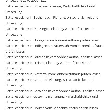
Umsetzung 20.06.2026 12:22
Batteriespeicher in Bötzingen: Planung, Wirtschaftlichkeit und
Umsetzung
Batteriespeicher in Buchenbach: Planung, Wirtschaftlichkeit und
Umsetzung
Batteriespeicher in Denzlingen: Planung, Wirtschaftlichkeit und
Umsetzung
Batteriespeicher in Ebringen vom Sonnenkaufhaus prüfen lassen
Batteriespeicher in Endingen am Kaiserstuhl vom Sonnenkaufhaus
prüfen lassen
Batteriespeicher in Forchheim vom Sonnenkaufhaus prüfen lassen
Batteriespeicher in Freiamt: Planung, Wirtschaftlichkeit und
Umsetzung
Batteriespeicher in Glottertal vom Sonnenkaufhaus prüfen lassen
Batteriespeicher in Glottertal: Planung, Wirtschaftlichkeit und
Umsetzung
Batteriespeicher in Gottenheim vom Sonnenkaufhaus prüfen lassen
Batteriespeicher in Gottenheim: Planung, Wirtschaftlichkeit und
Umsetzung
Batteriespeicher in Horben vom Sonnenkaufhaus prüfen lassen