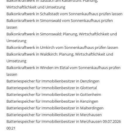
Balkonkraftwerk in Sasbach am Kaiserstuhl: Planung,
Wirtschaftlichkeit und Umsetzung
Balkonkraftwerk in Schallstadt vom Sonnenkaufhaus prüfen lassen
Balkonkraftwerk in Simonswald vom Sonnenkaufhaus prüfen
lassen
Balkonkraftwerk in Simonswald: Planung, Wirtschaftlichkeit und
Umsetzung
Balkonkraftwerk in Umkirch vom Sonnenkaufhaus prüfen lassen
Balkonkraftwerk in Waldkirch: Planung, Wirtschaftlichkeit und
Umsetzung
Balkonkraftwerk in Winden im Elztal vom Sonnenkaufhaus prüfen
lassen
Batteriespeicher für Immobilienbesitzer in Denzlingen
Batteriespeicher für Immobilienbesitzer in Glottertal
Batteriespeicher für Immobilienbesitzer in Gottenheim
Batteriespeicher für Immobilienbesitzer in Kenzingen
Batteriespeicher für Immobilienbesitzer in Malterdingen
Batteriespeicher für Immobilienbesitzer in Merzhausen
Batteriespeicher für Immobilienbesitzer in Merzhausen 09.07.2026
00:21