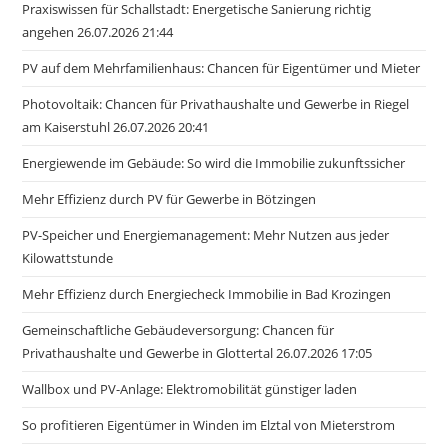
Praxiswissen für Schallstadt: Energetische Sanierung richtig
angehen 26.07.2026 21:44
PV auf dem Mehrfamilienhaus: Chancen für Eigentümer und Mieter
Photovoltaik: Chancen für Privathaushalte und Gewerbe in Riegel
am Kaiserstuhl 26.07.2026 20:41
Energiewende im Gebäude: So wird die Immobilie zukunftssicher
Mehr Effizienz durch PV für Gewerbe in Bötzingen
PV-Speicher und Energiemanagement: Mehr Nutzen aus jeder
Kilowattstunde
Mehr Effizienz durch Energiecheck Immobilie in Bad Krozingen
Gemeinschaftliche Gebäudeversorgung: Chancen für
Privathaushalte und Gewerbe in Glottertal 26.07.2026 17:05
Wallbox und PV-Anlage: Elektromobilität günstiger laden
So profitieren Eigentümer in Winden im Elztal von Mieterstrom