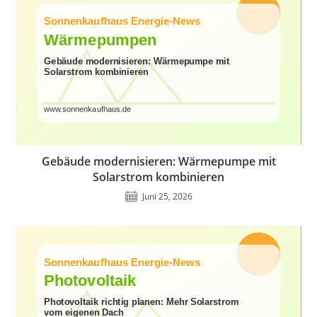
Gebäude modernisieren: Wärmepumpe mit
Solarstrom kombinieren
Juni 25, 2026