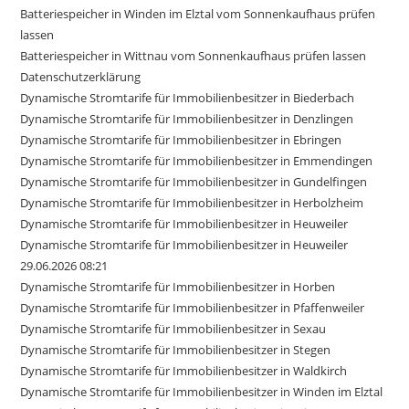
Batteriespeicher in Winden im Elztal vom Sonnenkaufhaus prüfen
lassen
Batteriespeicher in Wittnau vom Sonnenkaufhaus prüfen lassen
Datenschutzerklärung
Dynamische Stromtarife für Immobilienbesitzer in Biederbach
Dynamische Stromtarife für Immobilienbesitzer in Denzlingen
Dynamische Stromtarife für Immobilienbesitzer in Ebringen
Dynamische Stromtarife für Immobilienbesitzer in Emmendingen
Dynamische Stromtarife für Immobilienbesitzer in Gundelfingen
Dynamische Stromtarife für Immobilienbesitzer in Herbolzheim
Dynamische Stromtarife für Immobilienbesitzer in Heuweiler
Dynamische Stromtarife für Immobilienbesitzer in Heuweiler
29.06.2026 08:21
Dynamische Stromtarife für Immobilienbesitzer in Horben
Dynamische Stromtarife für Immobilienbesitzer in Pfaffenweiler
Dynamische Stromtarife für Immobilienbesitzer in Sexau
Dynamische Stromtarife für Immobilienbesitzer in Stegen
Dynamische Stromtarife für Immobilienbesitzer in Waldkirch
Dynamische Stromtarife für Immobilienbesitzer in Winden im Elztal