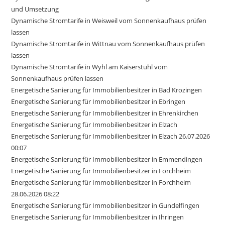
und Umsetzung
Dynamische Stromtarife in Weisweil vom Sonnenkaufhaus prüfen
lassen
Dynamische Stromtarife in Wittnau vom Sonnenkaufhaus prüfen
lassen
Dynamische Stromtarife in Wyhl am Kaiserstuhl vom
Sonnenkaufhaus prüfen lassen
Energetische Sanierung für Immobilienbesitzer in Bad Krozingen
Energetische Sanierung für Immobilienbesitzer in Ebringen
Energetische Sanierung für Immobilienbesitzer in Ehrenkirchen
Energetische Sanierung für Immobilienbesitzer in Elzach
Energetische Sanierung für Immobilienbesitzer in Elzach 26.07.2026
00:07
Energetische Sanierung für Immobilienbesitzer in Emmendingen
Energetische Sanierung für Immobilienbesitzer in Forchheim
Energetische Sanierung für Immobilienbesitzer in Forchheim
28.06.2026 08:22
Energetische Sanierung für Immobilienbesitzer in Gundelfingen
Energetische Sanierung für Immobilienbesitzer in Ihringen