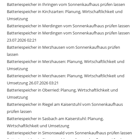
Batteriespeicher in Ihringen vom Sonnenkaufhaus prüfen lassen
Batteriespeicher in Kirchzarten: Planung, Wirtschaftlichkeit und
Umsetzung
Batteriespeicher in Merdingen vom Sonnenkaufhaus prüfen lassen
Batteriespeicher in Merdingen vom Sonnenkaufhaus prüfen lassen
23.07.2026 02:21
Batteriespeicher in Merzhausen vom Sonnenkaufhaus prüfen
lassen
Batteriespeicher in Merzhausen: Planung, Wirtschaftlichkeit und
Umsetzung
Batteriespeicher in Merzhausen: Planung, Wirtschaftlichkeit und
Umsetzung 26.07.2026 03:21
Batteriespeicher in Oberried: Planung, Wirtschaftlichkeit und
Umsetzung
Batteriespeicher in Riegel am Kaiserstuhl vom Sonnenkaufhaus
prüfen lassen
Batteriespeicher in Sasbach am Kaiserstuhl: Planung,
Wirtschaftlichkeit und Umsetzung
Batteriespeicher in Simonswald vom Sonnenkaufhaus prüfen lassen