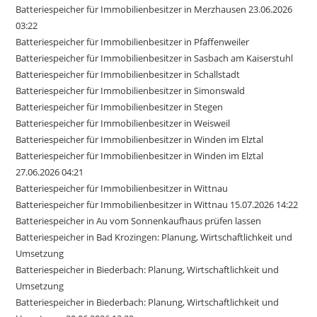
Batteriespeicher für Immobilienbesitzer in Merzhausen 23.06.2026
03:22
Batteriespeicher für Immobilienbesitzer in Pfaffenweiler
Batteriespeicher für Immobilienbesitzer in Sasbach am Kaiserstuhl
Batteriespeicher für Immobilienbesitzer in Schallstadt
Batteriespeicher für Immobilienbesitzer in Simonswald
Batteriespeicher für Immobilienbesitzer in Stegen
Batteriespeicher für Immobilienbesitzer in Weisweil
Batteriespeicher für Immobilienbesitzer in Winden im Elztal
Batteriespeicher für Immobilienbesitzer in Winden im Elztal
27.06.2026 04:21
Batteriespeicher für Immobilienbesitzer in Wittnau
Batteriespeicher für Immobilienbesitzer in Wittnau 15.07.2026 14:22
Batteriespeicher in Au vom Sonnenkaufhaus prüfen lassen
Batteriespeicher in Bad Krozingen: Planung, Wirtschaftlichkeit und
Umsetzung
Batteriespeicher in Biederbach: Planung, Wirtschaftlichkeit und
Umsetzung
Batteriespeicher in Biederbach: Planung, Wirtschaftlichkeit und