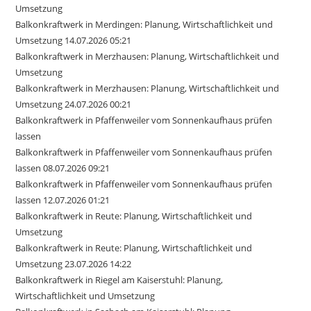
Umsetzung
Balkonkraftwerk in Merdingen: Planung, Wirtschaftlichkeit und
Umsetzung 14.07.2026 05:21
Balkonkraftwerk in Merzhausen: Planung, Wirtschaftlichkeit und
Umsetzung
Balkonkraftwerk in Merzhausen: Planung, Wirtschaftlichkeit und
Umsetzung 24.07.2026 00:21
Balkonkraftwerk in Pfaffenweiler vom Sonnenkaufhaus prüfen
lassen
Balkonkraftwerk in Pfaffenweiler vom Sonnenkaufhaus prüfen
lassen 08.07.2026 09:21
Balkonkraftwerk in Pfaffenweiler vom Sonnenkaufhaus prüfen
lassen 12.07.2026 01:21
Balkonkraftwerk in Reute: Planung, Wirtschaftlichkeit und
Umsetzung
Balkonkraftwerk in Reute: Planung, Wirtschaftlichkeit und
Umsetzung 23.07.2026 14:22
Balkonkraftwerk in Riegel am Kaiserstuhl: Planung,
Wirtschaftlichkeit und Umsetzung