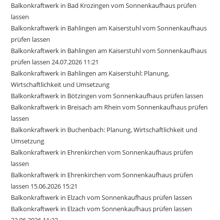
Balkonkraftwerk in Bad Krozingen vom Sonnenkaufhaus prüfen
lassen
Balkonkraftwerk in Bahlingen am Kaiserstuhl vom Sonnenkaufhaus
prüfen lassen
Balkonkraftwerk in Bahlingen am Kaiserstuhl vom Sonnenkaufhaus
prüfen lassen 24.07.2026 11:21
Balkonkraftwerk in Bahlingen am Kaiserstuhl: Planung,
Wirtschaftlichkeit und Umsetzung
Balkonkraftwerk in Bötzingen vom Sonnenkaufhaus prüfen lassen
Balkonkraftwerk in Breisach am Rhein vom Sonnenkaufhaus prüfen
lassen
Balkonkraftwerk in Buchenbach: Planung, Wirtschaftlichkeit und
Umsetzung
Balkonkraftwerk in Ehrenkirchen vom Sonnenkaufhaus prüfen
lassen
Balkonkraftwerk in Ehrenkirchen vom Sonnenkaufhaus prüfen
lassen 15.06.2026 15:21
Balkonkraftwerk in Elzach vom Sonnenkaufhaus prüfen lassen
Balkonkraftwerk in Elzach vom Sonnenkaufhaus prüfen lassen
22.06.2026 11:22