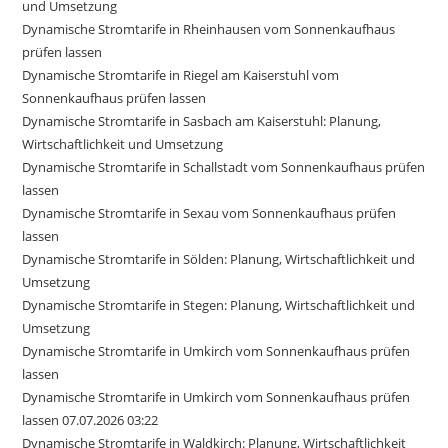
und Umsetzung
Dynamische Stromtarife in Rheinhausen vom Sonnenkaufhaus
prüfen lassen
Dynamische Stromtarife in Riegel am Kaiserstuhl vom
Sonnenkaufhaus prüfen lassen
Dynamische Stromtarife in Sasbach am Kaiserstuhl: Planung,
Wirtschaftlichkeit und Umsetzung
Dynamische Stromtarife in Schallstadt vom Sonnenkaufhaus prüfen
lassen
Dynamische Stromtarife in Sexau vom Sonnenkaufhaus prüfen
lassen
Dynamische Stromtarife in Sölden: Planung, Wirtschaftlichkeit und
Umsetzung
Dynamische Stromtarife in Stegen: Planung, Wirtschaftlichkeit und
Umsetzung
Dynamische Stromtarife in Umkirch vom Sonnenkaufhaus prüfen
lassen
Dynamische Stromtarife in Umkirch vom Sonnenkaufhaus prüfen
lassen 07.07.2026 03:22
Dynamische Stromtarife in Waldkirch: Planung, Wirtschaftlichkeit