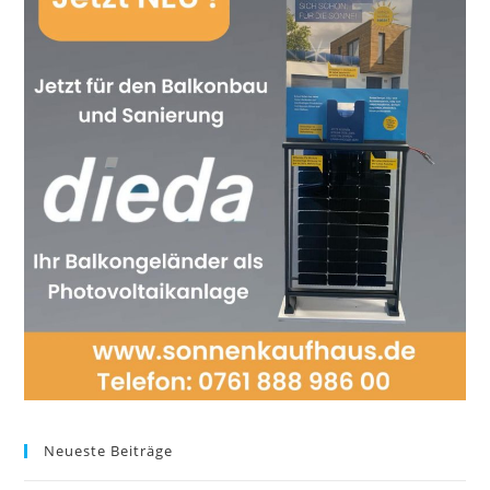
Neueste Beiträge