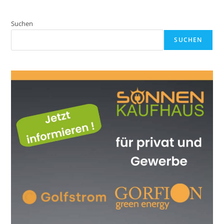
Suchen
SUCHEN