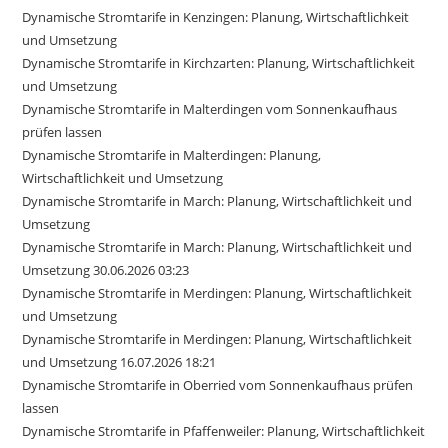
Dynamische Stromtarife in Kenzingen: Planung, Wirtschaftlichkeit
und Umsetzung
Dynamische Stromtarife in Kirchzarten: Planung, Wirtschaftlichkeit
und Umsetzung
Dynamische Stromtarife in Malterdingen vom Sonnenkaufhaus
prüfen lassen
Dynamische Stromtarife in Malterdingen: Planung,
Wirtschaftlichkeit und Umsetzung
Dynamische Stromtarife in March: Planung, Wirtschaftlichkeit und
Umsetzung
Dynamische Stromtarife in March: Planung, Wirtschaftlichkeit und
Umsetzung 30.06.2026 03:23
Dynamische Stromtarife in Merdingen: Planung, Wirtschaftlichkeit
und Umsetzung
Dynamische Stromtarife in Merdingen: Planung, Wirtschaftlichkeit
und Umsetzung 16.07.2026 18:21
Dynamische Stromtarife in Oberried vom Sonnenkaufhaus prüfen
lassen
Dynamische Stromtarife in Pfaffenweiler: Planung, Wirtschaftlichkeit