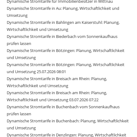
Dynamische Stromtarife für Immobilienbesitzer in Wittnau
Dynamische Stromtarife in Au: Planung, Wirtschaftlichkeit und
Umsetzung
Dynamische Stromtarife in Bahlingen am Kaiserstuhl: Planung,
Wirtschaftlichkeit und Umsetzung
Dynamische Stromtarife in Biederbach vom Sonnenkaufhaus
prüfen lassen
Dynamische Stromtarife in Bötzingen: Planung, Wirtschaftlichkeit
und Umsetzung
Dynamische Stromtarife in Bötzingen: Planung, Wirtschaftlichkeit
und Umsetzung 25.07.2026 08:01
Dynamische Stromtarife in Breisach am Rhein: Planung,
Wirtschaftlichkeit und Umsetzung
Dynamische Stromtarife in Breisach am Rhein: Planung,
Wirtschaftlichkeit und Umsetzung 03.07.2026 07:22
Dynamische Stromtarife in Buchenbach vom Sonnenkaufhaus
prüfen lassen
Dynamische Stromtarife in Buchenbach: Planung, Wirtschaftlichkeit
und Umsetzung
Dynamische Stromtarife in Denzlingen: Planung, Wirtschaftlichkeit