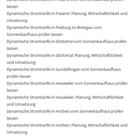
lassen
Dynamische Stromtarife in Freiamt: Planung, Wirtschaftlichkeit und
Umsetzung
Dynamische Stromtarife in Freiburg im Breisgau vom
Sonnenkaufhaus prüfen lassen
Dynamische Stromtarife in Glottertal vom Sonnenkaufhaus prüfen
lassen
Dynamische Stromtarife in Glottertal: Planung, Wirtschaftlichkeit
und Umsetzung
Dynamische Stromtarife in Gundelfingen vom Sonnenkaufhaus
prüfen lassen
Dynamische Stromtarife in Heuweiler vom Sonnenkaufhaus prüfen
lassen
Dynamische Stromtarife in Heuweiler: Planung, Wirtschaftlichkeit
und Umsetzung
Dynamische Stromtarife in Horben vom Sonnenkaufhaus prüfen
lassen
Dynamische Stromtarife in Horben: Planung, Wirtschaftlichkeit und
Umsetzung