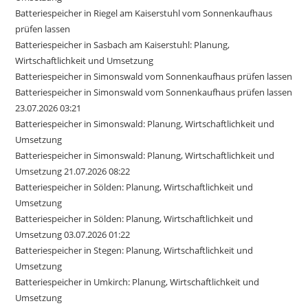
Batteriespeicher in Riegel am Kaiserstuhl vom Sonnenkaufhaus
prüfen lassen
Batteriespeicher in Sasbach am Kaiserstuhl: Planung,
Wirtschaftlichkeit und Umsetzung
Batteriespeicher in Simonswald vom Sonnenkaufhaus prüfen lassen
Batteriespeicher in Simonswald vom Sonnenkaufhaus prüfen lassen
23.07.2026 03:21
Batteriespeicher in Simonswald: Planung, Wirtschaftlichkeit und
Umsetzung
Batteriespeicher in Simonswald: Planung, Wirtschaftlichkeit und
Umsetzung 21.07.2026 08:22
Batteriespeicher in Sölden: Planung, Wirtschaftlichkeit und
Umsetzung
Batteriespeicher in Sölden: Planung, Wirtschaftlichkeit und
Umsetzung 03.07.2026 01:22
Batteriespeicher in Stegen: Planung, Wirtschaftlichkeit und
Umsetzung
Batteriespeicher in Umkirch: Planung, Wirtschaftlichkeit und
Umsetzung