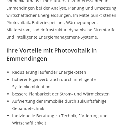
Sonnenkaufhaus GmbH unterstützt Interessenten in
Emmendingen bei der Analyse, Planung und Umsetzung
wirtschaftlicher Energielösungen. Im Mittelpunkt stehen
Photovoltaik, Batteriespeicher, Wärmepumpen,
Mieterstrom, Ladeinfrastruktur, dynamische Stromtarife
und intelligente Energiemanagement-Systeme.
Ihre Vorteile mit Photovoltaik in
Emmendingen
Reduzierung laufender Energiekosten
höherer Eigenverbrauch durch intelligente
Systemkombination
bessere Planbarkeit der Strom- und Wärmekosten
Aufwertung der Immobilie durch zukunftsfähige
Gebäudetechnik
individuelle Beratung zu Technik, Förderung und
Wirtschaftlichkeit