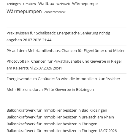
Wallbox
Wärmepumpe
Teningen
Umkirch
Weisweil
Wärmepumpen
Zählerschrank
Praxiswissen für Schallstadt: Energetische Sanierung richtig
angehen 26.07.2026 21:44
PV auf dem Mehrfamilienhaus: Chancen für Eigentümer und Mieter
Photovoltaik: Chancen für Privathaushalte und Gewerbe in Riegel
am Kaiserstuhl 26.07.2026 20:41
Energiewende im Gebäude: So wird die Immobilie zukunftssicher
Mehr Effizienz durch PV für Gewerbe in Bötzingen
Balkonkraftwerk für Immobilienbesitzer in Bad Krozingen
Balkonkraftwerk für Immobilienbesitzer in Breisach am Rhein
Balkonkraftwerk für Immobilienbesitzer in Ebringen
Balkonkraftwerk für Immobilienbesitzer in Ebringen 18.07.2026