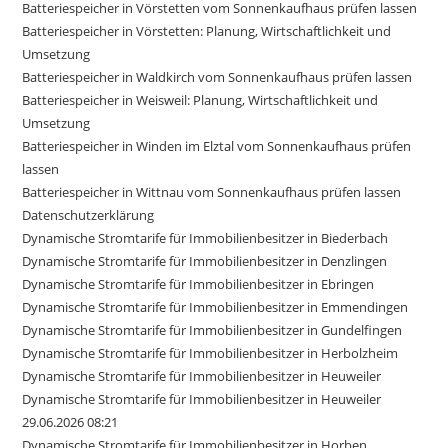
Batteriespeicher in Vörstetten vom Sonnenkaufhaus prüfen lassen
Batteriespeicher in Vörstetten: Planung, Wirtschaftlichkeit und
Umsetzung
Batteriespeicher in Waldkirch vom Sonnenkaufhaus prüfen lassen
Batteriespeicher in Weisweil: Planung, Wirtschaftlichkeit und
Umsetzung
Batteriespeicher in Winden im Elztal vom Sonnenkaufhaus prüfen
lassen
Batteriespeicher in Wittnau vom Sonnenkaufhaus prüfen lassen
Datenschutzerklärung
Dynamische Stromtarife für Immobilienbesitzer in Biederbach
Dynamische Stromtarife für Immobilienbesitzer in Denzlingen
Dynamische Stromtarife für Immobilienbesitzer in Ebringen
Dynamische Stromtarife für Immobilienbesitzer in Emmendingen
Dynamische Stromtarife für Immobilienbesitzer in Gundelfingen
Dynamische Stromtarife für Immobilienbesitzer in Herbolzheim
Dynamische Stromtarife für Immobilienbesitzer in Heuweiler
Dynamische Stromtarife für Immobilienbesitzer in Heuweiler
29.06.2026 08:21
Dynamische Stromtarife für Immobilienbesitzer in Horben