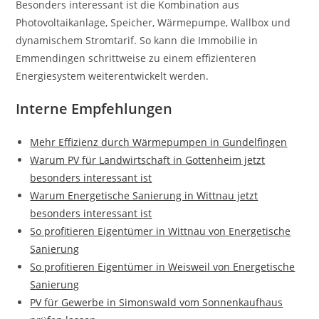
Besonders interessant ist die Kombination aus
Photovoltaikanlage, Speicher, Wärmepumpe, Wallbox und
dynamischem Stromtarif. So kann die Immobilie in
Emmendingen schrittweise zu einem effizienteren
Energiesystem weiterentwickelt werden.
Interne Empfehlungen
Mehr Effizienz durch Wärmepumpen in Gundelfingen
Warum PV für Landwirtschaft in Gottenheim jetzt
besonders interessant ist
Warum Energetische Sanierung in Wittnau jetzt
besonders interessant ist
So profitieren Eigentümer in Wittnau von Energetische
Sanierung
So profitieren Eigentümer in Weisweil von Energetische
Sanierung
PV für Gewerbe in Simonswald vom Sonnenkaufhaus