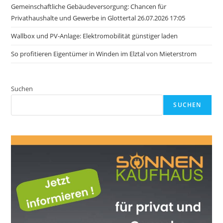
Gemeinschaftliche Gebäudeversorgung: Chancen für
Privathaushalte und Gewerbe in Glottertal 26.07.2026 17:05
Wallbox und PV-Anlage: Elektromobilität günstiger laden
So profitieren Eigentümer in Winden im Elztal von Mieterstrom
Suchen
SUCHEN