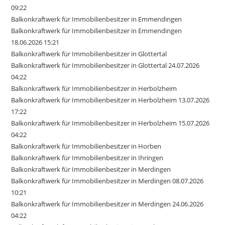
09:22
Balkonkraftwerk für Immobilienbesitzer in Emmendingen
Balkonkraftwerk für Immobilienbesitzer in Emmendingen
18.06.2026 15:21
Balkonkraftwerk für Immobilienbesitzer in Glottertal
Balkonkraftwerk für Immobilienbesitzer in Glottertal 24.07.2026
04:22
Balkonkraftwerk für Immobilienbesitzer in Herbolzheim
Balkonkraftwerk für Immobilienbesitzer in Herbolzheim 13.07.2026
17:22
Balkonkraftwerk für Immobilienbesitzer in Herbolzheim 15.07.2026
04:22
Balkonkraftwerk für Immobilienbesitzer in Horben
Balkonkraftwerk für Immobilienbesitzer in Ihringen
Balkonkraftwerk für Immobilienbesitzer in Merdingen
Balkonkraftwerk für Immobilienbesitzer in Merdingen 08.07.2026
10:21
Balkonkraftwerk für Immobilienbesitzer in Merdingen 24.06.2026
04:22