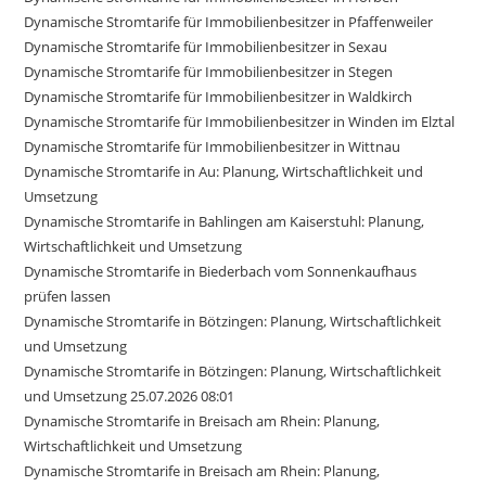
Dynamische Stromtarife für Immobilienbesitzer in Pfaffenweiler
Dynamische Stromtarife für Immobilienbesitzer in Sexau
Dynamische Stromtarife für Immobilienbesitzer in Stegen
Dynamische Stromtarife für Immobilienbesitzer in Waldkirch
Dynamische Stromtarife für Immobilienbesitzer in Winden im Elztal
Dynamische Stromtarife für Immobilienbesitzer in Wittnau
Dynamische Stromtarife in Au: Planung, Wirtschaftlichkeit und
Umsetzung
Dynamische Stromtarife in Bahlingen am Kaiserstuhl: Planung,
Wirtschaftlichkeit und Umsetzung
Dynamische Stromtarife in Biederbach vom Sonnenkaufhaus
prüfen lassen
Dynamische Stromtarife in Bötzingen: Planung, Wirtschaftlichkeit
und Umsetzung
Dynamische Stromtarife in Bötzingen: Planung, Wirtschaftlichkeit
und Umsetzung 25.07.2026 08:01
Dynamische Stromtarife in Breisach am Rhein: Planung,
Wirtschaftlichkeit und Umsetzung
Dynamische Stromtarife in Breisach am Rhein: Planung,