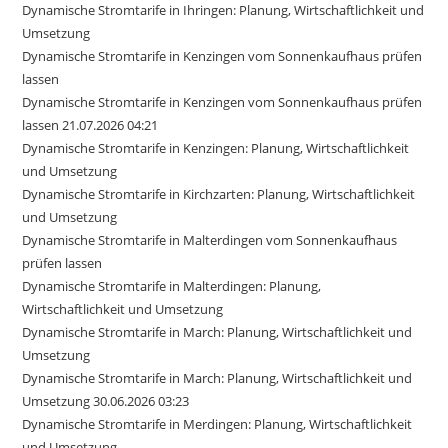
Dynamische Stromtarife in Ihringen: Planung, Wirtschaftlichkeit und
Umsetzung
Dynamische Stromtarife in Kenzingen vom Sonnenkaufhaus prüfen
lassen
Dynamische Stromtarife in Kenzingen vom Sonnenkaufhaus prüfen
lassen 21.07.2026 04:21
Dynamische Stromtarife in Kenzingen: Planung, Wirtschaftlichkeit
und Umsetzung
Dynamische Stromtarife in Kirchzarten: Planung, Wirtschaftlichkeit
und Umsetzung
Dynamische Stromtarife in Malterdingen vom Sonnenkaufhaus
prüfen lassen
Dynamische Stromtarife in Malterdingen: Planung,
Wirtschaftlichkeit und Umsetzung
Dynamische Stromtarife in March: Planung, Wirtschaftlichkeit und
Umsetzung
Dynamische Stromtarife in March: Planung, Wirtschaftlichkeit und
Umsetzung 30.06.2026 03:23
Dynamische Stromtarife in Merdingen: Planung, Wirtschaftlichkeit
und Umsetzung