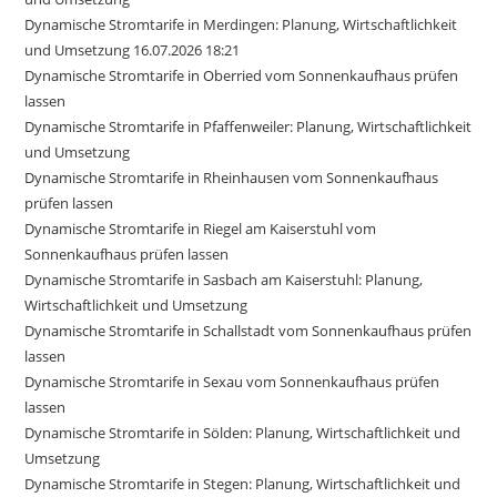
Dynamische Stromtarife in Merdingen: Planung, Wirtschaftlichkeit
und Umsetzung 16.07.2026 18:21
Dynamische Stromtarife in Oberried vom Sonnenkaufhaus prüfen
lassen
Dynamische Stromtarife in Pfaffenweiler: Planung, Wirtschaftlichkeit
und Umsetzung
Dynamische Stromtarife in Rheinhausen vom Sonnenkaufhaus
prüfen lassen
Dynamische Stromtarife in Riegel am Kaiserstuhl vom
Sonnenkaufhaus prüfen lassen
Dynamische Stromtarife in Sasbach am Kaiserstuhl: Planung,
Wirtschaftlichkeit und Umsetzung
Dynamische Stromtarife in Schallstadt vom Sonnenkaufhaus prüfen
lassen
Dynamische Stromtarife in Sexau vom Sonnenkaufhaus prüfen
lassen
Dynamische Stromtarife in Sölden: Planung, Wirtschaftlichkeit und
Umsetzung
Dynamische Stromtarife in Stegen: Planung, Wirtschaftlichkeit und