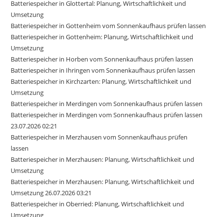
Batteriespeicher in Glottertal: Planung, Wirtschaftlichkeit und
Umsetzung
Batteriespeicher in Gottenheim vom Sonnenkaufhaus prüfen lassen
Batteriespeicher in Gottenheim: Planung, Wirtschaftlichkeit und
Umsetzung
Batteriespeicher in Horben vom Sonnenkaufhaus prüfen lassen
Batteriespeicher in Ihringen vom Sonnenkaufhaus prüfen lassen
Batteriespeicher in Kirchzarten: Planung, Wirtschaftlichkeit und
Umsetzung
Batteriespeicher in Merdingen vom Sonnenkaufhaus prüfen lassen
Batteriespeicher in Merdingen vom Sonnenkaufhaus prüfen lassen
23.07.2026 02:21
Batteriespeicher in Merzhausen vom Sonnenkaufhaus prüfen
lassen
Batteriespeicher in Merzhausen: Planung, Wirtschaftlichkeit und
Umsetzung
Batteriespeicher in Merzhausen: Planung, Wirtschaftlichkeit und
Umsetzung 26.07.2026 03:21
Batteriespeicher in Oberried: Planung, Wirtschaftlichkeit und
Umsetzung