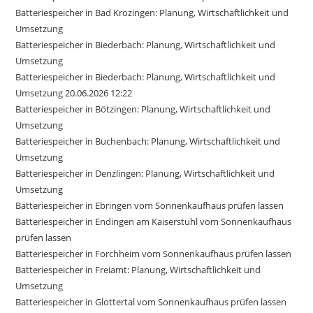
Batteriespeicher in Bad Krozingen: Planung, Wirtschaftlichkeit und
Umsetzung
Batteriespeicher in Biederbach: Planung, Wirtschaftlichkeit und
Umsetzung
Batteriespeicher in Biederbach: Planung, Wirtschaftlichkeit und
Umsetzung 20.06.2026 12:22
Batteriespeicher in Bötzingen: Planung, Wirtschaftlichkeit und
Umsetzung
Batteriespeicher in Buchenbach: Planung, Wirtschaftlichkeit und
Umsetzung
Batteriespeicher in Denzlingen: Planung, Wirtschaftlichkeit und
Umsetzung
Batteriespeicher in Ebringen vom Sonnenkaufhaus prüfen lassen
Batteriespeicher in Endingen am Kaiserstuhl vom Sonnenkaufhaus
prüfen lassen
Batteriespeicher in Forchheim vom Sonnenkaufhaus prüfen lassen
Batteriespeicher in Freiamt: Planung, Wirtschaftlichkeit und
Umsetzung
Batteriespeicher in Glottertal vom Sonnenkaufhaus prüfen lassen