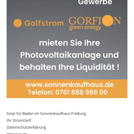
Solar für Baden im Sonnenkaufhaus Freiburg
Ihr Stromtarif
Datenschutzerklärung
Impressum