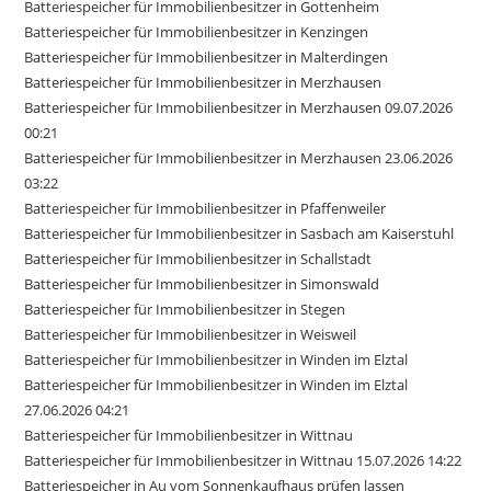
Batteriespeicher für Immobilienbesitzer in Gottenheim
Batteriespeicher für Immobilienbesitzer in Kenzingen
Batteriespeicher für Immobilienbesitzer in Malterdingen
Batteriespeicher für Immobilienbesitzer in Merzhausen
Batteriespeicher für Immobilienbesitzer in Merzhausen 09.07.2026
00:21
Batteriespeicher für Immobilienbesitzer in Merzhausen 23.06.2026
03:22
Batteriespeicher für Immobilienbesitzer in Pfaffenweiler
Batteriespeicher für Immobilienbesitzer in Sasbach am Kaiserstuhl
Batteriespeicher für Immobilienbesitzer in Schallstadt
Batteriespeicher für Immobilienbesitzer in Simonswald
Batteriespeicher für Immobilienbesitzer in Stegen
Batteriespeicher für Immobilienbesitzer in Weisweil
Batteriespeicher für Immobilienbesitzer in Winden im Elztal
Batteriespeicher für Immobilienbesitzer in Winden im Elztal
27.06.2026 04:21
Batteriespeicher für Immobilienbesitzer in Wittnau
Batteriespeicher für Immobilienbesitzer in Wittnau 15.07.2026 14:22
Batteriespeicher in Au vom Sonnenkaufhaus prüfen lassen