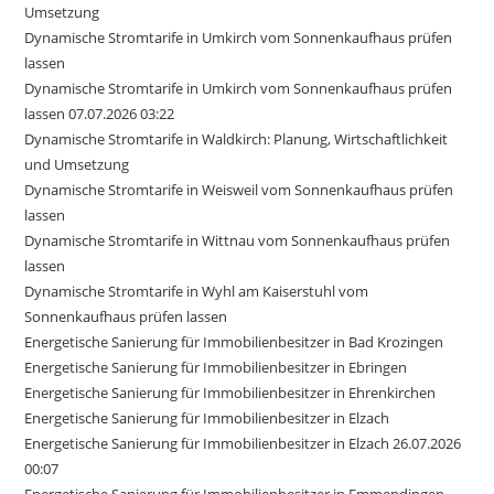
Umsetzung
Dynamische Stromtarife in Umkirch vom Sonnenkaufhaus prüfen
lassen
Dynamische Stromtarife in Umkirch vom Sonnenkaufhaus prüfen
lassen 07.07.2026 03:22
Dynamische Stromtarife in Waldkirch: Planung, Wirtschaftlichkeit
und Umsetzung
Dynamische Stromtarife in Weisweil vom Sonnenkaufhaus prüfen
lassen
Dynamische Stromtarife in Wittnau vom Sonnenkaufhaus prüfen
lassen
Dynamische Stromtarife in Wyhl am Kaiserstuhl vom
Sonnenkaufhaus prüfen lassen
Energetische Sanierung für Immobilienbesitzer in Bad Krozingen
Energetische Sanierung für Immobilienbesitzer in Ebringen
Energetische Sanierung für Immobilienbesitzer in Ehrenkirchen
Energetische Sanierung für Immobilienbesitzer in Elzach
Energetische Sanierung für Immobilienbesitzer in Elzach 26.07.2026
00:07
Energetische Sanierung für Immobilienbesitzer in Emmendingen