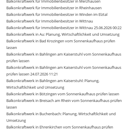
Balkonkraftwerk für Immobilienbesitzer in Merzhausen
Balkonkraftwerk für Immobilienbesitzer in Rheinhausen
Balkonkraftwerk für Immobilienbesitzer in Winden im Elztal
Balkonkraftwerk für Immobilienbesitzer in Wittnau
Balkonkraftwerk für Immobilienbesitzer in Wittnau 25.06.2026 00:22
Balkonkraftwerk in Au: Planung, Wirtschaftlichkeit und Umsetzung
Balkonkraftwerk in Bad Krozingen vom Sonnenkaufhaus prüfen
lassen
Balkonkraftwerk in Bahlingen am Kaiserstuhl vom Sonnenkaufhaus
prüfen lassen
Balkonkraftwerk in Bahlingen am Kaiserstuhl vom Sonnenkaufhaus
prüfen lassen 24.07.2026 11:21
Balkonkraftwerk in Bahlingen am Kaiserstuhl: Planung,
Wirtschaftlichkeit und Umsetzung
Balkonkraftwerk in Bötzingen vom Sonnenkaufhaus prüfen lassen
Balkonkraftwerk in Breisach am Rhein vom Sonnenkaufhaus prüfen
lassen
Balkonkraftwerk in Buchenbach: Planung, Wirtschaftlichkeit und
Umsetzung
Balkonkraftwerk in Ehrenkirchen vom Sonnenkaufhaus prüfen