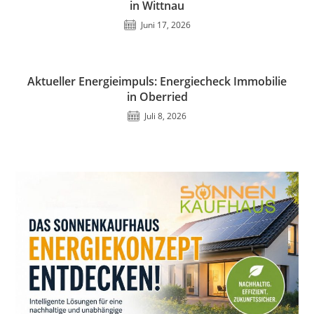
in Wittnau
Juni 17, 2026
Aktueller Energieimpuls: Energiecheck Immobilie
in Oberried
Juli 8, 2026