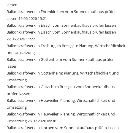
lassen
Balkonkraftwerk in Ehrenkirchen vom Sonnenkaufhaus prüfen
lassen 15.06.2026 15:21
Balkonkraftwerk in Elzach vom Sonnenkaufhaus prüfen lassen
Balkonkraftwerk in Elzach vom Sonnenkaufhaus prüfen lassen
22.06.2026 11:22
Balkonkraftwerk in Freiburg im Breisgau: Planung, Wirtschaftlichkeit
und Umsetzung
Balkonkraftwerk in Gottenheim vom Sonnenkaufhaus prüfen
lassen
Balkonkraftwerk in Gottenheim: Planung, Wirtschaftlichkeit und
Umsetzung
Balkonkraftwerk in Gutach im Breisgau vom Sonnenkaufhaus
prüfen lassen
Balkonkraftwerk in Heuweiler: Planung, Wirtschaftlichkeit und
Umsetzung
Balkonkraftwerk in Heuweiler: Planung, Wirtschaftlichkeit und
Umsetzung 26.07.2026 09:36
Balkonkraftwerk in Horben vom Sonnenkaufhaus prüfen lassen