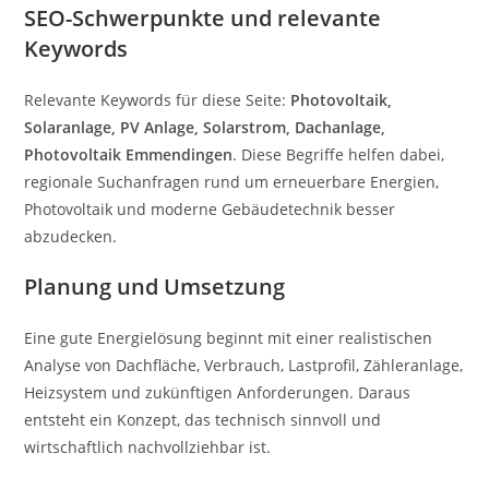
SEO-Schwerpunkte und relevante
Keywords
Relevante Keywords für diese Seite:
Photovoltaik,
Solaranlage, PV Anlage, Solarstrom, Dachanlage,
Photovoltaik Emmendingen
. Diese Begriffe helfen dabei,
regionale Suchanfragen rund um erneuerbare Energien,
Photovoltaik und moderne Gebäudetechnik besser
abzudecken.
Planung und Umsetzung
Eine gute Energielösung beginnt mit einer realistischen
Analyse von Dachfläche, Verbrauch, Lastprofil, Zähleranlage,
Heizsystem und zukünftigen Anforderungen. Daraus
entsteht ein Konzept, das technisch sinnvoll und
wirtschaftlich nachvollziehbar ist.