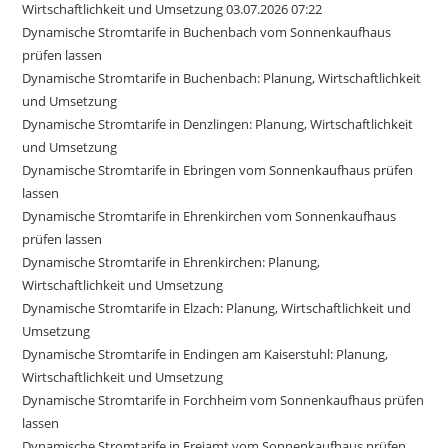
Wirtschaftlichkeit und Umsetzung 03.07.2026 07:22
Dynamische Stromtarife in Buchenbach vom Sonnenkaufhaus
prüfen lassen
Dynamische Stromtarife in Buchenbach: Planung, Wirtschaftlichkeit
und Umsetzung
Dynamische Stromtarife in Denzlingen: Planung, Wirtschaftlichkeit
und Umsetzung
Dynamische Stromtarife in Ebringen vom Sonnenkaufhaus prüfen
lassen
Dynamische Stromtarife in Ehrenkirchen vom Sonnenkaufhaus
prüfen lassen
Dynamische Stromtarife in Ehrenkirchen: Planung,
Wirtschaftlichkeit und Umsetzung
Dynamische Stromtarife in Elzach: Planung, Wirtschaftlichkeit und
Umsetzung
Dynamische Stromtarife in Endingen am Kaiserstuhl: Planung,
Wirtschaftlichkeit und Umsetzung
Dynamische Stromtarife in Forchheim vom Sonnenkaufhaus prüfen
lassen
Dynamische Stromtarife in Freiamt vom Sonnenkaufhaus prüfen