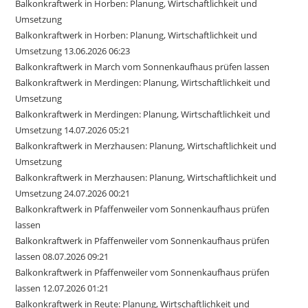
Balkonkraftwerk in Horben: Planung, Wirtschaftlichkeit und
Umsetzung
Balkonkraftwerk in Horben: Planung, Wirtschaftlichkeit und
Umsetzung 13.06.2026 06:23
Balkonkraftwerk in March vom Sonnenkaufhaus prüfen lassen
Balkonkraftwerk in Merdingen: Planung, Wirtschaftlichkeit und
Umsetzung
Balkonkraftwerk in Merdingen: Planung, Wirtschaftlichkeit und
Umsetzung 14.07.2026 05:21
Balkonkraftwerk in Merzhausen: Planung, Wirtschaftlichkeit und
Umsetzung
Balkonkraftwerk in Merzhausen: Planung, Wirtschaftlichkeit und
Umsetzung 24.07.2026 00:21
Balkonkraftwerk in Pfaffenweiler vom Sonnenkaufhaus prüfen
lassen
Balkonkraftwerk in Pfaffenweiler vom Sonnenkaufhaus prüfen
lassen 08.07.2026 09:21
Balkonkraftwerk in Pfaffenweiler vom Sonnenkaufhaus prüfen
lassen 12.07.2026 01:21
Balkonkraftwerk in Reute: Planung, Wirtschaftlichkeit und