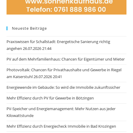
Neueste Beiträge
Praxiswissen für Schallstadt: Energetische Sanierung richtig
angehen 26.07.2026 21:44
PV auf dem Mehrfamilienhaus: Chancen für Eigentümer und Mieter
Photovoltaik: Chancen für Privathaushalte und Gewerbe in Riegel
am Kaiserstuhl 26.07.2026 20:41
Energiewende im Gebäude: So wird die Immobilie zukunftssicher
Mehr Effizienz durch PV für Gewerbe in Bötzingen
PV-Speicher und Energiemanagement: Mehr Nutzen aus jeder
Kilowattstunde
Mehr Effizienz durch Energiecheck Immobilie in Bad Krozingen