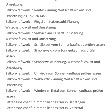
Umsetzung
Balkonkraftwerk in Reute: Planung, Wirtschaftlichkeit und
Umsetzung 23.07.2026 14:22
Balkonkraftwerk in Riegel am Kaiserstuhl: Planung,
Wirtschaftlichkeit und Umsetzung
Balkonkraftwerk in Sasbach am Kaiserstuhl: Planung,
Wirtschaftlichkeit und Umsetzung
Balkonkraftwerk in Schallstadt vom Sonnenkaufhaus prüfen lassen
Balkonkraftwerk in Simonswald vom Sonnenkaufhaus prüfen
lassen
Balkonkraftwerk in Simonswald: Planung, Wirtschaftlichkeit und
Umsetzung
Balkonkraftwerk in Umkirch vom Sonnenkaufhaus prüfen lassen
Balkonkraftwerk in Waldkirch: Planung, Wirtschaftlichkeit und
Umsetzung
Balkonkraftwerk in Winden im Elztal vom Sonnenkaufhaus prüfen
lassen
Batteriespeicher für Immobilienbesitzer in Denzlingen
Batteriespeicher für Immobilienbesitzer in Glottertal