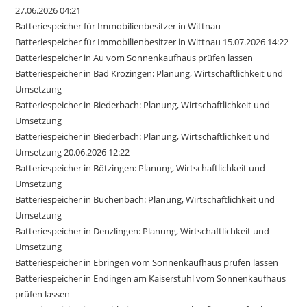
27.06.2026 04:21
Batteriespeicher für Immobilienbesitzer in Wittnau
Batteriespeicher für Immobilienbesitzer in Wittnau 15.07.2026 14:22
Batteriespeicher in Au vom Sonnenkaufhaus prüfen lassen
Batteriespeicher in Bad Krozingen: Planung, Wirtschaftlichkeit und
Umsetzung
Batteriespeicher in Biederbach: Planung, Wirtschaftlichkeit und
Umsetzung
Batteriespeicher in Biederbach: Planung, Wirtschaftlichkeit und
Umsetzung 20.06.2026 12:22
Batteriespeicher in Bötzingen: Planung, Wirtschaftlichkeit und
Umsetzung
Batteriespeicher in Buchenbach: Planung, Wirtschaftlichkeit und
Umsetzung
Batteriespeicher in Denzlingen: Planung, Wirtschaftlichkeit und
Umsetzung
Batteriespeicher in Ebringen vom Sonnenkaufhaus prüfen lassen
Batteriespeicher in Endingen am Kaiserstuhl vom Sonnenkaufhaus
prüfen lassen