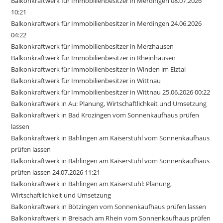
Balkonkraftwerk für Immobilienbesitzer in Merdingen 08.07.2026
10:21
Balkonkraftwerk für Immobilienbesitzer in Merdingen 24.06.2026
04:22
Balkonkraftwerk für Immobilienbesitzer in Merzhausen
Balkonkraftwerk für Immobilienbesitzer in Rheinhausen
Balkonkraftwerk für Immobilienbesitzer in Winden im Elztal
Balkonkraftwerk für Immobilienbesitzer in Wittnau
Balkonkraftwerk für Immobilienbesitzer in Wittnau 25.06.2026 00:22
Balkonkraftwerk in Au: Planung, Wirtschaftlichkeit und Umsetzung
Balkonkraftwerk in Bad Krozingen vom Sonnenkaufhaus prüfen
lassen
Balkonkraftwerk in Bahlingen am Kaiserstuhl vom Sonnenkaufhaus
prüfen lassen
Balkonkraftwerk in Bahlingen am Kaiserstuhl vom Sonnenkaufhaus
prüfen lassen 24.07.2026 11:21
Balkonkraftwerk in Bahlingen am Kaiserstuhl: Planung,
Wirtschaftlichkeit und Umsetzung
Balkonkraftwerk in Bötzingen vom Sonnenkaufhaus prüfen lassen
Balkonkraftwerk in Breisach am Rhein vom Sonnenkaufhaus prüfen