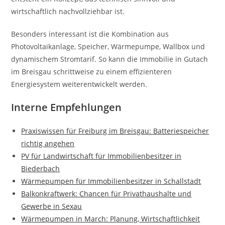
wirtschaftlich nachvollziehbar ist.
Besonders interessant ist die Kombination aus
Photovoltaikanlage, Speicher, Wärmepumpe, Wallbox und
dynamischem Stromtarif. So kann die Immobilie in Gutach
im Breisgau schrittweise zu einem effizienteren
Energiesystem weiterentwickelt werden.
Interne Empfehlungen
Praxiswissen für Freiburg im Breisgau: Batteriespeicher
richtig angehen
PV für Landwirtschaft für Immobilienbesitzer in
Biederbach
Wärmepumpen für Immobilienbesitzer in Schallstadt
Balkonkraftwerk: Chancen für Privathaushalte und
Gewerbe in Sexau
Wärmepumpen in March: Planung, Wirtschaftlichkeit