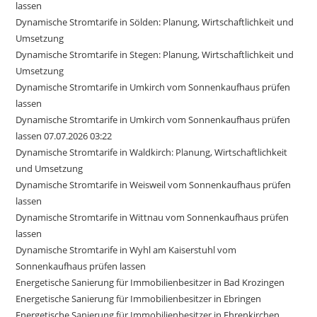
lassen
Dynamische Stromtarife in Sölden: Planung, Wirtschaftlichkeit und
Umsetzung
Dynamische Stromtarife in Stegen: Planung, Wirtschaftlichkeit und
Umsetzung
Dynamische Stromtarife in Umkirch vom Sonnenkaufhaus prüfen
lassen
Dynamische Stromtarife in Umkirch vom Sonnenkaufhaus prüfen
lassen 07.07.2026 03:22
Dynamische Stromtarife in Waldkirch: Planung, Wirtschaftlichkeit
und Umsetzung
Dynamische Stromtarife in Weisweil vom Sonnenkaufhaus prüfen
lassen
Dynamische Stromtarife in Wittnau vom Sonnenkaufhaus prüfen
lassen
Dynamische Stromtarife in Wyhl am Kaiserstuhl vom
Sonnenkaufhaus prüfen lassen
Energetische Sanierung für Immobilienbesitzer in Bad Krozingen
Energetische Sanierung für Immobilienbesitzer in Ebringen
Energetische Sanierung für Immobilienbesitzer in Ehrenkirchen