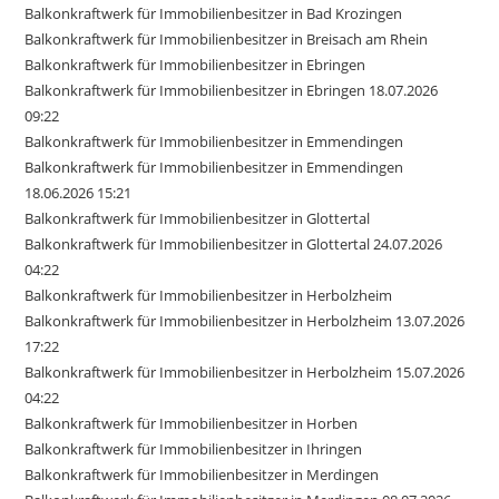
Balkonkraftwerk für Immobilienbesitzer in Bad Krozingen
Balkonkraftwerk für Immobilienbesitzer in Breisach am Rhein
Balkonkraftwerk für Immobilienbesitzer in Ebringen
Balkonkraftwerk für Immobilienbesitzer in Ebringen 18.07.2026
09:22
Balkonkraftwerk für Immobilienbesitzer in Emmendingen
Balkonkraftwerk für Immobilienbesitzer in Emmendingen
18.06.2026 15:21
Balkonkraftwerk für Immobilienbesitzer in Glottertal
Balkonkraftwerk für Immobilienbesitzer in Glottertal 24.07.2026
04:22
Balkonkraftwerk für Immobilienbesitzer in Herbolzheim
Balkonkraftwerk für Immobilienbesitzer in Herbolzheim 13.07.2026
17:22
Balkonkraftwerk für Immobilienbesitzer in Herbolzheim 15.07.2026
04:22
Balkonkraftwerk für Immobilienbesitzer in Horben
Balkonkraftwerk für Immobilienbesitzer in Ihringen
Balkonkraftwerk für Immobilienbesitzer in Merdingen