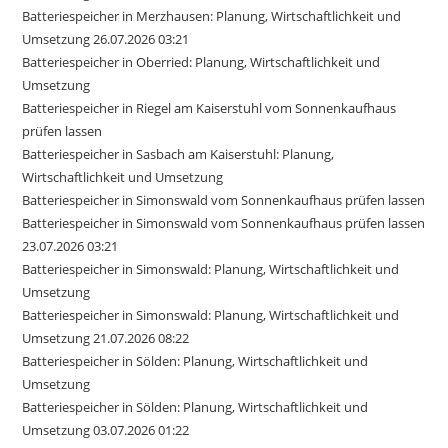
Batteriespeicher in Merzhausen: Planung, Wirtschaftlichkeit und
Umsetzung 26.07.2026 03:21
Batteriespeicher in Oberried: Planung, Wirtschaftlichkeit und
Umsetzung
Batteriespeicher in Riegel am Kaiserstuhl vom Sonnenkaufhaus
prüfen lassen
Batteriespeicher in Sasbach am Kaiserstuhl: Planung,
Wirtschaftlichkeit und Umsetzung
Batteriespeicher in Simonswald vom Sonnenkaufhaus prüfen lassen
Batteriespeicher in Simonswald vom Sonnenkaufhaus prüfen lassen
23.07.2026 03:21
Batteriespeicher in Simonswald: Planung, Wirtschaftlichkeit und
Umsetzung
Batteriespeicher in Simonswald: Planung, Wirtschaftlichkeit und
Umsetzung 21.07.2026 08:22
Batteriespeicher in Sölden: Planung, Wirtschaftlichkeit und
Umsetzung
Batteriespeicher in Sölden: Planung, Wirtschaftlichkeit und
Umsetzung 03.07.2026 01:22