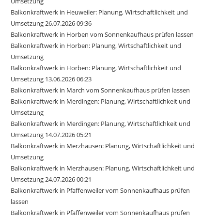
Umsetzung
Balkonkraftwerk in Heuweiler: Planung, Wirtschaftlichkeit und
Umsetzung 26.07.2026 09:36
Balkonkraftwerk in Horben vom Sonnenkaufhaus prüfen lassen
Balkonkraftwerk in Horben: Planung, Wirtschaftlichkeit und
Umsetzung
Balkonkraftwerk in Horben: Planung, Wirtschaftlichkeit und
Umsetzung 13.06.2026 06:23
Balkonkraftwerk in March vom Sonnenkaufhaus prüfen lassen
Balkonkraftwerk in Merdingen: Planung, Wirtschaftlichkeit und
Umsetzung
Balkonkraftwerk in Merdingen: Planung, Wirtschaftlichkeit und
Umsetzung 14.07.2026 05:21
Balkonkraftwerk in Merzhausen: Planung, Wirtschaftlichkeit und
Umsetzung
Balkonkraftwerk in Merzhausen: Planung, Wirtschaftlichkeit und
Umsetzung 24.07.2026 00:21
Balkonkraftwerk in Pfaffenweiler vom Sonnenkaufhaus prüfen
lassen
Balkonkraftwerk in Pfaffenweiler vom Sonnenkaufhaus prüfen