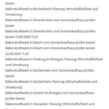
lassen
Balkonkraftwerk in Buchenbach: Planung, Wirtschaftlichkeit und
Umsetzung
Balkonkraftwerk in Ehrenkirchen vom Sonnenkaufhaus prüfen
lassen
Balkonkraftwerk in Ehrenkirchen vom Sonnenkaufhaus prüfen
lassen 15.06.2026 15:21
Balkonkraftwerk in Elzach vom Sonnenkaufhaus prüfen lassen
Balkonkraftwerk in Elzach vom Sonnenkaufhaus prüfen lassen
22.06.2026 11:22
Balkonkraftwerk in Freiburg im Breisgau: Planung, Wirtschaftlichkeit
und Umsetzung
Balkonkraftwerk in Gottenheim vom Sonnenkaufhaus prüfen
lassen
Balkonkraftwerk in Gottenheim: Planung, Wirtschaftlichkeit und
Umsetzung
Balkonkraftwerk in Gutach im Breisgau vom Sonnenkaufhaus
prüfen lassen
Balkonkraftwerk in Heuweiler: Planung, Wirtschaftlichkeit und