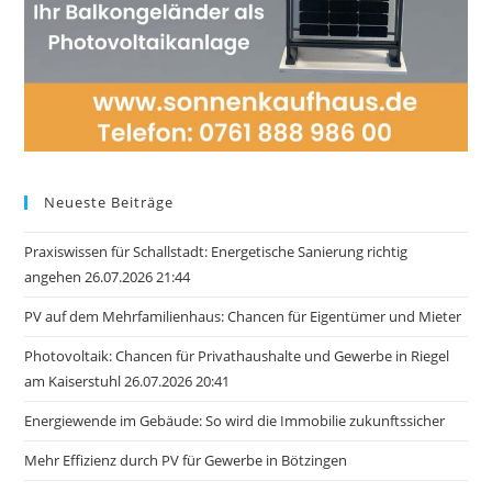
Neueste Beiträge
Praxiswissen für Schallstadt: Energetische Sanierung richtig
angehen 26.07.2026 21:44
PV auf dem Mehrfamilienhaus: Chancen für Eigentümer und Mieter
Photovoltaik: Chancen für Privathaushalte und Gewerbe in Riegel
am Kaiserstuhl 26.07.2026 20:41
Energiewende im Gebäude: So wird die Immobilie zukunftssicher
Mehr Effizienz durch PV für Gewerbe in Bötzingen