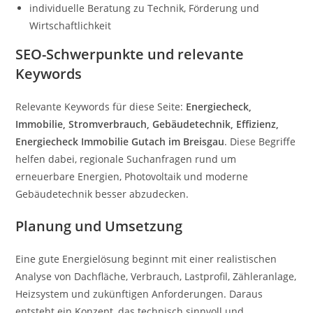
individuelle Beratung zu Technik, Förderung und
Wirtschaftlichkeit
SEO-Schwerpunkte und relevante
Keywords
Relevante Keywords für diese Seite:
Energiecheck,
Immobilie, Stromverbrauch, Gebäudetechnik, Effizienz,
Energiecheck Immobilie Gutach im Breisgau
. Diese Begriffe
helfen dabei, regionale Suchanfragen rund um
erneuerbare Energien, Photovoltaik und moderne
Gebäudetechnik besser abzudecken.
Planung und Umsetzung
Eine gute Energielösung beginnt mit einer realistischen
Analyse von Dachfläche, Verbrauch, Lastprofil, Zähleranlage,
Heizsystem und zukünftigen Anforderungen. Daraus
entsteht ein Konzept, das technisch sinnvoll und