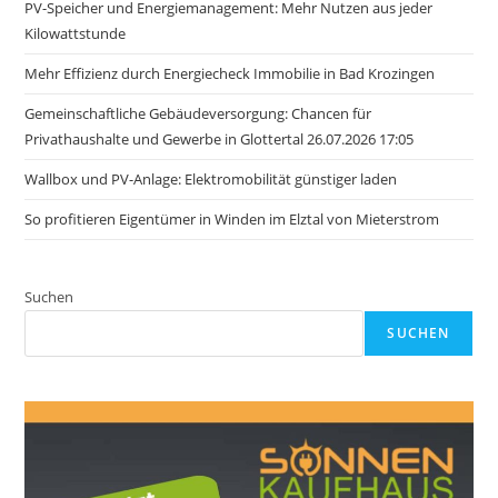
PV-Speicher und Energiemanagement: Mehr Nutzen aus jeder
Kilowattstunde
Mehr Effizienz durch Energiecheck Immobilie in Bad Krozingen
Gemeinschaftliche Gebäudeversorgung: Chancen für
Privathaushalte und Gewerbe in Glottertal 26.07.2026 17:05
Wallbox und PV-Anlage: Elektromobilität günstiger laden
So profitieren Eigentümer in Winden im Elztal von Mieterstrom
Suchen
SUCHEN