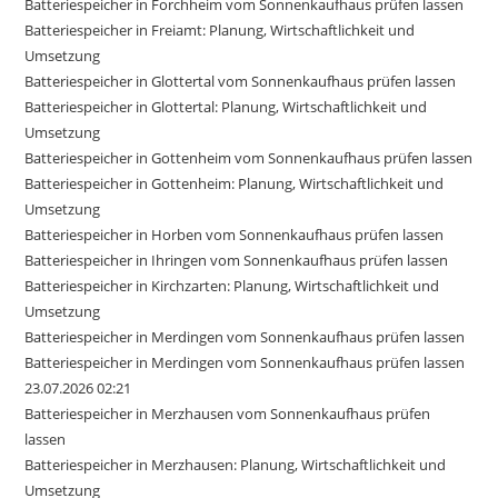
Batteriespeicher in Forchheim vom Sonnenkaufhaus prüfen lassen
Batteriespeicher in Freiamt: Planung, Wirtschaftlichkeit und
Umsetzung
Batteriespeicher in Glottertal vom Sonnenkaufhaus prüfen lassen
Batteriespeicher in Glottertal: Planung, Wirtschaftlichkeit und
Umsetzung
Batteriespeicher in Gottenheim vom Sonnenkaufhaus prüfen lassen
Batteriespeicher in Gottenheim: Planung, Wirtschaftlichkeit und
Umsetzung
Batteriespeicher in Horben vom Sonnenkaufhaus prüfen lassen
Batteriespeicher in Ihringen vom Sonnenkaufhaus prüfen lassen
Batteriespeicher in Kirchzarten: Planung, Wirtschaftlichkeit und
Umsetzung
Batteriespeicher in Merdingen vom Sonnenkaufhaus prüfen lassen
Batteriespeicher in Merdingen vom Sonnenkaufhaus prüfen lassen
23.07.2026 02:21
Batteriespeicher in Merzhausen vom Sonnenkaufhaus prüfen
lassen
Batteriespeicher in Merzhausen: Planung, Wirtschaftlichkeit und
Umsetzung