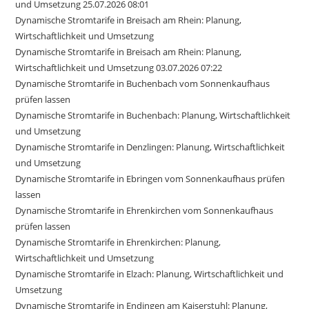
und Umsetzung 25.07.2026 08:01
Dynamische Stromtarife in Breisach am Rhein: Planung,
Wirtschaftlichkeit und Umsetzung
Dynamische Stromtarife in Breisach am Rhein: Planung,
Wirtschaftlichkeit und Umsetzung 03.07.2026 07:22
Dynamische Stromtarife in Buchenbach vom Sonnenkaufhaus
prüfen lassen
Dynamische Stromtarife in Buchenbach: Planung, Wirtschaftlichkeit
und Umsetzung
Dynamische Stromtarife in Denzlingen: Planung, Wirtschaftlichkeit
und Umsetzung
Dynamische Stromtarife in Ebringen vom Sonnenkaufhaus prüfen
lassen
Dynamische Stromtarife in Ehrenkirchen vom Sonnenkaufhaus
prüfen lassen
Dynamische Stromtarife in Ehrenkirchen: Planung,
Wirtschaftlichkeit und Umsetzung
Dynamische Stromtarife in Elzach: Planung, Wirtschaftlichkeit und
Umsetzung
Dynamische Stromtarife in Endingen am Kaiserstuhl: Planung,