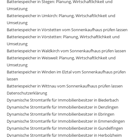
Batteriespeicher in Stegen: Planung, Wirtschaftlichkeit und
Umsetzung
Batteriespeicher in Umkirch: Planung, Wirtschaftlichkeit und
Umsetzung
Batteriespeicher in Vörstetten vom Sonnenkaufhaus prüfen lassen
Batteriespeicher in Vörstetten: Planung, Wirtschaftlichkeit und
Umsetzung
Batteriespeicher in Waldkirch vom Sonnenkaufhaus prüfen lassen
Batteriespeicher in Weisweil: Planung, Wirtschaftlichkeit und
Umsetzung
Batteriespeicher in Winden im Elztal vom Sonnenkaufhaus prüfen
lassen
Batteriespeicher in Wittnau vom Sonnenkaufhaus prüfen lassen
Datenschutzerklärung
Dynamische Stromtarife für Immobilienbesitzer in Biederbach
Dynamische Stromtarife für Immobilienbesitzer in Denzlingen
Dynamische Stromtarife für Immobilienbesitzer in Ebringen
Dynamische Stromtarife für Immobilienbesitzer in Emmendingen
Dynamische Stromtarife für Immobilienbesitzer in Gundelfingen
Dynamische Stromtarife für Immobilienbesitzer in Herbolzheim