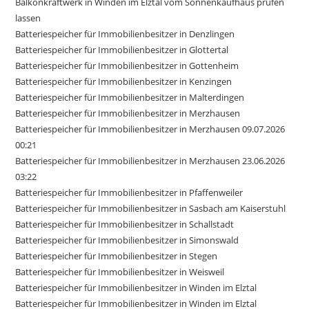
Balkonkraftwerk in Winden im Elztal vom Sonnenkaufhaus prüfen
lassen
Batteriespeicher für Immobilienbesitzer in Denzlingen
Batteriespeicher für Immobilienbesitzer in Glottertal
Batteriespeicher für Immobilienbesitzer in Gottenheim
Batteriespeicher für Immobilienbesitzer in Kenzingen
Batteriespeicher für Immobilienbesitzer in Malterdingen
Batteriespeicher für Immobilienbesitzer in Merzhausen
Batteriespeicher für Immobilienbesitzer in Merzhausen 09.07.2026
00:21
Batteriespeicher für Immobilienbesitzer in Merzhausen 23.06.2026
03:22
Batteriespeicher für Immobilienbesitzer in Pfaffenweiler
Batteriespeicher für Immobilienbesitzer in Sasbach am Kaiserstuhl
Batteriespeicher für Immobilienbesitzer in Schallstadt
Batteriespeicher für Immobilienbesitzer in Simonswald
Batteriespeicher für Immobilienbesitzer in Stegen
Batteriespeicher für Immobilienbesitzer in Weisweil
Batteriespeicher für Immobilienbesitzer in Winden im Elztal
Batteriespeicher für Immobilienbesitzer in Winden im Elztal