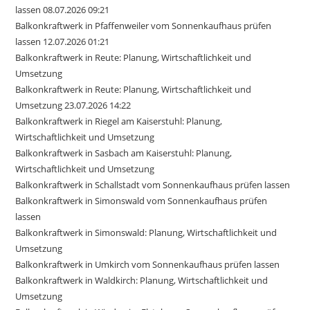
lassen 08.07.2026 09:21
Balkonkraftwerk in Pfaffenweiler vom Sonnenkaufhaus prüfen
lassen 12.07.2026 01:21
Balkonkraftwerk in Reute: Planung, Wirtschaftlichkeit und
Umsetzung
Balkonkraftwerk in Reute: Planung, Wirtschaftlichkeit und
Umsetzung 23.07.2026 14:22
Balkonkraftwerk in Riegel am Kaiserstuhl: Planung,
Wirtschaftlichkeit und Umsetzung
Balkonkraftwerk in Sasbach am Kaiserstuhl: Planung,
Wirtschaftlichkeit und Umsetzung
Balkonkraftwerk in Schallstadt vom Sonnenkaufhaus prüfen lassen
Balkonkraftwerk in Simonswald vom Sonnenkaufhaus prüfen
lassen
Balkonkraftwerk in Simonswald: Planung, Wirtschaftlichkeit und
Umsetzung
Balkonkraftwerk in Umkirch vom Sonnenkaufhaus prüfen lassen
Balkonkraftwerk in Waldkirch: Planung, Wirtschaftlichkeit und
Umsetzung