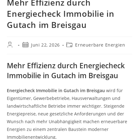
Mehr Effizienz durch
Energiecheck Immobilie in
Gutach im Breisgau
Beitrags-
Beitrag
Beitrags-
Juni 22, 2026
Erneuerbare Energien
Autor:
veröffentlicht:
Kategorie:
Mehr Effizienz durch Energiecheck
Immobilie in Gutach im Breisgau
Energiecheck Immobilie in Gutach im Breisgau
wird für
Eigentümer, Gewerbebetriebe, Hausverwaltungen und
landwirtschaftliche Betriebe immer wichtiger. Steigende
Energiepreise, neue gesetzliche Anforderungen und der
Wunsch nach mehr Unabhängigkeit machen erneuerbare
Energien zu einem zentralen Baustein moderner
Immobilienentwicklung.