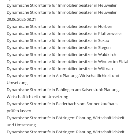
Dynamische Stromtarife für Immobilienbesitzer in Heuweiler
Dynamische Stromtarife für Immobilienbesitzer in Heuweiler
29.06.2026 08:21
Dynamische Stromtarife für Immobilienbesitzer in Horben
Dynamische Stromtarife für Immobilienbesitzer in Pfaffenweiler
Dynamische Stromtarife für Immobilienbesitzer in Sexau
Dynamische Stromtarife für Immobilienbesitzer in Stegen
Dynamische Stromtarife für Immobilienbesitzer in Waldkirch
Dynamische Stromtarife für Immobilienbesitzer in Winden im Elztal
Dynamische Stromtarife für Immobilienbesitzer in Wittnau
Dynamische Stromtarife in Au: Planung, Wirtschaftlichkeit und
Umsetzung
Dynamische Stromtarife in Bahlingen am Kaiserstuhl: Planung,
Wirtschaftlichkeit und Umsetzung
Dynamische Stromtarife in Biederbach vom Sonnenkaufhaus
prüfen lassen
Dynamische Stromtarife in Bötzingen: Planung, Wirtschaftlichkeit
und Umsetzung
Dynamische Stromtarife in Bötzingen: Planung, Wirtschaftlichkeit