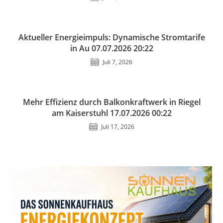
Aktueller Energieimpuls: Dynamische Stromtarife
in Au 07.07.2026 20:22
Juli 7, 2026
Mehr Effizienz durch Balkonkraftwerk in Riegel
am Kaiserstuhl 17.07.2026 00:22
Juli 17, 2026