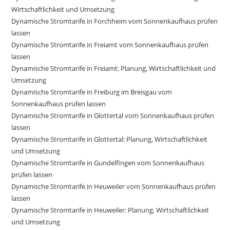
Wirtschaftlichkeit und Umsetzung
Dynamische Stromtarife in Forchheim vom Sonnenkaufhaus prüfen
lassen
Dynamische Stromtarife in Freiamt vom Sonnenkaufhaus prüfen
lassen
Dynamische Stromtarife in Freiamt: Planung, Wirtschaftlichkeit und
Umsetzung
Dynamische Stromtarife in Freiburg im Breisgau vom
Sonnenkaufhaus prüfen lassen
Dynamische Stromtarife in Glottertal vom Sonnenkaufhaus prüfen
lassen
Dynamische Stromtarife in Glottertal: Planung, Wirtschaftlichkeit
und Umsetzung
Dynamische Stromtarife in Gundelfingen vom Sonnenkaufhaus
prüfen lassen
Dynamische Stromtarife in Heuweiler vom Sonnenkaufhaus prüfen
lassen
Dynamische Stromtarife in Heuweiler: Planung, Wirtschaftlichkeit
und Umsetzung