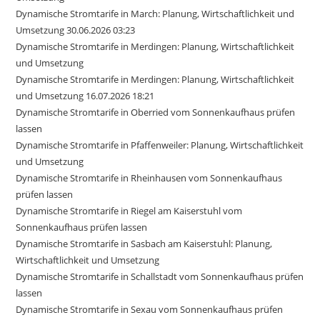
Dynamische Stromtarife in March: Planung, Wirtschaftlichkeit und
Umsetzung 30.06.2026 03:23
Dynamische Stromtarife in Merdingen: Planung, Wirtschaftlichkeit
und Umsetzung
Dynamische Stromtarife in Merdingen: Planung, Wirtschaftlichkeit
und Umsetzung 16.07.2026 18:21
Dynamische Stromtarife in Oberried vom Sonnenkaufhaus prüfen
lassen
Dynamische Stromtarife in Pfaffenweiler: Planung, Wirtschaftlichkeit
und Umsetzung
Dynamische Stromtarife in Rheinhausen vom Sonnenkaufhaus
prüfen lassen
Dynamische Stromtarife in Riegel am Kaiserstuhl vom
Sonnenkaufhaus prüfen lassen
Dynamische Stromtarife in Sasbach am Kaiserstuhl: Planung,
Wirtschaftlichkeit und Umsetzung
Dynamische Stromtarife in Schallstadt vom Sonnenkaufhaus prüfen
lassen
Dynamische Stromtarife in Sexau vom Sonnenkaufhaus prüfen