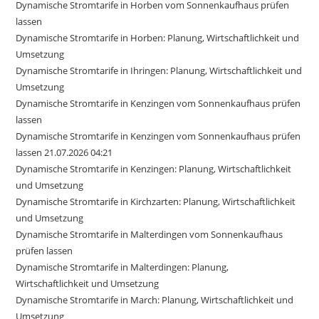
Dynamische Stromtarife in Horben vom Sonnenkaufhaus prüfen
lassen
Dynamische Stromtarife in Horben: Planung, Wirtschaftlichkeit und
Umsetzung
Dynamische Stromtarife in Ihringen: Planung, Wirtschaftlichkeit und
Umsetzung
Dynamische Stromtarife in Kenzingen vom Sonnenkaufhaus prüfen
lassen
Dynamische Stromtarife in Kenzingen vom Sonnenkaufhaus prüfen
lassen 21.07.2026 04:21
Dynamische Stromtarife in Kenzingen: Planung, Wirtschaftlichkeit
und Umsetzung
Dynamische Stromtarife in Kirchzarten: Planung, Wirtschaftlichkeit
und Umsetzung
Dynamische Stromtarife in Malterdingen vom Sonnenkaufhaus
prüfen lassen
Dynamische Stromtarife in Malterdingen: Planung,
Wirtschaftlichkeit und Umsetzung
Dynamische Stromtarife in March: Planung, Wirtschaftlichkeit und
Umsetzung