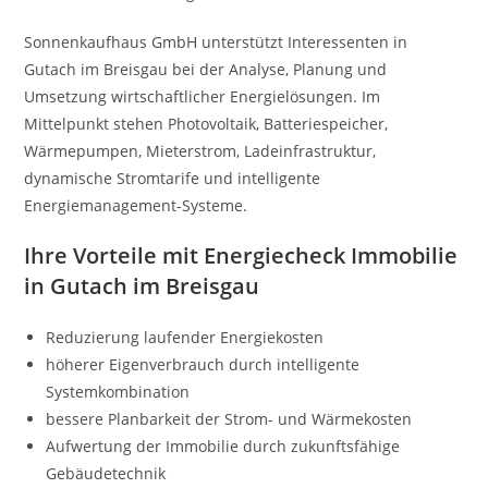
Sonnenkaufhaus GmbH unterstützt Interessenten in
Gutach im Breisgau bei der Analyse, Planung und
Umsetzung wirtschaftlicher Energielösungen. Im
Mittelpunkt stehen Photovoltaik, Batteriespeicher,
Wärmepumpen, Mieterstrom, Ladeinfrastruktur,
dynamische Stromtarife und intelligente
Energiemanagement-Systeme.
Ihre Vorteile mit Energiecheck Immobilie
in Gutach im Breisgau
Reduzierung laufender Energiekosten
höherer Eigenverbrauch durch intelligente
Systemkombination
bessere Planbarkeit der Strom- und Wärmekosten
Aufwertung der Immobilie durch zukunftsfähige
Gebäudetechnik