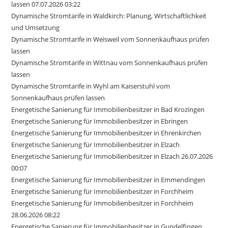
lassen 07.07.2026 03:22
Dynamische Stromtarife in Waldkirch: Planung, Wirtschaftlichkeit
und Umsetzung
Dynamische Stromtarife in Weisweil vom Sonnenkaufhaus prüfen
lassen
Dynamische Stromtarife in Wittnau vom Sonnenkaufhaus prüfen
lassen
Dynamische Stromtarife in Wyhl am Kaiserstuhl vom
Sonnenkaufhaus prüfen lassen
Energetische Sanierung für Immobilienbesitzer in Bad Krozingen
Energetische Sanierung für Immobilienbesitzer in Ebringen
Energetische Sanierung für Immobilienbesitzer in Ehrenkirchen
Energetische Sanierung für Immobilienbesitzer in Elzach
Energetische Sanierung für Immobilienbesitzer in Elzach 26.07.2026
00:07
Energetische Sanierung für Immobilienbesitzer in Emmendingen
Energetische Sanierung für Immobilienbesitzer in Forchheim
Energetische Sanierung für Immobilienbesitzer in Forchheim
28.06.2026 08:22
Energetische Sanierung für Immobilienbesitzer in Gundelfingen