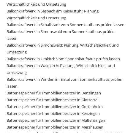
Wirtschaftlichkeit und Umsetzung
Balkonkraftwerk in Sasbach am Kaiserstuhl: Planung,
Wirtschaftlichkeit und Umsetzung
Balkonkraftwerk in Schallstadt vom Sonnenkaufhaus prüfen lassen
Balkonkraftwerk in Simonswald vom Sonnenkaufhaus prüfen
lassen
Balkonkraftwerk in Simonswald: Planung, Wirtschaftlichkeit und
Umsetzung
Balkonkraftwerk in Umkirch vom Sonnenkaufhaus prüfen lassen
Balkonkraftwerk in Waldkirch: Planung, Wirtschaftlichkeit und
Umsetzung
Balkonkraftwerk in Winden im Elztal vom Sonnenkaufhaus prüfen
lassen
Batteriespeicher für Immobilienbesitzer in Denzlingen
Batteriespeicher für Immobilienbesitzer in Glottertal
Batteriespeicher für Immobilienbesitzer in Gottenheim
Batteriespeicher für Immobilienbesitzer in Kenzingen
Batteriespeicher für Immobilienbesitzer in Malterdingen
Batteriespeicher für Immobilienbesitzer in Merzhausen