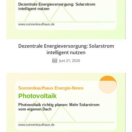
Dezentrale Energieversorgung: Solarstrom
intelligent nutzen
Juni 21, 2026