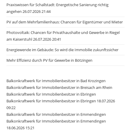
Praxiswissen für Schallstadt: Energetische Sanierung richtig
angehen 26.07.2026 21:44
PV auf dem Mehrfamilienhaus: Chancen für Eigentümer und Mieter
Photovoltaik: Chancen für Privathaushalte und Gewerbe in Riegel
am Kaiserstuhl 26.07.2026 20:41
Energiewende im Gebäude: So wird die Immobilie zukunftssicher
Mehr Effizienz durch PV für Gewerbe in Bötzingen
Balkonkraftwerk für Immobilienbesitzer in Bad Krozingen
Balkonkraftwerk für Immobilienbesitzer in Breisach am Rhein
Balkonkraftwerk für Immobilienbesitzer in Ebringen
Balkonkraftwerk für Immobilienbesitzer in Ebringen 18.07.2026
09:22
Balkonkraftwerk für Immobilienbesitzer in Emmendingen
Balkonkraftwerk für Immobilienbesitzer in Emmendingen
18.06.2026 15:21