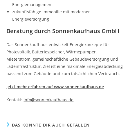
Energiemanagement
zukunftsfähige Immobilie mit moderner
Energieversorgung
Beratung durch Sonnenkaufhaus GmbH
Das Sonnenkaufhaus entwickelt Energiekonzepte für
Photovoltaik, Batteriespeicher, Wärmepumpen,
Mieterstrom, gemeinschaftliche Gebäudeversorgung und
Ladeinfrastruktur. Ziel ist eine maximale Energieabdeckung
passend zum Gebäude und zum tatsächlichen Verbrauch.
Jetzt mehr erfahren auf www.sonnenkaufhaus.de
Kontakt:
info@sonnenkaufhaus.de
DAS KÖNNTE DIR AUCH GEFALLEN