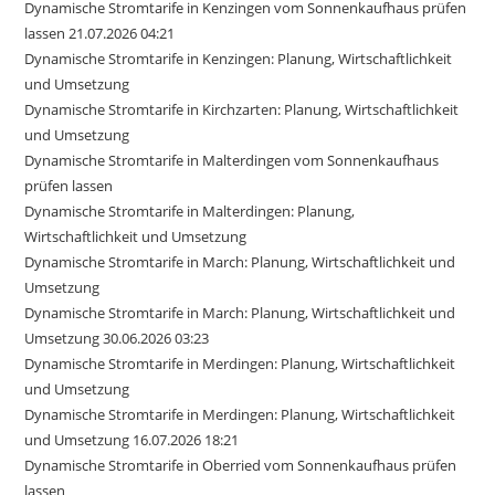
Dynamische Stromtarife in Kenzingen vom Sonnenkaufhaus prüfen
lassen 21.07.2026 04:21
Dynamische Stromtarife in Kenzingen: Planung, Wirtschaftlichkeit
und Umsetzung
Dynamische Stromtarife in Kirchzarten: Planung, Wirtschaftlichkeit
und Umsetzung
Dynamische Stromtarife in Malterdingen vom Sonnenkaufhaus
prüfen lassen
Dynamische Stromtarife in Malterdingen: Planung,
Wirtschaftlichkeit und Umsetzung
Dynamische Stromtarife in March: Planung, Wirtschaftlichkeit und
Umsetzung
Dynamische Stromtarife in March: Planung, Wirtschaftlichkeit und
Umsetzung 30.06.2026 03:23
Dynamische Stromtarife in Merdingen: Planung, Wirtschaftlichkeit
und Umsetzung
Dynamische Stromtarife in Merdingen: Planung, Wirtschaftlichkeit
und Umsetzung 16.07.2026 18:21
Dynamische Stromtarife in Oberried vom Sonnenkaufhaus prüfen
lassen