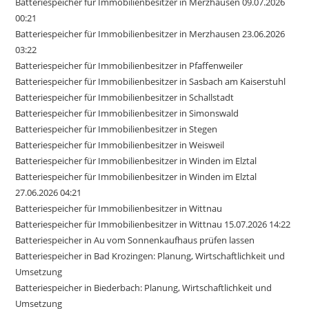
Batteriespeicher für Immobilienbesitzer in Merzhausen 09.07.2026
00:21
Batteriespeicher für Immobilienbesitzer in Merzhausen 23.06.2026
03:22
Batteriespeicher für Immobilienbesitzer in Pfaffenweiler
Batteriespeicher für Immobilienbesitzer in Sasbach am Kaiserstuhl
Batteriespeicher für Immobilienbesitzer in Schallstadt
Batteriespeicher für Immobilienbesitzer in Simonswald
Batteriespeicher für Immobilienbesitzer in Stegen
Batteriespeicher für Immobilienbesitzer in Weisweil
Batteriespeicher für Immobilienbesitzer in Winden im Elztal
Batteriespeicher für Immobilienbesitzer in Winden im Elztal
27.06.2026 04:21
Batteriespeicher für Immobilienbesitzer in Wittnau
Batteriespeicher für Immobilienbesitzer in Wittnau 15.07.2026 14:22
Batteriespeicher in Au vom Sonnenkaufhaus prüfen lassen
Batteriespeicher in Bad Krozingen: Planung, Wirtschaftlichkeit und
Umsetzung
Batteriespeicher in Biederbach: Planung, Wirtschaftlichkeit und
Umsetzung