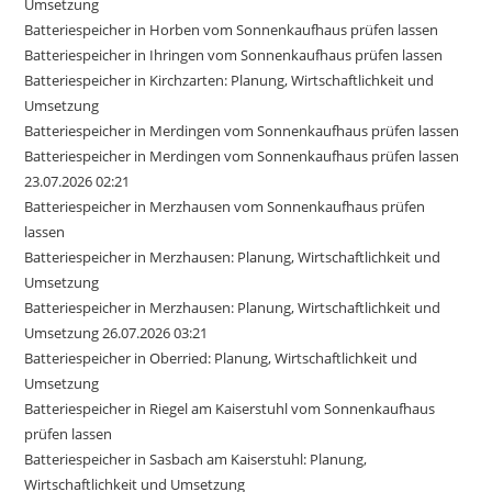
Umsetzung
Batteriespeicher in Horben vom Sonnenkaufhaus prüfen lassen
Batteriespeicher in Ihringen vom Sonnenkaufhaus prüfen lassen
Batteriespeicher in Kirchzarten: Planung, Wirtschaftlichkeit und
Umsetzung
Batteriespeicher in Merdingen vom Sonnenkaufhaus prüfen lassen
Batteriespeicher in Merdingen vom Sonnenkaufhaus prüfen lassen
23.07.2026 02:21
Batteriespeicher in Merzhausen vom Sonnenkaufhaus prüfen
lassen
Batteriespeicher in Merzhausen: Planung, Wirtschaftlichkeit und
Umsetzung
Batteriespeicher in Merzhausen: Planung, Wirtschaftlichkeit und
Umsetzung 26.07.2026 03:21
Batteriespeicher in Oberried: Planung, Wirtschaftlichkeit und
Umsetzung
Batteriespeicher in Riegel am Kaiserstuhl vom Sonnenkaufhaus
prüfen lassen
Batteriespeicher in Sasbach am Kaiserstuhl: Planung,
Wirtschaftlichkeit und Umsetzung