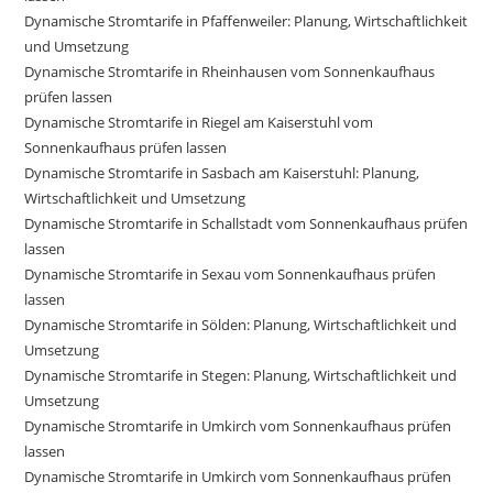
Dynamische Stromtarife in Pfaffenweiler: Planung, Wirtschaftlichkeit
und Umsetzung
Dynamische Stromtarife in Rheinhausen vom Sonnenkaufhaus
prüfen lassen
Dynamische Stromtarife in Riegel am Kaiserstuhl vom
Sonnenkaufhaus prüfen lassen
Dynamische Stromtarife in Sasbach am Kaiserstuhl: Planung,
Wirtschaftlichkeit und Umsetzung
Dynamische Stromtarife in Schallstadt vom Sonnenkaufhaus prüfen
lassen
Dynamische Stromtarife in Sexau vom Sonnenkaufhaus prüfen
lassen
Dynamische Stromtarife in Sölden: Planung, Wirtschaftlichkeit und
Umsetzung
Dynamische Stromtarife in Stegen: Planung, Wirtschaftlichkeit und
Umsetzung
Dynamische Stromtarife in Umkirch vom Sonnenkaufhaus prüfen
lassen
Dynamische Stromtarife in Umkirch vom Sonnenkaufhaus prüfen