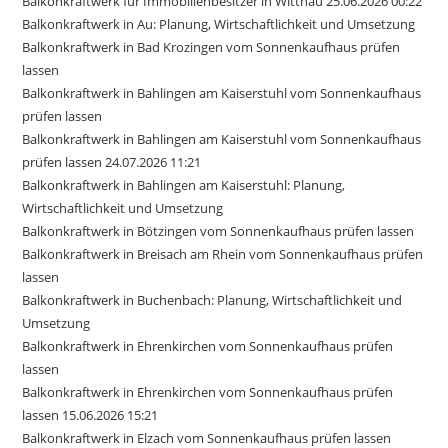
Balkonkraftwerk für Immobilienbesitzer in Wittnau 25.06.2026 00:22
Balkonkraftwerk in Au: Planung, Wirtschaftlichkeit und Umsetzung
Balkonkraftwerk in Bad Krozingen vom Sonnenkaufhaus prüfen
lassen
Balkonkraftwerk in Bahlingen am Kaiserstuhl vom Sonnenkaufhaus
prüfen lassen
Balkonkraftwerk in Bahlingen am Kaiserstuhl vom Sonnenkaufhaus
prüfen lassen 24.07.2026 11:21
Balkonkraftwerk in Bahlingen am Kaiserstuhl: Planung,
Wirtschaftlichkeit und Umsetzung
Balkonkraftwerk in Bötzingen vom Sonnenkaufhaus prüfen lassen
Balkonkraftwerk in Breisach am Rhein vom Sonnenkaufhaus prüfen
lassen
Balkonkraftwerk in Buchenbach: Planung, Wirtschaftlichkeit und
Umsetzung
Balkonkraftwerk in Ehrenkirchen vom Sonnenkaufhaus prüfen
lassen
Balkonkraftwerk in Ehrenkirchen vom Sonnenkaufhaus prüfen
lassen 15.06.2026 15:21
Balkonkraftwerk in Elzach vom Sonnenkaufhaus prüfen lassen