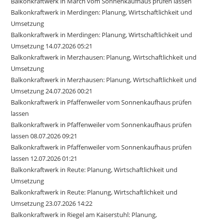
Balkonkraftwerk in March vom Sonnenkaufhaus prüfen lassen
Balkonkraftwerk in Merdingen: Planung, Wirtschaftlichkeit und
Umsetzung
Balkonkraftwerk in Merdingen: Planung, Wirtschaftlichkeit und
Umsetzung 14.07.2026 05:21
Balkonkraftwerk in Merzhausen: Planung, Wirtschaftlichkeit und
Umsetzung
Balkonkraftwerk in Merzhausen: Planung, Wirtschaftlichkeit und
Umsetzung 24.07.2026 00:21
Balkonkraftwerk in Pfaffenweiler vom Sonnenkaufhaus prüfen
lassen
Balkonkraftwerk in Pfaffenweiler vom Sonnenkaufhaus prüfen
lassen 08.07.2026 09:21
Balkonkraftwerk in Pfaffenweiler vom Sonnenkaufhaus prüfen
lassen 12.07.2026 01:21
Balkonkraftwerk in Reute: Planung, Wirtschaftlichkeit und
Umsetzung
Balkonkraftwerk in Reute: Planung, Wirtschaftlichkeit und
Umsetzung 23.07.2026 14:22
Balkonkraftwerk in Riegel am Kaiserstuhl: Planung,