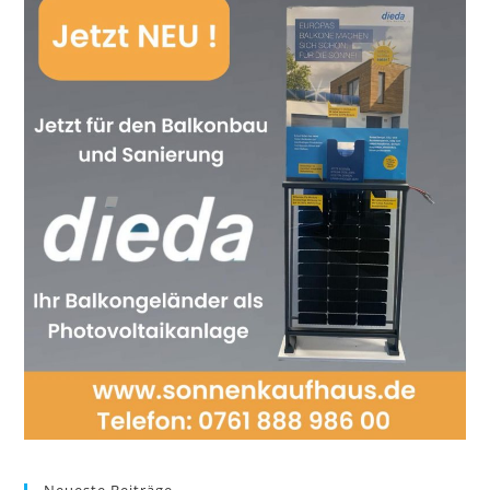
Neueste Beiträge