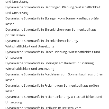
und Umsetzung
Dynamische Stromtarife in Denzlingen: Planung, Wirtschaftlichkeit
und Umsetzung
Dynamische Stromtarife in Ebringen vom Sonnenkaufhaus prüfen
lassen
Dynamische Stromtarife in Ehrenkirchen vom Sonnenkaufhaus
prüfen lassen
Dynamische Stromtarife in Ehrenkirchen: Planung,
Wirtschaftlichkeit und Umsetzung
Dynamische Stromtarife in Elzach: Planung, Wirtschaftlichkeit und
Umsetzung
Dynamische Stromtarife in Endingen am Kaiserstuhl: Planung,
Wirtschaftlichkeit und Umsetzung
Dynamische Stromtarife in Forchheim vom Sonnenkaufhaus prüfen
lassen
Dynamische Stromtarife in Freiamt vom Sonnenkaufhaus prüfen
lassen
Dynamische Stromtarife in Freiamt: Planung, Wirtschaftlichkeit und
Umsetzung
Dynamische Stromtarife in Freiburg im Breisgau vom