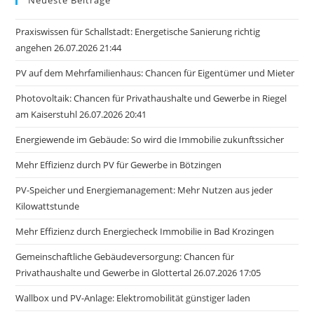
Praxiswissen für Schallstadt: Energetische Sanierung richtig
angehen 26.07.2026 21:44
PV auf dem Mehrfamilienhaus: Chancen für Eigentümer und Mieter
Photovoltaik: Chancen für Privathaushalte und Gewerbe in Riegel
am Kaiserstuhl 26.07.2026 20:41
Energiewende im Gebäude: So wird die Immobilie zukunftssicher
Mehr Effizienz durch PV für Gewerbe in Bötzingen
PV-Speicher und Energiemanagement: Mehr Nutzen aus jeder
Kilowattstunde
Mehr Effizienz durch Energiecheck Immobilie in Bad Krozingen
Gemeinschaftliche Gebäudeversorgung: Chancen für
Privathaushalte und Gewerbe in Glottertal 26.07.2026 17:05
Wallbox und PV-Anlage: Elektromobilität günstiger laden