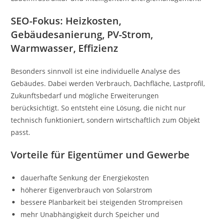
SEO-Fokus: Heizkosten,
Gebäudesanierung, PV-Strom,
Warmwasser, Effizienz
Besonders sinnvoll ist eine individuelle Analyse des
Gebäudes. Dabei werden Verbrauch, Dachfläche, Lastprofil,
Zukunftsbedarf und mögliche Erweiterungen
berücksichtigt. So entsteht eine Lösung, die nicht nur
technisch funktioniert, sondern wirtschaftlich zum Objekt
passt.
Vorteile für Eigentümer und Gewerbe
dauerhafte Senkung der Energiekosten
höherer Eigenverbrauch von Solarstrom
bessere Planbarkeit bei steigenden Strompreisen
mehr Unabhängigkeit durch Speicher und