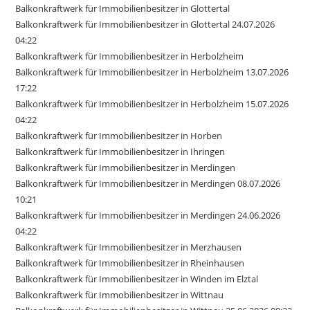
Balkonkraftwerk für Immobilienbesitzer in Glottertal
Balkonkraftwerk für Immobilienbesitzer in Glottertal 24.07.2026
04:22
Balkonkraftwerk für Immobilienbesitzer in Herbolzheim
Balkonkraftwerk für Immobilienbesitzer in Herbolzheim 13.07.2026
17:22
Balkonkraftwerk für Immobilienbesitzer in Herbolzheim 15.07.2026
04:22
Balkonkraftwerk für Immobilienbesitzer in Horben
Balkonkraftwerk für Immobilienbesitzer in Ihringen
Balkonkraftwerk für Immobilienbesitzer in Merdingen
Balkonkraftwerk für Immobilienbesitzer in Merdingen 08.07.2026
10:21
Balkonkraftwerk für Immobilienbesitzer in Merdingen 24.06.2026
04:22
Balkonkraftwerk für Immobilienbesitzer in Merzhausen
Balkonkraftwerk für Immobilienbesitzer in Rheinhausen
Balkonkraftwerk für Immobilienbesitzer in Winden im Elztal
Balkonkraftwerk für Immobilienbesitzer in Wittnau