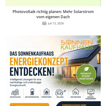
Photovoltaik richtig planen: Mehr Solarstrom
vom eigenen Dach
Juli 13, 2026