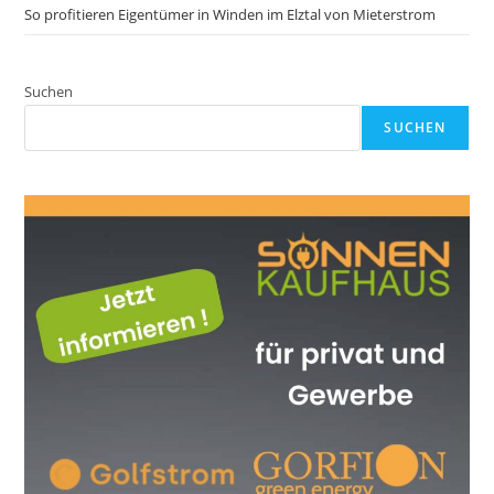
So profitieren Eigentümer in Winden im Elztal von Mieterstrom
Suchen
SUCHEN