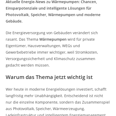
Aktuelle Energie-News zu Wärmepumpen: Chancen,
Einsparpotenziale und intelligente Lösungen für
Photovoltaik, Speicher, Wärmepumpen und moderne
Gebäude.
Die Energieversorgung von Gebäuden verändert sich
rasant. Das Thema
Wärmepumpen
wird für private
Eigentümer, Hausverwaltungen, WEGs und
Gewerbebetriebe immer wichtiger, weil Stromkosten,
Versorgungssicherheit und Klimaschutz zusammen
gedacht werden müssen.
Warum das Thema jetzt wichtig ist
Wer heute in moderne Energielösungen investiert, schafft
langfristig mehr Unabhängigkeit. Entscheidend ist nicht
nur die einzelne Komponente, sondern das Zusammenspiel
aus Photovoltaik, Speicher, Wärmeerzeugung,
Ladeinfrastruktur und intelligentem Energiemanagement.