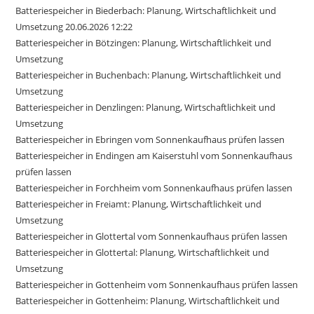
Batteriespeicher in Biederbach: Planung, Wirtschaftlichkeit und
Umsetzung 20.06.2026 12:22
Batteriespeicher in Bötzingen: Planung, Wirtschaftlichkeit und
Umsetzung
Batteriespeicher in Buchenbach: Planung, Wirtschaftlichkeit und
Umsetzung
Batteriespeicher in Denzlingen: Planung, Wirtschaftlichkeit und
Umsetzung
Batteriespeicher in Ebringen vom Sonnenkaufhaus prüfen lassen
Batteriespeicher in Endingen am Kaiserstuhl vom Sonnenkaufhaus
prüfen lassen
Batteriespeicher in Forchheim vom Sonnenkaufhaus prüfen lassen
Batteriespeicher in Freiamt: Planung, Wirtschaftlichkeit und
Umsetzung
Batteriespeicher in Glottertal vom Sonnenkaufhaus prüfen lassen
Batteriespeicher in Glottertal: Planung, Wirtschaftlichkeit und
Umsetzung
Batteriespeicher in Gottenheim vom Sonnenkaufhaus prüfen lassen
Batteriespeicher in Gottenheim: Planung, Wirtschaftlichkeit und