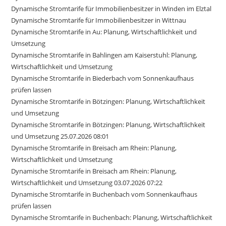
Dynamische Stromtarife für Immobilienbesitzer in Winden im Elztal
Dynamische Stromtarife für Immobilienbesitzer in Wittnau
Dynamische Stromtarife in Au: Planung, Wirtschaftlichkeit und
Umsetzung
Dynamische Stromtarife in Bahlingen am Kaiserstuhl: Planung,
Wirtschaftlichkeit und Umsetzung
Dynamische Stromtarife in Biederbach vom Sonnenkaufhaus
prüfen lassen
Dynamische Stromtarife in Bötzingen: Planung, Wirtschaftlichkeit
und Umsetzung
Dynamische Stromtarife in Bötzingen: Planung, Wirtschaftlichkeit
und Umsetzung 25.07.2026 08:01
Dynamische Stromtarife in Breisach am Rhein: Planung,
Wirtschaftlichkeit und Umsetzung
Dynamische Stromtarife in Breisach am Rhein: Planung,
Wirtschaftlichkeit und Umsetzung 03.07.2026 07:22
Dynamische Stromtarife in Buchenbach vom Sonnenkaufhaus
prüfen lassen
Dynamische Stromtarife in Buchenbach: Planung, Wirtschaftlichkeit