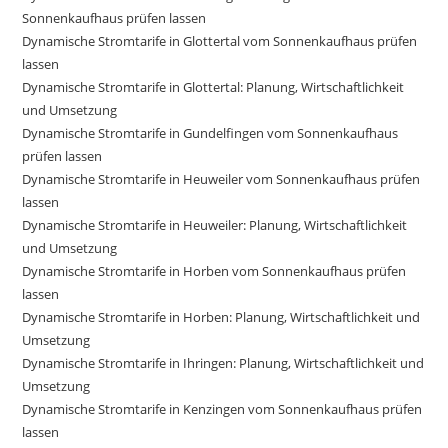
Sonnenkaufhaus prüfen lassen
Dynamische Stromtarife in Glottertal vom Sonnenkaufhaus prüfen
lassen
Dynamische Stromtarife in Glottertal: Planung, Wirtschaftlichkeit
und Umsetzung
Dynamische Stromtarife in Gundelfingen vom Sonnenkaufhaus
prüfen lassen
Dynamische Stromtarife in Heuweiler vom Sonnenkaufhaus prüfen
lassen
Dynamische Stromtarife in Heuweiler: Planung, Wirtschaftlichkeit
und Umsetzung
Dynamische Stromtarife in Horben vom Sonnenkaufhaus prüfen
lassen
Dynamische Stromtarife in Horben: Planung, Wirtschaftlichkeit und
Umsetzung
Dynamische Stromtarife in Ihringen: Planung, Wirtschaftlichkeit und
Umsetzung
Dynamische Stromtarife in Kenzingen vom Sonnenkaufhaus prüfen
lassen