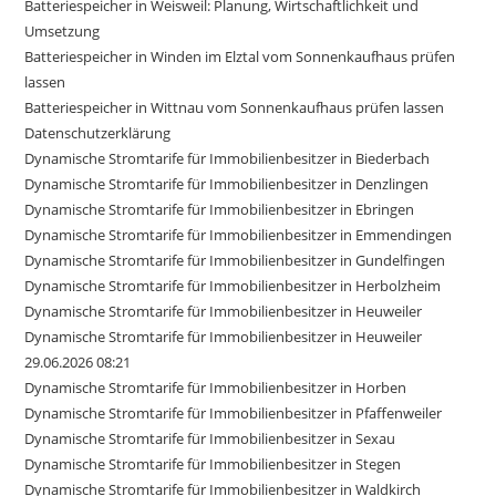
Batteriespeicher in Weisweil: Planung, Wirtschaftlichkeit und
Umsetzung
Batteriespeicher in Winden im Elztal vom Sonnenkaufhaus prüfen
lassen
Batteriespeicher in Wittnau vom Sonnenkaufhaus prüfen lassen
Datenschutzerklärung
Dynamische Stromtarife für Immobilienbesitzer in Biederbach
Dynamische Stromtarife für Immobilienbesitzer in Denzlingen
Dynamische Stromtarife für Immobilienbesitzer in Ebringen
Dynamische Stromtarife für Immobilienbesitzer in Emmendingen
Dynamische Stromtarife für Immobilienbesitzer in Gundelfingen
Dynamische Stromtarife für Immobilienbesitzer in Herbolzheim
Dynamische Stromtarife für Immobilienbesitzer in Heuweiler
Dynamische Stromtarife für Immobilienbesitzer in Heuweiler
29.06.2026 08:21
Dynamische Stromtarife für Immobilienbesitzer in Horben
Dynamische Stromtarife für Immobilienbesitzer in Pfaffenweiler
Dynamische Stromtarife für Immobilienbesitzer in Sexau
Dynamische Stromtarife für Immobilienbesitzer in Stegen
Dynamische Stromtarife für Immobilienbesitzer in Waldkirch