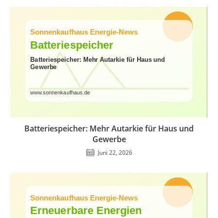
Batteriespeicher: Mehr Autarkie für Haus und
Gewerbe
Juni 22, 2026