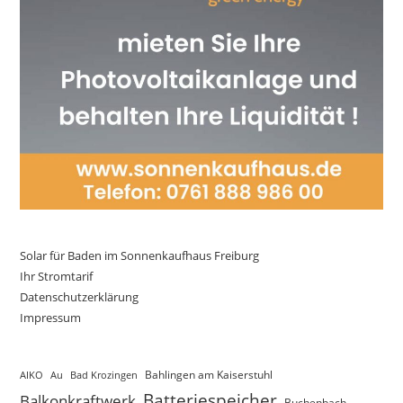
Solar für Baden im Sonnenkaufhaus Freiburg
Ihr Stromtarif
Datenschutzerklärung
Impressum
AIKO
Au
Bad Krozingen
Bahlingen am Kaiserstuhl
Batteriespeicher
Balkonkraftwerk
Buchenbach