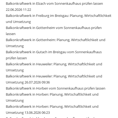
Balkonkraftwerk in Elzach vom Sonnenkaufhaus prüfen lassen
22.06.2026 11:22
Balkonkraftwerk in Freiburg im Breisgau: Planung, Wirtschaftlichkeit
und Umsetzung
Balkonkraftwerk in Gottenheim vom Sonnenkaufhaus prüfen
lassen
Balkonkraftwerk in Gottenheim: Planung, Wirtschaftlichkeit und
Umsetzung
Balkonkraftwerk in Gutach im Breisgau vom Sonnenkaufhaus
prüfen lassen
Balkonkraftwerk in Heuweiler: Planung, Wirtschaftlichkeit und
Umsetzung
Balkonkraftwerk in Heuweiler: Planung, Wirtschaftlichkeit und
Umsetzung 26.07.2026 09:36
Balkonkraftwerk in Horben vom Sonnenkaufhaus prüfen lassen
Balkonkraftwerk in Horben: Planung, Wirtschaftlichkeit und
Umsetzung
Balkonkraftwerk in Horben: Planung, Wirtschaftlichkeit und
Umsetzung 13.06.2026 06:23