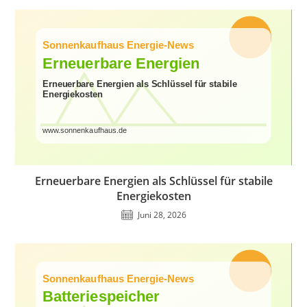
Erneuerbare Energien als Schlüssel für stabile
Energiekosten
Juni 28, 2026