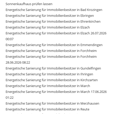
Sonnenkaufhaus prüfen lassen
Energetische Sanierung für Immobilienbesitzer in Bad Krozingen
Energetische Sanierung für Immobilienbesitzer in Ebringen
Energetische Sanierung für Immobilienbesitzer in Ehrenkirchen
Energetische Sanierung für Immobilienbesitzer in Elzach
Energetische Sanierung für Immobilienbesitzer in Elzach 26.07.2026
00:07
Energetische Sanierung für Immobilienbesitzer in Emmendingen
Energetische Sanierung für Immobilienbesitzer in Forchheim
Energetische Sanierung für Immobilienbesitzer in Forchheim
28.06.2026 08:22
Energetische Sanierung für Immobilienbesitzer in Gundelfingen
Energetische Sanierung für Immobilienbesitzer in Ihringen
Energetische Sanierung für Immobilienbesitzer in Kirchzarten
Energetische Sanierung für Immobilienbesitzer in March
Energetische Sanierung für Immobilienbesitzer in March 17.06.2026
01:22
Energetische Sanierung für Immobilienbesitzer in Merzhausen
Energetische Sanierung für Immobilienbesitzer in Reute