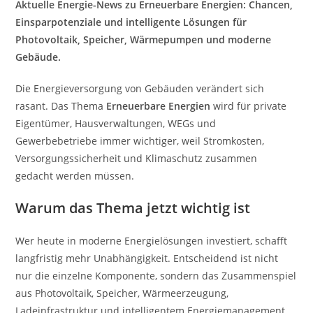
Aktuelle Energie-News zu Erneuerbare Energien: Chancen,
Einsparpotenziale und intelligente Lösungen für
Photovoltaik, Speicher, Wärmepumpen und moderne
Gebäude.
Die Energieversorgung von Gebäuden verändert sich
rasant. Das Thema
Erneuerbare Energien
wird für private
Eigentümer, Hausverwaltungen, WEGs und
Gewerbebetriebe immer wichtiger, weil Stromkosten,
Versorgungssicherheit und Klimaschutz zusammen
gedacht werden müssen.
Warum das Thema jetzt wichtig ist
Wer heute in moderne Energielösungen investiert, schafft
langfristig mehr Unabhängigkeit. Entscheidend ist nicht
nur die einzelne Komponente, sondern das Zusammenspiel
aus Photovoltaik, Speicher, Wärmeerzeugung,
Ladeinfrastruktur und intelligentem Energiemanagement.