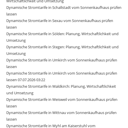
Wirtschaftlichkeit und Umsetzung
Dynamische Stromtarife in Schallstadt vom Sonnenkaufhaus prüfen
lassen
Dynamische Stromtarife in Sexau vom Sonnenkaufhaus prüfen
lassen
Dynamische Stromtarife in Sölden: Planung, Wirtschaftlichkeit und
Umsetzung
Dynamische Stromtarife in Stegen: Planung, Wirtschaftlichkeit und
Umsetzung
Dynamische Stromtarife in Umkirch vom Sonnenkaufhaus prüfen
lassen
Dynamische Stromtarife in Umkirch vom Sonnenkaufhaus prüfen
lassen 07.07.2026 03:22
Dynamische Stromtarife in Waldkirch: Planung, Wirtschaftlichkeit
und Umsetzung
Dynamische Stromtarife in Weisweil vom Sonnenkaufhaus prüfen
lassen
Dynamische Stromtarife in Wittnau vom Sonnenkaufhaus prüfen
lassen
Dynamische Stromtarife in Wyhl am Kaiserstuhl vom