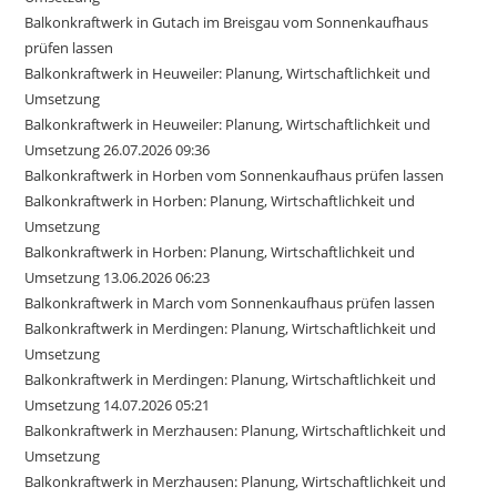
Balkonkraftwerk in Gutach im Breisgau vom Sonnenkaufhaus
prüfen lassen
Balkonkraftwerk in Heuweiler: Planung, Wirtschaftlichkeit und
Umsetzung
Balkonkraftwerk in Heuweiler: Planung, Wirtschaftlichkeit und
Umsetzung 26.07.2026 09:36
Balkonkraftwerk in Horben vom Sonnenkaufhaus prüfen lassen
Balkonkraftwerk in Horben: Planung, Wirtschaftlichkeit und
Umsetzung
Balkonkraftwerk in Horben: Planung, Wirtschaftlichkeit und
Umsetzung 13.06.2026 06:23
Balkonkraftwerk in March vom Sonnenkaufhaus prüfen lassen
Balkonkraftwerk in Merdingen: Planung, Wirtschaftlichkeit und
Umsetzung
Balkonkraftwerk in Merdingen: Planung, Wirtschaftlichkeit und
Umsetzung 14.07.2026 05:21
Balkonkraftwerk in Merzhausen: Planung, Wirtschaftlichkeit und
Umsetzung
Balkonkraftwerk in Merzhausen: Planung, Wirtschaftlichkeit und