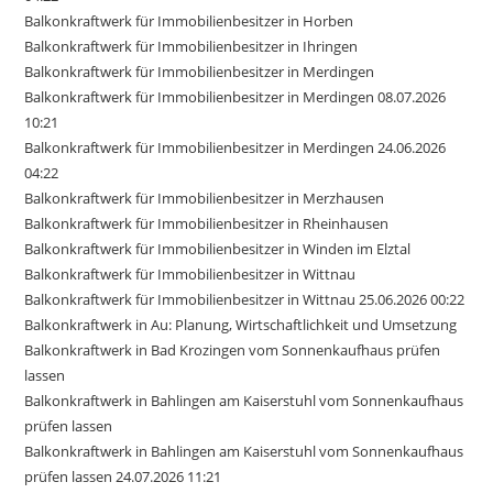
Balkonkraftwerk für Immobilienbesitzer in Horben
Balkonkraftwerk für Immobilienbesitzer in Ihringen
Balkonkraftwerk für Immobilienbesitzer in Merdingen
Balkonkraftwerk für Immobilienbesitzer in Merdingen 08.07.2026
10:21
Balkonkraftwerk für Immobilienbesitzer in Merdingen 24.06.2026
04:22
Balkonkraftwerk für Immobilienbesitzer in Merzhausen
Balkonkraftwerk für Immobilienbesitzer in Rheinhausen
Balkonkraftwerk für Immobilienbesitzer in Winden im Elztal
Balkonkraftwerk für Immobilienbesitzer in Wittnau
Balkonkraftwerk für Immobilienbesitzer in Wittnau 25.06.2026 00:22
Balkonkraftwerk in Au: Planung, Wirtschaftlichkeit und Umsetzung
Balkonkraftwerk in Bad Krozingen vom Sonnenkaufhaus prüfen
lassen
Balkonkraftwerk in Bahlingen am Kaiserstuhl vom Sonnenkaufhaus
prüfen lassen
Balkonkraftwerk in Bahlingen am Kaiserstuhl vom Sonnenkaufhaus
prüfen lassen 24.07.2026 11:21