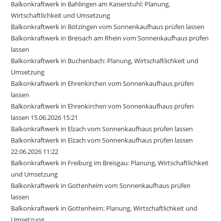
Balkonkraftwerk in Bahlingen am Kaiserstuhl: Planung,
Wirtschaftlichkeit und Umsetzung
Balkonkraftwerk in Bötzingen vom Sonnenkaufhaus prüfen lassen
Balkonkraftwerk in Breisach am Rhein vom Sonnenkaufhaus prüfen
lassen
Balkonkraftwerk in Buchenbach: Planung, Wirtschaftlichkeit und
Umsetzung
Balkonkraftwerk in Ehrenkirchen vom Sonnenkaufhaus prüfen
lassen
Balkonkraftwerk in Ehrenkirchen vom Sonnenkaufhaus prüfen
lassen 15.06.2026 15:21
Balkonkraftwerk in Elzach vom Sonnenkaufhaus prüfen lassen
Balkonkraftwerk in Elzach vom Sonnenkaufhaus prüfen lassen
22.06.2026 11:22
Balkonkraftwerk in Freiburg im Breisgau: Planung, Wirtschaftlichkeit
und Umsetzung
Balkonkraftwerk in Gottenheim vom Sonnenkaufhaus prüfen
lassen
Balkonkraftwerk in Gottenheim: Planung, Wirtschaftlichkeit und
Umsetzung