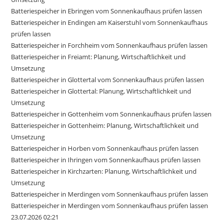
Batteriespeicher in Ebringen vom Sonnenkaufhaus prüfen lassen
Batteriespeicher in Endingen am Kaiserstuhl vom Sonnenkaufhaus
prüfen lassen
Batteriespeicher in Forchheim vom Sonnenkaufhaus prüfen lassen
Batteriespeicher in Freiamt: Planung, Wirtschaftlichkeit und
Umsetzung
Batteriespeicher in Glottertal vom Sonnenkaufhaus prüfen lassen
Batteriespeicher in Glottertal: Planung, Wirtschaftlichkeit und
Umsetzung
Batteriespeicher in Gottenheim vom Sonnenkaufhaus prüfen lassen
Batteriespeicher in Gottenheim: Planung, Wirtschaftlichkeit und
Umsetzung
Batteriespeicher in Horben vom Sonnenkaufhaus prüfen lassen
Batteriespeicher in Ihringen vom Sonnenkaufhaus prüfen lassen
Batteriespeicher in Kirchzarten: Planung, Wirtschaftlichkeit und
Umsetzung
Batteriespeicher in Merdingen vom Sonnenkaufhaus prüfen lassen
Batteriespeicher in Merdingen vom Sonnenkaufhaus prüfen lassen
23.07.2026 02:21