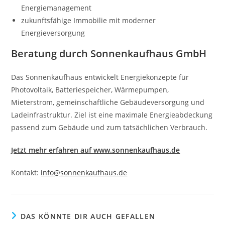
Energiemanagement
zukunftsfähige Immobilie mit moderner
Energieversorgung
Beratung durch Sonnenkaufhaus GmbH
Das Sonnenkaufhaus entwickelt Energiekonzepte für
Photovoltaik, Batteriespeicher, Wärmepumpen,
Mieterstrom, gemeinschaftliche Gebäudeversorgung und
Ladeinfrastruktur. Ziel ist eine maximale Energieabdeckung
passend zum Gebäude und zum tatsächlichen Verbrauch.
Jetzt mehr erfahren auf www.sonnenkaufhaus.de
Kontakt:
info@sonnenkaufhaus.de
DAS KÖNNTE DIR AUCH GEFALLEN