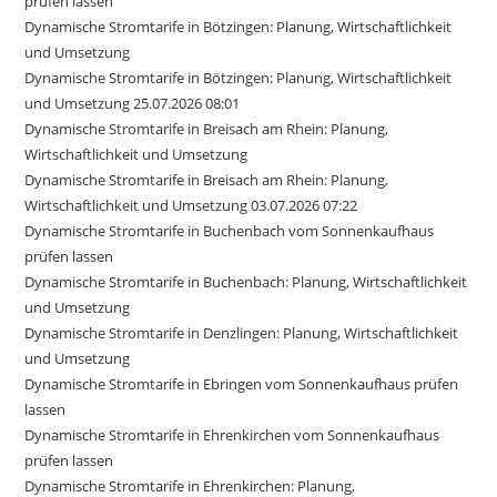
prüfen lassen
Dynamische Stromtarife in Bötzingen: Planung, Wirtschaftlichkeit
und Umsetzung
Dynamische Stromtarife in Bötzingen: Planung, Wirtschaftlichkeit
und Umsetzung 25.07.2026 08:01
Dynamische Stromtarife in Breisach am Rhein: Planung,
Wirtschaftlichkeit und Umsetzung
Dynamische Stromtarife in Breisach am Rhein: Planung,
Wirtschaftlichkeit und Umsetzung 03.07.2026 07:22
Dynamische Stromtarife in Buchenbach vom Sonnenkaufhaus
prüfen lassen
Dynamische Stromtarife in Buchenbach: Planung, Wirtschaftlichkeit
und Umsetzung
Dynamische Stromtarife in Denzlingen: Planung, Wirtschaftlichkeit
und Umsetzung
Dynamische Stromtarife in Ebringen vom Sonnenkaufhaus prüfen
lassen
Dynamische Stromtarife in Ehrenkirchen vom Sonnenkaufhaus
prüfen lassen
Dynamische Stromtarife in Ehrenkirchen: Planung,