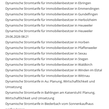
Dynamische Stromtarife für Immobilienbesitzer in Ebringen
Dynamische Stromtarife für Immobilienbesitzer in Emmendingen
Dynamische Stromtarife für Immobilienbesitzer in Gundelfingen
Dynamische Stromtarife für Immobilienbesitzer in Herbolzheim
Dynamische Stromtarife für Immobilienbesitzer in Heuweiler
Dynamische Stromtarife für Immobilienbesitzer in Heuweiler
29.06.2026 08:21
Dynamische Stromtarife für Immobilienbesitzer in Horben
Dynamische Stromtarife für Immobilienbesitzer in Pfaffenweiler
Dynamische Stromtarife für Immobilienbesitzer in Sexau
Dynamische Stromtarife für Immobilienbesitzer in Stegen
Dynamische Stromtarife für Immobilienbesitzer in Waldkirch
Dynamische Stromtarife für Immobilienbesitzer in Winden im Elztal
Dynamische Stromtarife für Immobilienbesitzer in Wittnau
Dynamische Stromtarife in Au: Planung, Wirtschaftlichkeit und
Umsetzung
Dynamische Stromtarife in Bahlingen am Kaiserstuhl: Planung,
Wirtschaftlichkeit und Umsetzung
Dynamische Stromtarife in Biederbach vom Sonnenkaufhaus