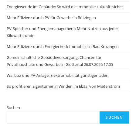
Energiewende im Gebäude: So wird die Immobilie zukunftssicher
Mehr Effizienz durch PV für Gewerbe in Bötzingen
PV-Speicher und Energiemanagement: Mehr Nutzen aus jeder
Kilowattstunde
Mehr Effizienz durch Energiecheck Immobilie in Bad Krozingen
Gemeinschaftliche Gebäudeversorgung: Chancen für
Privathaushalte und Gewerbe in Glottertal 26.07.2026 17:05
Wallbox und PV-Anlage: Elektromobilität günstiger laden
So profitieren Eigentümer in Winden im Elztal von Mieterstrom
Suchen
SUCHEN