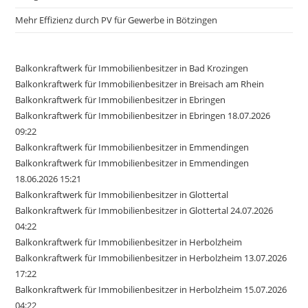
Mehr Effizienz durch PV für Gewerbe in Bötzingen
Balkonkraftwerk für Immobilienbesitzer in Bad Krozingen
Balkonkraftwerk für Immobilienbesitzer in Breisach am Rhein
Balkonkraftwerk für Immobilienbesitzer in Ebringen
Balkonkraftwerk für Immobilienbesitzer in Ebringen 18.07.2026
09:22
Balkonkraftwerk für Immobilienbesitzer in Emmendingen
Balkonkraftwerk für Immobilienbesitzer in Emmendingen
18.06.2026 15:21
Balkonkraftwerk für Immobilienbesitzer in Glottertal
Balkonkraftwerk für Immobilienbesitzer in Glottertal 24.07.2026
04:22
Balkonkraftwerk für Immobilienbesitzer in Herbolzheim
Balkonkraftwerk für Immobilienbesitzer in Herbolzheim 13.07.2026
17:22
Balkonkraftwerk für Immobilienbesitzer in Herbolzheim 15.07.2026
04:22