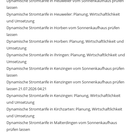
Dynamische Stromtarife in Heuweiler vom Sonnenkaufhaus prüfen
lassen
Dynamische Stromtarife in Heuweiler: Planung, Wirtschaftlichkeit
und Umsetzung
Dynamische Stromtarife in Horben vom Sonnenkaufhaus prüfen
lassen
Dynamische Stromtarife in Horben: Planung, Wirtschaftlichkeit und
Umsetzung
Dynamische Stromtarife in Ihringen: Planung, Wirtschaftlichkeit und
Umsetzung
Dynamische Stromtarife in Kenzingen vom Sonnenkaufhaus prüfen
lassen
Dynamische Stromtarife in Kenzingen vom Sonnenkaufhaus prüfen
lassen 21.07.2026 04:21
Dynamische Stromtarife in Kenzingen: Planung, Wirtschaftlichkeit
und Umsetzung
Dynamische Stromtarife in Kirchzarten: Planung, Wirtschaftlichkeit
und Umsetzung
Dynamische Stromtarife in Malterdingen vom Sonnenkaufhaus
prüfen lassen