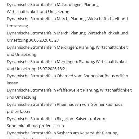
Dynamische Stromtarife in Malterdingen: Planung,
Wirtschaftlichkeit und Umsetzung
Dynamische Stromtarife in March: Planung, Wirtschaftlichkeit und
Umsetzung
Dynamische Stromtarife in March: Planung, Wirtschaftlichkeit und
Umsetzung 30.06.2026 03:23
Dynamische Stromtarife in Merdingen: Planung, Wirtschaftlichkeit
und Umsetzung
Dynamische Stromtarife in Merdingen: Planung, Wirtschaftlichkeit
und Umsetzung 16.07.2026 18:21
Dynamische Stromtarife in Oberried vom Sonnenkaufhaus prüfen
lassen
Dynamische Stromtarife in Pfaffenweiler: Planung, Wirtschaftlichkeit
und Umsetzung
Dynamische Stromtarife in Rheinhausen vom Sonnenkaufhaus
prüfen lassen
Dynamische Stromtarife in Riegel am Kaiserstuhl vom
Sonnenkaufhaus prüfen lassen
Dynamische Stromtarife in Sasbach am Kaiserstuhl: Planung,