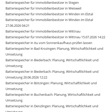
Batteriespeicher für Immobilienbesitzer in Stegen
Batteriespeicher für Immobilienbesitzer in Weisweil
Batteriespeicher für Immobilienbesitzer in Winden im Elztal
Batteriespeicher für Immobilienbesitzer in Winden im Elztal
27.06.2026 04:21
Batteriespeicher für Immobilienbesitzer in Wittnau
Batteriespeicher für Immobilienbesitzer in Wittnau 15.07.2026 14:22
Batteriespeicher in Au vom Sonnenkaufhaus prüfen lassen
Batteriespeicher in Bad Krozingen: Planung, Wirtschaftlichkeit und
Umsetzung
Batteriespeicher in Biederbach: Planung, Wirtschaftlichkeit und
Umsetzung
Batteriespeicher in Biederbach: Planung, Wirtschaftlichkeit und
Umsetzung 20.06.2026 12:22
Batteriespeicher in Bötzingen: Planung, Wirtschaftlichkeit und
Umsetzung
Batteriespeicher in Buchenbach: Planung, Wirtschaftlichkeit und
Umsetzung
Batteriespeicher in Denzlingen: Planung, Wirtschaftlichkeit und
Umsetzung