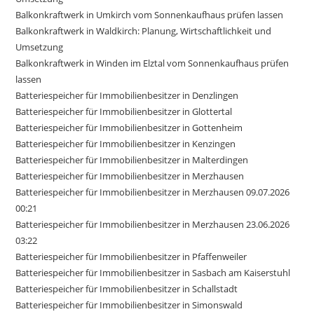
Balkonkraftwerk in Umkirch vom Sonnenkaufhaus prüfen lassen
Balkonkraftwerk in Waldkirch: Planung, Wirtschaftlichkeit und
Umsetzung
Balkonkraftwerk in Winden im Elztal vom Sonnenkaufhaus prüfen
lassen
Batteriespeicher für Immobilienbesitzer in Denzlingen
Batteriespeicher für Immobilienbesitzer in Glottertal
Batteriespeicher für Immobilienbesitzer in Gottenheim
Batteriespeicher für Immobilienbesitzer in Kenzingen
Batteriespeicher für Immobilienbesitzer in Malterdingen
Batteriespeicher für Immobilienbesitzer in Merzhausen
Batteriespeicher für Immobilienbesitzer in Merzhausen 09.07.2026
00:21
Batteriespeicher für Immobilienbesitzer in Merzhausen 23.06.2026
03:22
Batteriespeicher für Immobilienbesitzer in Pfaffenweiler
Batteriespeicher für Immobilienbesitzer in Sasbach am Kaiserstuhl
Batteriespeicher für Immobilienbesitzer in Schallstadt
Batteriespeicher für Immobilienbesitzer in Simonswald