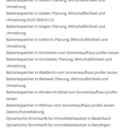
Umsetzung
Batteriespeicher in Sölden: Planung, Wirtschaftlichkeit und
Umsetzung 03.07.2026 01:22
Batteriespeicher in Stegen: Planung, Wirtschaftlichkeit und
Umsetzung
Batteriespeicher in Umkirch: Planung, Wirtschaftlichkeit und
Umsetzung
Batteriespeicher in Vörstetten vom Sonnenkaufhaus prüfen lassen
Batteriespeicher in Vörstetten: Planung, Wirtschaftlichkeit und
Umsetzung
Batteriespeicher in Waldkirch vom Sonnenkaufhaus prüfen lassen
Batteriespeicher in Weisweil: Planung, Wirtschaftlichkeit und
Umsetzung
Batteriespeicher in Winden im Elztal vom Sonnenkaufhaus prüfen
lassen
Batteriespeicher in Wittnau vom Sonnenkaufhaus prüfen lassen
Datenschutzerklärung
Dynamische Stromtarife für Immobilienbesitzer in Biederbach
Dynamische Stromtarife für Immobilienbesitzer in Denzlingen