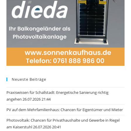
Neueste Beiträge
Praxiswissen für Schallstadt: Energetische Sanierung richtig
angehen 26.07.2026 21:44
PV auf dem Mehrfamilienhaus: Chancen für Eigentümer und Mieter
Photovoltaik: Chancen für Privathaushalte und Gewerbe in Riegel
am Kaiserstuhl 26.07.2026 20:41