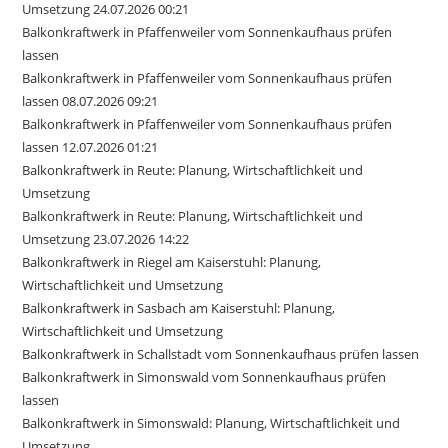
Umsetzung 24.07.2026 00:21
Balkonkraftwerk in Pfaffenweiler vom Sonnenkaufhaus prüfen
lassen
Balkonkraftwerk in Pfaffenweiler vom Sonnenkaufhaus prüfen
lassen 08.07.2026 09:21
Balkonkraftwerk in Pfaffenweiler vom Sonnenkaufhaus prüfen
lassen 12.07.2026 01:21
Balkonkraftwerk in Reute: Planung, Wirtschaftlichkeit und
Umsetzung
Balkonkraftwerk in Reute: Planung, Wirtschaftlichkeit und
Umsetzung 23.07.2026 14:22
Balkonkraftwerk in Riegel am Kaiserstuhl: Planung,
Wirtschaftlichkeit und Umsetzung
Balkonkraftwerk in Sasbach am Kaiserstuhl: Planung,
Wirtschaftlichkeit und Umsetzung
Balkonkraftwerk in Schallstadt vom Sonnenkaufhaus prüfen lassen
Balkonkraftwerk in Simonswald vom Sonnenkaufhaus prüfen
lassen
Balkonkraftwerk in Simonswald: Planung, Wirtschaftlichkeit und
Umsetzung