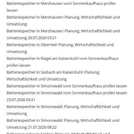
Batteriespeicher in Merzhausen vom Sonnenkaufhaus prüfen
lassen
Batteriespeicher in Merzhausen: Planung, Wirtschaftlichkeit und
Umsetzung
Batteriespeicher in Merzhausen: Planung, Wirtschaftlichkeit und
Umsetzung 26.07.2026 03:21
Batteriespeicher in Oberried: Planung, Wirtschaftlichkeit und
Umsetzung
Batteriespeicher in Riegel am Kaiserstuhl vom Sonnenkaufhaus
prüfen lassen
Batteriespeicher in Sasbach am Kaiserstuhl: Planung,
Wirtschaftlichkeit und Umsetzung
Batteriespeicher in Simonswald vom Sonnenkaufhaus prüfen lassen
Batteriespeicher in Simonswald vom Sonnenkaufhaus prüfen lassen
23.07.2026 03:21
Batteriespeicher in Simonswald: Planung, Wirtschaftlichkeit und
Umsetzung
Batteriespeicher in Simonswald: Planung, Wirtschaftlichkeit und
Umsetzung 21.07.2026 08:22
Batteriespeicher in Sölden: Planung, Wirtschaftlichkeit und