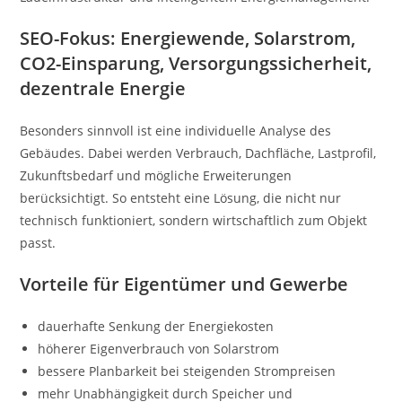
SEO-Fokus: Energiewende, Solarstrom,
CO2-Einsparung, Versorgungssicherheit,
dezentrale Energie
Besonders sinnvoll ist eine individuelle Analyse des
Gebäudes. Dabei werden Verbrauch, Dachfläche, Lastprofil,
Zukunftsbedarf und mögliche Erweiterungen
berücksichtigt. So entsteht eine Lösung, die nicht nur
technisch funktioniert, sondern wirtschaftlich zum Objekt
passt.
Vorteile für Eigentümer und Gewerbe
dauerhafte Senkung der Energiekosten
höherer Eigenverbrauch von Solarstrom
bessere Planbarkeit bei steigenden Strompreisen
mehr Unabhängigkeit durch Speicher und