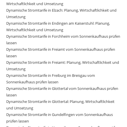
Wirtschaftlichkeit und Umsetzung
Dynamische Stromtarife in Elzach: Planung, Wirtschaftlichkeit und
Umsetzung
Dynamische Stromtarife in Endingen am Kaiserstuhl: Planung,
Wirtschaftlichkeit und Umsetzung
Dynamische Stromtarife in Forchheim vom Sonnenkaufhaus prüfen
lassen
Dynamische Stromtarife in Freiamt vom Sonnenkaufhaus prüfen
lassen
Dynamische Stromtarife in Freiamt: Planung, Wirtschaftlichkeit und
Umsetzung
Dynamische Stromtarife in Freiburg im Breisgau vom
Sonnenkaufhaus prüfen lassen
Dynamische Stromtarife in Glottertal vom Sonnenkaufhaus prüfen
lassen
Dynamische Stromtarife in Glottertal: Planung, Wirtschaftlichkeit
und Umsetzung
Dynamische Stromtarife in Gundelfingen vom Sonnenkaufhaus
prüfen lassen