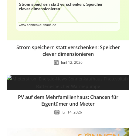
Strom speichern statt verschenken: Speicher
clever dimensionieren
Juni 12, 2026
PV auf dem Mehrfamilienhaus: Chancen für
Eigentümer und Mieter
Juli 14, 2026