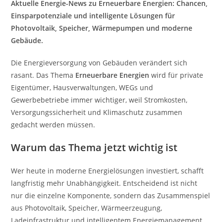
Aktuelle Energie-News zu Erneuerbare Energien: Chancen,
Einsparpotenziale und intelligente Lösungen für
Photovoltaik, Speicher, Wärmepumpen und moderne
Gebäude.
Die Energieversorgung von Gebäuden verändert sich
rasant. Das Thema
Erneuerbare Energien
wird für private
Eigentümer, Hausverwaltungen, WEGs und
Gewerbebetriebe immer wichtiger, weil Stromkosten,
Versorgungssicherheit und Klimaschutz zusammen
gedacht werden müssen.
Warum das Thema jetzt wichtig ist
Wer heute in moderne Energielösungen investiert, schafft
langfristig mehr Unabhängigkeit. Entscheidend ist nicht
nur die einzelne Komponente, sondern das Zusammenspiel
aus Photovoltaik, Speicher, Wärmeerzeugung,
Ladeinfrastruktur und intelligentem Energiemanagement.