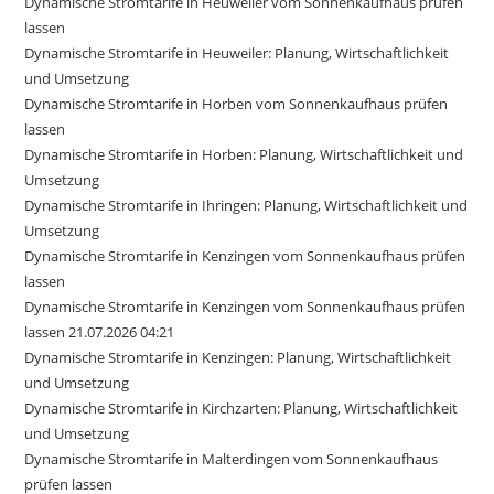
Dynamische Stromtarife in Heuweiler vom Sonnenkaufhaus prüfen
lassen
Dynamische Stromtarife in Heuweiler: Planung, Wirtschaftlichkeit
und Umsetzung
Dynamische Stromtarife in Horben vom Sonnenkaufhaus prüfen
lassen
Dynamische Stromtarife in Horben: Planung, Wirtschaftlichkeit und
Umsetzung
Dynamische Stromtarife in Ihringen: Planung, Wirtschaftlichkeit und
Umsetzung
Dynamische Stromtarife in Kenzingen vom Sonnenkaufhaus prüfen
lassen
Dynamische Stromtarife in Kenzingen vom Sonnenkaufhaus prüfen
lassen 21.07.2026 04:21
Dynamische Stromtarife in Kenzingen: Planung, Wirtschaftlichkeit
und Umsetzung
Dynamische Stromtarife in Kirchzarten: Planung, Wirtschaftlichkeit
und Umsetzung
Dynamische Stromtarife in Malterdingen vom Sonnenkaufhaus
prüfen lassen