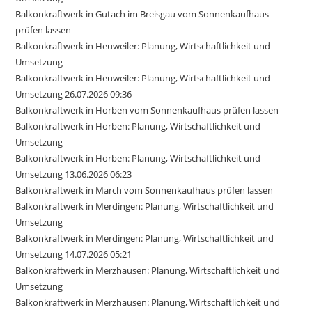
Balkonkraftwerk in Gutach im Breisgau vom Sonnenkaufhaus
prüfen lassen
Balkonkraftwerk in Heuweiler: Planung, Wirtschaftlichkeit und
Umsetzung
Balkonkraftwerk in Heuweiler: Planung, Wirtschaftlichkeit und
Umsetzung 26.07.2026 09:36
Balkonkraftwerk in Horben vom Sonnenkaufhaus prüfen lassen
Balkonkraftwerk in Horben: Planung, Wirtschaftlichkeit und
Umsetzung
Balkonkraftwerk in Horben: Planung, Wirtschaftlichkeit und
Umsetzung 13.06.2026 06:23
Balkonkraftwerk in March vom Sonnenkaufhaus prüfen lassen
Balkonkraftwerk in Merdingen: Planung, Wirtschaftlichkeit und
Umsetzung
Balkonkraftwerk in Merdingen: Planung, Wirtschaftlichkeit und
Umsetzung 14.07.2026 05:21
Balkonkraftwerk in Merzhausen: Planung, Wirtschaftlichkeit und
Umsetzung
Balkonkraftwerk in Merzhausen: Planung, Wirtschaftlichkeit und