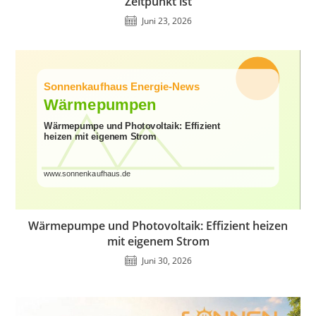
Zeitpunkt ist
Juni 23, 2026
Wärmepumpe und Photovoltaik: Effizient heizen
mit eigenem Strom
Juni 30, 2026