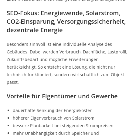
SEO-Fokus: Energiewende, Solarstrom,
CO2-Einsparung, Versorgungssicherheit,
dezentrale Energie
Besonders sinnvoll ist eine individuelle Analyse des
Gebäudes. Dabei werden Verbrauch, Dachfläche, Lastprofil,
Zukunftsbedarf und mögliche Erweiterungen
berücksichtigt. So entsteht eine Lösung, die nicht nur
technisch funktioniert, sondern wirtschaftlich zum Objekt
passt.
Vorteile für Eigentümer und Gewerbe
dauerhafte Senkung der Energiekosten
höherer Eigenverbrauch von Solarstrom
bessere Planbarkeit bei steigenden Strompreisen
mehr Unabhängigkeit durch Speicher und