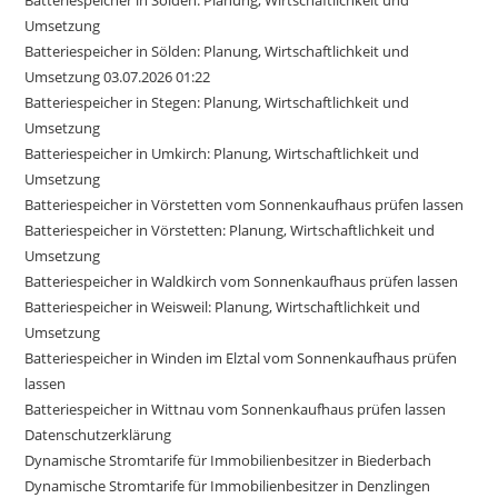
Umsetzung
Batteriespeicher in Sölden: Planung, Wirtschaftlichkeit und
Umsetzung 03.07.2026 01:22
Batteriespeicher in Stegen: Planung, Wirtschaftlichkeit und
Umsetzung
Batteriespeicher in Umkirch: Planung, Wirtschaftlichkeit und
Umsetzung
Batteriespeicher in Vörstetten vom Sonnenkaufhaus prüfen lassen
Batteriespeicher in Vörstetten: Planung, Wirtschaftlichkeit und
Umsetzung
Batteriespeicher in Waldkirch vom Sonnenkaufhaus prüfen lassen
Batteriespeicher in Weisweil: Planung, Wirtschaftlichkeit und
Umsetzung
Batteriespeicher in Winden im Elztal vom Sonnenkaufhaus prüfen
lassen
Batteriespeicher in Wittnau vom Sonnenkaufhaus prüfen lassen
Datenschutzerklärung
Dynamische Stromtarife für Immobilienbesitzer in Biederbach
Dynamische Stromtarife für Immobilienbesitzer in Denzlingen