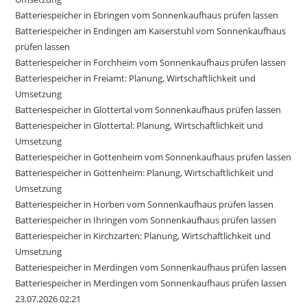
Batteriespeicher in Ebringen vom Sonnenkaufhaus prüfen lassen
Batteriespeicher in Endingen am Kaiserstuhl vom Sonnenkaufhaus
prüfen lassen
Batteriespeicher in Forchheim vom Sonnenkaufhaus prüfen lassen
Batteriespeicher in Freiamt: Planung, Wirtschaftlichkeit und
Umsetzung
Batteriespeicher in Glottertal vom Sonnenkaufhaus prüfen lassen
Batteriespeicher in Glottertal: Planung, Wirtschaftlichkeit und
Umsetzung
Batteriespeicher in Gottenheim vom Sonnenkaufhaus prüfen lassen
Batteriespeicher in Gottenheim: Planung, Wirtschaftlichkeit und
Umsetzung
Batteriespeicher in Horben vom Sonnenkaufhaus prüfen lassen
Batteriespeicher in Ihringen vom Sonnenkaufhaus prüfen lassen
Batteriespeicher in Kirchzarten: Planung, Wirtschaftlichkeit und
Umsetzung
Batteriespeicher in Merdingen vom Sonnenkaufhaus prüfen lassen
Batteriespeicher in Merdingen vom Sonnenkaufhaus prüfen lassen
23.07.2026 02:21