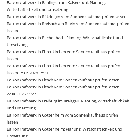
Balkonkraftwerk in Bahlingen am Kaiserstuhl: Planung,
Wirtschaftlichkeit und Umsetzung
Balkonkraftwerk in Bötzingen vom Sonnenkaufhaus prüfen lassen
Balkonkraftwerk in Breisach am Rhein vom Sonnenkaufhaus prüfen
lassen
Balkonkraftwerk in Buchenbach: Planung, Wirtschaftlichkeit und
Umsetzung
Balkonkraftwerk in Ehrenkirchen vom Sonnenkaufhaus prüfen
lassen
Balkonkraftwerk in Ehrenkirchen vom Sonnenkaufhaus prüfen
lassen 15.06.2026 15:21
Balkonkraftwerk in Elzach vom Sonnenkaufhaus prüfen lassen
Balkonkraftwerk in Elzach vom Sonnenkaufhaus prüfen lassen
22.06.2026 11:22
Balkonkraftwerk in Freiburg im Breisgau: Planung, Wirtschaftlichkeit
und Umsetzung
Balkonkraftwerk in Gottenheim vom Sonnenkaufhaus prüfen
lassen
Balkonkraftwerk in Gottenheim: Planung, Wirtschaftlichkeit und
Umsetzung