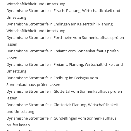
Wirtschaftlichkeit und Umsetzung
Dynamische Stromtarife in Elzach: Planung, Wirtschaftlichkeit und
Umsetzung
Dynamische Stromtarife in Endingen am Kaiserstuhl: Planung,
Wirtschaftlichkeit und Umsetzung
Dynamische Stromtarife in Forchheim vom Sonnenkaufhaus prüfen
lassen
Dynamische Stromtarife in Freiamt vom Sonnenkaufhaus prüfen
lassen
Dynamische Stromtarife in Freiamt: Planung, Wirtschaftlichkeit und
Umsetzung
Dynamische Stromtarife in Freiburg im Breisgau vom
Sonnenkaufhaus prüfen lassen
Dynamische Stromtarife in Glottertal vom Sonnenkaufhaus prüfen
lassen
Dynamische Stromtarife in Glottertal: Planung, Wirtschaftlichkeit
und Umsetzung
Dynamische Stromtarife in Gundelfingen vom Sonnenkaufhaus
prüfen lassen