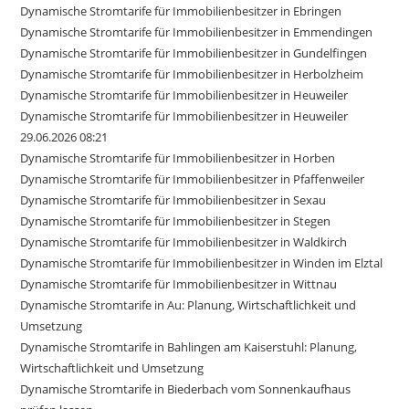
Dynamische Stromtarife für Immobilienbesitzer in Ebringen
Dynamische Stromtarife für Immobilienbesitzer in Emmendingen
Dynamische Stromtarife für Immobilienbesitzer in Gundelfingen
Dynamische Stromtarife für Immobilienbesitzer in Herbolzheim
Dynamische Stromtarife für Immobilienbesitzer in Heuweiler
Dynamische Stromtarife für Immobilienbesitzer in Heuweiler
29.06.2026 08:21
Dynamische Stromtarife für Immobilienbesitzer in Horben
Dynamische Stromtarife für Immobilienbesitzer in Pfaffenweiler
Dynamische Stromtarife für Immobilienbesitzer in Sexau
Dynamische Stromtarife für Immobilienbesitzer in Stegen
Dynamische Stromtarife für Immobilienbesitzer in Waldkirch
Dynamische Stromtarife für Immobilienbesitzer in Winden im Elztal
Dynamische Stromtarife für Immobilienbesitzer in Wittnau
Dynamische Stromtarife in Au: Planung, Wirtschaftlichkeit und
Umsetzung
Dynamische Stromtarife in Bahlingen am Kaiserstuhl: Planung,
Wirtschaftlichkeit und Umsetzung
Dynamische Stromtarife in Biederbach vom Sonnenkaufhaus