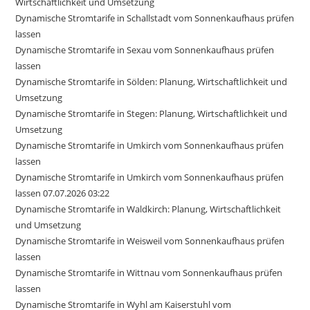
Wirtschaftlichkeit und Umsetzung
Dynamische Stromtarife in Schallstadt vom Sonnenkaufhaus prüfen
lassen
Dynamische Stromtarife in Sexau vom Sonnenkaufhaus prüfen
lassen
Dynamische Stromtarife in Sölden: Planung, Wirtschaftlichkeit und
Umsetzung
Dynamische Stromtarife in Stegen: Planung, Wirtschaftlichkeit und
Umsetzung
Dynamische Stromtarife in Umkirch vom Sonnenkaufhaus prüfen
lassen
Dynamische Stromtarife in Umkirch vom Sonnenkaufhaus prüfen
lassen 07.07.2026 03:22
Dynamische Stromtarife in Waldkirch: Planung, Wirtschaftlichkeit
und Umsetzung
Dynamische Stromtarife in Weisweil vom Sonnenkaufhaus prüfen
lassen
Dynamische Stromtarife in Wittnau vom Sonnenkaufhaus prüfen
lassen
Dynamische Stromtarife in Wyhl am Kaiserstuhl vom