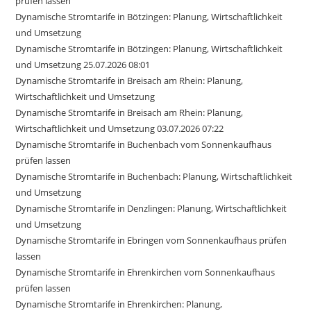
prüfen lassen
Dynamische Stromtarife in Bötzingen: Planung, Wirtschaftlichkeit
und Umsetzung
Dynamische Stromtarife in Bötzingen: Planung, Wirtschaftlichkeit
und Umsetzung 25.07.2026 08:01
Dynamische Stromtarife in Breisach am Rhein: Planung,
Wirtschaftlichkeit und Umsetzung
Dynamische Stromtarife in Breisach am Rhein: Planung,
Wirtschaftlichkeit und Umsetzung 03.07.2026 07:22
Dynamische Stromtarife in Buchenbach vom Sonnenkaufhaus
prüfen lassen
Dynamische Stromtarife in Buchenbach: Planung, Wirtschaftlichkeit
und Umsetzung
Dynamische Stromtarife in Denzlingen: Planung, Wirtschaftlichkeit
und Umsetzung
Dynamische Stromtarife in Ebringen vom Sonnenkaufhaus prüfen
lassen
Dynamische Stromtarife in Ehrenkirchen vom Sonnenkaufhaus
prüfen lassen
Dynamische Stromtarife in Ehrenkirchen: Planung,