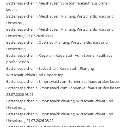
Batteriespeicher in Merzhausen vom Sonnenkaufhaus prüfen
lassen
Batteriespeicher in Merzhausen: Planung, Wirtschaftlichkeit und
Umsetzung
Batteriespeicher in Merzhausen: Planung, Wirtschaftlichkeit und
Umsetzung 26.07.2026 03:21
Batteriespeicher in Oberried: Planung, Wirtschaftlichkeit und
Umsetzung
Batteriespeicher in Riegel am Kaiserstuhl vom Sonnenkaufhaus
prüfen lassen
Batteriespeicher in Sasbach am Kaiserstuhl: Planung,
Wirtschaftlichkeit und Umsetzung
Batteriespeicher in Simonswald vom Sonnenkaufhaus prüfen lassen
Batteriespeicher in Simonswald vom Sonnenkaufhaus prüfen lassen
23.07.2026 03:21
Batteriespeicher in Simonswald: Planung, Wirtschaftlichkeit und
Umsetzung
Batteriespeicher in Simonswald: Planung, Wirtschaftlichkeit und
Umsetzung 21.07.2026 08:22
Batteriespeicher in Sölden: Planung, Wirtschaftlichkeit und