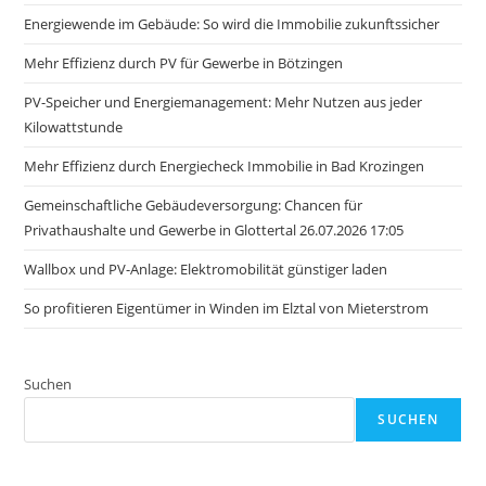
Energiewende im Gebäude: So wird die Immobilie zukunftssicher
Mehr Effizienz durch PV für Gewerbe in Bötzingen
PV-Speicher und Energiemanagement: Mehr Nutzen aus jeder
Kilowattstunde
Mehr Effizienz durch Energiecheck Immobilie in Bad Krozingen
Gemeinschaftliche Gebäudeversorgung: Chancen für
Privathaushalte und Gewerbe in Glottertal 26.07.2026 17:05
Wallbox und PV-Anlage: Elektromobilität günstiger laden
So profitieren Eigentümer in Winden im Elztal von Mieterstrom
Suchen
SUCHEN