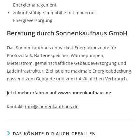
Energiemanagement
zukunftsfähige Immobilie mit moderner
Energieversorgung
Beratung durch Sonnenkaufhaus GmbH
Das Sonnenkaufhaus entwickelt Energiekonzepte für
Photovoltaik, Batteriespeicher, Wärmepumpen,
Mieterstrom, gemeinschaftliche Gebäudeversorgung und
Ladeinfrastruktur. Ziel ist eine maximale Energieabdeckung
passend zum Gebäude und zum tatsächlichen Verbrauch.
Jetzt mehr erfahren auf www.sonnenkaufhaus.de
Kontakt:
info@sonnenkaufhaus.de
DAS KÖNNTE DIR AUCH GEFALLEN