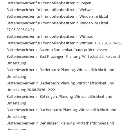
Batteriespeicher für Immobilienbesitzer in Stegen
Batteriespeicher für Immobilienbesitzer in Weisweil
Batteriespeicher für Immobilienbesitzer in Winden im Elztal
Batteriespeicher für Immobilienbesitzer in Winden im Elztal
27.06.2026 04:21
Batteriespeicher für Immobilienbesitzer in Wittnau
Batteriespeicher für Immobilienbesitzer in Wittnau 15.07.2026 14:22
Batteriespeicher in Au vom Sonnenkaufhaus prüfen lassen
Batteriespeicher in Bad Krozingen: Planung, Wirtschaftlichkeit und
Umsetzung
Batteriespeicher in Biederbach: Planung, Wirtschaftlichkeit und
Umsetzung
Batteriespeicher in Biederbach: Planung, Wirtschaftlichkeit und
Umsetzung 20.06.2026 12:22
Batteriespeicher in Bötzingen: Planung, Wirtschaftlichkeit und
Umsetzung
Batteriespeicher in Buchenbach: Planung, Wirtschaftlichkeit und
Umsetzung
Batteriespeicher in Denzlingen: Planung, Wirtschaftlichkeit und
Umsetzung