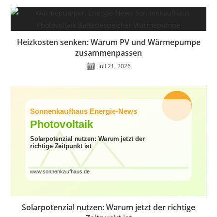
Heizkosten senken: Warum PV und Wärmepumpe
zusammenpassen
Juli 21, 2026
Solarpotenzial nutzen: Warum jetzt der richtige