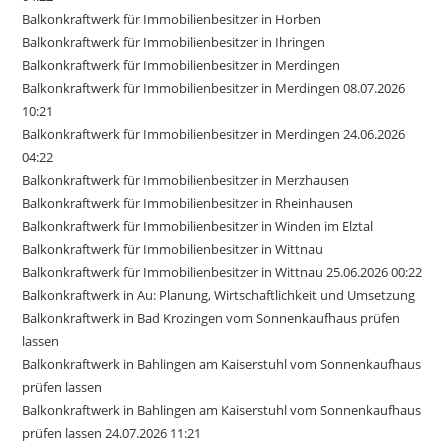
Balkonkraftwerk für Immobilienbesitzer in Horben
Balkonkraftwerk für Immobilienbesitzer in Ihringen
Balkonkraftwerk für Immobilienbesitzer in Merdingen
Balkonkraftwerk für Immobilienbesitzer in Merdingen 08.07.2026
10:21
Balkonkraftwerk für Immobilienbesitzer in Merdingen 24.06.2026
04:22
Balkonkraftwerk für Immobilienbesitzer in Merzhausen
Balkonkraftwerk für Immobilienbesitzer in Rheinhausen
Balkonkraftwerk für Immobilienbesitzer in Winden im Elztal
Balkonkraftwerk für Immobilienbesitzer in Wittnau
Balkonkraftwerk für Immobilienbesitzer in Wittnau 25.06.2026 00:22
Balkonkraftwerk in Au: Planung, Wirtschaftlichkeit und Umsetzung
Balkonkraftwerk in Bad Krozingen vom Sonnenkaufhaus prüfen
lassen
Balkonkraftwerk in Bahlingen am Kaiserstuhl vom Sonnenkaufhaus
prüfen lassen
Balkonkraftwerk in Bahlingen am Kaiserstuhl vom Sonnenkaufhaus
prüfen lassen 24.07.2026 11:21