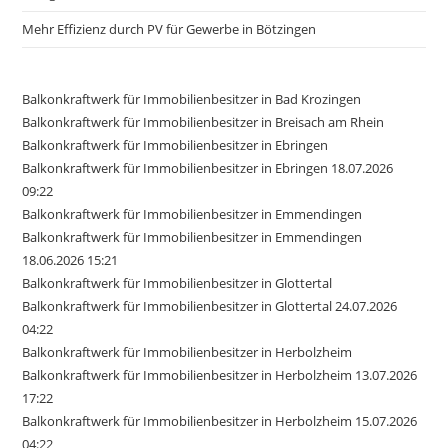
Mehr Effizienz durch PV für Gewerbe in Bötzingen
Balkonkraftwerk für Immobilienbesitzer in Bad Krozingen
Balkonkraftwerk für Immobilienbesitzer in Breisach am Rhein
Balkonkraftwerk für Immobilienbesitzer in Ebringen
Balkonkraftwerk für Immobilienbesitzer in Ebringen 18.07.2026
09:22
Balkonkraftwerk für Immobilienbesitzer in Emmendingen
Balkonkraftwerk für Immobilienbesitzer in Emmendingen
18.06.2026 15:21
Balkonkraftwerk für Immobilienbesitzer in Glottertal
Balkonkraftwerk für Immobilienbesitzer in Glottertal 24.07.2026
04:22
Balkonkraftwerk für Immobilienbesitzer in Herbolzheim
Balkonkraftwerk für Immobilienbesitzer in Herbolzheim 13.07.2026
17:22
Balkonkraftwerk für Immobilienbesitzer in Herbolzheim 15.07.2026
04:22