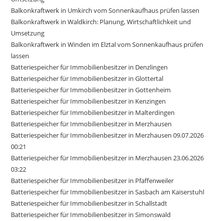
Balkonkraftwerk in Umkirch vom Sonnenkaufhaus prüfen lassen
Balkonkraftwerk in Waldkirch: Planung, Wirtschaftlichkeit und
Umsetzung
Balkonkraftwerk in Winden im Elztal vom Sonnenkaufhaus prüfen
lassen
Batteriespeicher für Immobilienbesitzer in Denzlingen
Batteriespeicher für Immobilienbesitzer in Glottertal
Batteriespeicher für Immobilienbesitzer in Gottenheim
Batteriespeicher für Immobilienbesitzer in Kenzingen
Batteriespeicher für Immobilienbesitzer in Malterdingen
Batteriespeicher für Immobilienbesitzer in Merzhausen
Batteriespeicher für Immobilienbesitzer in Merzhausen 09.07.2026
00:21
Batteriespeicher für Immobilienbesitzer in Merzhausen 23.06.2026
03:22
Batteriespeicher für Immobilienbesitzer in Pfaffenweiler
Batteriespeicher für Immobilienbesitzer in Sasbach am Kaiserstuhl
Batteriespeicher für Immobilienbesitzer in Schallstadt
Batteriespeicher für Immobilienbesitzer in Simonswald