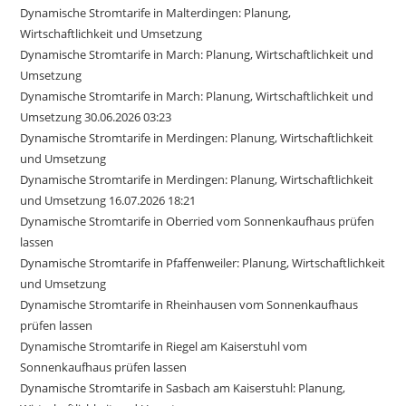
Dynamische Stromtarife in Malterdingen: Planung,
Wirtschaftlichkeit und Umsetzung
Dynamische Stromtarife in March: Planung, Wirtschaftlichkeit und
Umsetzung
Dynamische Stromtarife in March: Planung, Wirtschaftlichkeit und
Umsetzung 30.06.2026 03:23
Dynamische Stromtarife in Merdingen: Planung, Wirtschaftlichkeit
und Umsetzung
Dynamische Stromtarife in Merdingen: Planung, Wirtschaftlichkeit
und Umsetzung 16.07.2026 18:21
Dynamische Stromtarife in Oberried vom Sonnenkaufhaus prüfen
lassen
Dynamische Stromtarife in Pfaffenweiler: Planung, Wirtschaftlichkeit
und Umsetzung
Dynamische Stromtarife in Rheinhausen vom Sonnenkaufhaus
prüfen lassen
Dynamische Stromtarife in Riegel am Kaiserstuhl vom
Sonnenkaufhaus prüfen lassen
Dynamische Stromtarife in Sasbach am Kaiserstuhl: Planung,