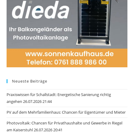
Neueste Beiträge
Praxiswissen für Schallstadt: Energetische Sanierung richtig
angehen 26.07.2026 21:44
PV auf dem Mehrfamilienhaus: Chancen für Eigentümer und Mieter
Photovoltaik: Chancen für Privathaushalte und Gewerbe in Riegel
am Kaiserstuhl 26.07.2026 20:41