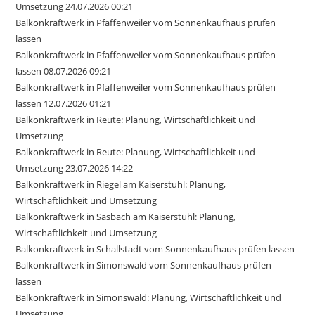
Umsetzung 24.07.2026 00:21
Balkonkraftwerk in Pfaffenweiler vom Sonnenkaufhaus prüfen
lassen
Balkonkraftwerk in Pfaffenweiler vom Sonnenkaufhaus prüfen
lassen 08.07.2026 09:21
Balkonkraftwerk in Pfaffenweiler vom Sonnenkaufhaus prüfen
lassen 12.07.2026 01:21
Balkonkraftwerk in Reute: Planung, Wirtschaftlichkeit und
Umsetzung
Balkonkraftwerk in Reute: Planung, Wirtschaftlichkeit und
Umsetzung 23.07.2026 14:22
Balkonkraftwerk in Riegel am Kaiserstuhl: Planung,
Wirtschaftlichkeit und Umsetzung
Balkonkraftwerk in Sasbach am Kaiserstuhl: Planung,
Wirtschaftlichkeit und Umsetzung
Balkonkraftwerk in Schallstadt vom Sonnenkaufhaus prüfen lassen
Balkonkraftwerk in Simonswald vom Sonnenkaufhaus prüfen
lassen
Balkonkraftwerk in Simonswald: Planung, Wirtschaftlichkeit und
Umsetzung