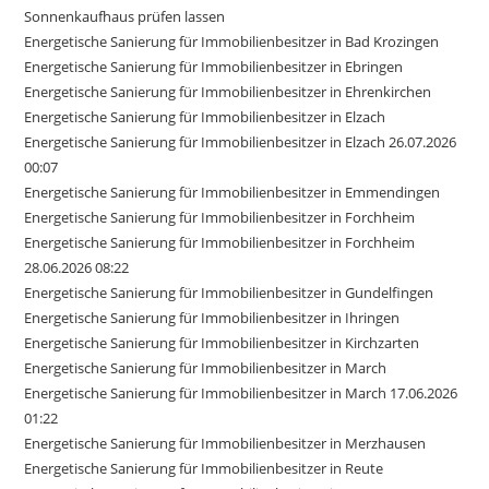
Sonnenkaufhaus prüfen lassen
Energetische Sanierung für Immobilienbesitzer in Bad Krozingen
Energetische Sanierung für Immobilienbesitzer in Ebringen
Energetische Sanierung für Immobilienbesitzer in Ehrenkirchen
Energetische Sanierung für Immobilienbesitzer in Elzach
Energetische Sanierung für Immobilienbesitzer in Elzach 26.07.2026
00:07
Energetische Sanierung für Immobilienbesitzer in Emmendingen
Energetische Sanierung für Immobilienbesitzer in Forchheim
Energetische Sanierung für Immobilienbesitzer in Forchheim
28.06.2026 08:22
Energetische Sanierung für Immobilienbesitzer in Gundelfingen
Energetische Sanierung für Immobilienbesitzer in Ihringen
Energetische Sanierung für Immobilienbesitzer in Kirchzarten
Energetische Sanierung für Immobilienbesitzer in March
Energetische Sanierung für Immobilienbesitzer in March 17.06.2026
01:22
Energetische Sanierung für Immobilienbesitzer in Merzhausen
Energetische Sanierung für Immobilienbesitzer in Reute