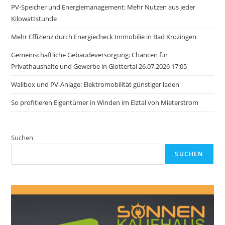
PV-Speicher und Energiemanagement: Mehr Nutzen aus jeder
Kilowattstunde
Mehr Effizienz durch Energiecheck Immobilie in Bad Krozingen
Gemeinschaftliche Gebäudeversorgung: Chancen für
Privathaushalte und Gewerbe in Glottertal 26.07.2026 17:05
Wallbox und PV-Anlage: Elektromobilität günstiger laden
So profitieren Eigentümer in Winden im Elztal von Mieterstrom
Suchen
SUCHEN