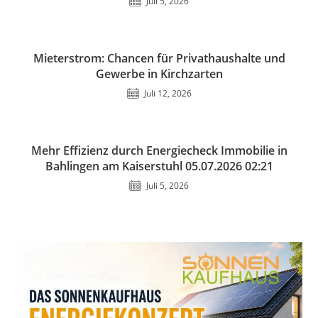
Juli 5, 2026
Mieterstrom: Chancen für Privathaushalte und
Gewerbe in Kirchzarten
Juli 12, 2026
Mehr Effizienz durch Energiecheck Immobilie in
Bahlingen am Kaiserstuhl 05.07.2026 02:21
Juli 5, 2026