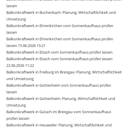
lassen
Balkonkraftwerk in Buchenbach: Planung, Wirtschaftlichkeit und
Umsetzung
Balkonkraftwerk in Ehrenkirchen vom Sonnenkaufhaus prüfen
lassen
Balkonkraftwerk in Ehrenkirchen vom Sonnenkaufhaus prüfen
lassen 15.06.2026 15:21
Balkonkraftwerk in Elzach vom Sonnenkaufhaus prüfen lassen
Balkonkraftwerk in Elzach vom Sonnenkaufhaus prüfen lassen
22.06.2026 11:22
Balkonkraftwerk in Freiburg im Breisgau: Planung, Wirtschaftlichkeit
und Umsetzung
Balkonkraftwerk in Gottenheim vom Sonnenkaufhaus prüfen
lassen
Balkonkraftwerk in Gottenheim: Planung, Wirtschaftlichkeit und
Umsetzung
Balkonkraftwerk in Gutach im Breisgau vom Sonnenkaufhaus
prüfen lassen
Balkonkraftwerk in Heuweiler: Planung, Wirtschaftlichkeit und