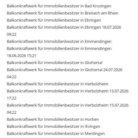
Balkonkraftwerk für Immobilienbesitzer in Bad Krozingen
Balkonkraftwerk für Immobilienbesitzer in Breisach am Rhein
Balkonkraftwerk für Immobilienbesitzer in Ebringen
Balkonkraftwerk für Immobilienbesitzer in Ebringen 18.07.2026
09:22
Balkonkraftwerk für Immobilienbesitzer in Emmendingen
Balkonkraftwerk für Immobilienbesitzer in Emmendingen
18.06.2026 15:21
Balkonkraftwerk für Immobilienbesitzer in Glottertal
Balkonkraftwerk für Immobilienbesitzer in Glottertal 24.07.2026
04:22
Balkonkraftwerk für Immobilienbesitzer in Herbolzheim
Balkonkraftwerk für Immobilienbesitzer in Herbolzheim 13.07.2026
17:22
Balkonkraftwerk für Immobilienbesitzer in Herbolzheim 15.07.2026
04:22
Balkonkraftwerk für Immobilienbesitzer in Horben
Balkonkraftwerk für Immobilienbesitzer in Ihringen
Balkonkraftwerk für Immobilienbesitzer in Merdingen