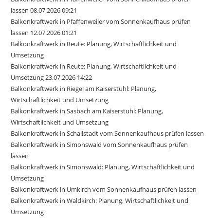
lassen 08.07.2026 09:21
Balkonkraftwerk in Pfaffenweiler vom Sonnenkaufhaus prüfen
lassen 12.07.2026 01:21
Balkonkraftwerk in Reute: Planung, Wirtschaftlichkeit und
Umsetzung
Balkonkraftwerk in Reute: Planung, Wirtschaftlichkeit und
Umsetzung 23.07.2026 14:22
Balkonkraftwerk in Riegel am Kaiserstuhl: Planung,
Wirtschaftlichkeit und Umsetzung
Balkonkraftwerk in Sasbach am Kaiserstuhl: Planung,
Wirtschaftlichkeit und Umsetzung
Balkonkraftwerk in Schallstadt vom Sonnenkaufhaus prüfen lassen
Balkonkraftwerk in Simonswald vom Sonnenkaufhaus prüfen
lassen
Balkonkraftwerk in Simonswald: Planung, Wirtschaftlichkeit und
Umsetzung
Balkonkraftwerk in Umkirch vom Sonnenkaufhaus prüfen lassen
Balkonkraftwerk in Waldkirch: Planung, Wirtschaftlichkeit und
Umsetzung