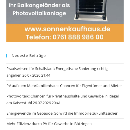
Neueste Beiträge
Praxiswissen für Schallstadt: Energetische Sanierung richtig
angehen 26.07.2026 21:44
PV auf dem Mehrfamilienhaus: Chancen für Eigentümer und Mieter
Photovoltaik: Chancen für Privathaushalte und Gewerbe in Riegel
am Kaiserstuhl 26.07.2026 20:41
Energiewende im Gebäude: So wird die Immobilie zukunftssicher
Mehr Effizienz durch PV für Gewerbe in Bötzingen