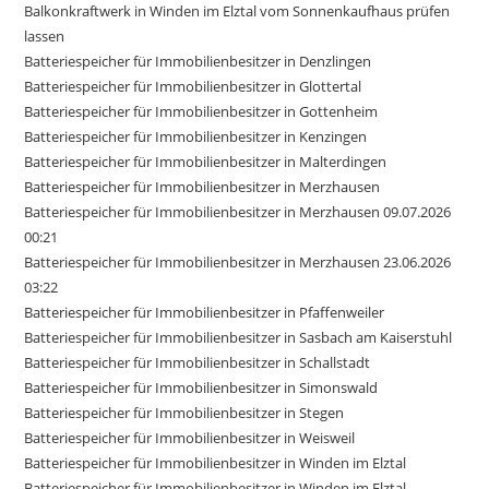
Balkonkraftwerk in Winden im Elztal vom Sonnenkaufhaus prüfen
lassen
Batteriespeicher für Immobilienbesitzer in Denzlingen
Batteriespeicher für Immobilienbesitzer in Glottertal
Batteriespeicher für Immobilienbesitzer in Gottenheim
Batteriespeicher für Immobilienbesitzer in Kenzingen
Batteriespeicher für Immobilienbesitzer in Malterdingen
Batteriespeicher für Immobilienbesitzer in Merzhausen
Batteriespeicher für Immobilienbesitzer in Merzhausen 09.07.2026
00:21
Batteriespeicher für Immobilienbesitzer in Merzhausen 23.06.2026
03:22
Batteriespeicher für Immobilienbesitzer in Pfaffenweiler
Batteriespeicher für Immobilienbesitzer in Sasbach am Kaiserstuhl
Batteriespeicher für Immobilienbesitzer in Schallstadt
Batteriespeicher für Immobilienbesitzer in Simonswald
Batteriespeicher für Immobilienbesitzer in Stegen
Batteriespeicher für Immobilienbesitzer in Weisweil
Batteriespeicher für Immobilienbesitzer in Winden im Elztal
Batteriespeicher für Immobilienbesitzer in Winden im Elztal