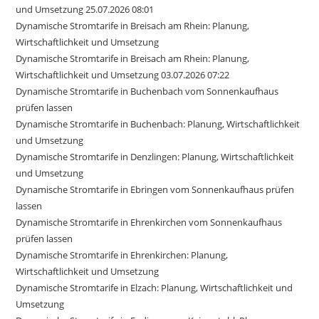
und Umsetzung 25.07.2026 08:01
Dynamische Stromtarife in Breisach am Rhein: Planung,
Wirtschaftlichkeit und Umsetzung
Dynamische Stromtarife in Breisach am Rhein: Planung,
Wirtschaftlichkeit und Umsetzung 03.07.2026 07:22
Dynamische Stromtarife in Buchenbach vom Sonnenkaufhaus
prüfen lassen
Dynamische Stromtarife in Buchenbach: Planung, Wirtschaftlichkeit
und Umsetzung
Dynamische Stromtarife in Denzlingen: Planung, Wirtschaftlichkeit
und Umsetzung
Dynamische Stromtarife in Ebringen vom Sonnenkaufhaus prüfen
lassen
Dynamische Stromtarife in Ehrenkirchen vom Sonnenkaufhaus
prüfen lassen
Dynamische Stromtarife in Ehrenkirchen: Planung,
Wirtschaftlichkeit und Umsetzung
Dynamische Stromtarife in Elzach: Planung, Wirtschaftlichkeit und
Umsetzung