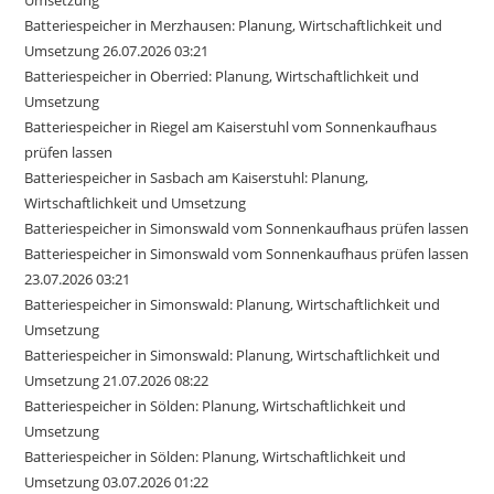
Batteriespeicher in Merzhausen: Planung, Wirtschaftlichkeit und
Umsetzung 26.07.2026 03:21
Batteriespeicher in Oberried: Planung, Wirtschaftlichkeit und
Umsetzung
Batteriespeicher in Riegel am Kaiserstuhl vom Sonnenkaufhaus
prüfen lassen
Batteriespeicher in Sasbach am Kaiserstuhl: Planung,
Wirtschaftlichkeit und Umsetzung
Batteriespeicher in Simonswald vom Sonnenkaufhaus prüfen lassen
Batteriespeicher in Simonswald vom Sonnenkaufhaus prüfen lassen
23.07.2026 03:21
Batteriespeicher in Simonswald: Planung, Wirtschaftlichkeit und
Umsetzung
Batteriespeicher in Simonswald: Planung, Wirtschaftlichkeit und
Umsetzung 21.07.2026 08:22
Batteriespeicher in Sölden: Planung, Wirtschaftlichkeit und
Umsetzung
Batteriespeicher in Sölden: Planung, Wirtschaftlichkeit und
Umsetzung 03.07.2026 01:22