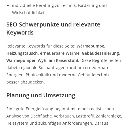
individuelle Beratung zu Technik, Förderung und
Wirtschaftlichkeit
SEO-Schwerpunkte und relevante
Keywords
Relevante Keywords für diese Seite:
Wärmepumpe,
Heizungstausch, erneuerbare Wärme, Gebäudesanierung,
Wärmepumpen Wyhl am Kaiserstuhl
. Diese Begriffe helfen
dabei, regionale Suchanfragen rund um erneuerbare
Energien, Photovoltaik und moderne Gebäudetechnik
besser abzudecken.
Planung und Umsetzung
Eine gute Energielösung beginnt mit einer realistischen
Analyse von Dachfläche, Verbrauch, Lastprofil, Zähleranlage,
Heizsystem und zukünftigen Anforderungen. Daraus