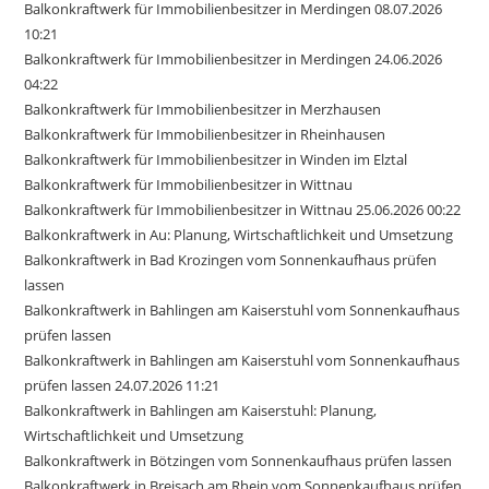
Balkonkraftwerk für Immobilienbesitzer in Merdingen 08.07.2026
10:21
Balkonkraftwerk für Immobilienbesitzer in Merdingen 24.06.2026
04:22
Balkonkraftwerk für Immobilienbesitzer in Merzhausen
Balkonkraftwerk für Immobilienbesitzer in Rheinhausen
Balkonkraftwerk für Immobilienbesitzer in Winden im Elztal
Balkonkraftwerk für Immobilienbesitzer in Wittnau
Balkonkraftwerk für Immobilienbesitzer in Wittnau 25.06.2026 00:22
Balkonkraftwerk in Au: Planung, Wirtschaftlichkeit und Umsetzung
Balkonkraftwerk in Bad Krozingen vom Sonnenkaufhaus prüfen
lassen
Balkonkraftwerk in Bahlingen am Kaiserstuhl vom Sonnenkaufhaus
prüfen lassen
Balkonkraftwerk in Bahlingen am Kaiserstuhl vom Sonnenkaufhaus
prüfen lassen 24.07.2026 11:21
Balkonkraftwerk in Bahlingen am Kaiserstuhl: Planung,
Wirtschaftlichkeit und Umsetzung
Balkonkraftwerk in Bötzingen vom Sonnenkaufhaus prüfen lassen
Balkonkraftwerk in Breisach am Rhein vom Sonnenkaufhaus prüfen