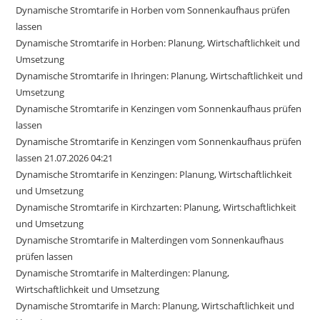
Dynamische Stromtarife in Horben vom Sonnenkaufhaus prüfen
lassen
Dynamische Stromtarife in Horben: Planung, Wirtschaftlichkeit und
Umsetzung
Dynamische Stromtarife in Ihringen: Planung, Wirtschaftlichkeit und
Umsetzung
Dynamische Stromtarife in Kenzingen vom Sonnenkaufhaus prüfen
lassen
Dynamische Stromtarife in Kenzingen vom Sonnenkaufhaus prüfen
lassen 21.07.2026 04:21
Dynamische Stromtarife in Kenzingen: Planung, Wirtschaftlichkeit
und Umsetzung
Dynamische Stromtarife in Kirchzarten: Planung, Wirtschaftlichkeit
und Umsetzung
Dynamische Stromtarife in Malterdingen vom Sonnenkaufhaus
prüfen lassen
Dynamische Stromtarife in Malterdingen: Planung,
Wirtschaftlichkeit und Umsetzung
Dynamische Stromtarife in March: Planung, Wirtschaftlichkeit und