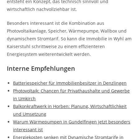
entsteht ein Konzept, das technisch sinnvoll und
wirtschaftlich nachvollziehbar ist.
Besonders interessant ist die Kombination aus
Photovoltaikanlage, Speicher, Wärmepumpe, Wallbox und
dynamischem Stromtarif. So kann die Immobilie in Wyhl am
Kaiserstuhl schrittweise zu einem effizienteren
Energiesystem weiterentwickelt werden.
Interne Empfehlungen
Batteriespeicher für Immobilienbesitzer in Denzlingen
Photovoltaik: Chancen für Privathaushalte und Gewerbe
in Umkirch
Balkonkraftwerk in Horben: Planung, Wirtschaftlichkeit
und Umsetzung
Warum Wärmepumpen in Gundelfingen jetzt besonders
interessant ist
Energiekosten senken mit Dynamische Stromtarife in