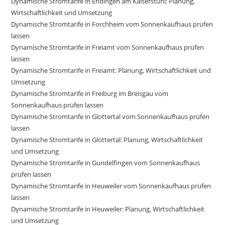
Dynamische Stromtarife in Endingen am Kaiserstuhl: Planung,
Wirtschaftlichkeit und Umsetzung
Dynamische Stromtarife in Forchheim vom Sonnenkaufhaus prüfen
lassen
Dynamische Stromtarife in Freiamt vom Sonnenkaufhaus prüfen
lassen
Dynamische Stromtarife in Freiamt: Planung, Wirtschaftlichkeit und
Umsetzung
Dynamische Stromtarife in Freiburg im Breisgau vom
Sonnenkaufhaus prüfen lassen
Dynamische Stromtarife in Glottertal vom Sonnenkaufhaus prüfen
lassen
Dynamische Stromtarife in Glottertal: Planung, Wirtschaftlichkeit
und Umsetzung
Dynamische Stromtarife in Gundelfingen vom Sonnenkaufhaus
prüfen lassen
Dynamische Stromtarife in Heuweiler vom Sonnenkaufhaus prüfen
lassen
Dynamische Stromtarife in Heuweiler: Planung, Wirtschaftlichkeit
und Umsetzung