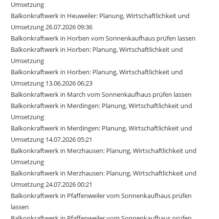
Umsetzung
Balkonkraftwerk in Heuweiler: Planung, Wirtschaftlichkeit und
Umsetzung 26.07.2026 09:36
Balkonkraftwerk in Horben vom Sonnenkaufhaus prüfen lassen
Balkonkraftwerk in Horben: Planung, Wirtschaftlichkeit und
Umsetzung
Balkonkraftwerk in Horben: Planung, Wirtschaftlichkeit und
Umsetzung 13.06.2026 06:23
Balkonkraftwerk in March vom Sonnenkaufhaus prüfen lassen
Balkonkraftwerk in Merdingen: Planung, Wirtschaftlichkeit und
Umsetzung
Balkonkraftwerk in Merdingen: Planung, Wirtschaftlichkeit und
Umsetzung 14.07.2026 05:21
Balkonkraftwerk in Merzhausen: Planung, Wirtschaftlichkeit und
Umsetzung
Balkonkraftwerk in Merzhausen: Planung, Wirtschaftlichkeit und
Umsetzung 24.07.2026 00:21
Balkonkraftwerk in Pfaffenweiler vom Sonnenkaufhaus prüfen
lassen
Balkonkraftwerk in Pfaffenweiler vom Sonnenkaufhaus prüfen