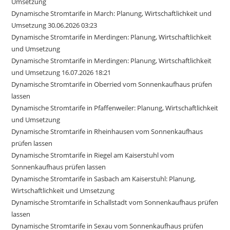
Umsetzung
Dynamische Stromtarife in March: Planung, Wirtschaftlichkeit und
Umsetzung 30.06.2026 03:23
Dynamische Stromtarife in Merdingen: Planung, Wirtschaftlichkeit
und Umsetzung
Dynamische Stromtarife in Merdingen: Planung, Wirtschaftlichkeit
und Umsetzung 16.07.2026 18:21
Dynamische Stromtarife in Oberried vom Sonnenkaufhaus prüfen
lassen
Dynamische Stromtarife in Pfaffenweiler: Planung, Wirtschaftlichkeit
und Umsetzung
Dynamische Stromtarife in Rheinhausen vom Sonnenkaufhaus
prüfen lassen
Dynamische Stromtarife in Riegel am Kaiserstuhl vom
Sonnenkaufhaus prüfen lassen
Dynamische Stromtarife in Sasbach am Kaiserstuhl: Planung,
Wirtschaftlichkeit und Umsetzung
Dynamische Stromtarife in Schallstadt vom Sonnenkaufhaus prüfen
lassen
Dynamische Stromtarife in Sexau vom Sonnenkaufhaus prüfen