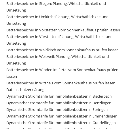
Batteriespeicher in Stegen: Planung, Wirtschaftlichkeit und
Umsetzung
Batteriespeicher in Umkirch: Planung, Wirtschaftlichkeit und
Umsetzung
Batteriespeicher in Vörstetten vom Sonnenkaufhaus prüfen lassen
Batteriespeicher in Vörstetten: Planung, Wirtschaftlichkeit und
Umsetzung
Batteriespeicher in Waldkirch vom Sonnenkaufhaus prüfen lassen
Batteriespeicher in Weisweil: Planung, Wirtschaftlichkeit und
Umsetzung
Batteriespeicher in Winden im Elztal vom Sonnenkaufhaus prüfen
lassen
Batteriespeicher in Wittnau vom Sonnenkaufhaus prüfen lassen
Datenschutzerklärung
Dynamische Stromtarife für Immobilienbesitzer in Biederbach
Dynamische Stromtarife für Immobilienbesitzer in Denzlingen
Dynamische Stromtarife für Immobilienbesitzer in Ebringen
Dynamische Stromtarife für Immobilienbesitzer in Emmendingen
Dynamische Stromtarife für Immobilienbesitzer in Gundelfingen