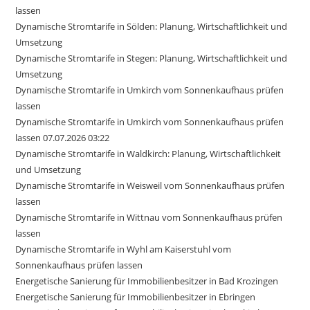
lassen
Dynamische Stromtarife in Sölden: Planung, Wirtschaftlichkeit und
Umsetzung
Dynamische Stromtarife in Stegen: Planung, Wirtschaftlichkeit und
Umsetzung
Dynamische Stromtarife in Umkirch vom Sonnenkaufhaus prüfen
lassen
Dynamische Stromtarife in Umkirch vom Sonnenkaufhaus prüfen
lassen 07.07.2026 03:22
Dynamische Stromtarife in Waldkirch: Planung, Wirtschaftlichkeit
und Umsetzung
Dynamische Stromtarife in Weisweil vom Sonnenkaufhaus prüfen
lassen
Dynamische Stromtarife in Wittnau vom Sonnenkaufhaus prüfen
lassen
Dynamische Stromtarife in Wyhl am Kaiserstuhl vom
Sonnenkaufhaus prüfen lassen
Energetische Sanierung für Immobilienbesitzer in Bad Krozingen
Energetische Sanierung für Immobilienbesitzer in Ebringen