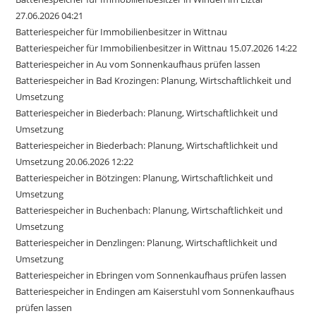
27.06.2026 04:21
Batteriespeicher für Immobilienbesitzer in Wittnau
Batteriespeicher für Immobilienbesitzer in Wittnau 15.07.2026 14:22
Batteriespeicher in Au vom Sonnenkaufhaus prüfen lassen
Batteriespeicher in Bad Krozingen: Planung, Wirtschaftlichkeit und
Umsetzung
Batteriespeicher in Biederbach: Planung, Wirtschaftlichkeit und
Umsetzung
Batteriespeicher in Biederbach: Planung, Wirtschaftlichkeit und
Umsetzung 20.06.2026 12:22
Batteriespeicher in Bötzingen: Planung, Wirtschaftlichkeit und
Umsetzung
Batteriespeicher in Buchenbach: Planung, Wirtschaftlichkeit und
Umsetzung
Batteriespeicher in Denzlingen: Planung, Wirtschaftlichkeit und
Umsetzung
Batteriespeicher in Ebringen vom Sonnenkaufhaus prüfen lassen
Batteriespeicher in Endingen am Kaiserstuhl vom Sonnenkaufhaus
prüfen lassen