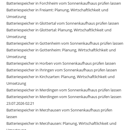
Batteriespeicher in Forchheim vom Sonnenkaufhaus prüfen lassen
Batteriespeicher in Freiamt: Planung, Wirtschaftlichkeit und
Umsetzung
Batteriespeicher in Glottertal vom Sonnenkaufhaus prüfen lassen
Batteriespeicher in Glottertal: Planung, Wirtschaftlichkeit und
Umsetzung
Batteriespeicher in Gottenheim vom Sonnenkaufhaus prüfen lassen
Batteriespeicher in Gottenheim: Planung, Wirtschaftlichkeit und
Umsetzung
Batteriespeicher in Horben vom Sonnenkaufhaus prüfen lassen
Batteriespeicher in Ihringen vom Sonnenkaufhaus prüfen lassen
Batteriespeicher in Kirchzarten: Planung, Wirtschaftlichkeit und
Umsetzung
Batteriespeicher in Merdingen vom Sonnenkaufhaus prüfen lassen
Batteriespeicher in Merdingen vom Sonnenkaufhaus prüfen lassen
23.07.2026 02:21
Batteriespeicher in Merzhausen vom Sonnenkaufhaus prüfen
lassen
Batteriespeicher in Merzhausen: Planung, Wirtschaftlichkeit und
Umsetzung