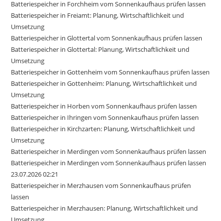
Batteriespeicher in Forchheim vom Sonnenkaufhaus prüfen lassen
Batteriespeicher in Freiamt: Planung, Wirtschaftlichkeit und
Umsetzung
Batteriespeicher in Glottertal vom Sonnenkaufhaus prüfen lassen
Batteriespeicher in Glottertal: Planung, Wirtschaftlichkeit und
Umsetzung
Batteriespeicher in Gottenheim vom Sonnenkaufhaus prüfen lassen
Batteriespeicher in Gottenheim: Planung, Wirtschaftlichkeit und
Umsetzung
Batteriespeicher in Horben vom Sonnenkaufhaus prüfen lassen
Batteriespeicher in Ihringen vom Sonnenkaufhaus prüfen lassen
Batteriespeicher in Kirchzarten: Planung, Wirtschaftlichkeit und
Umsetzung
Batteriespeicher in Merdingen vom Sonnenkaufhaus prüfen lassen
Batteriespeicher in Merdingen vom Sonnenkaufhaus prüfen lassen
23.07.2026 02:21
Batteriespeicher in Merzhausen vom Sonnenkaufhaus prüfen
lassen
Batteriespeicher in Merzhausen: Planung, Wirtschaftlichkeit und
Umsetzung