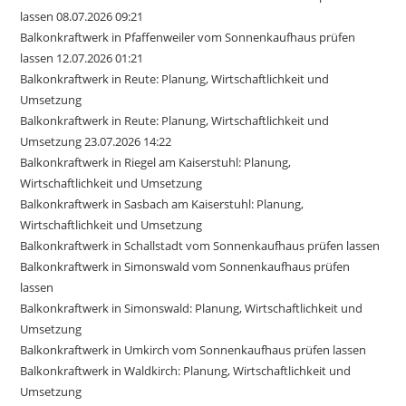
lassen 08.07.2026 09:21
Balkonkraftwerk in Pfaffenweiler vom Sonnenkaufhaus prüfen
lassen 12.07.2026 01:21
Balkonkraftwerk in Reute: Planung, Wirtschaftlichkeit und
Umsetzung
Balkonkraftwerk in Reute: Planung, Wirtschaftlichkeit und
Umsetzung 23.07.2026 14:22
Balkonkraftwerk in Riegel am Kaiserstuhl: Planung,
Wirtschaftlichkeit und Umsetzung
Balkonkraftwerk in Sasbach am Kaiserstuhl: Planung,
Wirtschaftlichkeit und Umsetzung
Balkonkraftwerk in Schallstadt vom Sonnenkaufhaus prüfen lassen
Balkonkraftwerk in Simonswald vom Sonnenkaufhaus prüfen
lassen
Balkonkraftwerk in Simonswald: Planung, Wirtschaftlichkeit und
Umsetzung
Balkonkraftwerk in Umkirch vom Sonnenkaufhaus prüfen lassen
Balkonkraftwerk in Waldkirch: Planung, Wirtschaftlichkeit und
Umsetzung