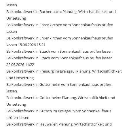
lassen
Balkonkraftwerk in Buchenbach: Planung, Wirtschaftlichkeit und
Umsetzung
Balkonkraftwerk in Ehrenkirchen vom Sonnenkaufhaus prüfen
lassen
Balkonkraftwerk in Ehrenkirchen vom Sonnenkaufhaus prüfen
lassen 15.06.2026 15:21
Balkonkraftwerk in Elzach vom Sonnenkaufhaus prüfen lassen
Balkonkraftwerk in Elzach vom Sonnenkaufhaus prüfen lassen
22.06.2026 11:22
Balkonkraftwerk in Freiburg im Breisgau: Planung, Wirtschaftlichkeit
und Umsetzung
Balkonkraftwerk in Gottenheim vom Sonnenkaufhaus prüfen
lassen
Balkonkraftwerk in Gottenheim: Planung, Wirtschaftlichkeit und
Umsetzung
Balkonkraftwerk in Gutach im Breisgau vom Sonnenkaufhaus
prüfen lassen
Balkonkraftwerk in Heuweiler: Planung, Wirtschaftlichkeit und