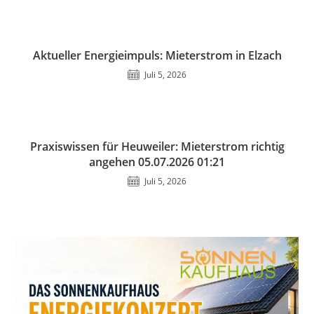
Aktueller Energieimpuls: Mieterstrom in Elzach
Juli 5, 2026
Praxiswissen für Heuweiler: Mieterstrom richtig
angehen 05.07.2026 01:21
Juli 5, 2026