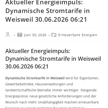
Aktueller Energieimpuls:
Dynamische Stromtarife in
Weisweil 30.06.2026 06:21
Beitrags-
Beitrag
Beitrags-
Juni 30, 2026
Erneuerbare Energien
Autor:
veröffentlicht:
Kategorie:
Aktueller Energieimpuls:
Dynamische Stromtarife in Weisweil
30.06.2026 06:21
Dynamische Stromtarife in Weisweil
wird für Eigentümer,
Gewerbebetriebe, Hausverwaltungen und
landwirtschaftliche Betriebe immer wichtiger. Steigende
Energiepreise, neue gesetzliche Anforderungen und der
Wunsch nach mehr Unabhängigkeit machen erneuerbare