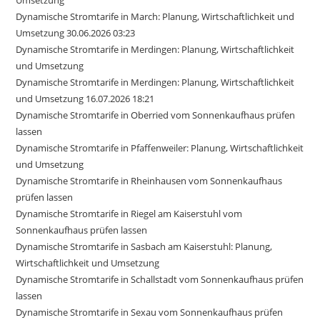
Dynamische Stromtarife in March: Planung, Wirtschaftlichkeit und
Umsetzung 30.06.2026 03:23
Dynamische Stromtarife in Merdingen: Planung, Wirtschaftlichkeit
und Umsetzung
Dynamische Stromtarife in Merdingen: Planung, Wirtschaftlichkeit
und Umsetzung 16.07.2026 18:21
Dynamische Stromtarife in Oberried vom Sonnenkaufhaus prüfen
lassen
Dynamische Stromtarife in Pfaffenweiler: Planung, Wirtschaftlichkeit
und Umsetzung
Dynamische Stromtarife in Rheinhausen vom Sonnenkaufhaus
prüfen lassen
Dynamische Stromtarife in Riegel am Kaiserstuhl vom
Sonnenkaufhaus prüfen lassen
Dynamische Stromtarife in Sasbach am Kaiserstuhl: Planung,
Wirtschaftlichkeit und Umsetzung
Dynamische Stromtarife in Schallstadt vom Sonnenkaufhaus prüfen
lassen
Dynamische Stromtarife in Sexau vom Sonnenkaufhaus prüfen