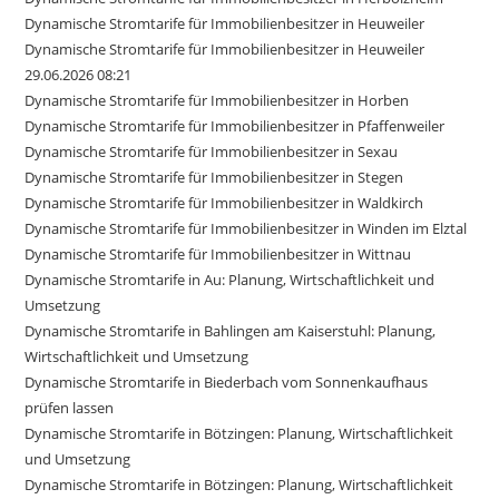
Dynamische Stromtarife für Immobilienbesitzer in Heuweiler
Dynamische Stromtarife für Immobilienbesitzer in Heuweiler
29.06.2026 08:21
Dynamische Stromtarife für Immobilienbesitzer in Horben
Dynamische Stromtarife für Immobilienbesitzer in Pfaffenweiler
Dynamische Stromtarife für Immobilienbesitzer in Sexau
Dynamische Stromtarife für Immobilienbesitzer in Stegen
Dynamische Stromtarife für Immobilienbesitzer in Waldkirch
Dynamische Stromtarife für Immobilienbesitzer in Winden im Elztal
Dynamische Stromtarife für Immobilienbesitzer in Wittnau
Dynamische Stromtarife in Au: Planung, Wirtschaftlichkeit und
Umsetzung
Dynamische Stromtarife in Bahlingen am Kaiserstuhl: Planung,
Wirtschaftlichkeit und Umsetzung
Dynamische Stromtarife in Biederbach vom Sonnenkaufhaus
prüfen lassen
Dynamische Stromtarife in Bötzingen: Planung, Wirtschaftlichkeit
und Umsetzung
Dynamische Stromtarife in Bötzingen: Planung, Wirtschaftlichkeit