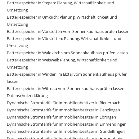
Batteriespeicher in Stegen: Planung, Wirtschaftlichkeit und
Umsetzung
Batteriespeicher in Umkirch: Planung, Wirtschaftlichkeit und
Umsetzung
Batteriespeicher in Vörstetten vom Sonnenkaufhaus prüfen lassen
Batteriespeicher in Vörstetten: Planung, Wirtschaftlichkeit und
Umsetzung
Batteriespeicher in Waldkirch vom Sonnenkaufhaus prüfen lassen
Batteriespeicher in Weisweil: Planung, Wirtschaftlichkeit und
Umsetzung
Batteriespeicher in Winden im Elztal vom Sonnenkaufhaus prüfen
lassen
Batteriespeicher in Wittnau vom Sonnenkaufhaus prüfen lassen
Datenschutzerklärung
Dynamische Stromtarife für Immobilienbesitzer in Biederbach
Dynamische Stromtarife für Immobilienbesitzer in Denzlingen
Dynamische Stromtarife für Immobilienbesitzer in Ebringen
Dynamische Stromtarife für Immobilienbesitzer in Emmendingen
Dynamische Stromtarife für Immobilienbesitzer in Gundelfingen
Dynamische Stromtarife für Immobilienbesitzer in Herbolzheim