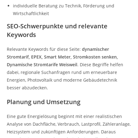
individuelle Beratung zu Technik, Förderung und
Wirtschaftlichkeit
SEO-Schwerpunkte und relevante
Keywords
Relevante Keywords für diese Seite:
dynamischer
Stromtarif, EPEX, Smart Meter, Stromkosten senken,
Dynamische Stromtarife Weisweil
. Diese Begriffe helfen
dabei, regionale Suchanfragen rund um erneuerbare
Energien, Photovoltaik und moderne Gebäudetechnik
besser abzudecken.
Planung und Umsetzung
Eine gute Energielösung beginnt mit einer realistischen
Analyse von Dachfläche, Verbrauch, Lastprofil, Zähleranlage,
Heizsystem und zukünftigen Anforderungen. Daraus