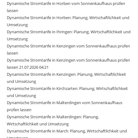
Dynamische Stromtarife in Horben vom Sonnenkaufhaus prüfen
lassen
Dynamische Stromtarife in Horben: Planung, Wirtschaftlichkeit und
Umsetzung
Dynamische Stromtarife in Ihringen: Planung, Wirtschaftlichkeit und
Umsetzung
Dynamische Stromtarife in Kenzingen vom Sonnenkaufhaus prüfen
lassen
Dynamische Stromtarife in Kenzingen vom Sonnenkaufhaus prüfen
lassen 21.07.2026 04:21
Dynamische Stromtarife in Kenzingen: Planung, Wirtschaftlichkeit
und Umsetzung
Dynamische Stromtarife in Kirchzarten: Planung, Wirtschaftlichkeit
und Umsetzung
Dynamische Stromtarife in Malterdingen vom Sonnenkaufhaus
prüfen lassen
Dynamische Stromtarife in Malterdingen: Planung,
Wirtschaftlichkeit und Umsetzung
Dynamische Stromtarife in March: Planung, Wirtschaftlichkeit und
Umsetzung