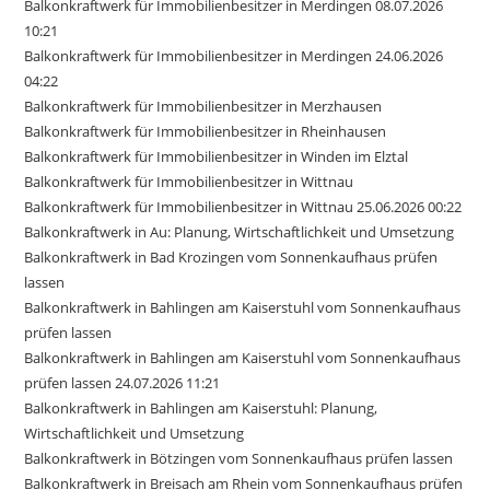
Balkonkraftwerk für Immobilienbesitzer in Merdingen 08.07.2026
10:21
Balkonkraftwerk für Immobilienbesitzer in Merdingen 24.06.2026
04:22
Balkonkraftwerk für Immobilienbesitzer in Merzhausen
Balkonkraftwerk für Immobilienbesitzer in Rheinhausen
Balkonkraftwerk für Immobilienbesitzer in Winden im Elztal
Balkonkraftwerk für Immobilienbesitzer in Wittnau
Balkonkraftwerk für Immobilienbesitzer in Wittnau 25.06.2026 00:22
Balkonkraftwerk in Au: Planung, Wirtschaftlichkeit und Umsetzung
Balkonkraftwerk in Bad Krozingen vom Sonnenkaufhaus prüfen
lassen
Balkonkraftwerk in Bahlingen am Kaiserstuhl vom Sonnenkaufhaus
prüfen lassen
Balkonkraftwerk in Bahlingen am Kaiserstuhl vom Sonnenkaufhaus
prüfen lassen 24.07.2026 11:21
Balkonkraftwerk in Bahlingen am Kaiserstuhl: Planung,
Wirtschaftlichkeit und Umsetzung
Balkonkraftwerk in Bötzingen vom Sonnenkaufhaus prüfen lassen
Balkonkraftwerk in Breisach am Rhein vom Sonnenkaufhaus prüfen