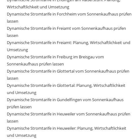
Wirtschaftlichkeit und Umsetzung
Dynamische Stromtarife in Forchheim vom Sonnenkaufhaus prüfen
lassen
Dynamische Stromtarife in Freiamt vom Sonnenkaufhaus prüfen
lassen
Dynamische Stromtarife in Freiamt: Planung, Wirtschaftlichkeit und
Umsetzung
Dynamische Stromtarife in Freiburg im Breisgau vom
Sonnenkaufhaus prüfen lassen
Dynamische Stromtarife in Glottertal vom Sonnenkaufhaus prüfen
lassen
Dynamische Stromtarife in Glottertal: Planung, Wirtschaftlichkeit
und Umsetzung
Dynamische Stromtarife in Gundelfingen vom Sonnenkaufhaus
prüfen lassen
Dynamische Stromtarife in Heuweiler vom Sonnenkaufhaus prüfen
lassen
Dynamische Stromtarife in Heuweiler: Planung, Wirtschaftlichkeit
und Umsetzung