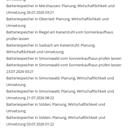
Batteriespeicher in Merzhausen: Planung, Wirtschaftlichkeit und
Umsetzung 26.07.2026 03:21
Batteriespeicher in Oberried: Planung, Wirtschaftlichkeit und
Umsetzung
Batteriespeicher in Riegel am Kaiserstuhl vom Sonnenkaufhaus
prüfen lassen
Batteriespeicher in Sasbach am Kaiserstuhl: Planung,
Wirtschaftlichkeit und Umsetzung
Batteriespeicher in Simonswald vom Sonnenkaufhaus prüfen lassen
Batteriespeicher in Simonswald vom Sonnenkaufhaus prüfen lassen
23.07.2026 03:21
Batteriespeicher in Simonswald: Planung, Wirtschaftlichkeit und
Umsetzung
Batteriespeicher in Simonswald: Planung, Wirtschaftlichkeit und
Umsetzung 21.07.2026 08:22
Batteriespeicher in Sölden: Planung, Wirtschaftlichkeit und
Umsetzung
Batteriespeicher in Sölden: Planung, Wirtschaftlichkeit und
Umsetzung 03.07.2026 01:22