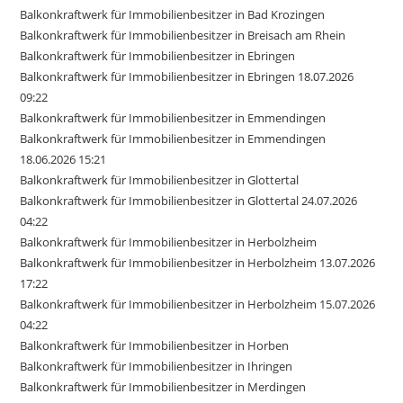
Balkonkraftwerk für Immobilienbesitzer in Bad Krozingen
Balkonkraftwerk für Immobilienbesitzer in Breisach am Rhein
Balkonkraftwerk für Immobilienbesitzer in Ebringen
Balkonkraftwerk für Immobilienbesitzer in Ebringen 18.07.2026
09:22
Balkonkraftwerk für Immobilienbesitzer in Emmendingen
Balkonkraftwerk für Immobilienbesitzer in Emmendingen
18.06.2026 15:21
Balkonkraftwerk für Immobilienbesitzer in Glottertal
Balkonkraftwerk für Immobilienbesitzer in Glottertal 24.07.2026
04:22
Balkonkraftwerk für Immobilienbesitzer in Herbolzheim
Balkonkraftwerk für Immobilienbesitzer in Herbolzheim 13.07.2026
17:22
Balkonkraftwerk für Immobilienbesitzer in Herbolzheim 15.07.2026
04:22
Balkonkraftwerk für Immobilienbesitzer in Horben
Balkonkraftwerk für Immobilienbesitzer in Ihringen
Balkonkraftwerk für Immobilienbesitzer in Merdingen