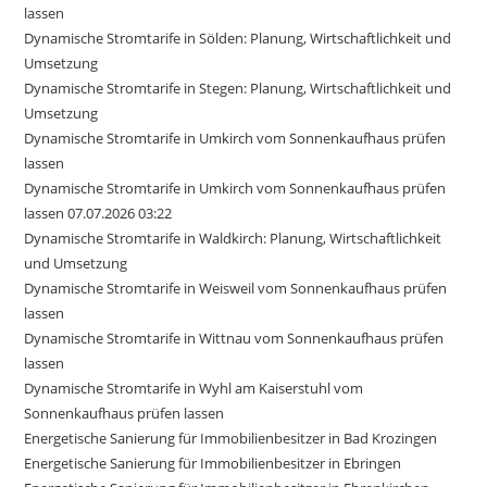
lassen
Dynamische Stromtarife in Sölden: Planung, Wirtschaftlichkeit und
Umsetzung
Dynamische Stromtarife in Stegen: Planung, Wirtschaftlichkeit und
Umsetzung
Dynamische Stromtarife in Umkirch vom Sonnenkaufhaus prüfen
lassen
Dynamische Stromtarife in Umkirch vom Sonnenkaufhaus prüfen
lassen 07.07.2026 03:22
Dynamische Stromtarife in Waldkirch: Planung, Wirtschaftlichkeit
und Umsetzung
Dynamische Stromtarife in Weisweil vom Sonnenkaufhaus prüfen
lassen
Dynamische Stromtarife in Wittnau vom Sonnenkaufhaus prüfen
lassen
Dynamische Stromtarife in Wyhl am Kaiserstuhl vom
Sonnenkaufhaus prüfen lassen
Energetische Sanierung für Immobilienbesitzer in Bad Krozingen
Energetische Sanierung für Immobilienbesitzer in Ebringen