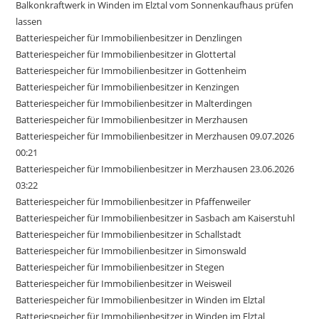
Balkonkraftwerk in Winden im Elztal vom Sonnenkaufhaus prüfen
lassen
Batteriespeicher für Immobilienbesitzer in Denzlingen
Batteriespeicher für Immobilienbesitzer in Glottertal
Batteriespeicher für Immobilienbesitzer in Gottenheim
Batteriespeicher für Immobilienbesitzer in Kenzingen
Batteriespeicher für Immobilienbesitzer in Malterdingen
Batteriespeicher für Immobilienbesitzer in Merzhausen
Batteriespeicher für Immobilienbesitzer in Merzhausen 09.07.2026
00:21
Batteriespeicher für Immobilienbesitzer in Merzhausen 23.06.2026
03:22
Batteriespeicher für Immobilienbesitzer in Pfaffenweiler
Batteriespeicher für Immobilienbesitzer in Sasbach am Kaiserstuhl
Batteriespeicher für Immobilienbesitzer in Schallstadt
Batteriespeicher für Immobilienbesitzer in Simonswald
Batteriespeicher für Immobilienbesitzer in Stegen
Batteriespeicher für Immobilienbesitzer in Weisweil
Batteriespeicher für Immobilienbesitzer in Winden im Elztal
Batteriespeicher für Immobilienbesitzer in Winden im Elztal