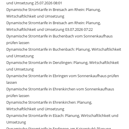
und Umsetzung 25.07.2026 08:01
Dynamische Stromtarife in Breisach am Rhein: Planung,
Wirtschaftlichkeit und Umsetzung
Dynamische Stromtarife in Breisach am Rhein: Planung,
Wirtschaftlichkeit und Umsetzung 03.07.2026 07:22
Dynamische Stromtarife in Buchenbach vom Sonnenkaufhaus
prüfen lassen
Dynamische Stromtarife in Buchenbach: Planung, Wirtschaftlichkeit
und Umsetzung
Dynamische Stromtarife in Denzlingen: Planung, Wirtschaftlichkeit
und Umsetzung
Dynamische Stromtarife in Ebringen vom Sonnenkaufhaus prüfen
lassen
Dynamische Stromtarife in Ehrenkirchen vom Sonnenkaufhaus
prüfen lassen
Dynamische Stromtarife in Ehrenkirchen: Planung,
Wirtschaftlichkeit und Umsetzung
Dynamische Stromtarife in Elzach: Planung, Wirtschaftlichkeit und
Umsetzung
Dynamische Stromtarife in Endingen am Kaiserstuhl: Planung,