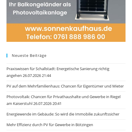
Neueste Beiträge
Praxiswissen für Schallstadt: Energetische Sanierung richtig
angehen 26.07.2026 21:44
PV auf dem Mehrfamilienhaus: Chancen für Eigentümer und Mieter
Photovoltaik: Chancen für Privathaushalte und Gewerbe in Riegel
am Kaiserstuhl 26.07.2026 20:41
Energiewende im Gebäude: So wird die Immobilie zukunftssicher
Mehr Effizienz durch PV für Gewerbe in Bötzingen