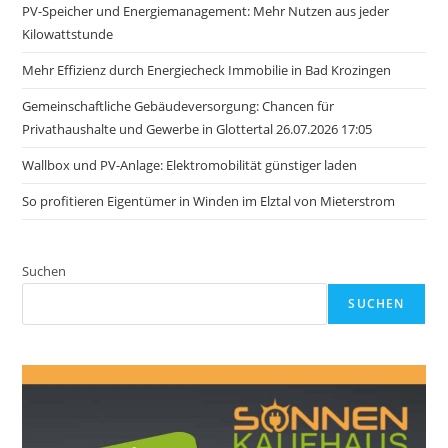
PV-Speicher und Energiemanagement: Mehr Nutzen aus jeder
Kilowattstunde
Mehr Effizienz durch Energiecheck Immobilie in Bad Krozingen
Gemeinschaftliche Gebäudeversorgung: Chancen für
Privathaushalte und Gewerbe in Glottertal 26.07.2026 17:05
Wallbox und PV-Anlage: Elektromobilität günstiger laden
So profitieren Eigentümer in Winden im Elztal von Mieterstrom
Suchen
SUCHEN