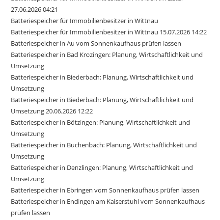
27.06.2026 04:21
Batteriespeicher für Immobilienbesitzer in Wittnau
Batteriespeicher für Immobilienbesitzer in Wittnau 15.07.2026 14:22
Batteriespeicher in Au vom Sonnenkaufhaus prüfen lassen
Batteriespeicher in Bad Krozingen: Planung, Wirtschaftlichkeit und
Umsetzung
Batteriespeicher in Biederbach: Planung, Wirtschaftlichkeit und
Umsetzung
Batteriespeicher in Biederbach: Planung, Wirtschaftlichkeit und
Umsetzung 20.06.2026 12:22
Batteriespeicher in Bötzingen: Planung, Wirtschaftlichkeit und
Umsetzung
Batteriespeicher in Buchenbach: Planung, Wirtschaftlichkeit und
Umsetzung
Batteriespeicher in Denzlingen: Planung, Wirtschaftlichkeit und
Umsetzung
Batteriespeicher in Ebringen vom Sonnenkaufhaus prüfen lassen
Batteriespeicher in Endingen am Kaiserstuhl vom Sonnenkaufhaus
prüfen lassen