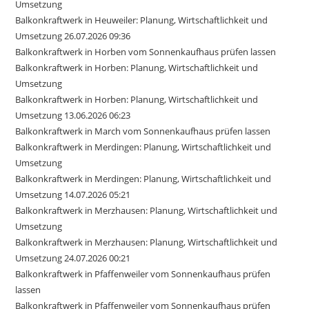
Umsetzung
Balkonkraftwerk in Heuweiler: Planung, Wirtschaftlichkeit und
Umsetzung 26.07.2026 09:36
Balkonkraftwerk in Horben vom Sonnenkaufhaus prüfen lassen
Balkonkraftwerk in Horben: Planung, Wirtschaftlichkeit und
Umsetzung
Balkonkraftwerk in Horben: Planung, Wirtschaftlichkeit und
Umsetzung 13.06.2026 06:23
Balkonkraftwerk in March vom Sonnenkaufhaus prüfen lassen
Balkonkraftwerk in Merdingen: Planung, Wirtschaftlichkeit und
Umsetzung
Balkonkraftwerk in Merdingen: Planung, Wirtschaftlichkeit und
Umsetzung 14.07.2026 05:21
Balkonkraftwerk in Merzhausen: Planung, Wirtschaftlichkeit und
Umsetzung
Balkonkraftwerk in Merzhausen: Planung, Wirtschaftlichkeit und
Umsetzung 24.07.2026 00:21
Balkonkraftwerk in Pfaffenweiler vom Sonnenkaufhaus prüfen
lassen
Balkonkraftwerk in Pfaffenweiler vom Sonnenkaufhaus prüfen