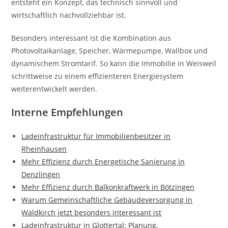
entsteht ein Konzept, das technisch sinnvoll und
wirtschaftlich nachvollziehbar ist.
Besonders interessant ist die Kombination aus
Photovoltaikanlage, Speicher, Wärmepumpe, Wallbox und
dynamischem Stromtarif. So kann die Immobilie in Weisweil
schrittweise zu einem effizienteren Energiesystem
weiterentwickelt werden.
Interne Empfehlungen
Ladeinfrastruktur für Immobilienbesitzer in
Rheinhausen
Mehr Effizienz durch Energetische Sanierung in
Denzlingen
Mehr Effizienz durch Balkonkraftwerk in Bötzingen
Warum Gemeinschaftliche Gebäudeversorgung in
Waldkirch jetzt besonders interessant ist
Ladeinfrastruktur in Glottertal: Planung,